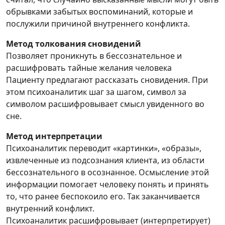
обрывками забытых воспоминаний, которые и
послужили причиной внутреннего конфликта.
Метод толкования сновидений
Позволяет проникнуть в бессознательное и
расшифровать тайные желания человека
Пациенту предлагают рассказать сновидения. При
этом психоаналитик шаг за шагом, символ за
символом расшифровывает смысл увиденного во
сне.
Метод интерпретации
Психоаналитик переводит «картинки», «образы»,
извлеченные из подсознания клиента, из области
бессознательного в осознанное. Осмысление этой
информации помогает человеку понять и принять
то, что ранее беспокоило его. Так заканчивается
внутренний конфликт.
Психоаналитик расшифровывает (интерпретирует)