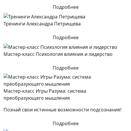
Подробнее
Тренинги Александра Петрищева
Подробнее
Мастер-класс Психология влияния и лидерство
Подробнее
Мастер-класс Игры Разума: система
преобразующего мышления
Познай свои истинные возможности подсознания!
Подробнее