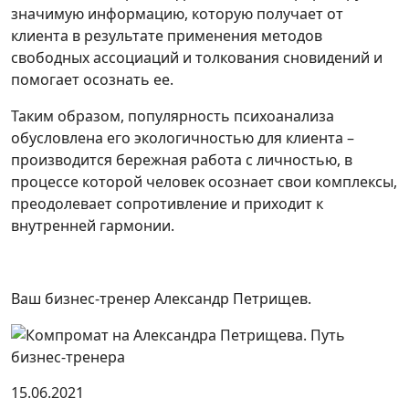
значимую информацию, которую получает от
клиента в результате применения методов
свободных ассоциаций и толкования сновидений и
помогает осознать ее.
Таким образом, популярность психоанализа
обусловлена его экологичностью для клиента –
производится бережная работа с личностью, в
процессе которой человек осознает свои комплексы,
преодолевает сопротивление и приходит к
внутренней гармонии.
Ваш бизнес-тренер Александр Петрищев.
15.06.2021