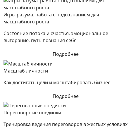
Игры разума: работа с подсознанием для
масштабного роста
Состояние потока и счастья, эмоциональное
выгорание, путь познания себя
Подробнее
Масштаб личности
Как достигать цели и масштабировать бизнес
Подробнее
Переговорные поединки
Тренировка ведения переговоров в жестких условиях