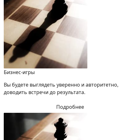
Бизнес-игры
Вы будете выглядеть уверенно и авторитетно,
доводить встречи до результата.
Подробнее