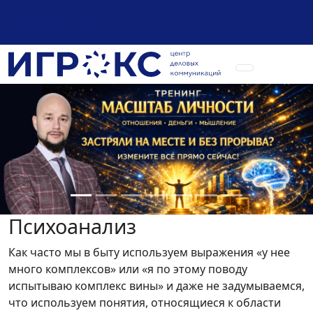
+7 (925) 589-54-08
Психоанализ
Как часто мы в быту используем выражения «у нее
много комплексов» или «я по этому поводу
испытываю комплекс вины» и даже не задумываемся,
что используем понятия, относящиеся к области