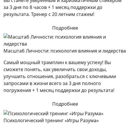
Вы станете уверенным и харизматичным спикером
за 3 дня по 8 часов + 1 месяц поддержки до
результата. Тренер с 20 летним стажем!
Подробнее
Масштаб Личности: психология влияния и лидерства
Самый мощный трамплин к вашему успеху! Вы
сможете понять, как увеличить свои доходы,
улучшить отношения, разобраться с ключевыми
запросами в жизни всего за 3 дня полного
погружения + 1 месяц поддержки до результата!
Подробнее
Психологический тренинг «Игры Разума»