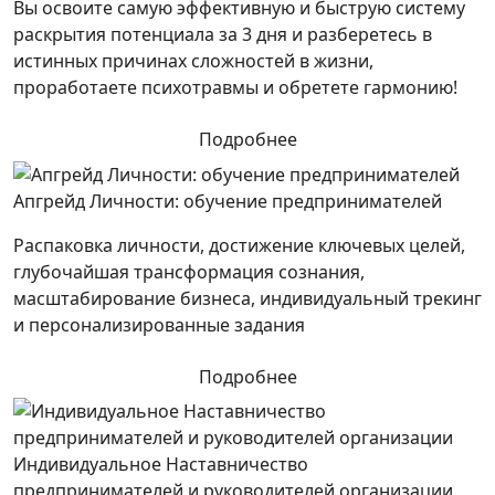
Вы освоите самую эффективную и быструю систему
раскрытия потенциала за 3 дня и разберетесь в
истинных причинах сложностей в жизни,
проработаете психотравмы и обретете гармонию!
Подробнее
Апгрейд Личности: обучение предпринимателей
Распаковка личности, достижение ключевых целей,
глубочайшая трансформация сознания,
масштабирование бизнеса, индивидуальный трекинг
и персонализированные задания
Подробнее
Индивидуальное Наставничество
предпринимателей и руководителей организации