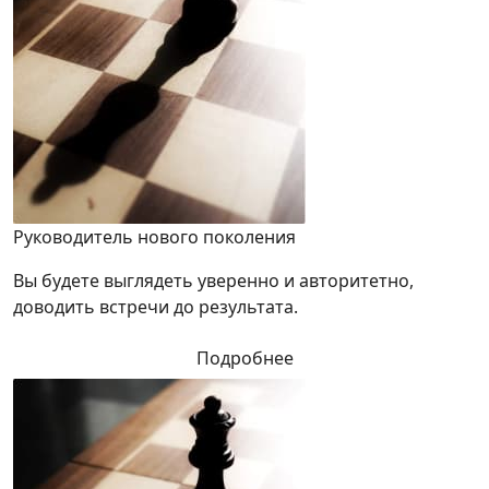
Руководитель нового поколения
Вы будете выглядеть уверенно и авторитетно,
доводить встречи до результата.
Подробнее