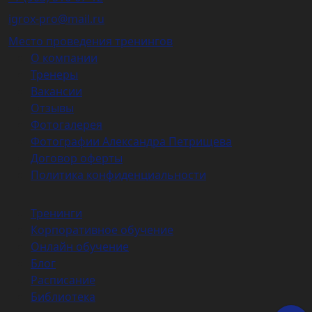
igrox-pro@mail.ru
Место проведения тренингов
О компании
Тренеры
Вакансии
Отзывы
Фотогалерея
Фотографии Александра Петрищева
Договор оферты
Политика конфиденциальности
Тренинги
Корпоративное обучение
Онлайн обучение
Блог
Расписание
Библиотека