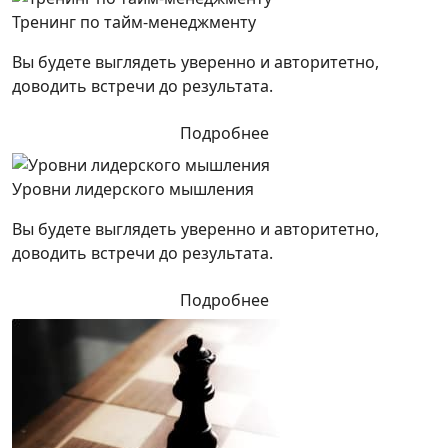
Тренинг по тайм-менеджменту
Вы будете выглядеть уверенно и авторитетно,
доводить встречи до результата.
Подробнее
Уровни лидерского мышления
Вы будете выглядеть уверенно и авторитетно,
доводить встречи до результата.
Подробнее