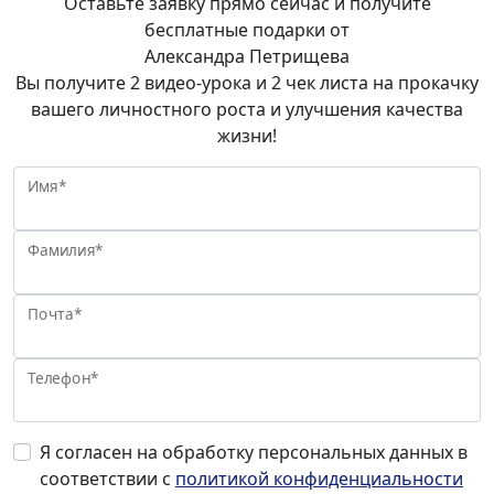
Оставьте заявку прямо сейчас и получите
бесплатные подарки от
Александра Петрищева
Вы получите 2 видео-урока и 2 чек листа на прокачку
вашего личностного роста и улучшения качества
жизни!
Имя*
Фамилия*
Почта*
Телефон*
Я согласен на обработку персональных данных в
соответствии с
политикой конфиденциальности