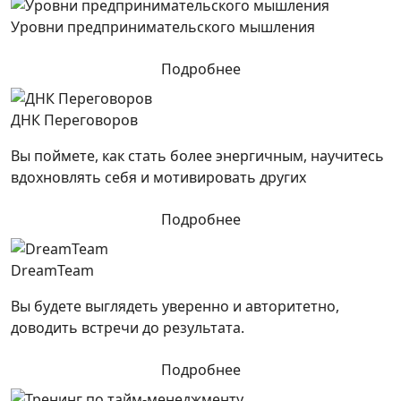
Уровни предпринимательского мышления
Подробнее
ДНК Переговоров
Вы поймете, как стать более энергичным, научитесь
вдохновлять себя и мотивировать других
Подробнее
DreamTeam
Вы будете выглядеть уверенно и авторитетно,
доводить встречи до результата.
Подробнее