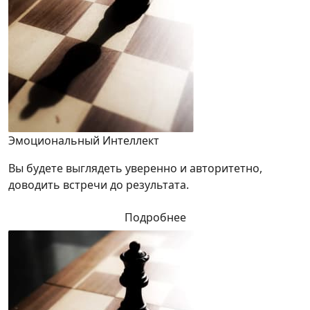
Эмоциональный Интеллект
Вы будете выглядеть уверенно и авторитетно,
доводить встречи до результата.
Подробнее