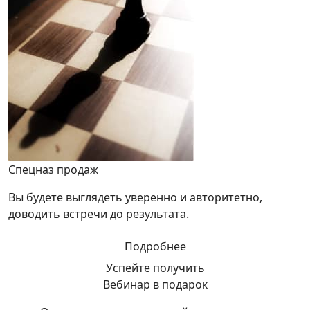
Спецназ продаж
Вы будете выглядеть уверенно и авторитетно,
доводить встречи до результата.
Подробнее
Успейте получить
Вебинар в подарок