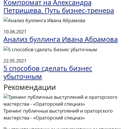
Компромат на Александра
Петрищева. Путь бизнес-тренера
10.06.2021
Анализ буллинга Ивана Абрамова
22.05.2021
5 способов сделать бизнес
убыточным
Рекомендации
Тренинг публичных выступлений и ораторского
мастерства - «Ораторский спецназ»