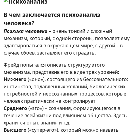
В чем заключается психоанализ
человека?
Психика человека
– очень тонкий и сложный
механизм, который, с одной стороны, позволяет ему
адаптироваться в окружающем мире, с другой – в
случае сбоев, заставляет его страдать.
Фрейд попытался описать структуру этого
механизма, представив его в виде трех уровней:
Нижнего
(«оно»), состоящего из бессознательного:
инстинктов, подавленных желаний, биологических
потребностей и неосознанных процессов, которые
человек практически не контролирует
Среднего
(«эго») – сознания, формирующегося в
течение всей жизни под влиянием общества. Здесь
хранится опыт, знания и т.д.
Высшего
(«супер-эго»), который можно назвать