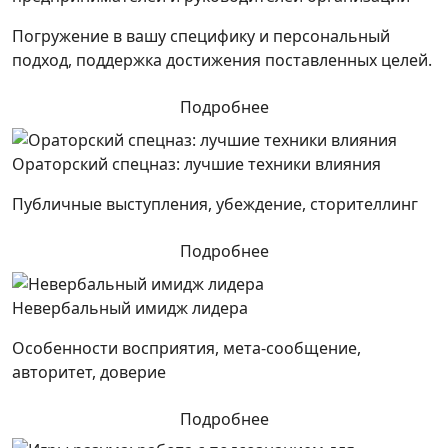
Погружение в вашу специфику и персональный
подход, поддержка достижения поставленных целей.
Подробнее
Ораторский спецназ: лучшие техники влияния
Публичные выступления, убеждение, сторителлинг
Подробнее
Невербальный имидж лидера
Особенности восприятия, мета-сообщение,
авторитет, доверие
Подробнее