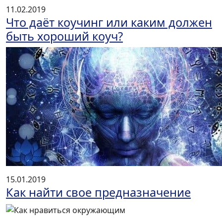
11.02.2019
Что даёт коучинг или каким должен
быть хороший коуч?
15.01.2019
Как найти свое предназначение