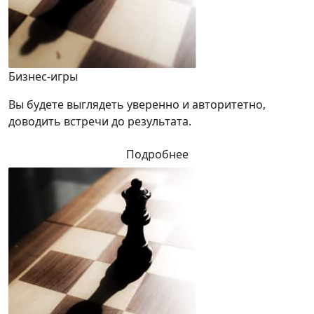
Бизнес-игры
Вы будете выглядеть уверенно и авторитетно,
доводить встречи до результата.
Подробнее