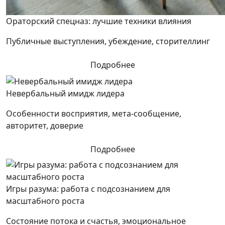
Ораторский спецназ: лучшие техники влияния
Публичные выступления, убеждение, сторителлинг
Подробнее
Невербальный имидж лидера
Особенности восприятия, мета-сообщение,
авторитет, доверие
Подробнее
Игры разума: работа с подсознанием для
масштабного роста
Состояние потока и счастья, эмоциональное