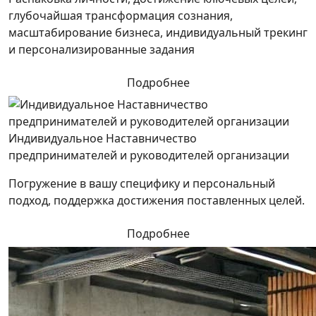
глубочайшая трансформация сознания,
масштабирование бизнеса, индивидуальный трекинг
и персонализированные задания
Подробнее
Индивидуальное Наставничество
предпринимателей и руководителей организации
Погружение в вашу специфику и персональный
подход, поддержка достижения поставленных целей.
Подробнее