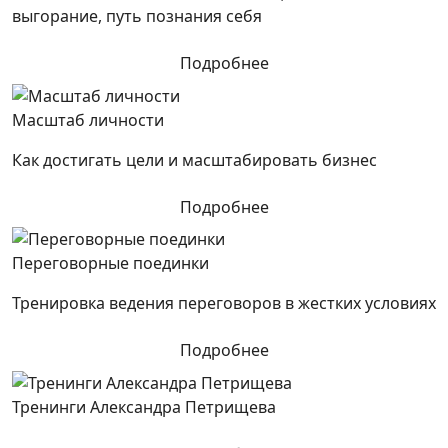
выгорание, путь познания себя
Подробнее
Масштаб личности
Как достигать цели и масштабировать бизнес
Подробнее
Переговорные поединки
Тренировка ведения переговоров в жестких условиях
Подробнее
Тренинги Александра Петрищева