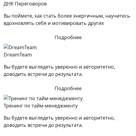
ДНК Переговоров
Вы поймете, как стать более энергичным, научитесь
вдохновлять себя и мотивировать других
Подробнее
DreamTeam
Вы будете выглядеть уверенно и авторитетно,
доводить встречи до результата.
Подробнее
Тренинг по тайм-менеджменту
Вы будете выглядеть уверенно и авторитетно,
доводить встречи до результата.