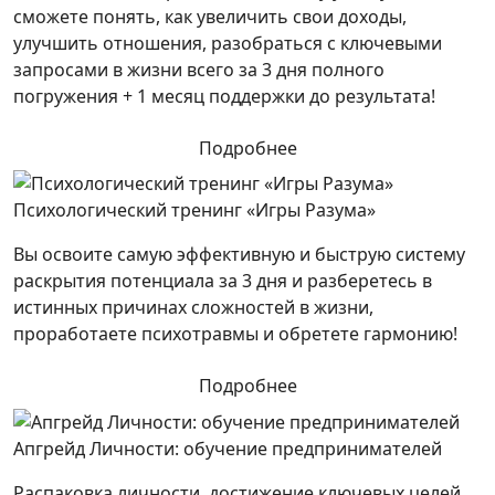
сможете понять, как увеличить свои доходы,
улучшить отношения, разобраться с ключевыми
запросами в жизни всего за 3 дня полного
погружения + 1 месяц поддержки до результата!
Подробнее
Психологический тренинг «Игры Разума»
Вы освоите самую эффективную и быструю систему
раскрытия потенциала за 3 дня и разберетесь в
истинных причинах сложностей в жизни,
проработаете психотравмы и обретете гармонию!
Подробнее
Апгрейд Личности: обучение предпринимателей
Распаковка личности, достижение ключевых целей,