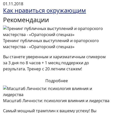
01.11.2018
Как нравиться окружающим
Рекомендации
Тренинг публичных выступлений и ораторского
мастерства - «Ораторский спецназ»
Вы станете уверенным и харизматичным спикером
за 3 дня по 8 часов + 1 месяц поддержки до
результата. Тренер с 20 летним стажем!
Подробнее
Масштаб Личности: психология влияния и лидерства
Самый мощный трамплин к вашему успеху! Вы