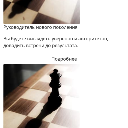
Руководитель нового поколения
Вы будете выглядеть уверенно и авторитетно,
доводить встречи до результата.
Подробнее