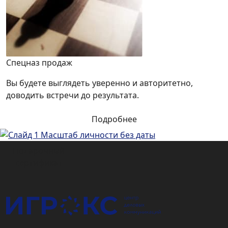
Спецназ продаж
Вы будете выглядеть уверенно и авторитетно,
доводить встречи до результата.
Подробнее
Подарочный
сертификат