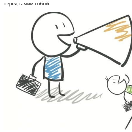
перед самим собой.