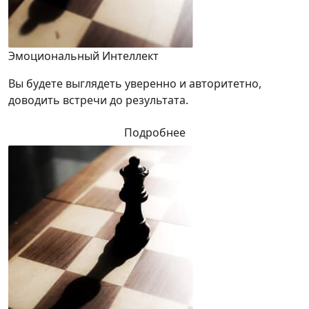
Эмоциональный Интеллект
Вы будете выглядеть уверенно и авторитетно,
доводить встречи до результата.
Подробнее