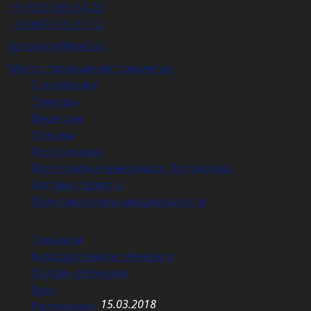
+7 (925) 589-54-08
+7 (903) 516-67-12
igrox-pro@mail.ru
Место проведения тренингов
О компании
Тренеры
Вакансии
Отзывы
Фотогалерея
Фотографии Александра Петрищева
Договор оферты
Политика конфиденциальности
Тренинги
Корпоративное обучение
Онлайн обучение
Блог
15.03.2018
Расписание