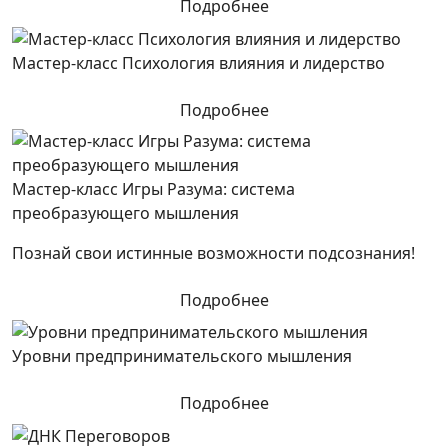
Подробнее
Мастер-класс Психология влияния и лидерство
Подробнее
Мастер-класс Игры Разума: система
преобразующего мышления
Познай свои истинные возможности подсознания!
Подробнее
Уровни предпринимательского мышления
Подробнее