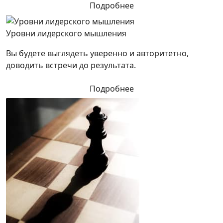
Подробнее
Уровни лидерского мышления
Вы будете выглядеть уверенно и авторитетно,
доводить встречи до результата.
Подробнее