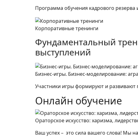
Программа обучения кадрового резерва 
Корпоративные тренинги
Фундаментальный трени
выступлений
Бизнес-игры. Бизнес-моделирование: агр
Участники игры формируют и развивают п
Онлайн обучение
Ораторское искусство: харизма, лидерств
Ваш успех – это сила вашего слова! Мы н