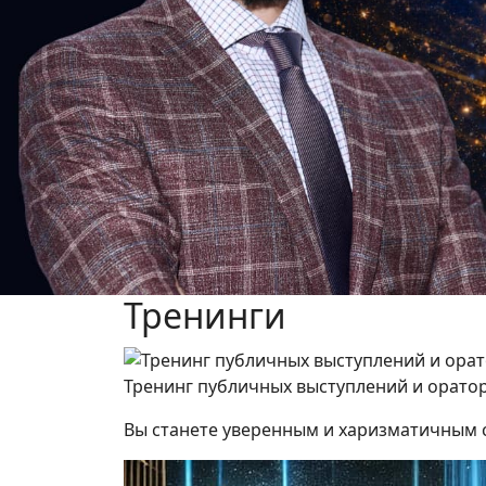
Previous
Тренинги
Тренинг публичных выступлений и оратор
Вы станете уверенным и харизматичным сп