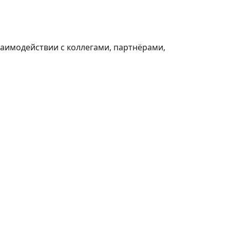
аимодействии с коллегами, партнёрами,