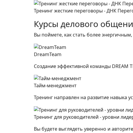
Тренинг жесткие переговоры - ДНК Пере
Курсы делового общен
Вы поймете, как стать более энергичным,
DreamTeam
Создание эффективной команды DREAM 
Тайм-менеджмент
Тренинг направлен на развитие навыка у
Тренинг для руководителей - уровни лид
Вы будете выглядеть уверенно и авторите