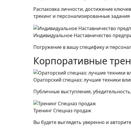
Распаковка личности, достижение ключе
трекинг и персонализированные задания
Индивидуальное Наставничество предпр
Погружение в вашу специфику и персона
Корпоративные тре
Ораторский спецназ: лучшие техники вли
Публичные выступления, убедительность,
Тренинг Спецназ продаж
Вы будете выглядеть уверенно и авторите