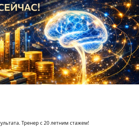
Next
ультата. Тренер с 20 летним стажем!