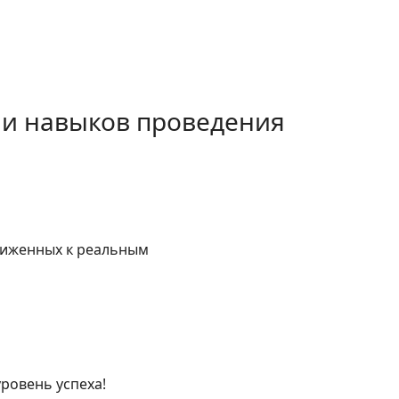
 и навыков проведения
ближенных к реальным
ровень успеха!