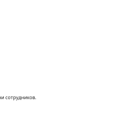
и сотрудников.