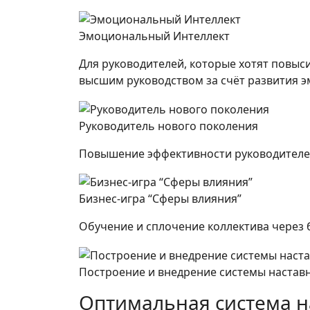
Эмоциональный Интеллект
Для руководителей, которые хотят повыс
высшим руководством за счёт развития 
Руководитель нового поколения
Повышение эффективности руководителей
Бизнес-игра “Сферы влияния”
Обучение и сплочение коллектива через 
Построение и внедрение системы настав
Оптимальная система н