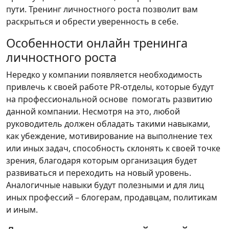
пути. Тренинг личностного роста позволит вам
раскрыться и обрести уверенность в себе.
Особенности онлайн тренинга
личностного роста
Нередко у компании появляется необходимость
привлечь к своей работе PR-отделы, которые будут
на профессиональной основе помогать развитию
данной компании. Несмотря на это, любой
руководитель должен обладать такими навыками,
как убеждение, мотивирование на выполнение тех
или иных задач, способность склонять к своей точке
зрения, благодаря которым организация будет
развиваться и переходить на новый уровень.
Аналогичные навыки будут полезными и для лиц
иных профессий – блогерам, продавцам, политикам
и иным.