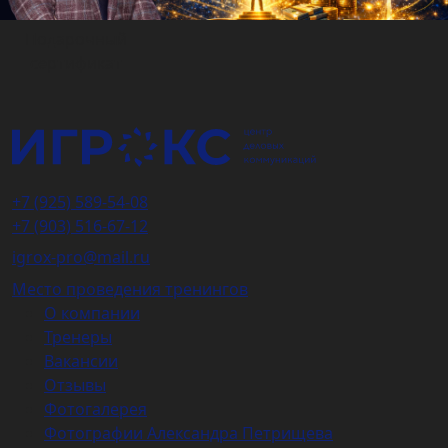
Подарочный
сертификат
+7 (925) 589-54-08
+7 (903) 516-67-12
igrox-pro@mail.ru
Место проведения тренингов
О компании
Тренеры
Вакансии
Отзывы
Фотогалерея
Фотографии Александра Петрищева