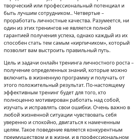
творческий или профессиональный потенциал и
быть лучшим сотрудником.. Четвертые –
проработать личностные качества. Разумеется, ни
один из этих тренингов не является полной
гарантией получения успеха, однако каждый из их
способен стать тем самым «кирпичиком», который
позволит вам выстроить правильный путь.
Цель и задачи онлайн тренинга личностного роста –
получение определенных знаний, которые можно
включить в жизненную программу и получать от
этого положительный результат. По-настоящему
эффективным тренинг будет для того, кто
полноценно мотивирован работать над собой,
изучать и исправлять свои ошибки. Очень важно в
любой жизненной ситуации чувствовать себя
уверенно и спокойно, двигаться к намеченным
целям. Такое поведение является конкурентным
преимуществом и в жизни, и в профессиональном