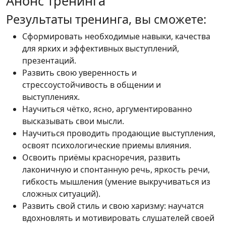
Анонс тренинга
Результаты тренинга, вы сможете:
Сформировать необходимые навыки, качества
для ярких и эффективных выступлений,
презентаций.
Развить свою уверенность и
стрессоустойчивость в общении и
выступлениях.
Научиться чётко, ясно, аргументированно
высказывать свои мысли.
Научиться проводить продающие выступления,
освоят психологические приемы влияния.
Освоить приёмы красноречия, развить
лаконичную и спонтанную речь, яркость речи,
гибкость мышления (умение выкручиваться из
сложных ситуаций).
Развить свой стиль и свою харизму: научатся
вдохновлять и мотивировать слушателей своей