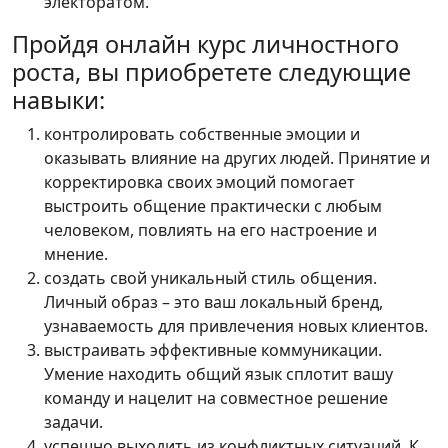
электоратом.
Пройдя онлайн курс личностного
роста, вы приобретете следующие
навыки:
контролировать собственные эмоции и
оказывать влияние на других людей. Принятие и
корректировка своих эмоций помогает
выстроить общение практически с любым
человеком, повлиять на его настроение и
мнение.
создать свой уникальный стиль общения.
Личный образ – это ваш локальный бренд,
узнаваемость для привлечения новых клиентов.
выстраивать эффективные коммуникации.
Умение находить общий язык сплотит вашу
команду и нацелит на совместное решение
задачи.
успешно выходить из конфликтных ситуаций. К