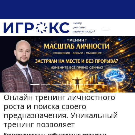
+7 (925) 589-54-08
Онлайн тренинг личностного
роста и поиска своего
предназначения. Уникальный
тренинг позволяет
Контролировать собственные эмоции и