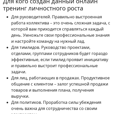
Для кого создан данный онлайн
тренинг личностного роста
Для руководителей. Правильно выстроенная
работа коллектива – это очень сложная задача, с
которой вам приходится справляться каждый
день. Умножьте свои профессиональные знания
и настройте команду на нужный лад.
Для тимлидов. Руководство проектами,
отделами, группами сотрудников будет гораздо
эффективные, если тимлид проявит инициативу
и правильно выстроит профессиональные
задачи.
Для лиц, работающих в продажах. Продуктивное
общение с клиентом – залог успешной продажи
товаров и выполнения плана, получения
выручки.
Для политиков. Проработка силы убеждения
очень важна для сотрудничества со своим