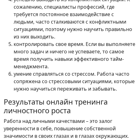
сожалению, специалисты профессий, где
требуется постоянное взаимодействие с
людьми, часто сталкиваются с конфликтными
ситуациями, поэтому нужно научить правильно
из них выходить.
контролировать свое время. Если вы выполняете
много задач и ничего не успеваете, то самое
время получить навыки эффективного тайм-
менеджмента.
умение справляться со стрессом. Работа часто
сопряжена со стрессовыми ситуациями, которые
нужно научиться переживать и забывать.
Результаты онлайн тренинга
личностного роста
Работа над личными качествами – это залог
уверенности в себе, повышение собственной
значимости в своих глазах и в глазах окружающих.