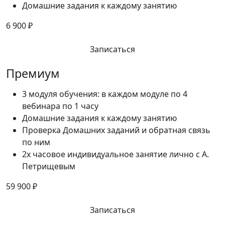
Домашние задания к каждому занятию
6 900 ₽
Записаться
Премиум
3 модуля обучения: в каждом модуле по 4
вебинара по 1 часу
Домашние задания к каждому занятию
Проверка Домашних заданий и обратная связь
по ним
2х часовое индивидуальное занятие лично с А.
Петрищевым
59 900 ₽
Записаться