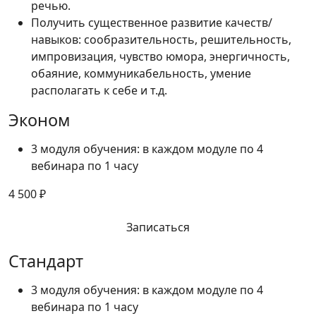
речью.
Получить существенное развитие качеств/
навыков: сообразительность, решительность,
импровизация, чувство юмора, энергичность,
обаяние, коммуникабельность, умение
располагать к себе и т.д.
Эконом
3 модуля обучения: в каждом модуле по 4
вебинара по 1 часу
4 500 ₽
Записаться
Стандарт
3 модуля обучения: в каждом модуле по 4
вебинара по 1 часу