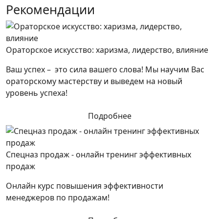
Рекомендации
Ораторское искусство: харизма, лидерство, влияние
Ваш успех – это сила вашего слова! Мы научим Вас
ораторскому мастерству и выведем на новый
уровень успеха!
Подробнее
Спецназ продаж - онлайн тренинг эффективных
продаж
Онлайн курс повышения эффективности
менеджеров по продажам!