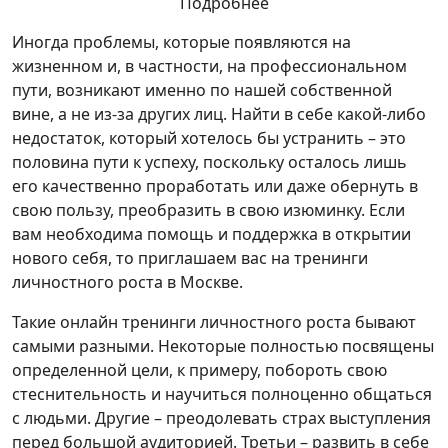
Подробнее
Иногда проблемы, которые появляются на
жизненном и, в частности, на профессиональном
пути, возникают именно по нашей собственной
вине, а не из-за других лиц. Найти в себе какой-либо
недостаток, который хотелось бы устранить – это
половина пути к успеху, поскольку осталось лишь
его качественно проработать или даже обернуть в
свою пользу, преобразить в свою изюминку. Если
вам необходима помощь и поддержка в открытии
нового себя, то приглашаем вас на тренинги
личностного роста в Москве.
Такие онлайн тренинги личностного роста бывают
самыми разными. Некоторые полностью посвящены
определенной цели, к примеру, побороть свою
стеснительность и научиться полноценно общаться
с людьми. Другие – преодолевать страх выступления
перед большой аудиторией. Третьи – развить в себе