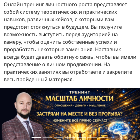
Онлайн тренинг личностного роста представляет
собой систему теоретических и практических
навыков, различных кейсов, с которыми вам
предстоит столкнуться в будущем. Вы получите
возможность выступить перед аудиторией на
камеру, чтобы оценить собственные успехи и
проработать некоторые замечания. Наставник
всегда будет давать обратную связь, чтобы вы имели
представление о личном продвижении. На
практических занятиях вы отработаете и закрепите
весь пройденный материал.