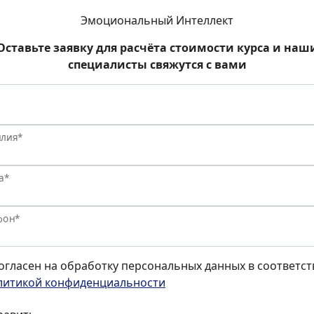
Эмоциональный Интеллект
Оставьте заявку для расчёта стоимости курса и наш
специалисты свяжутся с вами
лия*
а*
фон*
согласен на обработку персональных данных в соответст
литикой конфиденциальности