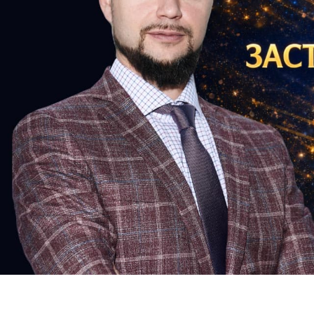
Previous