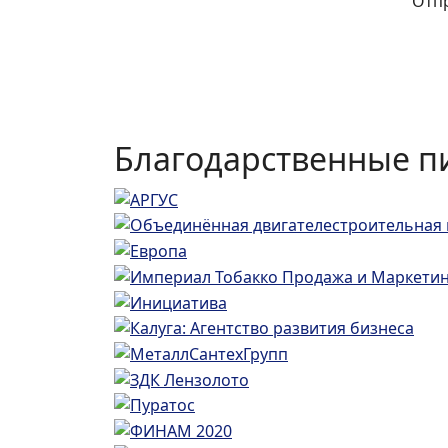
Благодарственные п