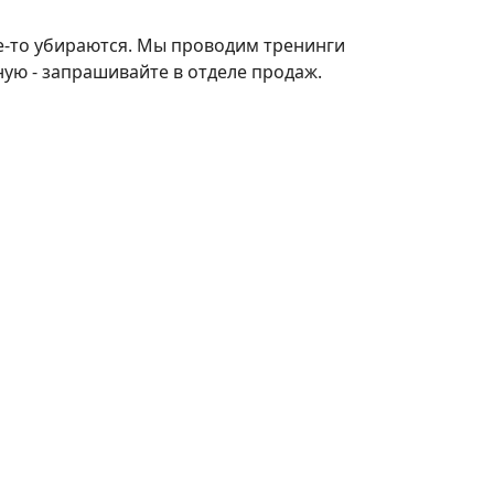
ие-то убираются. Мы проводим тренинги
ую - запрашивайте в отделе продаж.