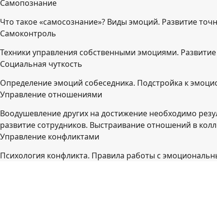
Самопознание
Что такое «самосознание»? Виды эмоций. Развитие точн
Самоконтроль
Техники управления собственными эмоциями. Развитие
Социальная чуткость
Определение эмоций собеседника. Подстройка к эмоци
Управление отношениями
Воодушевление других на достижение необходимо резул
развитие сотрудников. Выстраивание отношений в колл
Управление конфликтами
Психология конфликта. Правила работы с эмоциональ