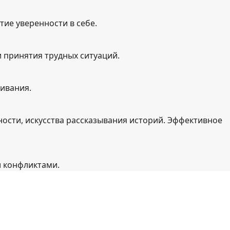
тие уверенности в себе.
 принятия трудных ситуаций.
ивания.
ости, искусства рассказывания историй. Эффективное
 конфликтами.