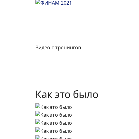
Видео с тренингов
Как это было