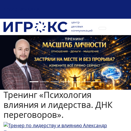
+7 (925) 589-54-08
Тренинг «Психология
влияния и лидерства. ДНК
переговоров».