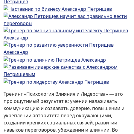
Тренинг «Психология Влияния и Лидерства» — это
про ощутимый результат в: умении налаживать
коммуникацию и создавать доверие, повышении и
укреплении авторитета перед окружающими,
создании крепких социальных связей, развитии
навыков переговоров, убеждении и влиянии. Во