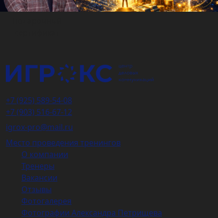
Подарочный
сертификат
+7 (925) 589-54-08
+7 (903) 516-67-12
igrox-pro@mail.ru
Место проведения тренингов
О компании
Тренеры
Вакансии
Отзывы
Фотогалерея
Фотографии Александра Петрищева