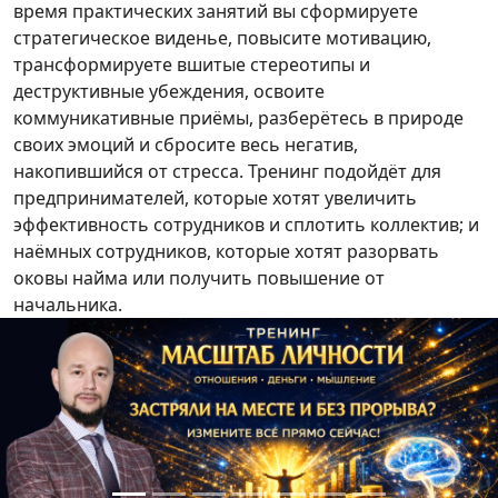
время практических занятий вы сформируете
стратегическое виденье, повысите мотивацию,
трансформируете вшитые стереотипы и
деструктивные убеждения, освоите
коммуникативные приёмы, разберётесь в природе
своих эмоций и сбросите весь негатив,
накопившийся от стресса. Тренинг подойдёт для
предпринимателей, которые хотят увеличить
эффективность сотрудников и сплотить коллектив; и
наёмных сотрудников, которые хотят разорвать
оковы найма или получить повышение от
начальника.