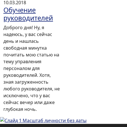
10.03.2018
Обучение
руководителей
Доброго дня! Ну, я
надеюсь, у вас сейчас
день и нашлась
свободная минутка
почитать мою статью на
тему управления
персоналом для
руководителей. Хотя,
зная загруженность
любого руководителя, не
исключено, что у вас
сейчас вечер или даже
глубокая ночь.