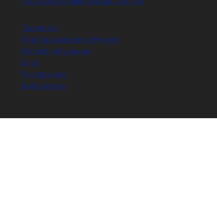
Политика конфиденциальности
Тренинги
Корпоративное обучение
Онлайн обучение
Блог
Расписание
Библиотека
Copyright © 2006-2026