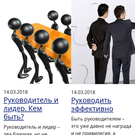
14.03.2018
14.03.2018
Руководитель и
Руководить
лидер. Кем
эффективно
быть?
Быть руководителем –
это уже давно не награда
Руководитель и лидер –
и не привилегия, а
два близких, но не