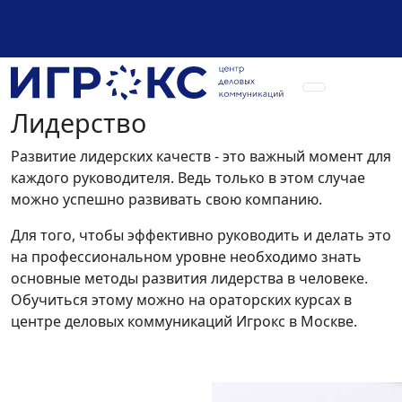
+7 (925) 589-54-08
Лидерство
Развитие лидерских качеств - это важный момент для
каждого руководителя. Ведь только в этом случае
можно успешно развивать свою компанию.
Для того, чтобы эффективно руководить и делать это
на профессиональном уровне необходимо знать
основные методы развития лидерства в человеке.
Обучиться этому можно на ораторских курсах в
центре деловых коммуникаций Игрокс в Москве.