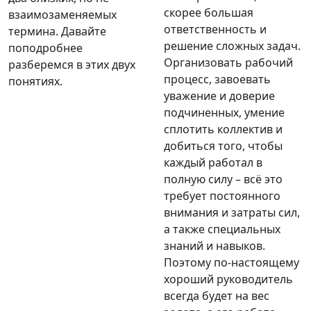
скорее большая
взаимозаменяемых
ответственность и
термина. Давайте
решение сложных задач.
поподробнее
Организовать рабочий
разберемся в этих двух
процесс, завоевать
понятиях.
уважение и доверие
подчиненных, умение
сплотить коллектив и
добиться того, чтобы
каждый работал в
полную силу – всё это
требует постоянного
внимания и затраты сил,
а также специальных
знаний и навыков.
Поэтому по-настоящему
хороший руководитель
всегда будет на вес