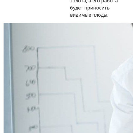
золота, а его работа
будет приносить
видимые плоды.