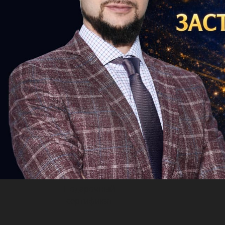
Previous
Подарочный
сертификат