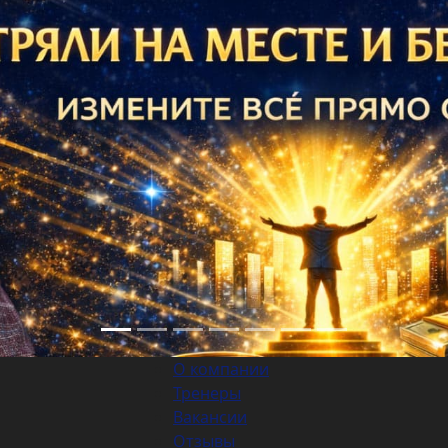
О компании
Тренеры
Вакансии
Отзывы