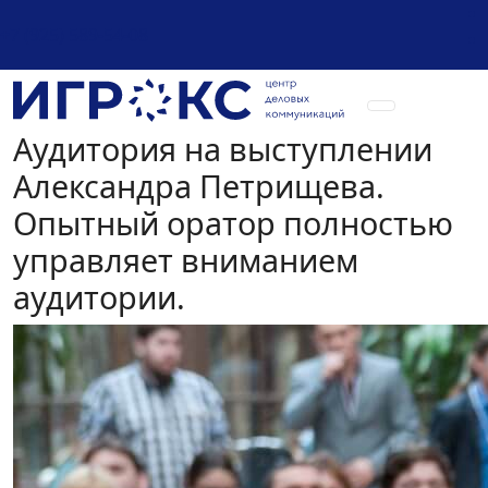
+7 (925) 589-54-08
Аудитория на выступлении
Александра Петрищева.
Опытный оратор полностью
управляет вниманием
аудитории.