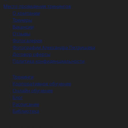
Место проведения тренингов
О компании
Тренеры
Вакансии
Отзывы
Фотогалерея
Фотографии Александра Петрищева
Договор оферты
Политика конфиденциальности
Тренинги
Корпоративное обучение
Онлайн обучение
Блог
Расписание
Библиотека
Copyright © 2006-2026