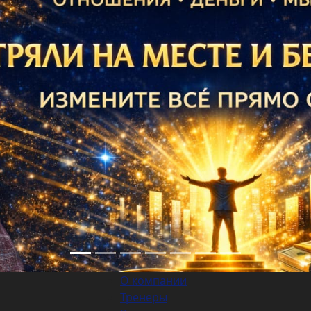
О компании
Тренеры