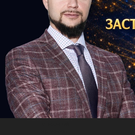
Previous
Подарочный
сертификат