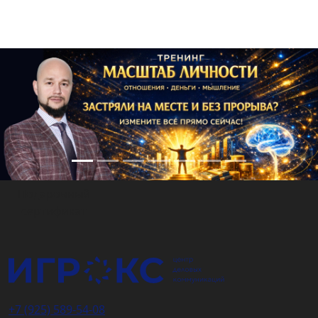
Подарочный
сертификат
+7 (925) 589-54-08