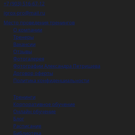
+7 (903) 516-67-12
igrox-pro@mail.ru
Место проведения тренингов
О компании
Тренеры
Вакансии
Отзывы
Фотогалерея
Фотографии Александра Петрищева
Договор оферты
Политика конфиденциальности
Тренинги
Корпоративное обучение
Онлайн обучение
Блог
Расписание
Библиотека