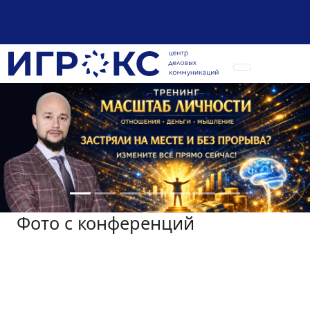
+7 (925) 589-54-08
Фото с конференций