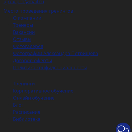
igrox-pro@mail.ru
Место проведения тренингов
О компании
Тренеры
Вакансии
Отзывы
Фотогалерея
Фотографии Александра Петрищева
Договор оферты
Политика конфиденциальности
Тренинги
Корпоративное обучение
Онлайн обучение
Блог
Расписание
Библиотека