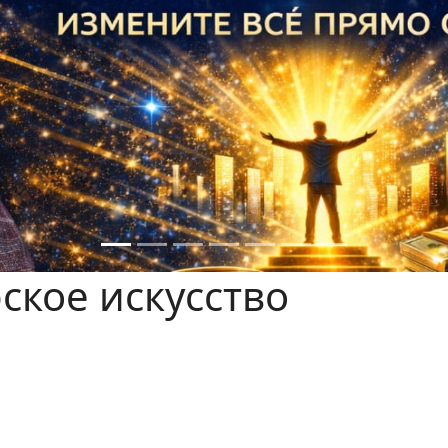
ское искусство