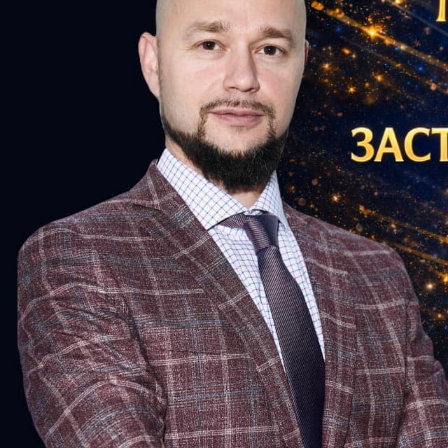
Previous