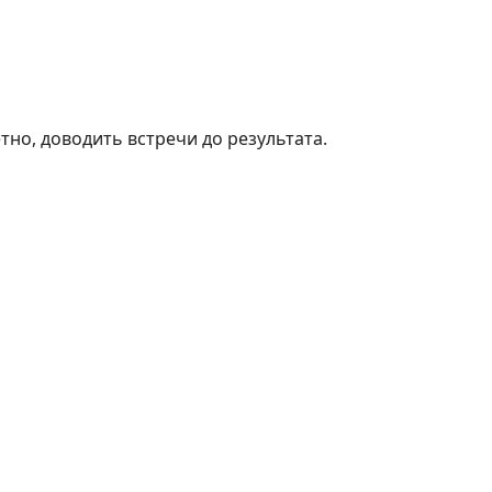
тно, доводить встречи до результата.