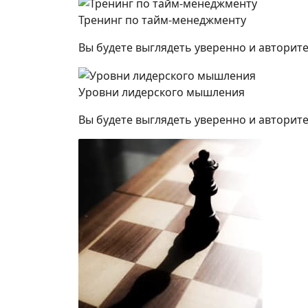
Тренинг по тайм-менеджменту
Вы будете выглядеть уверенно и авторите
Уровни лидерского мышления
Вы будете выглядеть уверенно и авторите