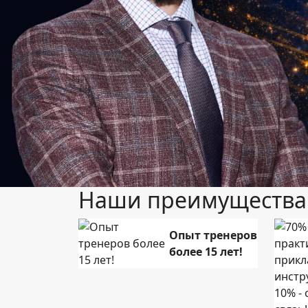
Previous
Наши преимущества
Опыт тренеров
более 15 лет!