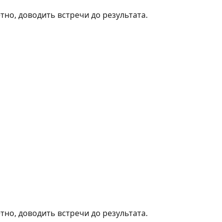
тно, доводить встречи до результата.
тно, доводить встречи до результата.