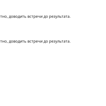
тно, доводить встречи до результата.
тно, доводить встречи до результата.