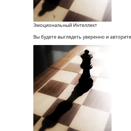
Эмоциональный Интеллект
Вы будете выглядеть уверенно и авторите