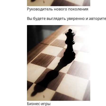
Руководитель нового поколения
Вы будете выглядеть уверенно и авторите
Бизнес-игры