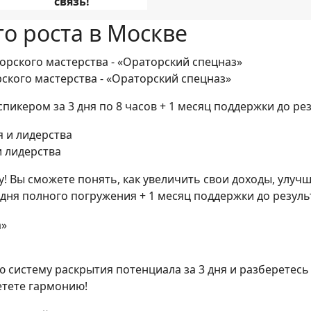
связь!
о роста в Москве
ского мастерства - «Ораторский спецназ»
икером за 3 дня по 8 часов + 1 месяц поддержки до рез
и лидерства
! Вы сможете понять, как увеличить свои доходы, улуч
дня полного погружения + 1 месяц поддержки до резуль
 систему раскрытия потенциала за 3 дня и разберетесь 
етете гармонию!