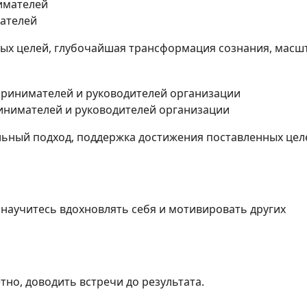
ателей
вых целей, глубочайшая трансформация сознания, масш
инимателей и руководителей организации
льный подход, поддержка достижения поставленных цел
 научитесь вдохновлять себя и мотивировать других
тно, доводить встречи до результата.