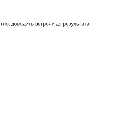
тно, доводить встречи до результата.