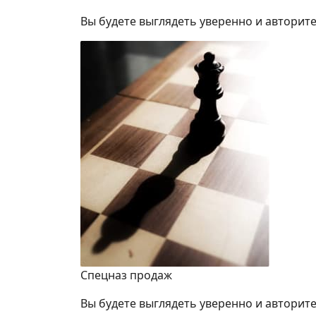
Вы будете выглядеть уверенно и авторите
Спецназ продаж
Вы будете выглядеть уверенно и авторите