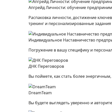
Апгрейд Личности: обучение предприним
Распаковка личности, достижение ключе
трекинг и персонализированные задания
Индивидуальное Наставничество предпр
Погружение в вашу специфику и персона
ДНК Переговоров
Вы поймете, как стать более энергичным,
DreamTeam
Вы будете выглядеть уверенно и авторите