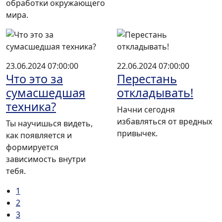
обработки окружающего
мира.
23.06.2024 07:00:00
22.06.2024 07:00:00
Что это за
Перестань
сумасшедшая
откладывать!
техника?
Начни сегодня
избавляться от вредных
Ты научишься видеть,
привычек.
как появляется и
формируется
зависимость внутри
тебя.
1
2
3