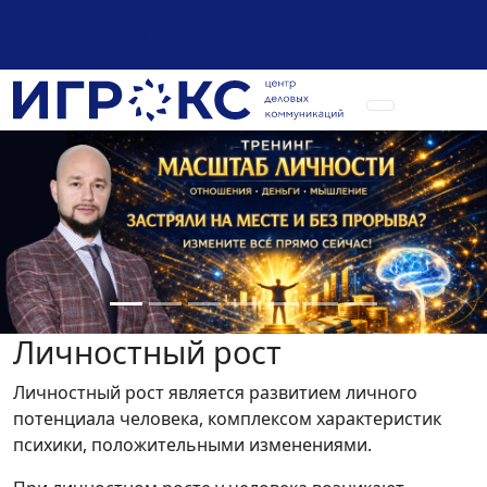
+7 (925) 589-54-08
Личностный рост
Личностный рост является развитием личного
потенциала человека, комплексом характеристик
психики, положительными изменениями.