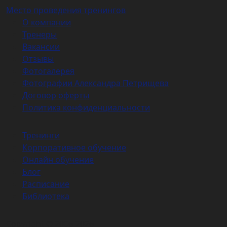
Место проведения тренингов
О компании
Тренеры
Вакансии
Отзывы
Фотогалерея
Фотографии Александра Петрищева
Договор оферты
Политика конфиденциальности
Тренинги
Корпоративное обучение
Онлайн обучение
Блог
Расписание
Библиотека
Copyright © 2006-2026