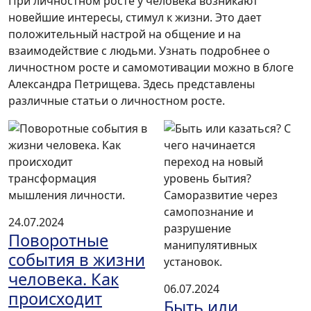
При личностном росте у человека возникают
новейшие интересы, стимул к жизни. Это дает
положительный настрой на общение и на
взаимодействие с людьми. Узнать подробнее о
личностном росте и самомотивации можно в блоге
Александра Петрищева. Здесь представлены
различные статьи о личностном росте.
24.07.2024
Поворотные
события в жизни
человека. Как
06.07.2024
происходит
Быть или