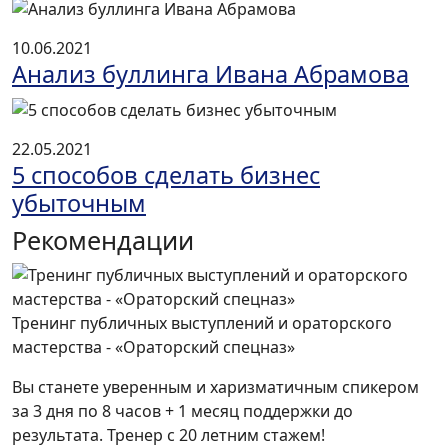
10.06.2021
Анализ буллинга Ивана Абрамова
22.05.2021
5 способов сделать бизнес
убыточным
Рекомендации
Тренинг публичных выступлений и ораторского
мастерства - «Ораторский спецназ»
Вы станете уверенным и харизматичным спикером
за 3 дня по 8 часов + 1 месяц поддержки до
результата. Тренер с 20 летним стажем!