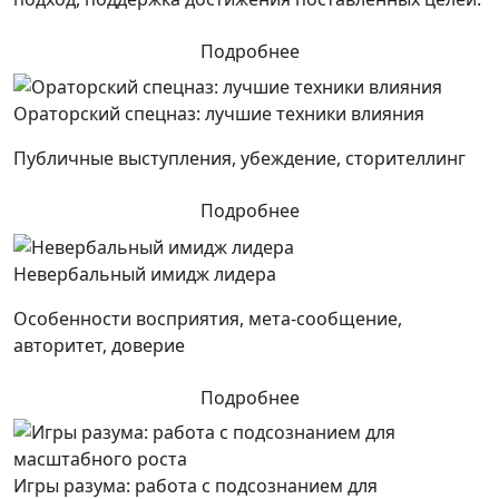
Подробнее
Ораторский спецназ: лучшие техники влияния
Публичные выступления, убеждение, сторителлинг
Подробнее
Невербальный имидж лидера
Особенности восприятия, мета-сообщение,
авторитет, доверие
Подробнее
Игры разума: работа с подсознанием для