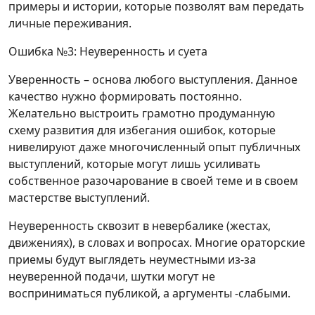
примеры и истории, которые позволят вам передать
личные переживания.
Ошибка №3: Неуверенность и суета
Уверенность – основа любого выступления. Данное
качество нужно формировать постоянно.
Желательно выстроить грамотно продуманную
схему развития для избегания ошибок, которые
нивелируют даже многочисленный опыт публичных
выступлений, которые могут лишь усиливать
собственное разочарование в своей теме и в своем
мастерстве выступлений.
Неуверенность сквозит в невербалике (жестах,
движениях), в словах и вопросах. Многие ораторские
приемы будут выглядеть неуместными из-за
неуверенной подачи, шутки могут не
восприниматься публикой, а аргументы -слабыми.