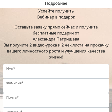
Подробнее
Успейте получить
Вебинар в подарок
Оставьте заявку прямо сейчас и получите
бесплатные подарки от
Александра Петрищева
Вы получите 2 видео-урока и 2 чек листа на прокачку
вашего личностного роста и улучшения качества
жизни!
Имя*
Фамилия*
Почта*