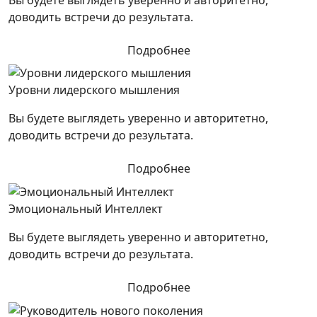
доводить встречи до результата.
Подробнее
Уровни лидерского мышления
Вы будете выглядеть уверенно и авторитетно,
доводить встречи до результата.
Подробнее
Эмоциональный Интеллект
Вы будете выглядеть уверенно и авторитетно,
доводить встречи до результата.
Подробнее