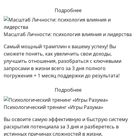
Подробнее
Масштаб Личности: психология влияния и лидерства
Самый мощный трамплин к вашему успеху! Вы
сможете понять, как увеличить свои доходы,
улучшить отношения, разобраться с ключевыми
запросами в жизни всего за 3 дня полного
погружения + 1 месяц поддержки до результата!
Подробнее
Психологический тренинг «Игры Разума»
Вы освоите самую эффективную и быструю систему
раскрытия потенциала за 3 дня и разберетесь в
истинных причинах сложностей в жизни,