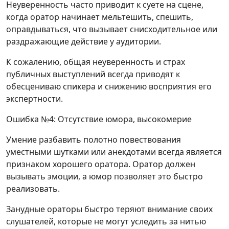
Неуверенность часто приводит к суете на сцене,
когда оратор начинает мельтешить, спешить,
оправдываться, что вызывает снисходительное или
раздражающие действие у аудитории.
К сожалению, общая неуверенность и страх
публичных выступлений всегда приводят к
обесцениваю спикера и снижению восприятия его
экспертности.
Ошибка №4: Отсутствие юмора, высокомерие
Умение разбавить полотно повествования
уместными шутками или анекдотами всегда является
признаком хорошего оратора. Оратор должен
вызывать эмоции, а юмор позволяет это быстро
реализовать.
Занудные ораторы быстро теряют внимание своих
слушателей, которые не могут уследить за нитью