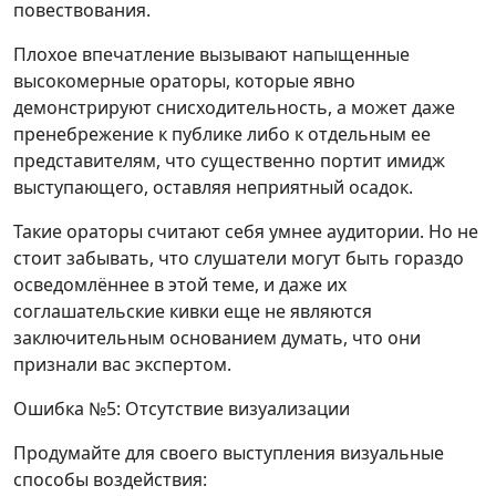
повествования.
Плохое впечатление вызывают напыщенные
высокомерные ораторы, которые явно
демонстрируют снисходительность, а может даже
пренебрежение к публике либо к отдельным ее
представителям, что существенно портит имидж
выступающего, оставляя неприятный осадок.
Такие ораторы считают себя умнее аудитории. Но не
стоит забывать, что слушатели могут быть гораздо
осведомлённее в этой теме, и даже их
соглашательские кивки еще не являются
заключительным основанием думать, что они
признали вас экспертом.
Ошибка №5: Отсутствие визуализации
Продумайте для своего выступления визуальные
способы воздействия: