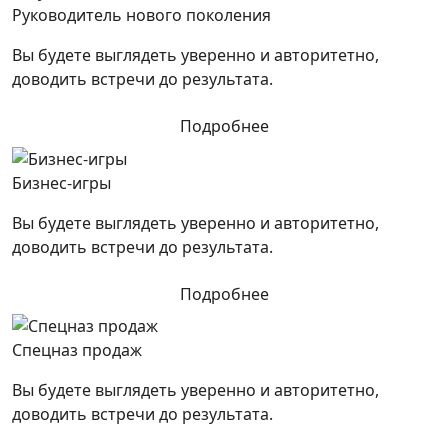
Руководитель нового поколения
Вы будете выглядеть уверенно и авторитетно,
доводить встречи до результата.
Подробнее
Бизнес-игры
Вы будете выглядеть уверенно и авторитетно,
доводить встречи до результата.
Подробнее
Спецназ продаж
Вы будете выглядеть уверенно и авторитетно,
доводить встречи до результата.