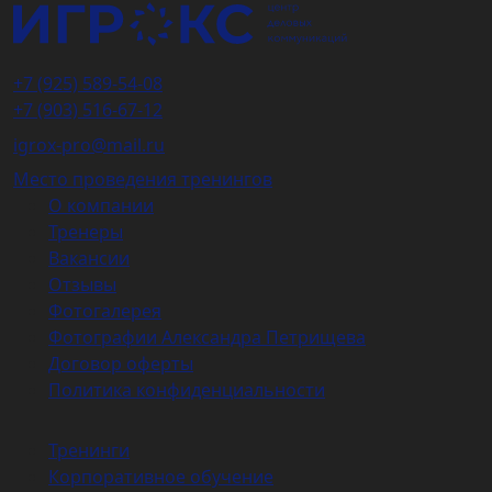
+7 (925) 589-54-08
+7 (903) 516-67-12
igrox-pro@mail.ru
Место проведения тренингов
О компании
Тренеры
Вакансии
Отзывы
Фотогалерея
Фотографии Александра Петрищева
Договор оферты
Политика конфиденциальности
Тренинги
Корпоративное обучение