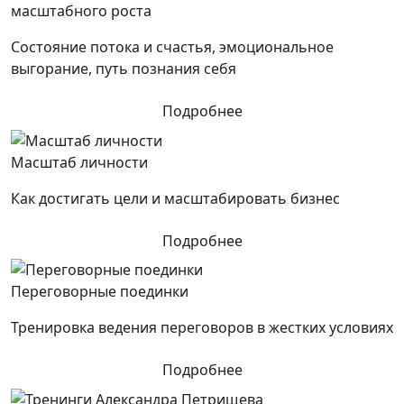
масштабного роста
Состояние потока и счастья, эмоциональное
выгорание, путь познания себя
Подробнее
Масштаб личности
Как достигать цели и масштабировать бизнес
Подробнее
Переговорные поединки
Тренировка ведения переговоров в жестких условиях
Подробнее