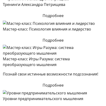
Тренинги Александра Петрищева
Подробнее
Мастер-класс Психология влияния и лидерство
Подробнее
Мастер-класс Игры Разума: система
преобразующего мышления
Познай свои истинные возможности подсознания!
Подробнее
Уровни предпринимательского мышления