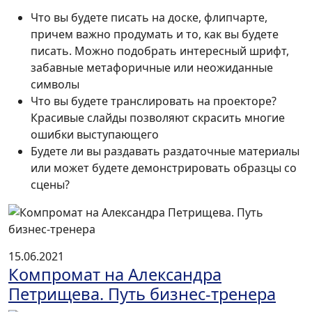
Что вы будете писать на доске, флипчарте,
причем важно продумать и то, как вы будете
писать. Можно подобрать интересный шрифт,
забавные метафоричные или неожиданные
символы
Что вы будете транслировать на проекторе?
Красивые слайды позволяют скрасить многие
ошибки выступающего
Будете ли вы раздавать раздаточные материалы
или может будете демонстрировать образцы со
сцены?
15.06.2021
Компромат на Александра
Петрищева. Путь бизнес-тренера