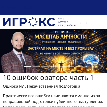
+7 (925) 589-54-08
10 ошибок оратора часть 1
Ошибка №1. Некачественная подготовка
Практически все ошибки начинаются именно из-за
неправильной подготовки публичного выступления.