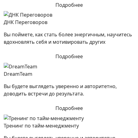
Подробнее
ДНК Переговоров
Вы поймете, как стать более энергичным, научитесь
вдохновлять себя и мотивировать других
Подробнее
DreamTeam
Вы будете выглядеть уверенно и авторитетно,
доводить встречи до результата.
Подробнее
Тренинг по тайм-менеджменту
Вы будете выглядеть уверенно и авторитетно,