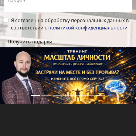
Телефон*
Я согласен на обработку персональных данных в
соответствии с
политикой конфиденциальности
Подарочный
сертификат