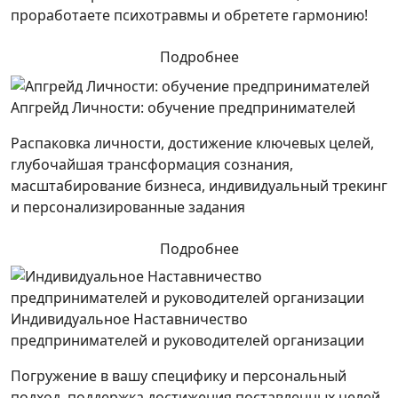
проработаете психотравмы и обретете гармонию!
Подробнее
Апгрейд Личности: обучение предпринимателей
Распаковка личности, достижение ключевых целей,
глубочайшая трансформация сознания,
масштабирование бизнеса, индивидуальный трекинг
и персонализированные задания
Подробнее
Индивидуальное Наставничество
предпринимателей и руководителей организации
Погружение в вашу специфику и персональный
подход, поддержка достижения поставленных целей.