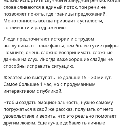
можно испортить скучной и занудной речью. Когда
слова сливаются в единый поток, тон речи не
позволяет понять, где границы предложений.
Монотонность всегда приводит к усталости,
сонливости и раздражению.
Люди предпочитают истории и с трудом
выслушивают голые факты, тем более сухие цифры.
Помните, очень сложно воспринимать сложные
данные на слух. Иногда даже хорошие слайды не
способны исправить ситуацию.
Желательно выступать не дольше 15 – 20 минут.
Самое большее 1 час, но с продуманным
интерактивом с публикой.
Чтобы создать эмоциональность, нужно самому
погружаться в свой же рассказ, получать от него
удовольствие и верить, что это реально помогает
другим людям. Еще лучше добавлять личные