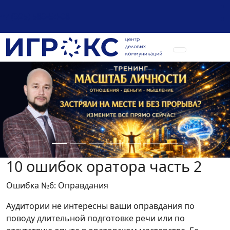
+7 (925) 589-54-08
10 ошибок оратора часть 2
Ошибка №6: Оправдания
Аудитории не интересны ваши оправдания по
поводу длительной подготовке речи или по