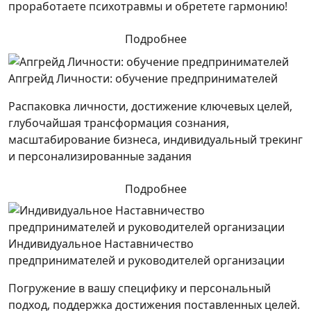
проработаете психотравмы и обретете гармонию!
Подробнее
Апгрейд Личности: обучение предпринимателей
Распаковка личности, достижение ключевых целей,
глубочайшая трансформация сознания,
масштабирование бизнеса, индивидуальный трекинг
и персонализированные задания
Подробнее
Индивидуальное Наставничество
предпринимателей и руководителей организации
Погружение в вашу специфику и персональный
подход, поддержка достижения поставленных целей.