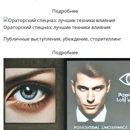
Подробнее
Ораторский спецназ: лучшие техники влияния
Публичные выступления, убеждение, сторителлинг
Подробнее