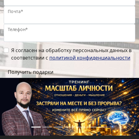
Почта*
Телефон*
Я согласен на обработку персональных данных в
соответствии с
политикой конфиденциальности