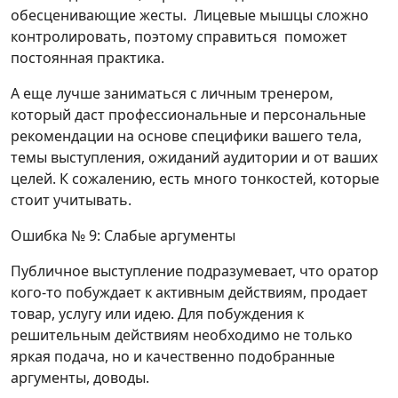
обесценивающие жесты. Лицевые мышцы сложно
контролировать, поэтому справиться поможет
постоянная практика.
А еще лучше заниматься с личным тренером,
который даст профессиональные и персональные
рекомендации на основе специфики вашего тела,
темы выступления, ожиданий аудитории и от ваших
целей. К сожалению, есть много тонкостей, которые
стоит учитывать.
Ошибка № 9: Слабые аргументы
Публичное выступление подразумевает, что оратор
кого-то побуждает к активным действиям, продает
товар, услугу или идею. Для побуждения к
решительным действиям необходимо не только
яркая подача, но и качественно подобранные
аргументы, доводы.