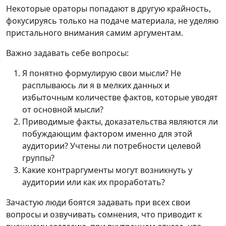
Некоторые ораторы попадают в другую крайность,
фокусируясь только на подаче материала, не уделяю
пристального внимания самим аргументам.
Важно задавать себе вопросы:
Я понятно формулирую свои мысли? Не
расплываюсь ли я в мелких данных и
избыточным количестве фактов, которые уводят
от основной мысли?
Приводимые факты, доказательства являются ли
побуждающим фактором именно для этой
аудитории? Учтены ли потребности целевой
группы?
Какие контраргументы могут возникнуть у
аудитории или как их проработать?
Зачастую люди боятся задавать при всех свои
вопросы и озвучивать сомнения, что приводит к