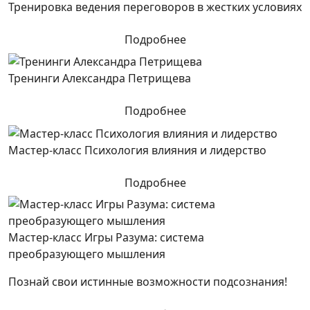
Тренировка ведения переговоров в жестких условиях
Подробнее
Тренинги Александра Петрищева
Подробнее
Мастер-класс Психология влияния и лидерство
Подробнее
Мастер-класс Игры Разума: система
преобразующего мышления
Познай свои истинные возможности подсознания!