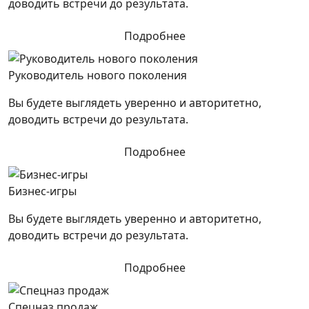
доводить встречи до результата.
Подробнее
Руководитель нового поколения
Вы будете выглядеть уверенно и авторитетно,
доводить встречи до результата.
Подробнее
Бизнес-игры
Вы будете выглядеть уверенно и авторитетно,
доводить встречи до результата.
Подробнее
Спецназ продаж