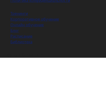
Политика конфиденциальности
Тренинги
Корпоративное обучение
Онлайн обучение
Блог
Расписание
Библиотека
Copyright © 2006-2026