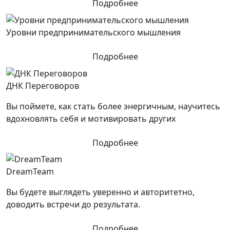
Подробнее
Уровни предпринимательского мышления
Подробнее
ДНК Переговоров
Вы поймете, как стать более энергичным, научитесь
вдохновлять себя и мотивировать других
Подробнее
DreamTeam
Вы будете выглядеть уверенно и авторитетно,
доводить встречи до результата.
Подробнее