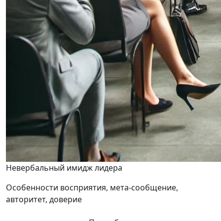
Невербальный имидж лидера
Особенности восприятия, мета-сообщение,
авторитет, доверие