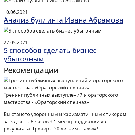
10.06.2021
Анализ буллинга Ивана Абрамова
22.05.2021
5 способов сделать бизнес
убыточным
Рекомендации
Тренинг публичных выступлений и ораторского
мастерства - «Ораторский спецназ»
Вы станете уверенным и харизматичным спикером
за 3 дня по 8 часов + 1 месяц поддержки до
результата. Тренер с 20 летним стажем!