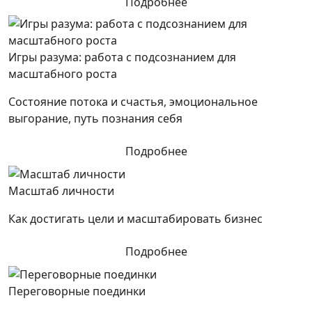
Подробнее
Игры разума: работа с подсознанием для
масштабного роста
Состояние потока и счастья, эмоциональное
выгорание, путь познания себя
Подробнее
Масштаб личности
Как достигать цели и масштабировать бизнес
Подробнее
Переговорные поединки