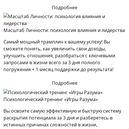
Подробнее
Масштаб Личности: психология влияния и лидерства
Самый мощный трамплин к вашему успеху! Вы
сможете понять, как увеличить свои доходы,
улучшить отношения, разобраться с ключевыми
запросами в жизни всего за 3 дня полного
погружения + 1 месяц поддержки до результата!
Подробнее
Психологический тренинг «Игры Разума»
Вы освоите самую эффективную и быструю систему
раскрытия потенциала за 3 дня и разберетесь в
истинных причинах сложностей в жизни,