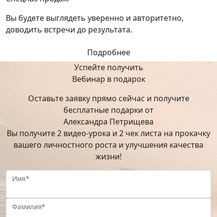
Вы будете выглядеть уверенно и авторитетно,
доводить встречи до результата.
Подробнее
Успейте получить
Вебинар в подарок
Оставьте заявку прямо сейчас и получите
бесплатные подарки от
Александра Петрищева
Вы получите 2 видео-урока и 2 чек листа на прокачку
вашего личностного роста и улучшения качества
жизни!
Имя*
Фамилия*