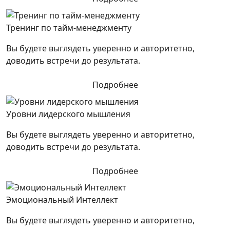
Тренинг по тайм-менеджменту
Вы будете выглядеть уверенно и авторитетно,
доводить встречи до результата.
Подробнее
Уровни лидерского мышления
Вы будете выглядеть уверенно и авторитетно,
доводить встречи до результата.
Подробнее
Эмоциональный Интеллект
Вы будете выглядеть уверенно и авторитетно,