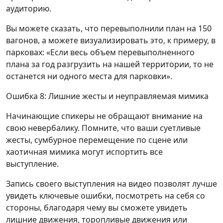
аудиторию.
Вы можете сказать, что перевыполнили план на 150
вагонов, а можете визуализировать это, к примеру, в
парковах: «Если весь объем перевыполненного
плана за год разгрузить на нашей территории, то не
останется ни одного места для парковки».
Ошибка 8: Лишние жесты и неуправляемая мимика
Начинающие спикеры не обращают внимание на
свою невербалику. Помните, что ваши суетливые
жесты, сумбурное перемещение по сцене или
хаотичная мимика могут испортить все
выступление.
Запись своего выступления на видео позволят лучше
увидеть ключевые ошибки, посмотреть на себя со
стороны, благодаря чему вы сможете увидеть
лишние движения, торопливые движения или