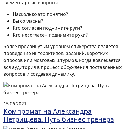
элементарные вопросы:
Насколько это понятно?
Вы согласны?
Кто согласен поднимите руки?
Кто несогласен поднимите руки?
Более продвинутым уровнем спикерства является
проведение интерактивов, заданий, коротких
опросов или мозговых штурмов, когда вовлекается
вся аудитория в процесс обсуждения поставленных
вопросов и создавая динамику.
15.06.2021
Компромат на Александра
Петрищева. Путь бизнес-тренера