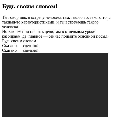
Будь своим словом!
Ты говоришь, я встречу человека там, такого-то, такого-то, с
такими-то характеристиками, и ты встречаешь такого
человека.
Но как именно ставить цели, мы в отдельном уроке
разбираем, да, главное — сейчас поймите основной посыл.
Будь своим словом.
Сказано — сделано!
Сказано — сделано!