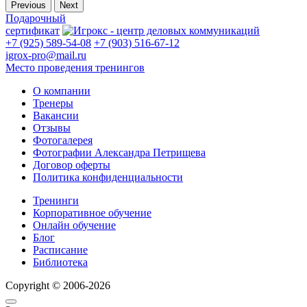
Previous
Next
Подарочный
сертификат
+7 (925) 589-54-08
+7 (903) 516-67-12
igrox-pro@mail.ru
Место проведения тренингов
О компании
Тренеры
Вакансии
Отзывы
Фотогалерея
Фотографии Александра Петрищева
Договор оферты
Политика конфиденциальности
Тренинги
Корпоративное обучение
Онлайн обучение
Блог
Расписание
Библиотека
Copyright © 2006-2026