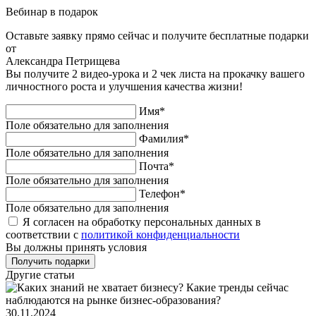
Вебинар в подарок
Оставьте заявку прямо сейчас и получите бесплатные подарки
от
Александра Петрищева
Вы получите 2 видео-урока и 2 чек листа на прокачку вашего
личностного роста и улучшения качества жизни!
Имя*
Поле обязательно для заполнения
Фамилия*
Поле обязательно для заполнения
Почта*
Поле обязательно для заполнения
Телефон*
Поле обязательно для заполнения
Я согласен на обработку персональных данных в
соответствии с
политикой конфиденциальности
Вы должны принять условия
Другие статьи
30.11.2024