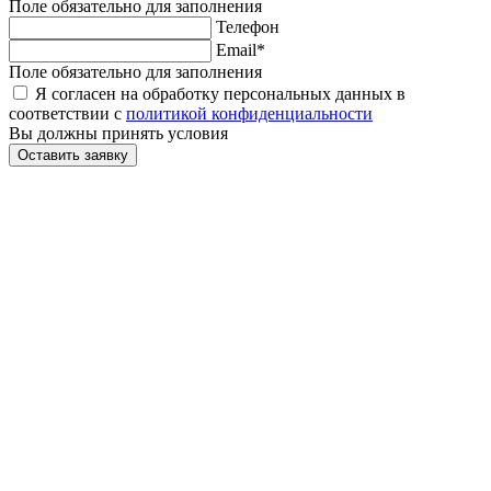
Поле обязательно для заполнения
Телефон
Email*
Поле обязательно для заполнения
Я согласен на обработку персональных данных в
соответствии с
политикой конфиденциальности
Вы должны принять условия