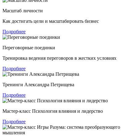
Масштаб личности
Как достигать цели и масштабировать бизнес
Подробнее
Переговорные поединки
Тренировка ведения переговоров в жестких условиях
Подробнее
Тренинги Александра Петрищева
Подробнее
Мастер-класс Психология влияния и лидерство
Подробнее