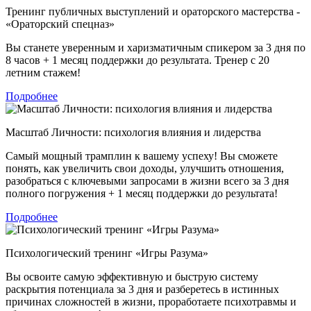
Тренинг публичных выступлений и ораторского мастерства -
«Ораторский спецназ»
Вы станете уверенным и харизматичным спикером за 3 дня по
8 часов + 1 месяц поддержки до результата. Тренер с 20
летним стажем!
Подробнее
Масштаб Личности: психология влияния и лидерства
Самый мощный трамплин к вашему успеху! Вы сможете
понять, как увеличить свои доходы, улучшить отношения,
разобраться с ключевыми запросами в жизни всего за 3 дня
полного погружения + 1 месяц поддержки до результата!
Подробнее
Психологический тренинг «Игры Разума»
Вы освоите самую эффективную и быструю систему
раскрытия потенциала за 3 дня и разберетесь в истинных
причинах сложностей в жизни, проработаете психотравмы и