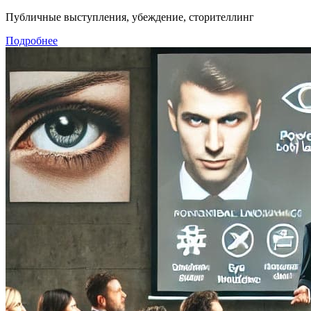
Публичные выступления, убеждение, сторителлинг
Подробнее