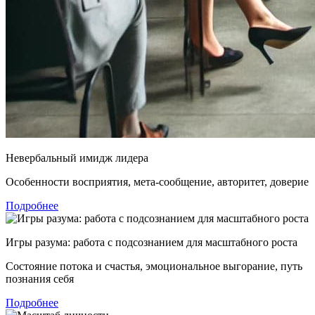
Невербальный имидж лидера
Особенности восприятия, мета-сообщение, авторитет, доверие
Подробнее
Игры разума: работа с подсознанием для масштабного роста
Состояние потока и счастья, эмоциональное выгорание, путь
познания себя
Подробнее