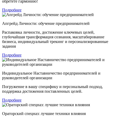
обретете гармонию!
Подробнее
Апгрейд Личности: обучение предпринимателей
Распаковка личности, достижение ключевых целей,
глубочайшая трансформация сознания, масштабирование
бизнеса, индивидуальный трекинг и персонализированные
задания
Подробнее
Индивидуальное Наставничество предпринимателей и
руководителей организации
Погружение в вашу специфику и персональный подход,
поддержка достижения поставленных целей.
Подробнее
Ораторский спецназ: лучшие техники влияния