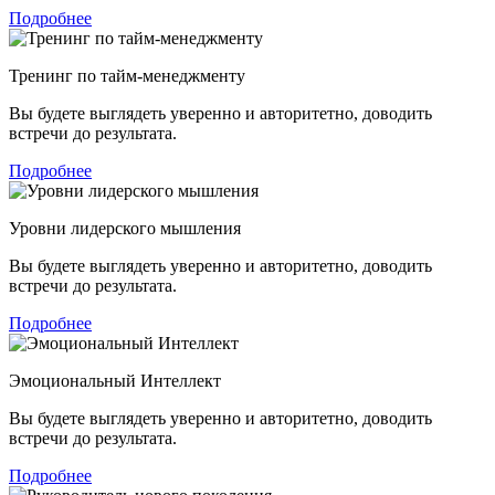
Подробнее
Тренинг по тайм-менеджменту
Вы будете выглядеть уверенно и авторитетно, доводить
встречи до результата.
Подробнее
Уровни лидерского мышления
Вы будете выглядеть уверенно и авторитетно, доводить
встречи до результата.
Подробнее
Эмоциональный Интеллект
Вы будете выглядеть уверенно и авторитетно, доводить
встречи до результата.
Подробнее