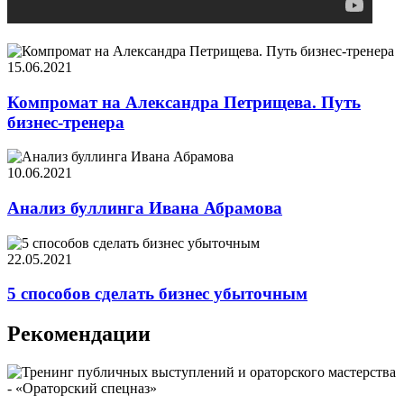
15.06.2021
Компромат на Александра Петрищева. Путь
бизнес-тренера
10.06.2021
Анализ буллинга Ивана Абрамова
22.05.2021
5 способов сделать бизнес убыточным
Рекомендации