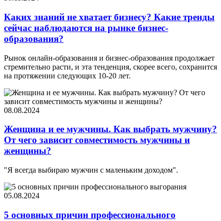
Каких знаний не хватает бизнесу? Какие тренды
сейчас наблюдаются на рынке бизнес-
образования?
Рынок онлайн-образования и бизнес-образования продолжает
стремительно расти, и эта тенденция, скорее всего, сохранится
на протяжении следующих 10-20 лет.
08.08.2024
Женщина и ее мужчины. Как выбрать мужчину?
От чего зависит совместимость мужчины и
женщины?
"Я всегда выбираю мужчин с маленьким доходом".
05.08.2024
5 основных причин профессионального