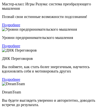
Мастер-класс Игры Разума: система преобразующего
мышления
Познай свои истинные возможности подсознания!
Подробнее
Уровни предпринимательского мышления
Подробнее
ДНК Переговоров
Вы поймете, как стать более энергичным, научитесь
вдохновлять себя и мотивировать других
Подробнее
DreamTeam
Вы будете выглядеть уверенно и авторитетно, доводить
встречи до результата.