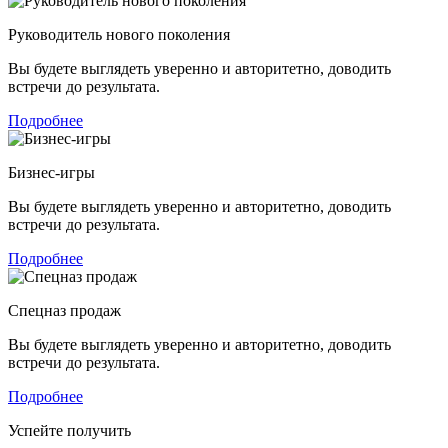
Руководитель нового поколения
Вы будете выглядеть уверенно и авторитетно, доводить
встречи до результата.
Подробнее
Бизнес-игры
Вы будете выглядеть уверенно и авторитетно, доводить
встречи до результата.
Подробнее
Спецназ продаж
Вы будете выглядеть уверенно и авторитетно, доводить
встречи до результата.
Подробнее
Успейте получить