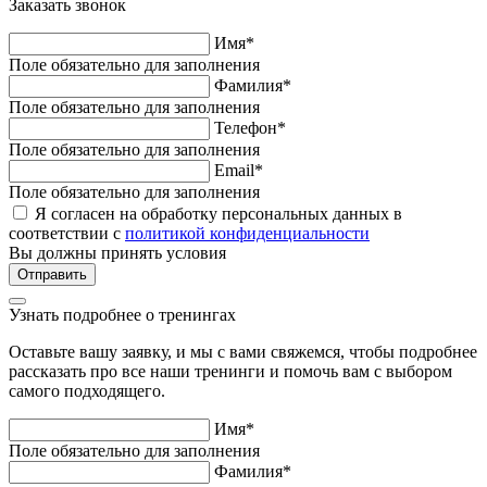
Заказать звонок
Имя*
Поле обязательно для заполнения
Фамилия*
Поле обязательно для заполнения
Телефон*
Поле обязательно для заполнения
Email*
Поле обязательно для заполнения
Я согласен на обработку персональных данных в
соответствии с
политикой конфиденциальности
Вы должны принять условия
Узнать подробнее о тренингах
Оставьте вашу заявку, и мы с вами свяжемся, чтобы подробнее
рассказать про все наши тренинги и помочь вам с выбором
самого подходящего.
Имя*
Поле обязательно для заполнения
Фамилия*