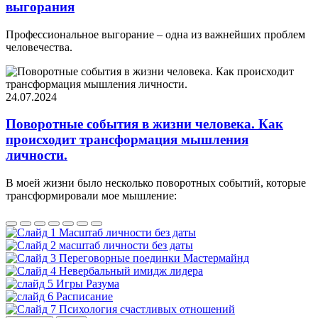
выгорания
Профессиональное выгорание – одна из важнейших проблем
человечества.
24.07.2024
Поворотные события в жизни человека. Как
происходит трансформация мышления
личности.
В моей жизни было несколько поворотных событий, которые
трансформировали мое мышление: