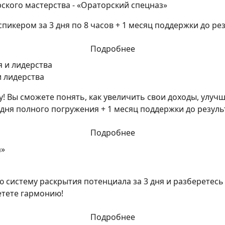
ского мастерства - «Ораторский спецназ»
икером за 3 дня по 8 часов + 1 месяц поддержки до рез
Подробнее
и лидерства
! Вы сможете понять, как увеличить свои доходы, улуч
дня полного погружения + 1 месяц поддержки до резуль
Подробнее
 систему раскрытия потенциала за 3 дня и разберетесь 
етете гармонию!
Подробнее