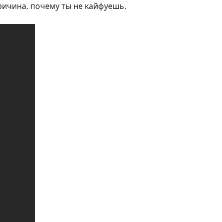
причина, почему ты не кайфуешь.