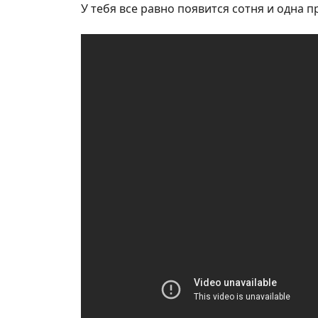
У тебя все равно появится сотня и одна 