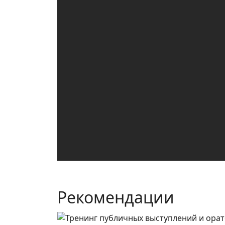
Рекомендации