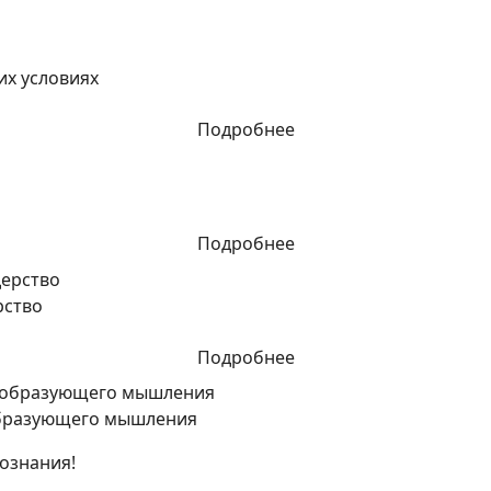
их условиях
Подробнее
Подробнее
рство
Подробнее
образующего мышления
ознания!