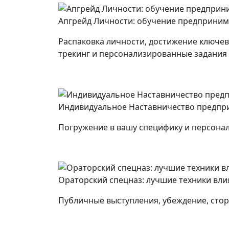
Апгрейд Личности: обучение предприним
Распаковка личности, достижение ключе
трекинг и персонализированные задания
Индивидуальное Наставничество предпр
Погружение в вашу специфику и персона
Ораторский спецназ: лучшие техники вли
Публичные выступления, убеждение, сто