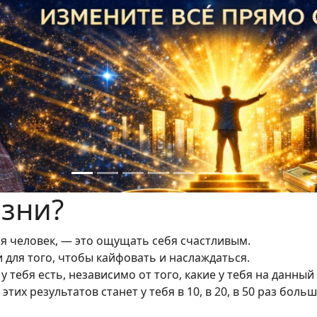
изни?
ся человек, — это ощущать себя счастливым.
для того, чтобы кайфовать и наслаждаться.
у тебя есть, независимо от того, какие у тебя на данный
тих результатов станет у тебя в 10, в 20, в 50 раз больш