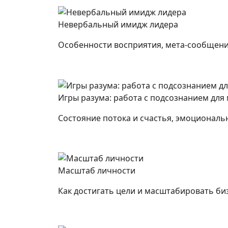
Невербальный имидж лидера
Особенности восприятия, мета-сообщение
Игры разума: работа с подсознанием для
Состояние потока и счастья, эмоциональ
Масштаб личности
Как достигать цели и масштабировать би