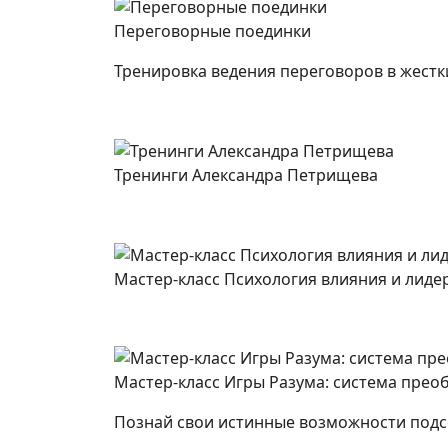
Переговорные поединки
Тренировка ведения переговоров в жестк
Тренинги Александра Петрищева
Мастер-класс Психология влияния и лиде
Мастер-класс Игры Разума: система пре
Познай свои истинные возможности подс