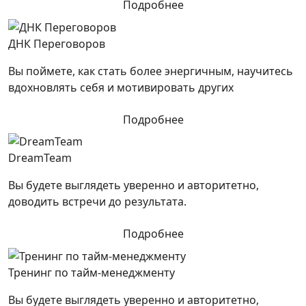
Подробнее
ДНК Переговоров
Вы поймете, как стать более энергичным, научитесь
вдохновлять себя и мотивировать других
Подробнее
DreamTeam
Вы будете выглядеть уверенно и авторитетно,
доводить встречи до результата.
Подробнее
Тренинг по тайм-менеджменту
Вы будете выглядеть уверенно и авторитетно,