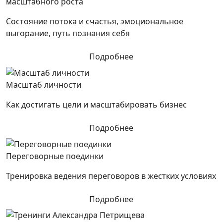
масштабного роста
Состояние потока и счастья, эмоциональное
выгорание, путь познания себя
Подробнее
Масштаб личности
Как достигать цели и масштабировать бизнес
Подробнее
Переговорные поединки
Тренировка ведения переговоров в жестких условиях
Подробнее