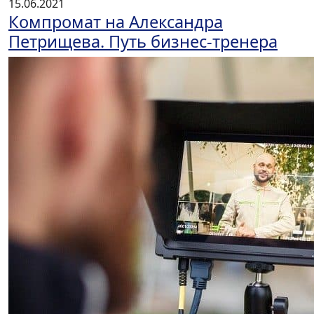
15.06.2021
Компромат на Александра
Петрищева. Путь бизнес-тренера