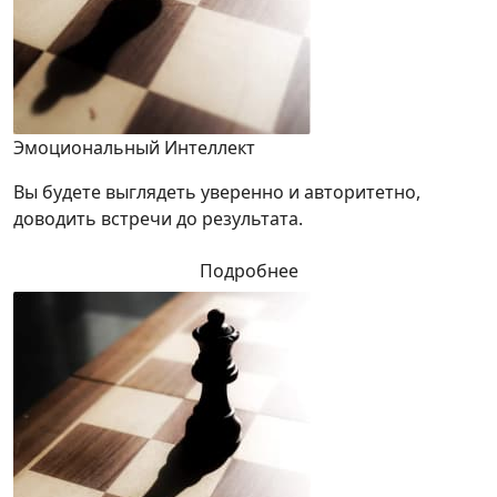
Эмоциональный Интеллект
Вы будете выглядеть уверенно и авторитетно,
доводить встречи до результата.
Подробнее