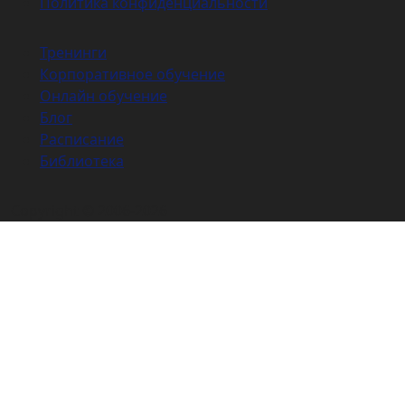
Политика конфиденциальности
Тренинги
Корпоративное обучение
Онлайн обучение
Блог
Расписание
Библиотека
Copyright © 2006-2026