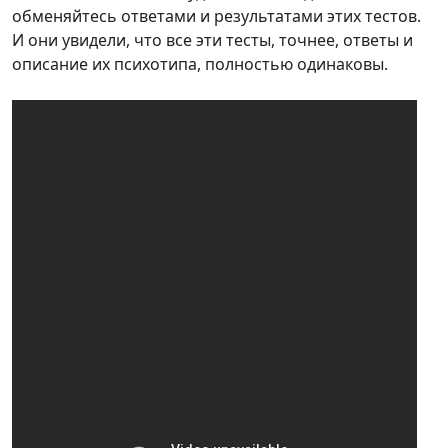
обменяйтесь ответами и результатами этих тестов.
И они увидели, что все эти тесты, точнее, ответы и
описание их психотипа, полностью одинаковы.