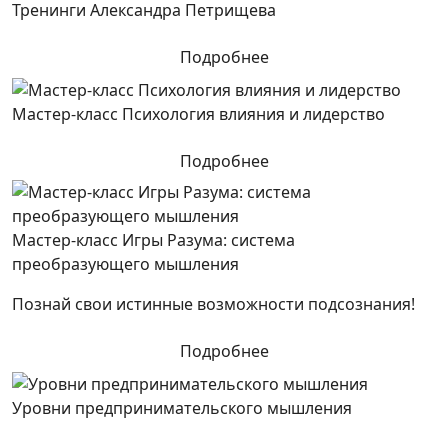
Тренинги Александра Петрищева
Подробнее
Мастер-класс Психология влияния и лидерство
Подробнее
Мастер-класс Игры Разума: система
преобразующего мышления
Познай свои истинные возможности подсознания!
Подробнее
Уровни предпринимательского мышления