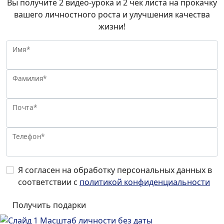
Вы получите 2 видео-урока и 2 чек листа на прокачку
вашего личностного роста и улучшения качества
жизни!
Имя*
Фамилия*
Почта*
Телефон*
Я согласен на обработку персональных данных в
соответствии с
политикой конфиденциальности