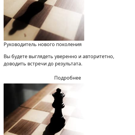
Руководитель нового поколения
Вы будете выглядеть уверенно и авторитетно,
доводить встречи до результата.
Подробнее