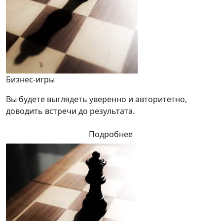
Бизнес-игры
Вы будете выглядеть уверенно и авторитетно,
доводить встречи до результата.
Подробнее