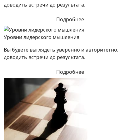
доводить встречи до результата.
Подробнее
Уровни лидерского мышления
Вы будете выглядеть уверенно и авторитетно,
доводить встречи до результата.
Подробнее