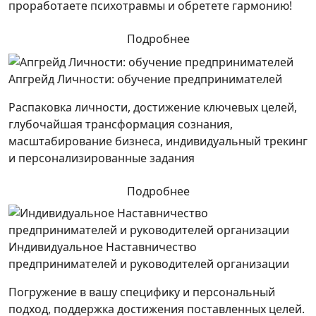
проработаете психотравмы и обретете гармонию!
Подробнее
Апгрейд Личности: обучение предпринимателей
Распаковка личности, достижение ключевых целей,
глубочайшая трансформация сознания,
масштабирование бизнеса, индивидуальный трекинг
и персонализированные задания
Подробнее
Индивидуальное Наставничество
предпринимателей и руководителей организации
Погружение в вашу специфику и персональный
подход, поддержка достижения поставленных целей.