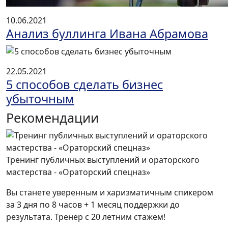
10.06.2021
Анализ буллинга Ивана Абрамова
22.05.2021
5 способов сделать бизнес
убыточным
Рекомендации
Тренинг публичных выступлений и ораторского
мастерства - «Ораторский спецназ»
Вы станете уверенным и харизматичным спикером
за 3 дня по 8 часов + 1 месяц поддержки до
результата. Тренер с 20 летним стажем!