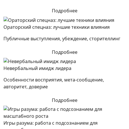
Подробнее
Ораторский спецназ: лучшие техники влияния
Публичные выступления, убеждение, сторителлинг
Подробнее
Невербальный имидж лидера
Особенности восприятия, мета-сообщение,
авторитет, доверие
Подробнее
Игры разума: работа с подсознанием для