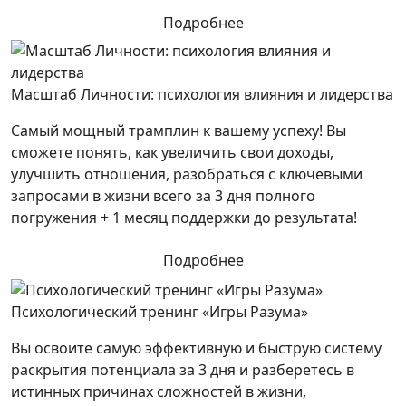
Подробнее
Масштаб Личности: психология влияния и лидерства
Самый мощный трамплин к вашему успеху! Вы
сможете понять, как увеличить свои доходы,
улучшить отношения, разобраться с ключевыми
запросами в жизни всего за 3 дня полного
погружения + 1 месяц поддержки до результата!
Подробнее
Психологический тренинг «Игры Разума»
Вы освоите самую эффективную и быструю систему
раскрытия потенциала за 3 дня и разберетесь в
истинных причинах сложностей в жизни,