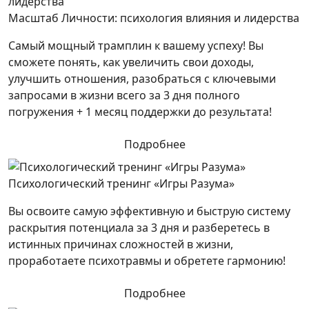
Масштаб Личности: психология влияния и лидерства
Самый мощный трамплин к вашему успеху! Вы
сможете понять, как увеличить свои доходы,
улучшить отношения, разобраться с ключевыми
запросами в жизни всего за 3 дня полного
погружения + 1 месяц поддержки до результата!
Подробнее
Психологический тренинг «Игры Разума»
Вы освоите самую эффективную и быструю систему
раскрытия потенциала за 3 дня и разберетесь в
истинных причинах сложностей в жизни,
проработаете психотравмы и обретете гармонию!
Подробнее