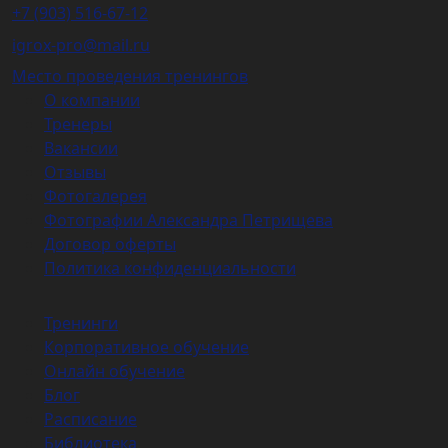
+7 (903) 516-67-12
igrox-pro@mail.ru
Место проведения тренингов
О компании
Тренеры
Вакансии
Отзывы
Фотогалерея
Фотографии Александра Петрищева
Договор оферты
Политика конфиденциальности
Тренинги
Корпоративное обучение
Онлайн обучение
Блог
Расписание
Библиотека