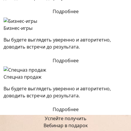
Подробнее
Бизнес-игры
Вы будете выглядеть уверенно и авторитетно,
доводить встречи до результата.
Подробнее
Спецназ продаж
Вы будете выглядеть уверенно и авторитетно,
доводить встречи до результата.
Подробнее
Успейте получить
Вебинар в подарок