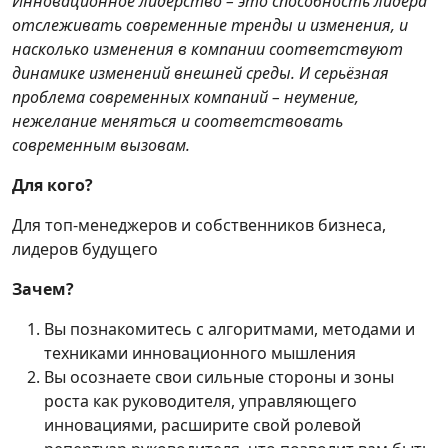
Инновационное лидерство – это способность лидера
отслеживать современные тренды и изменения, и
насколько изменения в компании соответствуют
динамике изменений внешней среды. И серьёзная
проблема современных компаний – неумение,
нежелание меняться и соответствовать
современным вызовам.
Для кого?
Для топ-менеджеров и собственников бизнеса,
лидеров будущего
Зачем?
Вы познакомитесь с алгоритмами, методами и
техниками инновационного мышления
Вы осознаете свои сильные стороны и зоны
роста как руководителя, управляющего
инновациями, расширите свой ролевой