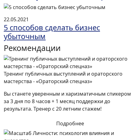
22.05.2021
5 способов сделать бизнес
убыточным
Рекомендации
Тренинг публичных выступлений и ораторского
мастерства - «Ораторский спецназ»
Вы станете уверенным и харизматичным спикером
за 3 дня по 8 часов + 1 месяц поддержки до
результата. Тренер с 20 летним стажем!
Подробнее