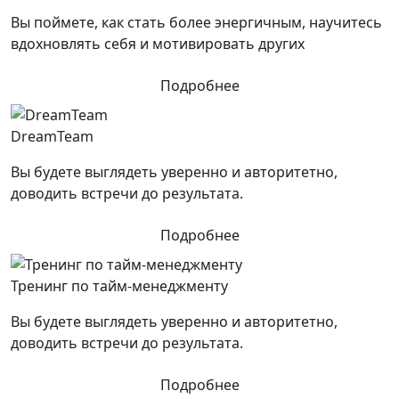
Вы поймете, как стать более энергичным, научитесь
вдохновлять себя и мотивировать других
Подробнее
DreamTeam
Вы будете выглядеть уверенно и авторитетно,
доводить встречи до результата.
Подробнее
Тренинг по тайм-менеджменту
Вы будете выглядеть уверенно и авторитетно,
доводить встречи до результата.
Подробнее