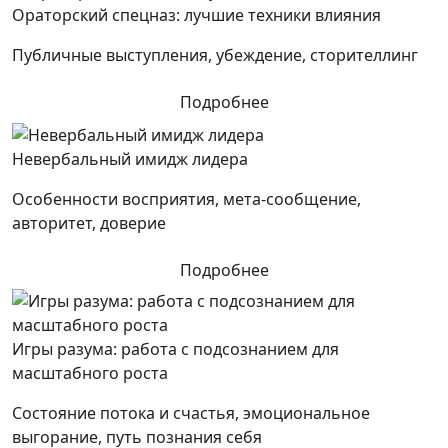
Ораторский спецназ: лучшие техники влияния
Публичные выступления, убеждение, сторителлинг
Подробнее
Невербальный имидж лидера
Особенности восприятия, мета-сообщение,
авторитет, доверие
Подробнее
Игры разума: работа с подсознанием для
масштабного роста
Состояние потока и счастья, эмоциональное
выгорание, путь познания себя