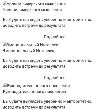
Уровни лидерского мышления
Вы будете выглядеть уверенно и авторитетно,
доводить встречи до результата.
Подробнее
Эмоциональный Интеллект
Вы будете выглядеть уверенно и авторитетно,
доводить встречи до результата.
Подробнее
Руководитель нового поколения
Вы будете выглядеть уверенно и авторитетно,
доводить встречи до результата.