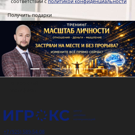
соответствии с
политикой конфиденциальности
Подарочный
сертификат
+7 (925) 589-54-08