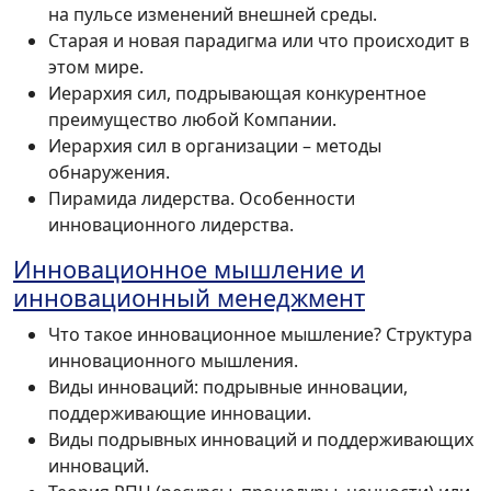
на пульсе изменений внешней среды.
Старая и новая парадигма или что происходит в
этом мире.
Иерархия сил, подрывающая конкурентное
преимущество любой Компании.
Иерархия сил в организации – методы
обнаружения.
Пирамида лидерства. Особенности
инновационного лидерства.
Инновационное мышление и
инновационный менеджмент
Что такое инновационное мышление? Структура
инновационного мышления.
Виды инноваций: подрывные инновации,
поддерживающие инновации.
Виды подрывных инноваций и поддерживающих
инноваций.