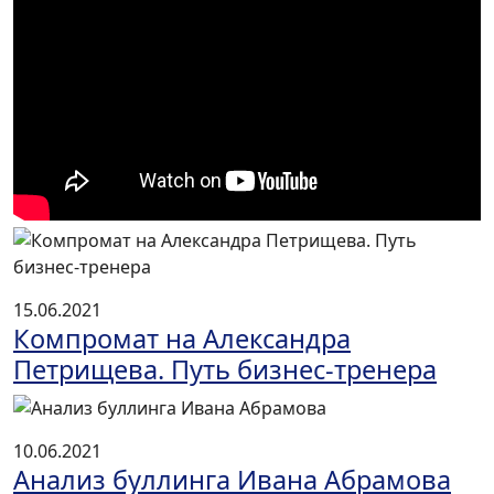
15.06.2021
Компромат на Александра
Петрищева. Путь бизнес-тренера
10.06.2021
Анализ буллинга Ивана Абрамова