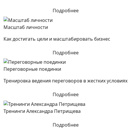
Подробнее
Масштаб личности
Как достигать цели и масштабировать бизнес
Подробнее
Переговорные поединки
Тренировка ведения переговоров в жестких условиях
Подробнее
Тренинги Александра Петрищева
Подробнее