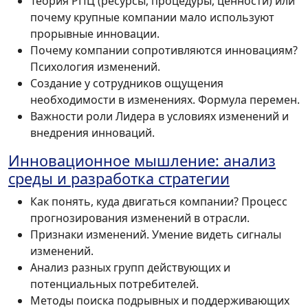
Теория РПЦ (ресурсы, процедуры, ценности) или
почему крупные компании мало используют
прорывные инновации.
Почему компании сопротивляются инновациям?
Психология изменений.
Создание у сотрудников ощущения
необходимости в изменениях. Формула перемен.
Важности роли Лидера в условиях изменений и
внедрения инноваций.
Инновационное мышление: анализ
среды и разработка стратегии
Как понять, куда двигаться компании? Процесс
прогнозирования изменений в отрасли.
Признаки изменений. Умение видеть сигналы
изменений.
Анализ разных групп действующих и
потенциальных потребителей.
Методы поиска подрывных и поддерживающих