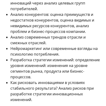
инноваций через анализ целевых групп
потребителей.
Анализ конкурентов: оценка преимуществ и
недостатков конкурентов, оценка видимых и
невидимых ресурсов конкурентов, анализ
проблем и бизнес-процессов компании.
Анализ современных трендов отрасли и
смежных отраслей.
Нейромаркетинг или современные взгляды на
психологию потребления.
Разработка стратегии изменений: определение
уровня изменений: изменения на уровне
сегментов рынка, продукта или бизнес-
процессов.
Как рисковать инновациями в условиях
стабильного результата? Анализ рисков при
разработке стратегии инновационных
изменений.