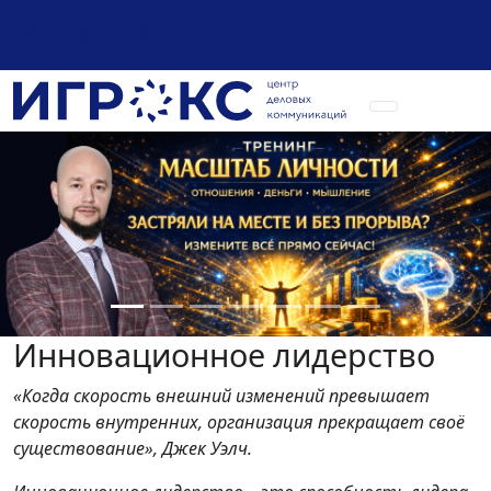
+7 (925) 589-54-08
Инновационное лидерство
«Когда скорость внешний изменений превышает
скорость внутренних, организация прекращает своё
существование», Джек Уэлч.