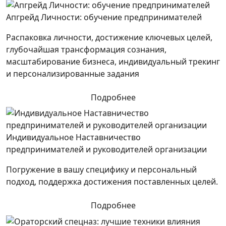
Апгрейд Личности: обучение предпринимателей
Распаковка личности, достижение ключевых целей,
глубочайшая трансформация сознания,
масштабирование бизнеса, индивидуальный трекинг
и персонализированные задания
Подробнее
Индивидуальное Наставничество
предпринимателей и руководителей организации
Погружение в вашу специфику и персональный
подход, поддержка достижения поставленных целей.
Подробнее