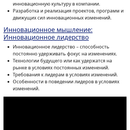
инновационную культуру в компании.
Разработка и реализация проектов, программ и
движущих сил инновационных изменений.
Инновационное мышление:
Инновационное лидерство
Инновационное лидерство – способность
постоянно удерживать фокус на изменениях.
Технологии будущего или как удержатся на
рынке в условиях постоянных изменений.
Требования к лидерам в условиях изменений.
Особенности в поведении лидеров в условиях
изменений.