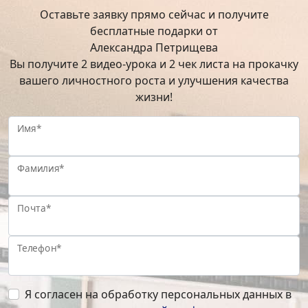
Оставьте заявку прямо сейчас и получите
бесплатные подарки от
Александра Петрищева
Вы получите 2 видео-урока и 2 чек листа на прокачку
вашего личностного роста и улучшения качества
жизни!
Имя*
Фамилия*
Почта*
Телефон*
Я согласен на обработку персональных данных в