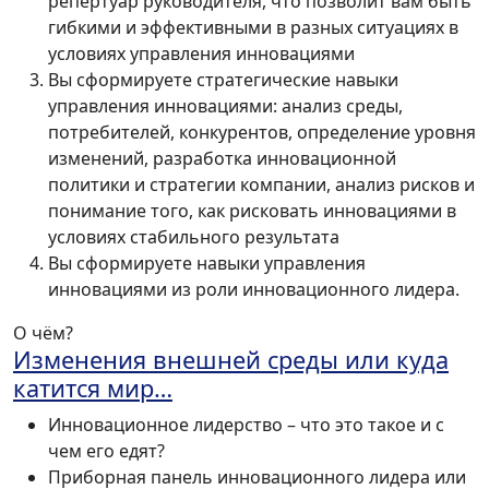
репертуар руководителя, что позволит вам быть
гибкими и эффективными в разных ситуациях в
условиях управления инновациями
Вы сформируете стратегические навыки
управления инновациями: анализ среды,
потребителей, конкурентов, определение уровня
изменений, разработка инновационной
политики и стратегии компании, анализ рисков и
понимание того, как рисковать инновациями в
условиях стабильного результата
Вы сформируете навыки управления
инновациями из роли инновационного лидера.
О чём?
Изменения внешней среды или куда
катится мир…
Инновационное лидерство – что это такое и с
чем его едят?
Приборная панель инновационного лидера или