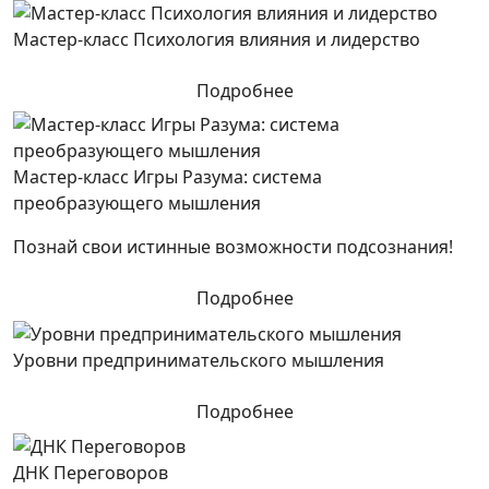
Мастер-класс Психология влияния и лидерство
Подробнее
Мастер-класс Игры Разума: система
преобразующего мышления
Познай свои истинные возможности подсознания!
Подробнее
Уровни предпринимательского мышления
Подробнее
ДНК Переговоров