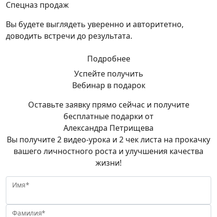
Спецназ продаж
Вы будете выглядеть уверенно и авторитетно,
доводить встречи до результата.
Подробнее
Успейте получить
Вебинар в подарок
Оставьте заявку прямо сейчас и получите
бесплатные подарки от
Александра Петрищева
Вы получите 2 видео-урока и 2 чек листа на прокачку
вашего личностного роста и улучшения качества
жизни!
Имя*
Фамилия*