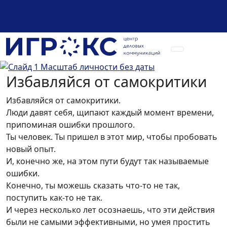
+7 (925) 589-54-08
Избавляйся от самокритики
Избавляйся от самокритики.
Люди давят себя, щипают каждый момент времени,
припоминая ошибки прошлого.
Ты человек. Ты пришел в этот мир, чтобы пробовать
новый опыт.
И, конечно же, на этом пути будут так называемые
ошибки.
Конечно, ты можешь сказать что-то не так,
поступить как-то не так.
И через несколько лет осознаешь, что эти действия
были не самыми эффективными, но умея простить