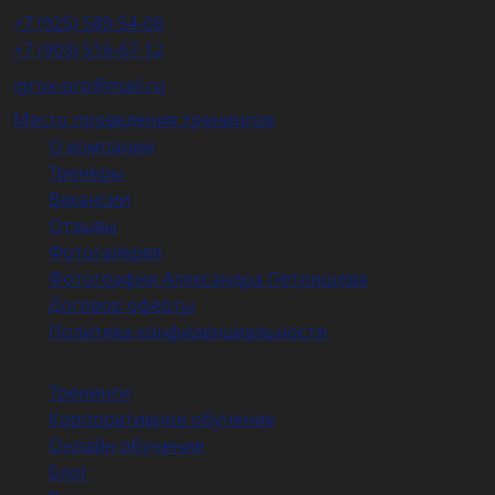
+7 (925) 589-54-08
+7 (903) 516-67-12
igrox-pro@mail.ru
Место проведения тренингов
О компании
Тренеры
Вакансии
Отзывы
Фотогалерея
Фотографии Александра Петрищева
Договор оферты
Политика конфиденциальности
Тренинги
Корпоративное обучение
Онлайн обучение
Блог