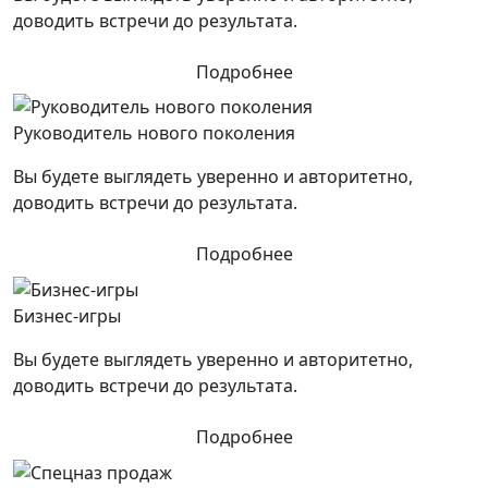
доводить встречи до результата.
Подробнее
Руководитель нового поколения
Вы будете выглядеть уверенно и авторитетно,
доводить встречи до результата.
Подробнее
Бизнес-игры
Вы будете выглядеть уверенно и авторитетно,
доводить встречи до результата.
Подробнее