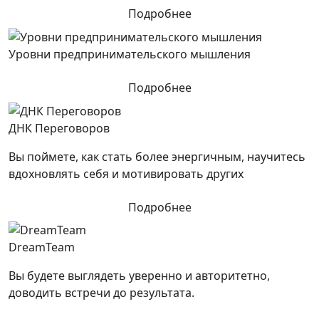
Подробнее
Уровни предпринимательского мышления
Подробнее
ДНК Переговоров
Вы поймете, как стать более энергичным, научитесь
вдохновлять себя и мотивировать других
Подробнее
DreamTeam
Вы будете выглядеть уверенно и авторитетно,
доводить встречи до результата.