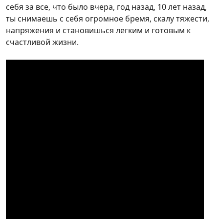
себя за все, что было вчера, год назад, 10 лет назад,
ты снимаешь с себя огромное бремя, скалу тяжести,
напряжения и становишься легким и готовым к
счастливой жизни.