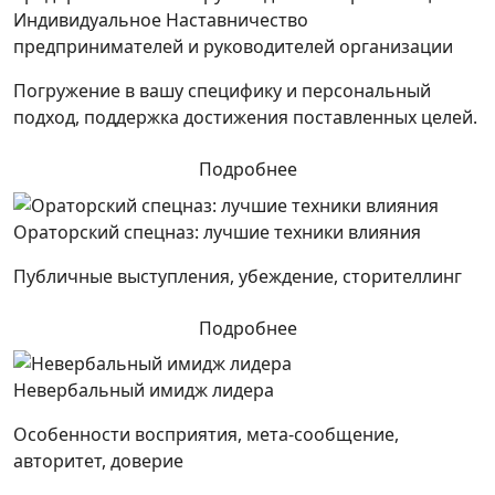
Индивидуальное Наставничество
предпринимателей и руководителей организации
Погружение в вашу специфику и персональный
подход, поддержка достижения поставленных целей.
Подробнее
Ораторский спецназ: лучшие техники влияния
Публичные выступления, убеждение, сторителлинг
Подробнее
Невербальный имидж лидера
Особенности восприятия, мета-сообщение,
авторитет, доверие