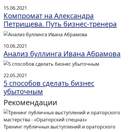
15.06.2021
Компромат на Александра
Петрищева. Путь бизнес-тренера
10.06.2021
Анализ буллинга Ивана Абрамова
22.05.2021
5 способов сделать бизнес
убыточным
Рекомендации
Тренинг публичных выступлений и ораторского