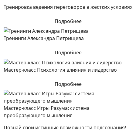
Тренировка ведения переговоров в жестких условиях
Подробнее
Тренинги Александра Петрищева
Подробнее
Мастер-класс Психология влияния и лидерство
Подробнее
Мастер-класс Игры Разума: система
преобразующего мышления
Познай свои истинные возможности подсознания!