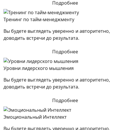
Подробнее
Тренинг по тайм-менеджменту
Вы будете выглядеть уверенно и авторитетно,
доводить встречи до результата.
Подробнее
Уровни лидерского мышления
Вы будете выглядеть уверенно и авторитетно,
доводить встречи до результата.
Подробнее
Эмоциональный Интеллект
Вы будете выглядеть уверенно и авторитетно,