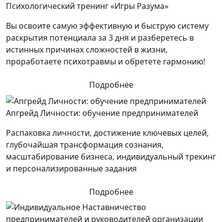
Психологический тренинг «Игры Разума»
Вы освоите самую эффективную и быструю систему
раскрытия потенциала за 3 дня и разберетесь в
истинных причинах сложностей в жизни,
проработаете психотравмы и обретете гармонию!
Подробнее
Апгрейд Личности: обучение предпринимателей
Распаковка личности, достижение ключевых целей,
глубочайшая трансформация сознания,
масштабирование бизнеса, индивидуальный трекинг
и персонализированные задания
Подробнее