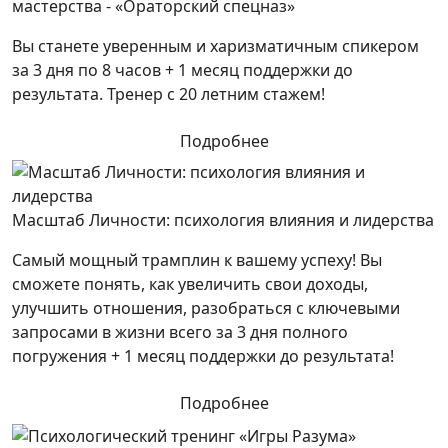
мастерства - «Ораторский спецназ»
Вы станете уверенным и харизматичным спикером
за 3 дня по 8 часов + 1 месяц поддержки до
результата. Тренер с 20 летним стажем!
Подробнее
Масштаб Личности: психология влияния и лидерства
Самый мощный трамплин к вашему успеху! Вы
сможете понять, как увеличить свои доходы,
улучшить отношения, разобраться с ключевыми
запросами в жизни всего за 3 дня полного
погружения + 1 месяц поддержки до результата!
Подробнее