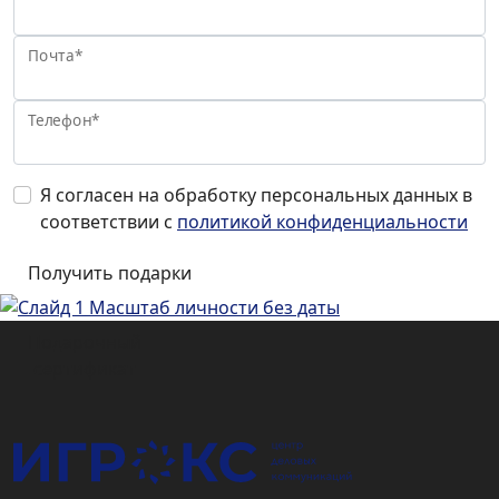
Почта*
Телефон*
Я согласен на обработку персональных данных в
соответствии с
политикой конфиденциальности
Подарочный
сертификат