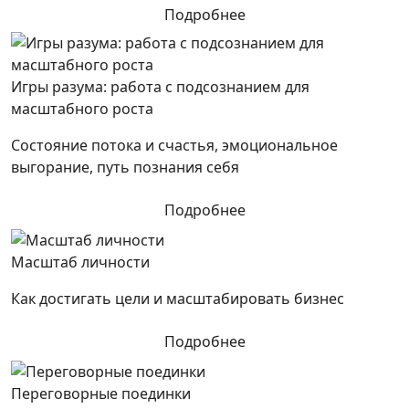
Подробнее
Игры разума: работа с подсознанием для
масштабного роста
Состояние потока и счастья, эмоциональное
выгорание, путь познания себя
Подробнее
Масштаб личности
Как достигать цели и масштабировать бизнес
Подробнее
Переговорные поединки