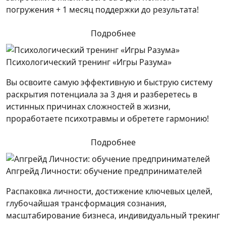
погружения + 1 месяц поддержки до результата!
Подробнее
Психологический тренинг «Игры Разума»
Вы освоите самую эффективную и быструю систему
раскрытия потенциала за 3 дня и разберетесь в
истинных причинах сложностей в жизни,
проработаете психотравмы и обретете гармонию!
Подробнее
Апгрейд Личности: обучение предпринимателей
Распаковка личности, достижение ключевых целей,
глубочайшая трансформация сознания,
масштабирование бизнеса, индивидуальный трекинг