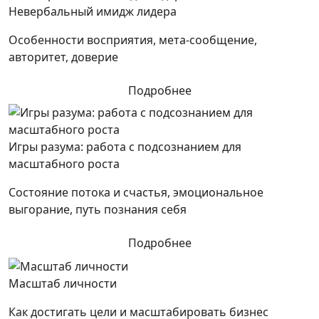
Невербальный имидж лидера
Особенности восприятия, мета-сообщение,
авторитет, доверие
Подробнее
Игры разума: работа с подсознанием для
масштабного роста
Состояние потока и счастья, эмоциональное
выгорание, путь познания себя
Подробнее
Масштаб личности
Как достигать цели и масштабировать бизнес