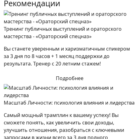
Рекомендации
Тренинг публичных выступлений и ораторского
мастерства - «Ораторский спецназ»
Вы станете уверенным и харизматичным спикером
за 3 дня по 8 часов + 1 месяц поддержки до
результата. Тренер с 20 летним стажем!
Подробнее
Масштаб Личности: психология влияния и лидерства
Самый мощный трамплин к вашему успеху! Вы
сможете понять, как увеличить свои доходы,
улучшить отношения, разобраться с ключевыми
запросами в жизни всего за 3 дня полного