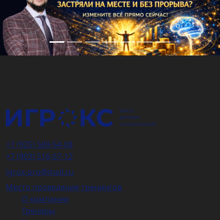
Подарочный
сертификат
+7 (925) 589-54-08
+7 (903) 516-67-12
igrox-pro@mail.ru
Место проведения тренингов
О компании
Тренеры