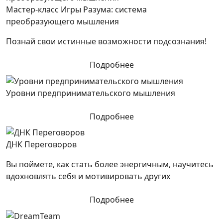
Мастер-класс Игры Разума: система
преобразующего мышления
Познай свои истинные возможности подсознания!
Подробнее
Уровни предпринимательского мышления
Подробнее
ДНК Переговоров
Вы поймете, как стать более энергичным, научитесь
вдохновлять себя и мотивировать других
Подробнее