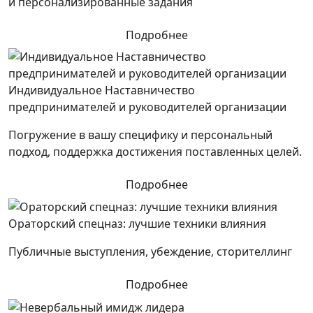
и персонализированные задания
Подробнее
Индивидуальное Наставничество
предпринимателей и руководителей организации
Погружение в вашу специфику и персональный
подход, поддержка достижения поставленных целей.
Подробнее
Ораторский спецназ: лучшие техники влияния
Публичные выступления, убеждение, сторителлинг
Подробнее