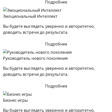
Подробнее
Эмоциональный Интеллект
Вы будете выглядеть уверенно и авторитетно,
доводить встречи до результата.
Подробнее
Руководитель нового поколения
Вы будете выглядеть уверенно и авторитетно,
доводить встречи до результата.
Подробнее
Бизнес-игры
Вы будете выглядеть уверенно и авторитетно,