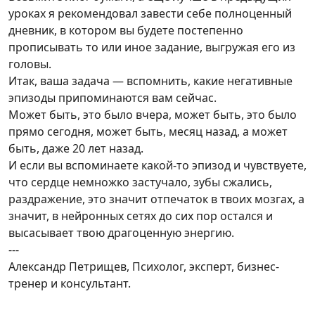
уроках я рекомендовал завести себе полноценный
дневник, в котором вы будете постепенно
прописывать то или иное задание, выгружая его из
головы.
Итак, ваша задача — вспомнить, какие негативные
эпизоды припоминаются вам сейчас.
Может быть, это было вчера, может быть, это было
прямо сегодня, может быть, месяц назад, а может
быть, даже 20 лет назад.
И если вы вспоминаете какой-то эпизод и чувствуете,
что сердце немножко застучало, зубы сжались,
раздражение, это значит отпечаток в твоих мозгах, а
значит, в нейронных сетях до сих пор остался и
высасывает твою драгоценную энергию.
---
Александр Петрищев, Психолог, эксперт, бизнес-
тренер и консультант.