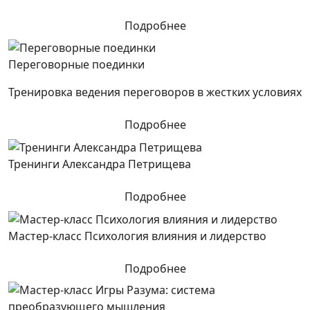
Подробнее
Переговорные поединки
Тренировка ведения переговоров в жестких условиях
Подробнее
Тренинги Александра Петрищева
Подробнее
Мастер-класс Психология влияния и лидерство
Подробнее