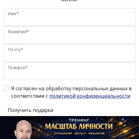
Имя*
Фамилия*
Почта*
Телефон*
Я согласен на обработку персональных данных в
соответствии с
политикой конфиденциальности