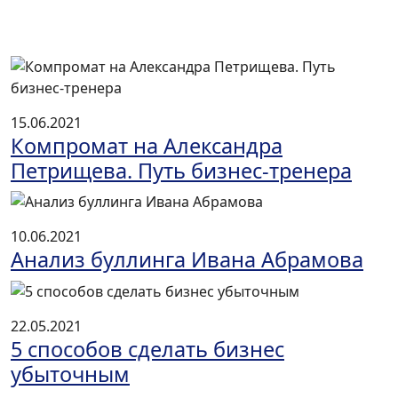
15.06.2021
Компромат на Александра
Петрищева. Путь бизнес-тренера
10.06.2021
Анализ буллинга Ивана Абрамова
22.05.2021
5 способов сделать бизнес
убыточным