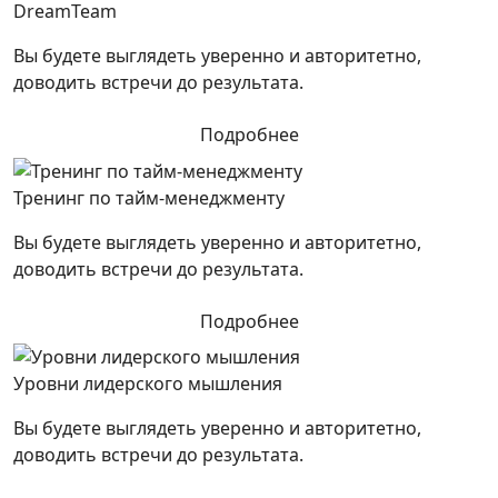
DreamTeam
Вы будете выглядеть уверенно и авторитетно,
доводить встречи до результата.
Подробнее
Тренинг по тайм-менеджменту
Вы будете выглядеть уверенно и авторитетно,
доводить встречи до результата.
Подробнее
Уровни лидерского мышления
Вы будете выглядеть уверенно и авторитетно,
доводить встречи до результата.