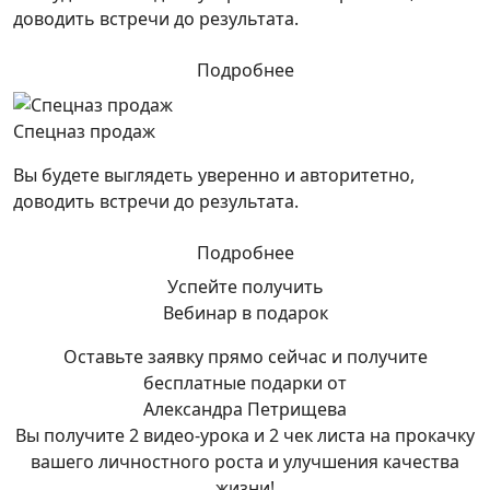
доводить встречи до результата.
Подробнее
Спецназ продаж
Вы будете выглядеть уверенно и авторитетно,
доводить встречи до результата.
Подробнее
Успейте получить
Вебинар в подарок
Оставьте заявку прямо сейчас и получите
бесплатные подарки от
Александра Петрищева
Вы получите 2 видео-урока и 2 чек листа на прокачку
вашего личностного роста и улучшения качества
жизни!