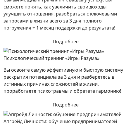
сможете понять, как увеличить свои доходы,
улучшить отношения, разобраться с ключевыми
запросами в жизни всего за 3 дня полного
погружения + 1 месяц поддержки до результата!
Подробнее
Психологический тренинг «Игры Разума»
Вы освоите самую эффективную и быструю систему
раскрытия потенциала за 3 дня и разберетесь в
истинных причинах сложностей в жизни,
проработаете психотравмы и обретете гармонию!
Подробнее
Апгрейд Личности: обучение предпринимателей