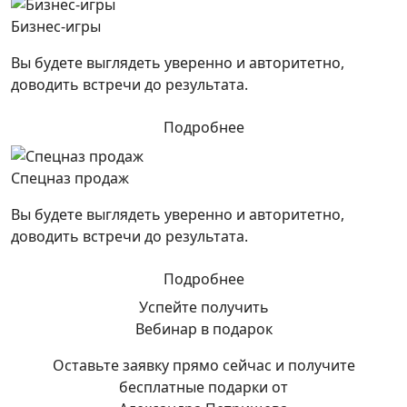
Бизнес-игры
Вы будете выглядеть уверенно и авторитетно,
доводить встречи до результата.
Подробнее
Спецназ продаж
Вы будете выглядеть уверенно и авторитетно,
доводить встречи до результата.
Подробнее
Успейте получить
Вебинар в подарок
Оставьте заявку прямо сейчас и получите
бесплатные подарки от