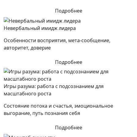
Подробнее
Невербальный имидж лидера
Особенности восприятия, мета-сообщение,
авторитет, доверие
Подробнее
Игры разума: работа с подсознанием для
масштабного роста
Состояние потока и счастья, эмоциональное
выгорание, путь познания себя
Подробнее