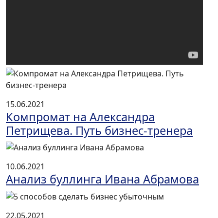
15.06.2021
Компромат на Александра
Петрищева. Путь бизнес-тренера
10.06.2021
Анализ буллинга Ивана Абрамова
22.05.2021