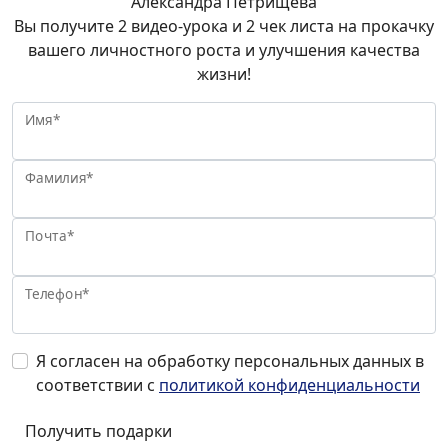
Александра Петрищева
Вы получите 2 видео-урока и 2 чек листа на прокачку
вашего личностного роста и улучшения качества
жизни!
Имя*
Фамилия*
Почта*
Телефон*
Я согласен на обработку персональных данных в
соответствии с
политикой конфиденциальности