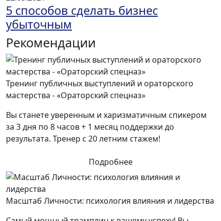
5 способов сделать бизнес
убыточным
Рекомендации
Тренинг публичных выступлений и ораторского
мастерства - «Ораторский спецназ»
Вы станете уверенным и харизматичным спикером
за 3 дня по 8 часов + 1 месяц поддержки до
результата. Тренер с 20 летним стажем!
Подробнее
Масштаб Личности: психология влияния и лидерства
Самый мощный трамплин к вашему успеху! Вы