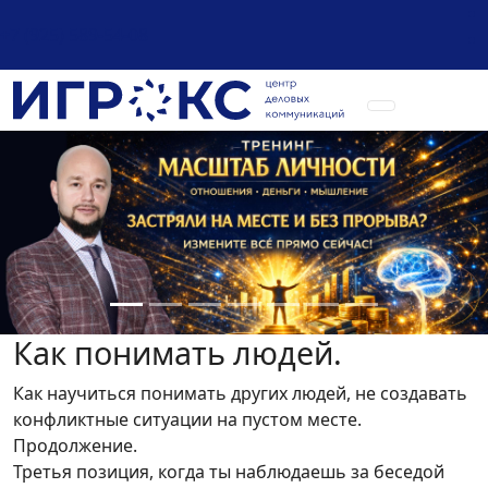
+7 (925) 589-54-08
Как понимать людей.
Как научиться понимать других людей, не создавать
конфликтные ситуации на пустом месте.
Продолжение.
Третья позиция, когда ты наблюдаешь за беседой