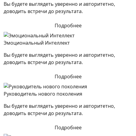
Вы будете выглядеть уверенно и авторитетно,
доводить встречи до результата.
Подробнее
Эмоциональный Интеллект
Вы будете выглядеть уверенно и авторитетно,
доводить встречи до результата.
Подробнее
Руководитель нового поколения
Вы будете выглядеть уверенно и авторитетно,
доводить встречи до результата.
Подробнее