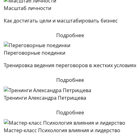
Масштаб личности
Как достигать цели и масштабировать бизнес
Подробнее
Переговорные поединки
Тренировка ведения переговоров в жестких условиях
Подробнее
Тренинги Александра Петрищева
Подробнее
Мастер-класс Психология влияния и лидерство