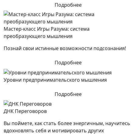
Подробнее
Мастер-класс Игры Разума: система
преобразующего мышления
Познай свои истинные возможности подсознания!
Подробнее
Уровни предпринимательского мышления
Подробнее
ДНК Переговоров
Вы поймете, как стать более энергичным, научитесь
вдохновлять себя и мотивировать других