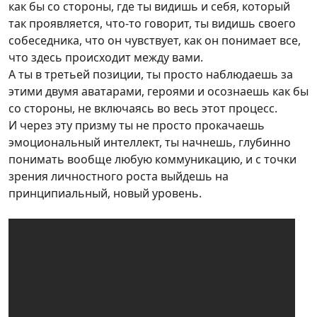
как бы со стороны, где ты видишь и себя, который
так проявляется, что-то говорит, ты видишь своего
собеседника, что он чувствует, как он понимает все,
что здесь происходит между вами.
А ты в третьей позиции, ты просто наблюдаешь за
этими двумя аватарами, героями и осознаешь как бы
со стороны, не включаясь во весь этот процесс.
И через эту призму ты не просто прокачаешь
эмоциональный интеллект, ты начнешь, глубинно
понимать вообще любую коммуникацию, и с точки
зрения личностного роста выйдешь на
принципиальный, новый уровень.