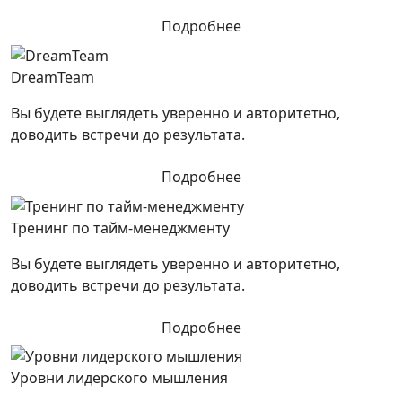
Подробнее
DreamTeam
Вы будете выглядеть уверенно и авторитетно,
доводить встречи до результата.
Подробнее
Тренинг по тайм-менеджменту
Вы будете выглядеть уверенно и авторитетно,
доводить встречи до результата.
Подробнее
Уровни лидерского мышления