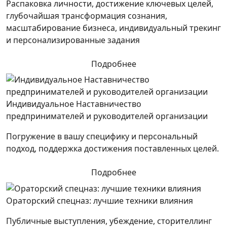
Распаковка личности, достижение ключевых целей,
глубочайшая трансформация сознания,
масштабирование бизнеса, индивидуальный трекинг
и персонализированные задания
Подробнее
Индивидуальное Наставничество
предпринимателей и руководителей организации
Погружение в вашу специфику и персональный
подход, поддержка достижения поставленных целей.
Подробнее
Ораторский спецназ: лучшие техники влияния
Публичные выступления, убеждение, сторителлинг