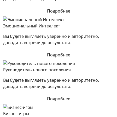
Подробнее
Эмоциональный Интеллект
Вы будете выглядеть уверенно и авторитетно,
доводить встречи до результата.
Подробнее
Руководитель нового поколения
Вы будете выглядеть уверенно и авторитетно,
доводить встречи до результата.
Подробнее
Бизнес-игры