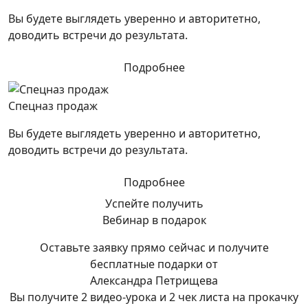
Вы будете выглядеть уверенно и авторитетно,
доводить встречи до результата.
Подробнее
Спецназ продаж
Вы будете выглядеть уверенно и авторитетно,
доводить встречи до результата.
Подробнее
Успейте получить
Вебинар в подарок
Оставьте заявку прямо сейчас и получите
бесплатные подарки от
Александра Петрищева
Вы получите 2 видео-урока и 2 чек листа на прокачку