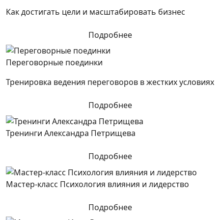
Как достигать цели и масштабировать бизнес
Подробнее
Переговорные поединки
Тренировка ведения переговоров в жестких условиях
Подробнее
Тренинги Александра Петрищева
Подробнее
Мастер-класс Психология влияния и лидерство
Подробнее