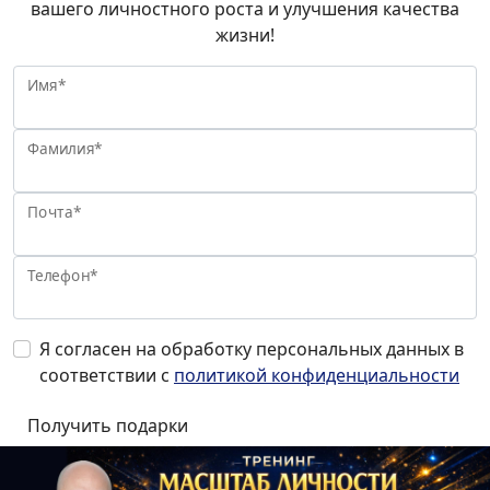
вашего личностного роста и улучшения качества
жизни!
Имя*
Фамилия*
Почта*
Телефон*
Я согласен на обработку персональных данных в
соответствии с
политикой конфиденциальности