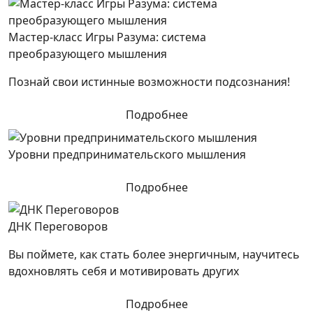
Мастер-класс Игры Разума: система
преобразующего мышления
Познай свои истинные возможности подсознания!
Подробнее
Уровни предпринимательского мышления
Подробнее
ДНК Переговоров
Вы поймете, как стать более энергичным, научитесь
вдохновлять себя и мотивировать других
Подробнее