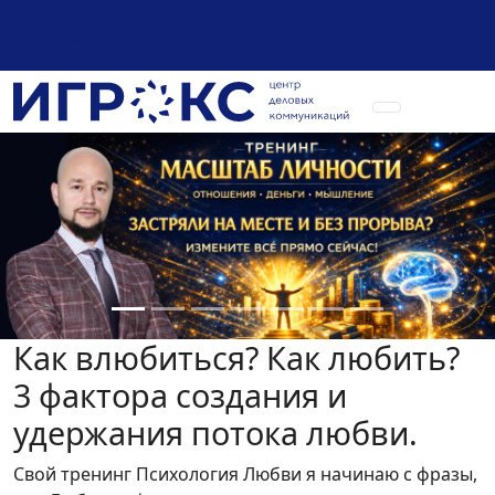
+7 (925) 589-54-08
Как влюбиться? Как любить?
3 фактора создания и
удержания потока любви.
Свой тренинг Психология Любви я начинаю с фразы,