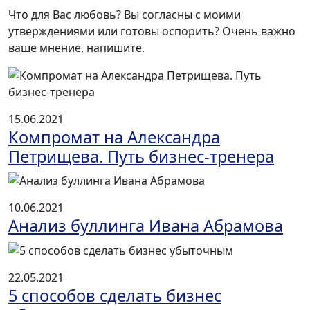
Что для Вас любовь? Вы согласны с моими
утверждениями или готовы оспорить? Очень важно
ваше мнение, напишите.
15.06.2021
Компромат на Александра
Петрищева. Путь бизнес-тренера
10.06.2021
Анализ буллинга Ивана Абрамова
22.05.2021
5 способов сделать бизнес