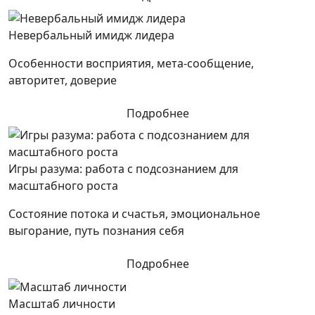
Невербальный имидж лидера
Особенности восприятия, мета-сообщение,
авторитет, доверие
Подробнее
Игры разума: работа с подсознанием для
масштабного роста
Состояние потока и счастья, эмоциональное
выгорание, путь познания себя
Подробнее
Масштаб личности