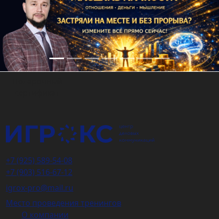
Подарочный
сертификат
+7 (925) 589-54-08
+7 (903) 516-67-12
igrox-pro@mail.ru
Место проведения тренингов
О компании