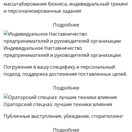
масштабирование бизнеса, индивидуальный трекинг
и персонализированные задания
Подробнее
Индивидуальное Наставничество
предпринимателей и руководителей организации
Погружение в вашу специфику и персональный
подход, поддержка достижения поставленных целей.
Подробнее
Ораторский спецназ: лучшие техники влияния
Публичные выступления, убеждение, сторителлинг
Подробнее