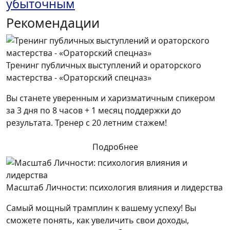
убыточным
Рекомендации
Тренинг публичных выступлений и ораторского
мастерства - «Ораторский спецназ»
Вы станете уверенным и харизматичным спикером
за 3 дня по 8 часов + 1 месяц поддержки до
результата. Тренер с 20 летним стажем!
Подробнее
Масштаб Личности: психология влияния и лидерства
Самый мощный трамплин к вашему успеху! Вы
сможете понять, как увеличить свои доходы,