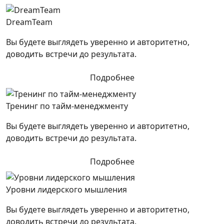
DreamTeam
Вы будете выглядеть уверенно и авторитетно,
доводить встречи до результата.
Подробнее
Тренинг по тайм-менеджменту
Вы будете выглядеть уверенно и авторитетно,
доводить встречи до результата.
Подробнее
Уровни лидерского мышления
Вы будете выглядеть уверенно и авторитетно,
доводить встречи до результата.