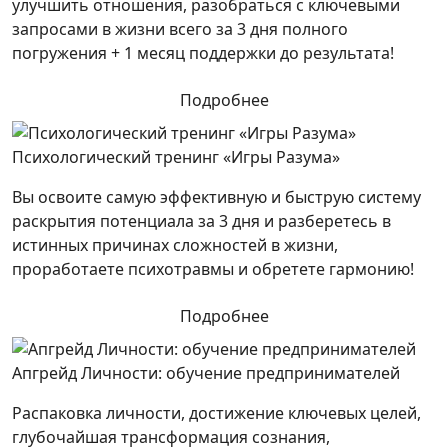
улучшить отношения, разобраться с ключевыми
запросами в жизни всего за 3 дня полного
погружения + 1 месяц поддержки до результата!
Подробнее
Психологический тренинг «Игры Разума»
Вы освоите самую эффективную и быструю систему
раскрытия потенциала за 3 дня и разберетесь в
истинных причинах сложностей в жизни,
проработаете психотравмы и обретете гармонию!
Подробнее
Апгрейд Личности: обучение предпринимателей
Распаковка личности, достижение ключевых целей,
глубочайшая трансформация сознания,