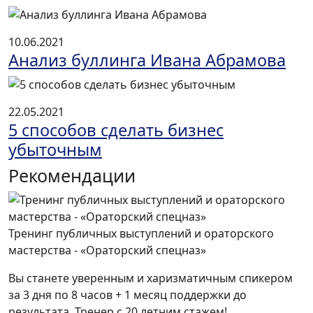
10.06.2021
Анализ буллинга Ивана Абрамова
22.05.2021
5 способов сделать бизнес
убыточным
Рекомендации
Тренинг публичных выступлений и ораторского
мастерства - «Ораторский спецназ»
Вы станете уверенным и харизматичным спикером
за 3 дня по 8 часов + 1 месяц поддержки до
результата. Тренер с 20 летним стажем!