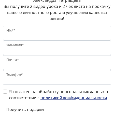
Александра Петрищева
Вы получите 2 видео-урока и 2 чек листа на прокачку
вашего личностного роста и улучшения качества
жизни!
Имя*
Фамилия*
Почта*
Телефон*
Я согласен на обработку персональных данных в
соответствии с
политикой конфиденциальности