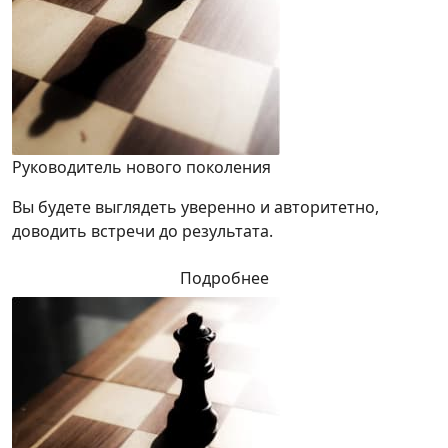
Руководитель нового поколения
Вы будете выглядеть уверенно и авторитетно,
доводить встречи до результата.
Подробнее