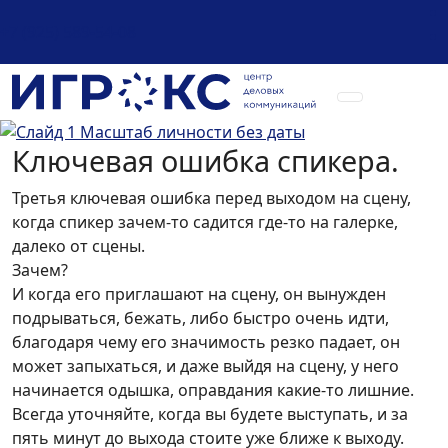
+7 (925) 589-54-08
Ключевая ошибка спикера.
Третья ключевая ошибка перед выходом на сцену,
когда спикер зачем-то садится где-то на галерке,
далеко от сцены.
Зачем?
И когда его приглашают на сцену, он вынужден
подрываться, бежать, либо быстро очень идти,
благодаря чему его значимость резко падает, он
может запыхаться, и даже выйдя на сцену, у него
начинается одышка, оправдания какие-то лишние.
Всегда уточняйте, когда вы будете выступать, и за
пять минут до выхода стоите уже ближе к выходу.