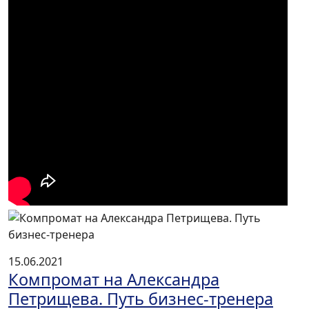
15.06.2021
Компромат на Александра
Петрищева. Путь бизнес-тренера