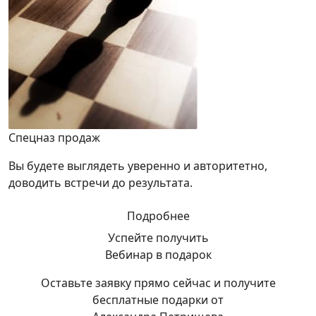
Спецназ продаж
Вы будете выглядеть уверенно и авторитетно,
доводить встречи до результата.
Подробнее
Успейте получить
Вебинар в подарок
Оставьте заявку прямо сейчас и получите
бесплатные подарки от