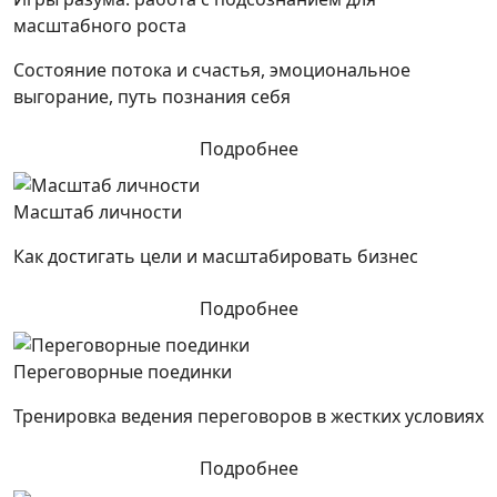
масштабного роста
Состояние потока и счастья, эмоциональное
выгорание, путь познания себя
Подробнее
Масштаб личности
Как достигать цели и масштабировать бизнес
Подробнее
Переговорные поединки
Тренировка ведения переговоров в жестких условиях
Подробнее