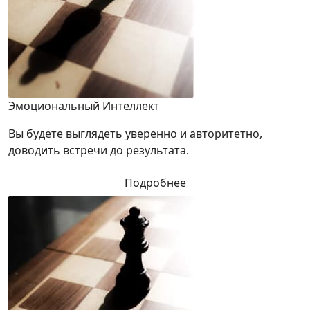
Эмоциональный Интеллект
Вы будете выглядеть уверенно и авторитетно,
доводить встречи до результата.
Подробнее