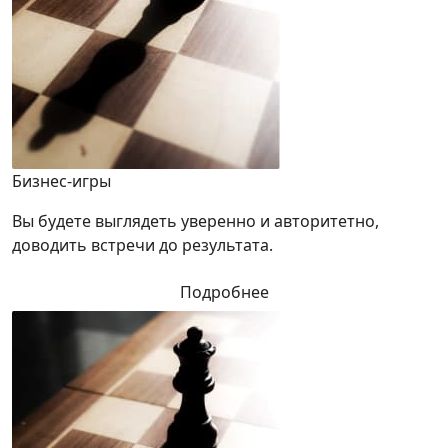
Бизнес-игры
Вы будете выглядеть уверенно и авторитетно,
доводить встречи до результата.
Подробнее