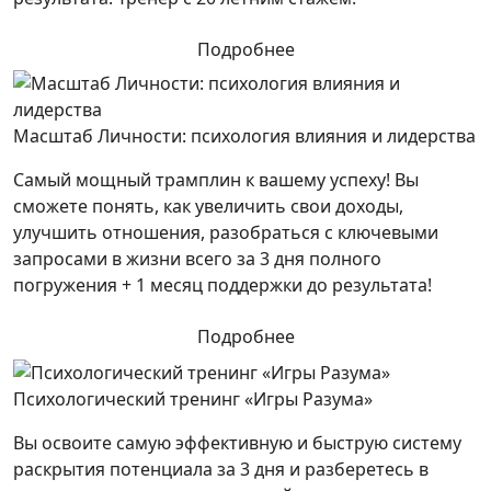
Подробнее
Масштаб Личности: психология влияния и лидерства
Самый мощный трамплин к вашему успеху! Вы
сможете понять, как увеличить свои доходы,
улучшить отношения, разобраться с ключевыми
запросами в жизни всего за 3 дня полного
погружения + 1 месяц поддержки до результата!
Подробнее
Психологический тренинг «Игры Разума»
Вы освоите самую эффективную и быструю систему
раскрытия потенциала за 3 дня и разберетесь в