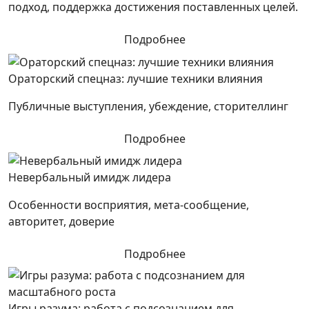
подход, поддержка достижения поставленных целей.
Подробнее
Ораторский спецназ: лучшие техники влияния
Публичные выступления, убеждение, сторителлинг
Подробнее
Невербальный имидж лидера
Особенности восприятия, мета-сообщение,
авторитет, доверие
Подробнее
Игры разума: работа с подсознанием для