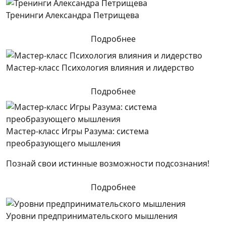
Тренинги Александра Петрищева
Подробнее
Мастер-класс Психология влияния и лидерство
Подробнее
Мастер-класс Игры Разума: система
преобразующего мышления
Познай свои истинные возможности подсознания!
Подробнее
Уровни предпринимательского мышления