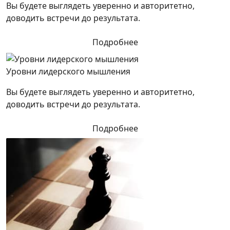
Вы будете выглядеть уверенно и авторитетно,
доводить встречи до результата.
Подробнее
Уровни лидерского мышления
Вы будете выглядеть уверенно и авторитетно,
доводить встречи до результата.
Подробнее