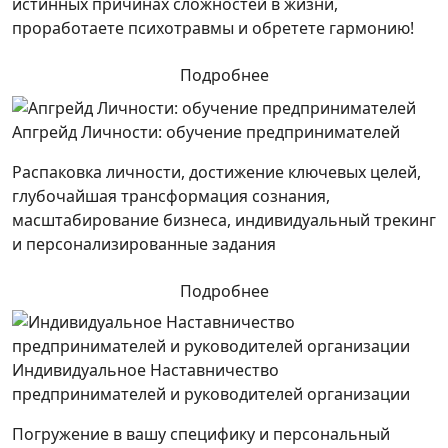
истинных причинах сложностей в жизни,
проработаете психотравмы и обретете гармонию!
Подробнее
Апгрейд Личности: обучение предпринимателей
Распаковка личности, достижение ключевых целей,
глубочайшая трансформация сознания,
масштабирование бизнеса, индивидуальный трекинг
и персонализированные задания
Подробнее
Индивидуальное Наставничество
предпринимателей и руководителей организации
Погружение в вашу специфику и персональный