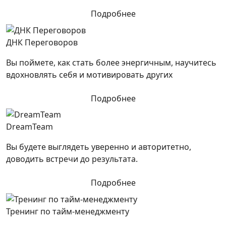
Подробнее
ДНК Переговоров
Вы поймете, как стать более энергичным, научитесь
вдохновлять себя и мотивировать других
Подробнее
DreamTeam
Вы будете выглядеть уверенно и авторитетно,
доводить встречи до результата.
Подробнее
Тренинг по тайм-менеджменту