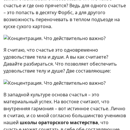
счастье и где оно прячется? Ведь для одного счастье
– это попасть в десятку Форбс, а для другого
возможность переночевать в теплом подъезде на
куске сухого картона.
Я считаю, что счастье это одновременно
удовольствие тела и души. А вы как считаете?
Давайте разбираться. Что позволяет обеспечить
удовольствие телу и душе? Две составляющие:
В западной культуре основа счастья – это
материальный успех. На востоке считают, что
внутренняя гармония – вот истинное счастье. Лично
я считаю, и со мной согласно большинство учеников
нашей
школы ораторского мастерства
, что
счастье может сочетать в себе обе составляющие