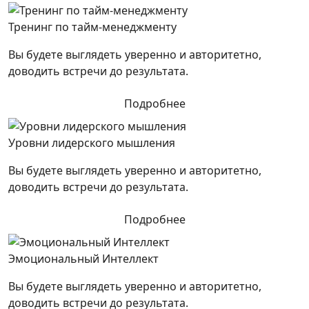
Тренинг по тайм-менеджменту
Вы будете выглядеть уверенно и авторитетно,
доводить встречи до результата.
Подробнее
Уровни лидерского мышления
Вы будете выглядеть уверенно и авторитетно,
доводить встречи до результата.
Подробнее
Эмоциональный Интеллект
Вы будете выглядеть уверенно и авторитетно,
доводить встречи до результата.