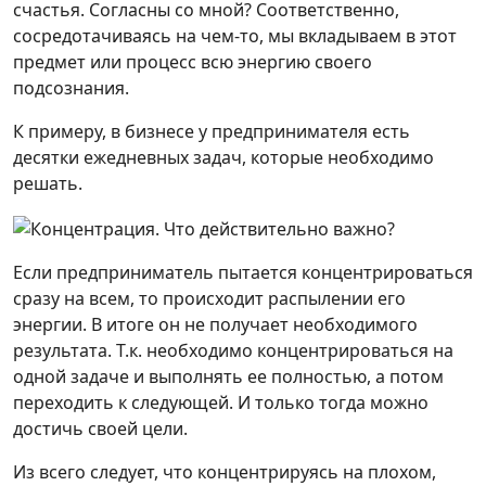
счастья. Согласны со мной? Соответственно,
сосредотачиваясь на чем-то, мы вкладываем в этот
предмет или процесс всю энергию своего
подсознания.
К примеру, в бизнесе у предпринимателя есть
десятки ежедневных задач, которые необходимо
решать.
Если предприниматель пытается концентрироваться
сразу на всем, то происходит распылении его
энергии. В итоге он не получает необходимого
результата. Т.к. необходимо концентрироваться на
одной задаче и выполнять ее полностью, а потом
переходить к следующей. И только тогда можно
достичь своей цели.
Из всего следует, что концентрируясь на плохом,