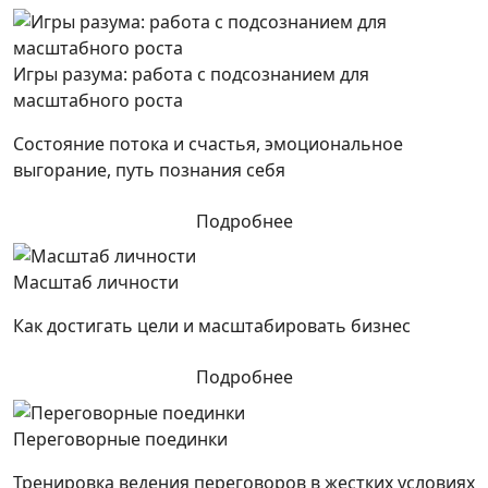
Игры разума: работа с подсознанием для
масштабного роста
Состояние потока и счастья, эмоциональное
выгорание, путь познания себя
Подробнее
Масштаб личности
Как достигать цели и масштабировать бизнес
Подробнее
Переговорные поединки
Тренировка ведения переговоров в жестких условиях