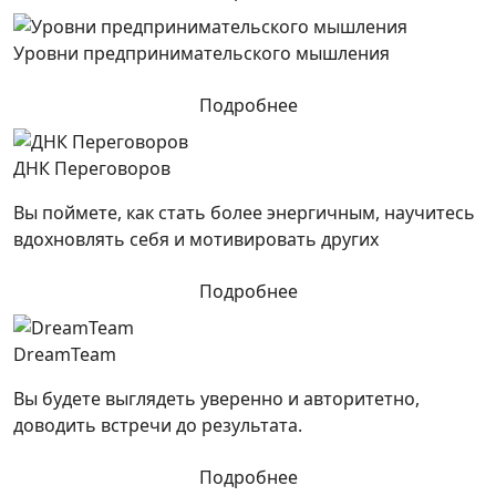
Уровни предпринимательского мышления
Подробнее
ДНК Переговоров
Вы поймете, как стать более энергичным, научитесь
вдохновлять себя и мотивировать других
Подробнее
DreamTeam
Вы будете выглядеть уверенно и авторитетно,
доводить встречи до результата.
Подробнее