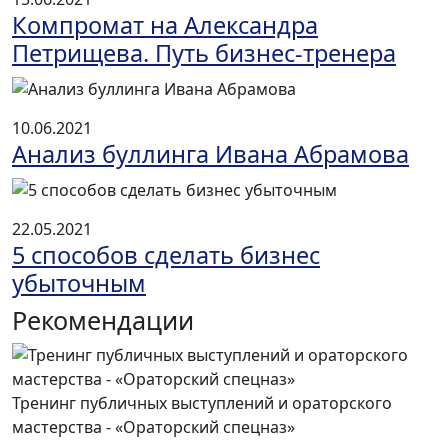
Компромат на Александра
Петрищева. Путь бизнес-тренера
10.06.2021
Анализ буллинга Ивана Абрамова
22.05.2021
5 способов сделать бизнес
убыточным
Рекомендации
Тренинг публичных выступлений и ораторского
мастерства - «Ораторский спецназ»