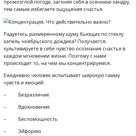
промозглой погоде, загоняя себя в осеннюю хандру,
тем самым избегаете ощущения счастья.
Радуетесь размеренному шуму бьющих по стеклу
капель ноябрьского дождика? Получается,
культивируете в себе чувство осознания счастья в
каждом мгновении жизни. Поэтому с нами
происходит то, на чем мы концентрируемся.
Ежедневно человек испытывает широкую гамму
чувств и эмоций:
– Безразличие
– Вдохновение
– Беспомощность
– Эйфорию