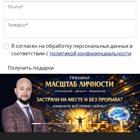
Почта*
Телефон*
Я согласен на обработку персональных данных в
соответствии с
политикой конфиденциальности
Подарочный