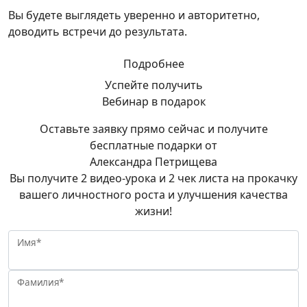
Вы будете выглядеть уверенно и авторитетно,
доводить встречи до результата.
Подробнее
Успейте получить
Вебинар в подарок
Оставьте заявку прямо сейчас и получите
бесплатные подарки от
Александра Петрищева
Вы получите 2 видео-урока и 2 чек листа на прокачку
вашего личностного роста и улучшения качества
жизни!
Имя*
Фамилия*