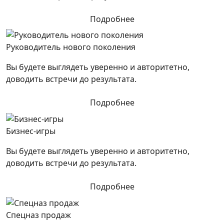
Подробнее
Руководитель нового поколения
Вы будете выглядеть уверенно и авторитетно,
доводить встречи до результата.
Подробнее
Бизнес-игры
Вы будете выглядеть уверенно и авторитетно,
доводить встречи до результата.
Подробнее
Спецназ продаж