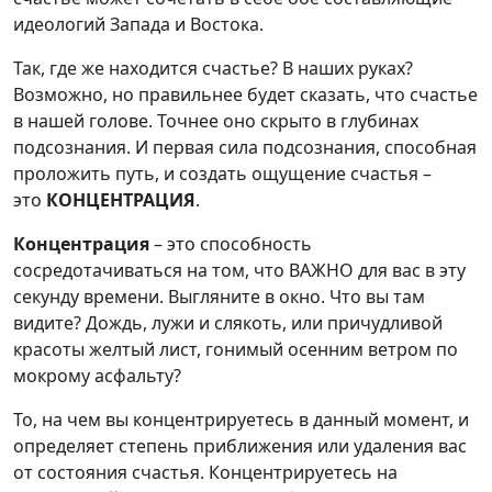
идеологий Запада и Востока.
Так, где же находится счастье? В наших руках?
Возможно, но правильнее будет сказать, что счастье
в нашей голове. Точнее оно скрыто в глубинах
подсознания. И первая сила подсознания, способная
проложить путь, и создать ощущение счастья –
это
КОНЦЕНТРАЦИЯ
.
Концентрация
– это способность
сосредотачиваться на том, что ВАЖНО для вас в эту
секунду времени. Выгляните в окно. Что вы там
видите? Дождь, лужи и слякоть, или причудливой
красоты желтый лист, гонимый осенним ветром по
мокрому асфальту?
То, на чем вы концентрируетесь в данный момент, и
определяет степень приближения или удаления вас
от состояния счастья. Концентрируетесь на