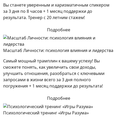
Вы станете уверенным и харизматичным спикером
за 3 дня по 8 часов + 1 месяц поддержки до
результата. Тренер с 20 летним стажем!
Подробнее
Масштаб Личности: психология влияния и лидерства
Самый мощный трамплин к вашему успеху! Вы
сможете понять, как увеличить свои доходы,
улучшить отношения, разобраться с ключевыми
запросами в жизни всего за 3 дня полного
погружения + 1 месяц поддержки до результата!
Подробнее
Психологический тренинг «Игры Разума»