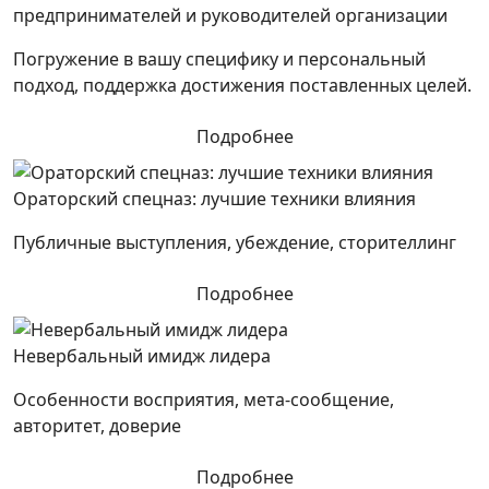
предпринимателей и руководителей организации
Погружение в вашу специфику и персональный
подход, поддержка достижения поставленных целей.
Подробнее
Ораторский спецназ: лучшие техники влияния
Публичные выступления, убеждение, сторителлинг
Подробнее
Невербальный имидж лидера
Особенности восприятия, мета-сообщение,
авторитет, доверие
Подробнее