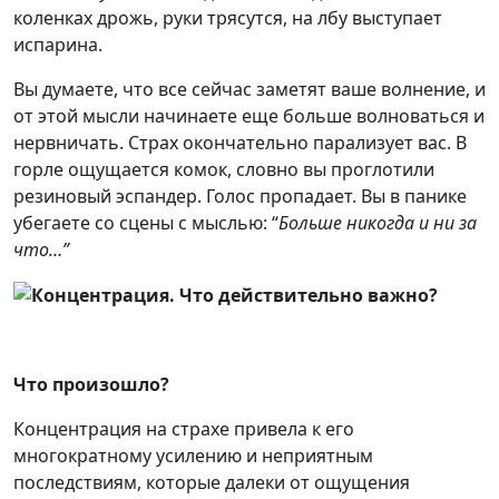
коленках дрожь, руки трясутся, на лбу выступает
испарина.
Вы думаете, что все сейчас заметят ваше волнение, и
от этой мысли начинаете еще больше волноваться и
нервничать. Страх окончательно парализует вас. В
горле ощущается комок, словно вы проглотили
резиновый эспандер. Голос пропадает. Вы в панике
убегаете со сцены с мыслью: “
Больше никогда и ни за
что…”
Что произошло?
Концентрация на страхе привела к его
многократному усилению и неприятным
последствиям, которые далеки от ощущения