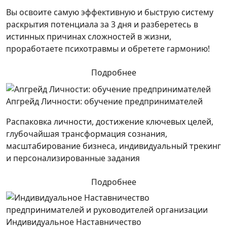
Вы освоите самую эффективную и быструю систему
раскрытия потенциала за 3 дня и разберетесь в
истинных причинах сложностей в жизни,
проработаете психотравмы и обретете гармонию!
Подробнее
Апгрейд Личности: обучение предпринимателей
Распаковка личности, достижение ключевых целей,
глубочайшая трансформация сознания,
масштабирование бизнеса, индивидуальный трекинг
и персонализированные задания
Подробнее
Индивидуальное Наставничество