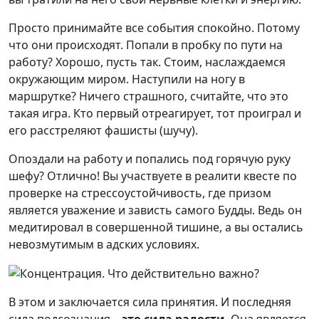
Просто принимайте все события спокойно. Потому
что они происходят. Попали в пробку по пути на
работу? Хорошо, пусть так. Стоим, наслаждаемся
окружающим миром. Наступили на ногу в
маршрутке? Ничего страшного, считайте, что это
такая игра. Кто первый отреагирует, тот проиграл и
его расстреляют фашисты (шучу).
Опоздали на работу и попались под горячую руку
шефу? Отлично! Вы участвуете в реалити квесте по
проверке на стрессоустойчивость, где призом
является уважение и зависть самого Будды. Ведь он
медитировал в совершенной тишине, а вы остались
невозмутимым в адских условиях.
В этом и заключается сила принятия. И последняя