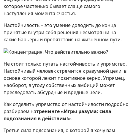
которое частенько бывает слаще самого
наступления момента счастья.
Настойчивость – это умение доводить до конца
принятые внутри себя решения несмотря ни на
какие барьеры и препятствия на жизненном пути.
Не стоит только путать настойчивость и упрямство.
Настойчивый человек стремится к разумной цели, в
основе которой лежит позитивное зерно. Упрямец,
наоборот, в угоду собственных амбиций может
преследовать абсурдные и вредные цели.
Как отделить упрямство от настойчивости подробно
разбираем на
тренинге «Игры разума: сила
подсознания в действии!»
.
Третья сила подсознания, о которой я хочу вам