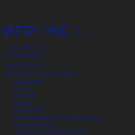
сертификат
+7 (925) 589-54-08
+7 (903) 516-67-12
igrox-pro@mail.ru
Место проведения тренингов
О компании
Тренеры
Вакансии
Отзывы
Фотогалерея
Фотографии Александра Петрищева
Договор оферты
Политика конфиденциальности