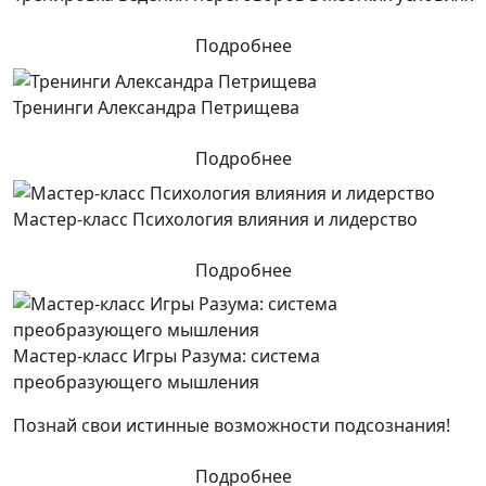
Подробнее
Тренинги Александра Петрищева
Подробнее
Мастер-класс Психология влияния и лидерство
Подробнее
Мастер-класс Игры Разума: система
преобразующего мышления
Познай свои истинные возможности подсознания!
Подробнее