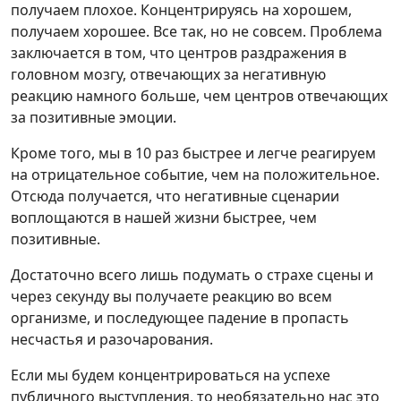
получаем плохое. Концентрируясь на хорошем,
получаем хорошее. Все так, но не совсем. Проблема
заключается в том, что центров раздражения в
головном мозгу, отвечающих за негативную
реакцию намного больше, чем центров отвечающих
за позитивные эмоции.
Кроме того, мы в 10 раз быстрее и легче реагируем
на отрицательное событие, чем на положительное.
Отсюда получается, что негативные сценарии
воплощаются в нашей жизни быстрее, чем
позитивные.
Достаточно всего лишь подумать о страхе сцены и
через секунду вы получаете реакцию во всем
организме, и последующее падение в пропасть
несчастья и разочарования.
Если мы будем концентрироваться на успехе
публичного выступления, то необязательно нас это