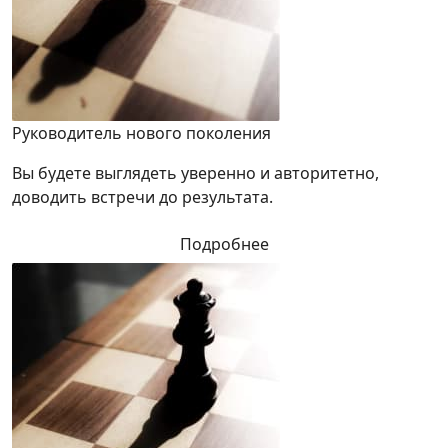
Руководитель нового поколения
Вы будете выглядеть уверенно и авторитетно,
доводить встречи до результата.
Подробнее