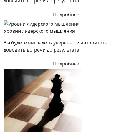
доводить встречи до результата.
Подробнее
Уровни лидерского мышления
Вы будете выглядеть уверенно и авторитетно,
доводить встречи до результата.
Подробнее