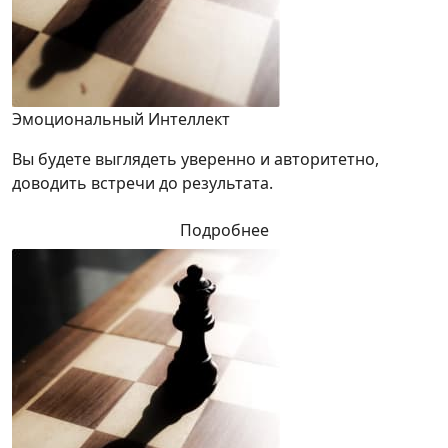
Эмоциональный Интеллект
Вы будете выглядеть уверенно и авторитетно,
доводить встречи до результата.
Подробнее