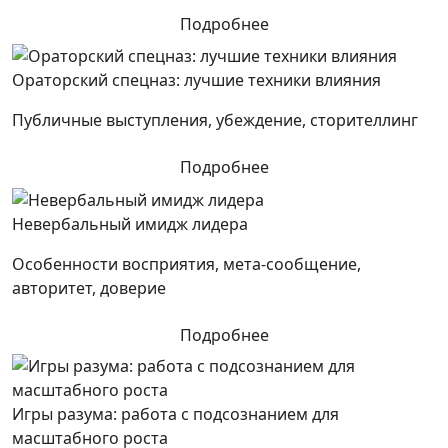
Подробнее
Ораторский спецназ: лучшие техники влияния
Публичные выступления, убеждение, сторителлинг
Подробнее
Невербальный имидж лидера
Особенности восприятия, мета-сообщение,
авторитет, доверие
Подробнее
Игры разума: работа с подсознанием для
масштабного роста