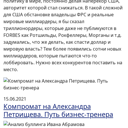
политику в мире, постоянно делая наперекор США,
авторитет которой стал снижаться. В такой сложной
для США обстановке владельцы ФРС и реальные
мировые миллиардеры, я бы сказал
триллионордеры, которые даже не публикуются в
FORBES как Ротшильды, Рокфеллеры, Морганы и т.д.
задумались, что же делать, как спасти доллар и
мировую власть? Тем более появились сотни новых
миллиардеров, которые пытаются что-то
лоббировать. Нужно всех конкурентов поставить на
место.
15.06.2021
Компромат на Александра
Петрищева. Путь бизнес-тренера