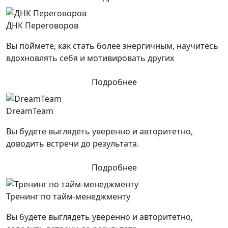
ДНК Переговоров
Вы поймете, как стать более энергичным, научитесь
вдохновлять себя и мотивировать других
Подробнее
DreamTeam
Вы будете выглядеть уверенно и авторитетно,
доводить встречи до результата.
Подробнее
Тренинг по тайм-менеджменту
Вы будете выглядеть уверенно и авторитетно,