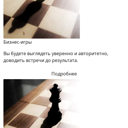
Бизнес-игры
Вы будете выглядеть уверенно и авторитетно,
доводить встречи до результата.
Подробнее