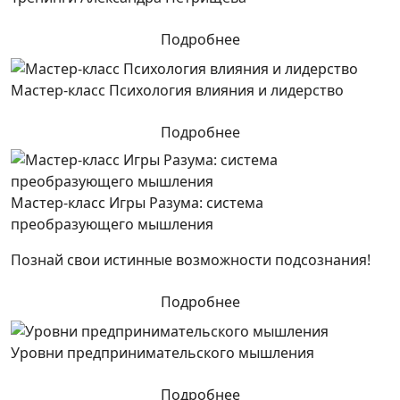
Подробнее
Мастер-класс Психология влияния и лидерство
Подробнее
Мастер-класс Игры Разума: система
преобразующего мышления
Познай свои истинные возможности подсознания!
Подробнее
Уровни предпринимательского мышления
Подробнее