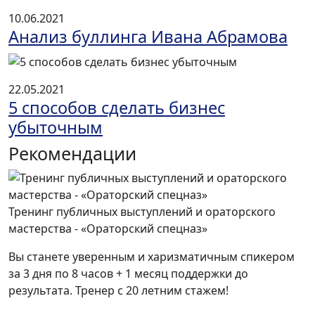
10.06.2021
Анализ буллинга Ивана Абрамова
22.05.2021
5 способов сделать бизнес
убыточным
Рекомендации
Тренинг публичных выступлений и ораторского
мастерства - «Ораторский спецназ»
Вы станете уверенным и харизматичным спикером
за 3 дня по 8 часов + 1 месяц поддержки до
результата. Тренер с 20 летним стажем!