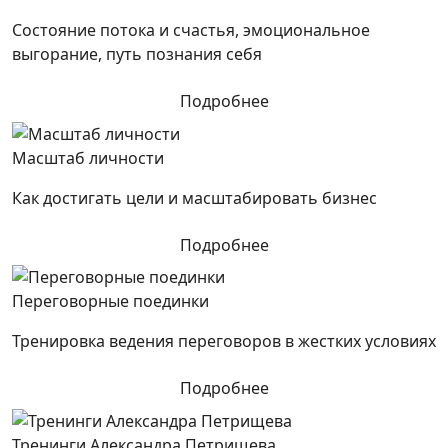
Состояние потока и счастья, эмоциональное
выгорание, путь познания себя
Подробнее
Масштаб личности
Как достигать цели и масштабировать бизнес
Подробнее
Переговорные поединки
Тренировка ведения переговоров в жестких условиях
Подробнее
Тренинги Александра Петрищева