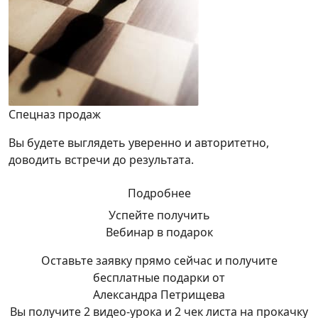
Спецназ продаж
Вы будете выглядеть уверенно и авторитетно,
доводить встречи до результата.
Подробнее
Успейте получить
Вебинар в подарок
Оставьте заявку прямо сейчас и получите
бесплатные подарки от
Александра Петрищева
Вы получите 2 видео-урока и 2 чек листа на прокачку