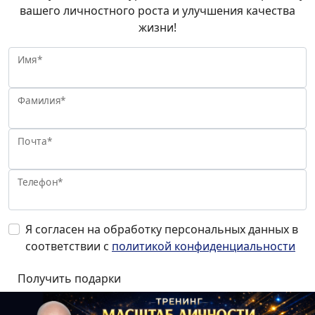
вашего личностного роста и улучшения качества
жизни!
Имя*
Фамилия*
Почта*
Телефон*
Я согласен на обработку персональных данных в
соответствии с
политикой конфиденциальности