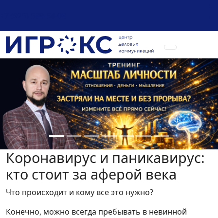
+7 (925) 589-54-08
Коронавирус и паникавирус:
кто стоит за аферой века
Что происходит и кому все это нужно?
Конечно, можно всегда пребывать в невинной