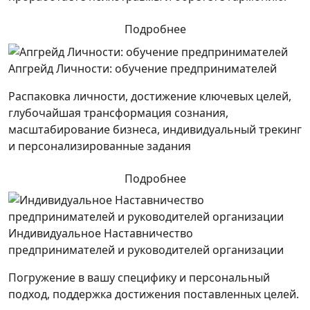
Подробнее
Апгрейд Личности: обучение предпринимателей
Распаковка личности, достижение ключевых целей,
глубочайшая трансформация сознания,
масштабирование бизнеса, индивидуальный трекинг
и персонализированные задания
Подробнее
Индивидуальное Наставничество
предпринимателей и руководителей организации
Погружение в вашу специфику и персональный
подход, поддержка достижения поставленных целей.