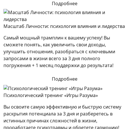
Подробнее
Масштаб Личности: психология влияния и лидерства
Самый мощный трамплин к вашему успеху! Вы
сможете понять, как увеличить свои доходы,
улучшить отношения, разобраться с ключевыми
запросами в жизни всего за 3 дня полного
погружения + 1 месяц поддержки до результата!
Подробнее
Психологический тренинг «Игры Разума»
Вы освоите самую эффективную и быструю систему
раскрытия потенциала за 3 дня и разберетесь в
истинных причинах сложностей в жизни,
проработаете психотравмы и обретете гармонию!