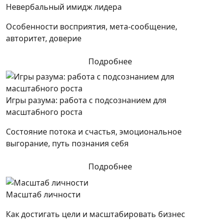
Невербальный имидж лидера
Особенности восприятия, мета-сообщение,
авторитет, доверие
Подробнее
Игры разума: работа с подсознанием для
масштабного роста
Состояние потока и счастья, эмоциональное
выгорание, путь познания себя
Подробнее
Масштаб личности
Как достигать цели и масштабировать бизнес