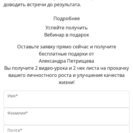
доводить встречи до результата.
Подробнее
Успейте получить
Вебинар в подарок
Оставьте заявку прямо сейчас и получите
бесплатные подарки от
Александра Петрищева
Вы получите 2 видео-урока и 2 чек листа на прокачку
вашего личностного роста и улучшения качества
жизни!
Имя*
Фамилия*
Почта*