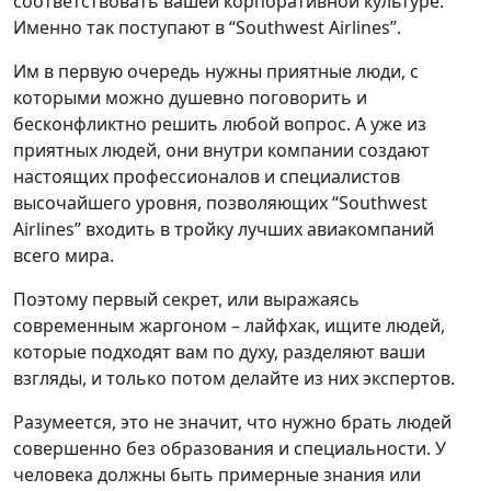
соответствовать вашей корпоративной культуре.
Именно так поступают в “Southwest Airlines”.
Им в первую очередь нужны приятные люди, с
которыми можно душевно поговорить и
бесконфликтно решить любой вопрос. А уже из
приятных людей, они внутри компании создают
настоящих профессионалов и специалистов
высочайшего уровня, позволяющих “Southwest
Airlines” входить в тройку лучших авиакомпаний
всего мира.
Поэтому первый секрет, или выражаясь
современным жаргоном – лайфхак, ищите людей,
которые подходят вам по духу, разделяют ваши
взгляды, и только потом делайте из них экспертов.
Разумеется, это не значит, что нужно брать людей
совершенно без образования и специальности. У
человека должны быть примерные знания или