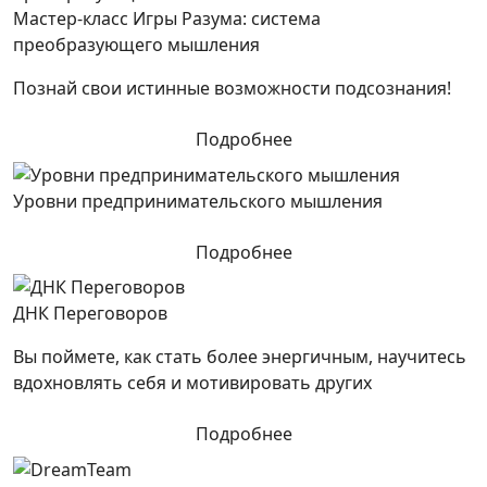
Мастер-класс Игры Разума: система
преобразующего мышления
Познай свои истинные возможности подсознания!
Подробнее
Уровни предпринимательского мышления
Подробнее
ДНК Переговоров
Вы поймете, как стать более энергичным, научитесь
вдохновлять себя и мотивировать других
Подробнее