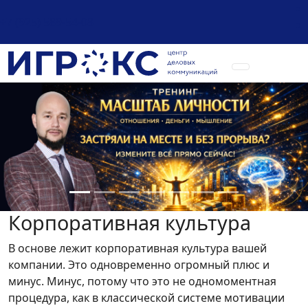
+7 (925) 589-54-08
Корпоративная культура
В основе лежит корпоративная культура вашей
компании. Это одновременно огромный плюс и
минус. Минус, потому что это не одномоментная
процедура, как в классической системе мотивации