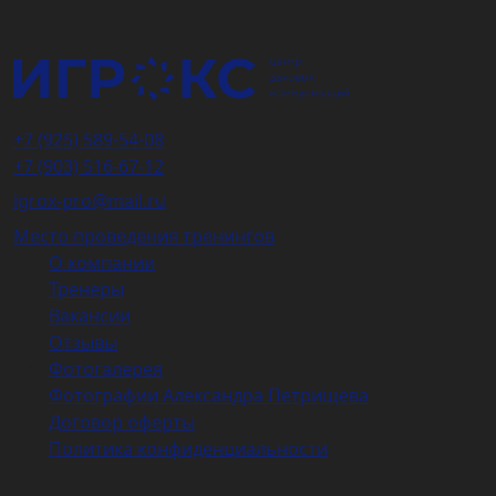
+7 (925) 589-54-08
+7 (903) 516-67-12
igrox-pro@mail.ru
Место проведения тренингов
О компании
Тренеры
Вакансии
Отзывы
Фотогалерея
Фотографии Александра Петрищева
Договор оферты
Политика конфиденциальности