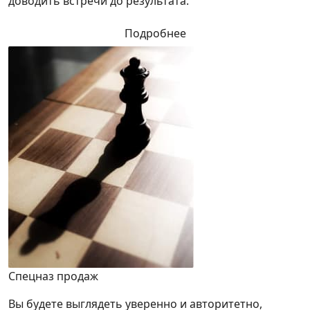
доводить встречи до результата.
Подробнее
Спецназ продаж
Вы будете выглядеть уверенно и авторитетно,