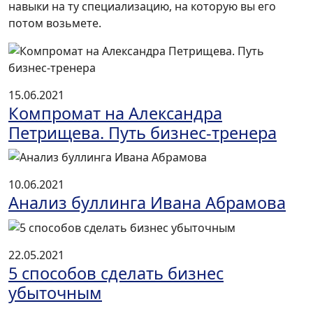
навыки на ту специализацию, на которую вы его
потом возьмете.
15.06.2021
Компромат на Александра
Петрищева. Путь бизнес-тренера
10.06.2021
Анализ буллинга Ивана Абрамова
22.05.2021
5 способов сделать бизнес
убыточным