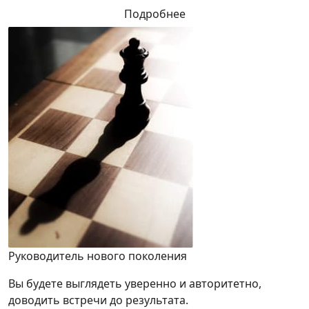
Подробнее
Руководитель нового поколения
Вы будете выглядеть уверенно и авторитетно,
доводить встречи до результата.