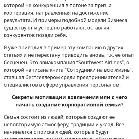
которой не конкуренция в погоне за приз, а
кооперация, направленная на достижение
результата. И примеры подобной модели бизнеса
существуют и успешно работают, оставляя
конкурентов позади себя.
Я уже приводил в пример эту компанию в других
статьях и не перестану приводить вновь, т.к. ее опыт
бесценен. Это авиакомпания “Southwest Airlines”, о
которой написана книга “Сотрудники на всю жизнь”,
ставшая бестселлером среди предпринимателей и
специалистов в сфере управления персоналом.
Секреты мотивации вовлечения или с чего
начать создание корпоративной семьи?
Семья состоит из людей, которые создают ее
неповторимую атмосферу, традиции и уклад. Все
начинается с поиска людей, которые будут