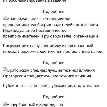
и персонализированные задания
Подробнее
Индивидуальное Наставничество
предпринимателей и руководителей организации
Погружение в вашу специфику и персональный
подход, поддержка достижения поставленных целей.
Подробнее
Ораторский спецназ: лучшие техники влияния
Публичные выступления, убеждение, сторителлинг
Подробнее