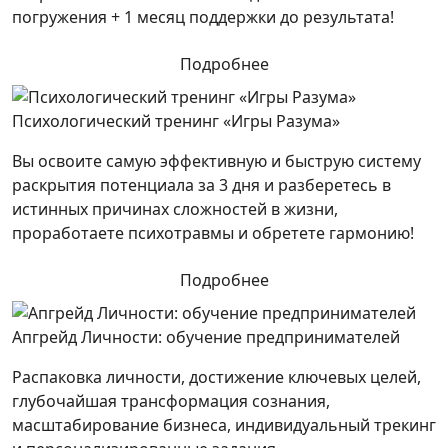
погружения + 1 месяц поддержки до результата!
Подробнее
Психологический тренинг «Игры Разума»
Вы освоите самую эффективную и быструю систему
раскрытия потенциала за 3 дня и разберетесь в
истинных причинах сложностей в жизни,
проработаете психотравмы и обретете гармонию!
Подробнее
Апгрейд Личности: обучение предпринимателей
Распаковка личности, достижение ключевых целей,
глубочайшая трансформация сознания,
масштабирование бизнеса, индивидуальный трекинг