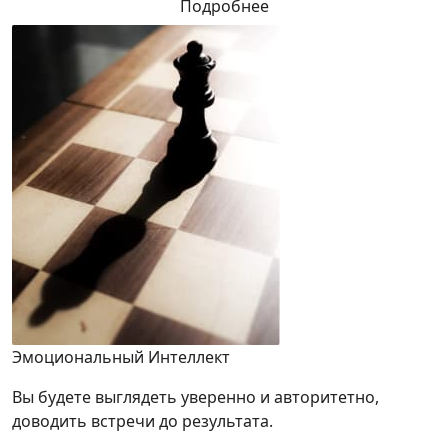
Подробнее
Эмоциональный Интеллект
Вы будете выглядеть уверенно и авторитетно,
доводить встречи до результата.