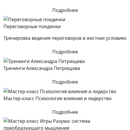
Подробнее
Переговорные поединки
Тренировка ведения переговоров в жестких условиях
Подробнее
Тренинги Александра Петрищева
Подробнее
Мастер-класс Психология влияния и лидерство
Подробнее