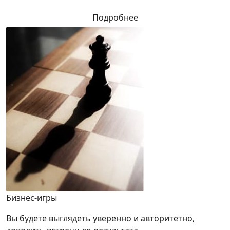
Подробнее
Бизнес-игры
Вы будете выглядеть уверенно и авторитетно,