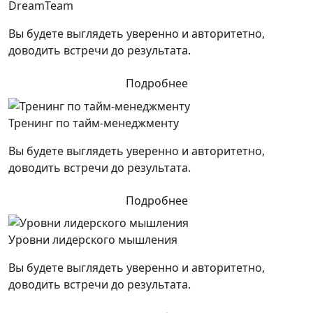
DreamTeam
Вы будете выглядеть уверенно и авторитетно,
доводить встречи до результата.
Подробнее
Тренинг по тайм-менеджменту
Вы будете выглядеть уверенно и авторитетно,
доводить встречи до результата.
Подробнее
Уровни лидерского мышления
Вы будете выглядеть уверенно и авторитетно,
доводить встречи до результата.