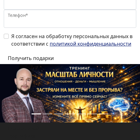
Телефон*
Я согласен на обработку персональных данных в
соответствии с
политикой конфиденциальности
Подарочный
сертификат