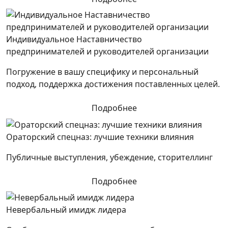
Индивидуальное Наставничество
предпринимателей и руководителей организации
Погружение в вашу специфику и персональный
подход, поддержка достижения поставленных целей.
Подробнее
Ораторский спецназ: лучшие техники влияния
Публичные выступления, убеждение, сторителлинг
Подробнее
Невербальный имидж лидера