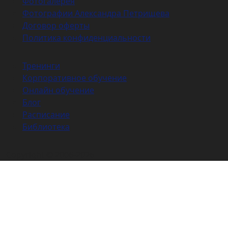
Фотогалерея
Фотографии Александра Петрищева
Договор оферты
Политика конфиденциальности
Тренинги
Корпоративное обучение
Онлайн обучение
Блог
Расписание
Библиотека
Copyright © 2006-2026