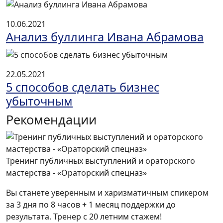
10.06.2021
Анализ буллинга Ивана Абрамова
22.05.2021
5 способов сделать бизнес
убыточным
Рекомендации
Тренинг публичных выступлений и ораторского
мастерства - «Ораторский спецназ»
Вы станете уверенным и харизматичным спикером
за 3 дня по 8 часов + 1 месяц поддержки до
результата. Тренер с 20 летним стажем!