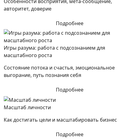
Особенности восприятия, мета-сообщение,
авторитет, доверие
Подробнее
Игры разума: работа с подсознанием для
масштабного роста
Состояние потока и счастья, эмоциональное
выгорание, путь познания себя
Подробнее
Масштаб личности
Как достигать цели и масштабировать бизнес
Подробнее