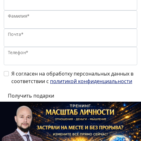
Фамилия*
Почта*
Телефон*
Я согласен на обработку персональных данных в
соответствии с
политикой конфиденциальности