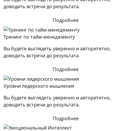
доводить встречи до результата.
Подробнее
Тренинг по тайм-менеджменту
Вы будете выглядеть уверенно и авторитетно,
доводить встречи до результата.
Подробнее
Уровни лидерского мышления
Вы будете выглядеть уверенно и авторитетно,
доводить встречи до результата.
Подробнее