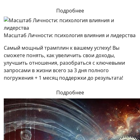
Подробнее
Масштаб Личности: психология влияния и лидерства
Самый мощный трамплин к вашему успеху! Вы
сможете понять, как увеличить свои доходы,
улучшить отношения, разобраться с ключевыми
запросами в жизни всего за 3 дня полного
погружения + 1 месяц поддержки до результата!
Подробнее