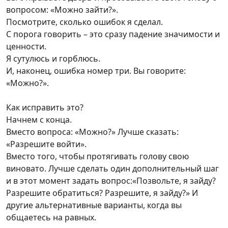
вопросом: «Можно зайти?».
Посмотрите, сколько ошибок я сделал.
С порога говорить – это сразу падение значимости и
ценности.
Я сутулюсь и горблюсь.
И, наконец, ошибка номер три. Вы говорите:
«Можно?».
Как исправить это?
Начнем с конца.
Вместо вопроса: «Можно?» Лучше сказать:
«Разрешите войти».
Вместо того, чтобы протягивать голову свою
виновато. Лучше сделать один дополнительный шаг
и в этот момент задать вопрос:«Позвольте, я зайду?
Разрешите обратиться? Разрешите, я зайду?» И
другие альтернативные варианты, когда вы
общаетесь на равных.