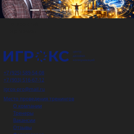
Подарочный
сертификат
+7 (925) 589-54-08
+7 (903) 516-67-12
igrox-pro@mail.ru
Место проведения тренингов
О компании
Тренеры
Вакансии
Отзывы