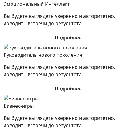
Эмоциональный Интеллект
Вы будете выглядеть уверенно и авторитетно,
доводить встречи до результата.
Подробнее
Руководитель нового поколения
Вы будете выглядеть уверенно и авторитетно,
доводить встречи до результата.
Подробнее
Бизнес-игры
Вы будете выглядеть уверенно и авторитетно,
доводить встречи до результата.