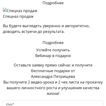
Подробнее
Спецназ продаж
Вы будете выглядеть уверенно и авторитетно,
доводить встречи до результата.
Подробнее
Успейте получить
Вебинар в подарок
Оставьте заявку прямо сейчас и получите
бесплатные подарки от
Александра Петрищева
Вы получите 2 видео-урока и 2 чек листа на прокачку
вашего личностного роста и улучшения качества
жизни!
Имя*