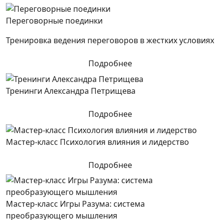
Переговорные поединки
Тренировка ведения переговоров в жестких условиях
Подробнее
Тренинги Александра Петрищева
Подробнее
Мастер-класс Психология влияния и лидерство
Подробнее
Мастер-класс Игры Разума: система
преобразующего мышления