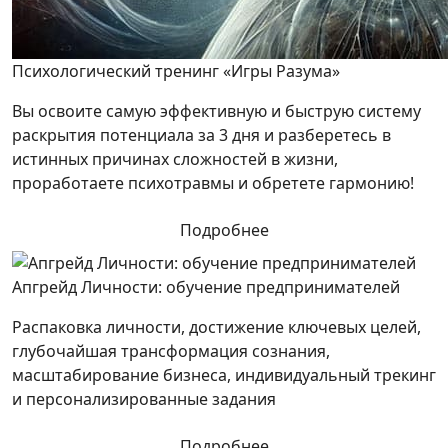
Психологический тренинг «Игры Разума»
Вы освоите самую эффективную и быструю систему
раскрытия потенциала за 3 дня и разберетесь в
истинных причинах сложностей в жизни,
проработаете психотравмы и обретете гармонию!
Подробнее
Апгрейд Личности: обучение предпринимателей
Распаковка личности, достижение ключевых целей,
глубочайшая трансформация сознания,
масштабирование бизнеса, индивидуальный трекинг
и персонализированные задания
Подробнее