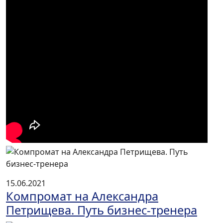
15.06.2021
Компромат на Александра
Петрищева. Путь бизнес-тренера