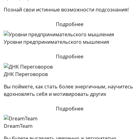
Познай свои истинные возможности подсознания!
Подробнее
Уровни предпринимательского мышления
Подробнее
ДНК Переговоров
Вы поймете, как стать более энергичным, научитесь
вдохновлять себя и мотивировать других
Подробнее
DreamTeam
Вы будете выглядеть уверенно и авторитетно,