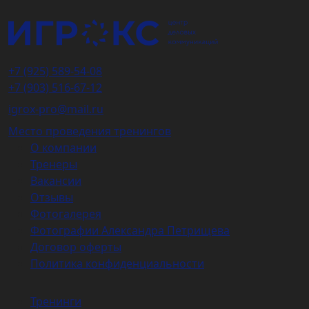
+7 (925) 589-54-08
+7 (903) 516-67-12
igrox-pro@mail.ru
Место проведения тренингов
О компании
Тренеры
Вакансии
Отзывы
Фотогалерея
Фотографии Александра Петрищева
Договор оферты
Политика конфиденциальности
Тренинги