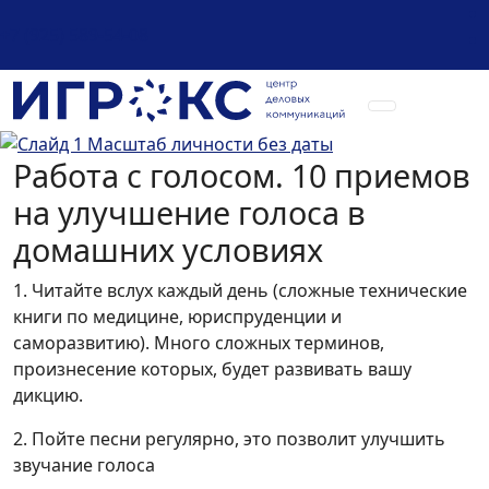
+7 (925) 589-54-08
Работа с голосом. 10 приемов
на улучшение голоса в
домашних условиях
1. Читайте вслух каждый день (сложные технические
книги по медицине, юриспруденции и
саморазвитию). Много сложных терминов,
произнесение которых, будет развивать вашу
дикцию.
2. Пойте песни регулярно, это позволит улучшить
звучание голоса