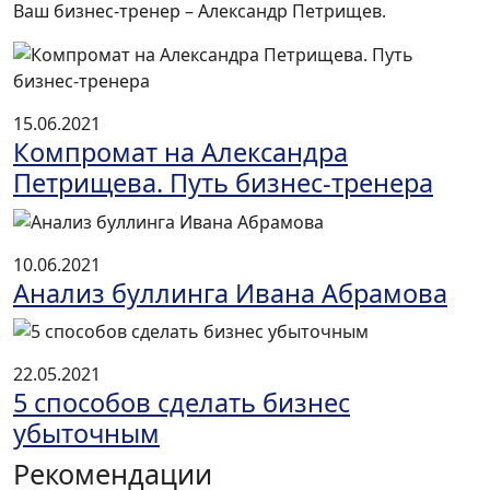
Ваш бизнес-тренер – Александр Петрищев.
15.06.2021
Компромат на Александра
Петрищева. Путь бизнес-тренера
10.06.2021
Анализ буллинга Ивана Абрамова
22.05.2021
5 способов сделать бизнес
убыточным
Рекомендации