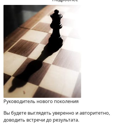
Руководитель нового поколения
Вы будете выглядеть уверенно и авторитетно,
доводить встречи до результата.