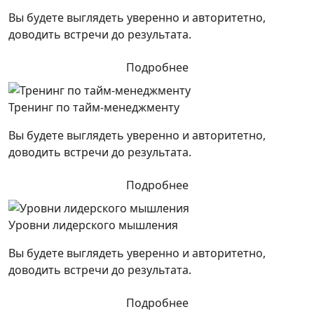
Вы будете выглядеть уверенно и авторитетно,
доводить встречи до результата.
Подробнее
Тренинг по тайм-менеджменту
Вы будете выглядеть уверенно и авторитетно,
доводить встречи до результата.
Подробнее
Уровни лидерского мышления
Вы будете выглядеть уверенно и авторитетно,
доводить встречи до результата.
Подробнее