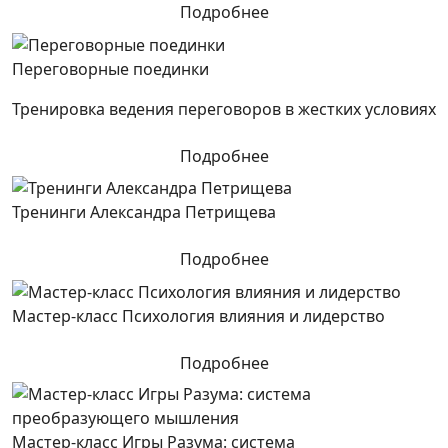
Подробнее
Переговорные поединки
Тренировка ведения переговоров в жестких условиях
Подробнее
Тренинги Александра Петрищева
Подробнее
Мастер-класс Психология влияния и лидерство
Подробнее
Мастер-класс Игры Разума: система