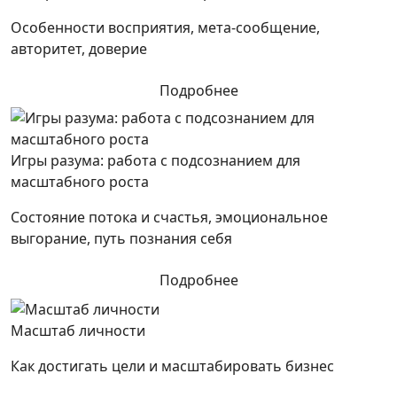
Особенности восприятия, мета-сообщение,
авторитет, доверие
Подробнее
Игры разума: работа с подсознанием для
масштабного роста
Состояние потока и счастья, эмоциональное
выгорание, путь познания себя
Подробнее
Масштаб личности
Как достигать цели и масштабировать бизнес