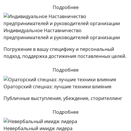
Подробнее
Индивидуальное Наставничество
предпринимателей и руководителей организации
Погружение в вашу специфику и персональный
подход, поддержка достижения поставленных целей.
Подробнее
Ораторский спецназ: лучшие техники влияния
Публичные выступления, убеждение, сторителлинг
Подробнее
Невербальный имидж лидера