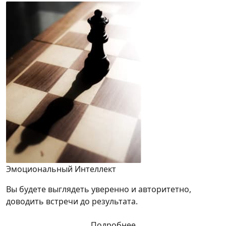
Эмоциональный Интеллект
Вы будете выглядеть уверенно и авторитетно,
доводить встречи до результата.
Подробнее