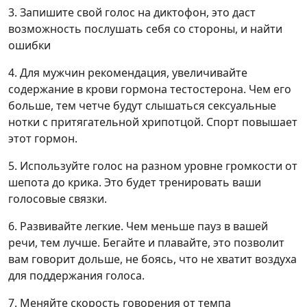
3. Запишите свой голос на диктофон, это даст
возможность послушать себя со стороны, и найти
ошибки
4. Для мужчин рекомендация, увеличивайте
содержание в крови гормона тестостерона. Чем его
больше, тем четче будут слышаться сексуальные
нотки с притягательной хрипотцой. Спорт повышает
этот гормон.
5. Используйте голос на разном уровне громкости от
шепота до крика. Это будет тренировать ваши
голосовые связки.
6. Развивайте легкие. Чем меньше пауз в вашей
речи, тем лучше. Бегайте и плавайте, это позволит
вам говорит дольше, не боясь, что не хватит воздуха
для поддержания голоса.
7. Меняйте скорость говорения от темпа