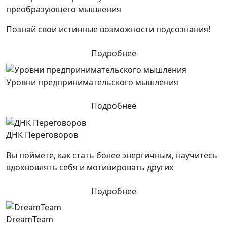
преобразующего мышления
Познай свои истинные возможности подсознания!
Подробнее
Уровни предпринимательского мышления
Подробнее
ДНК Переговоров
Вы поймете, как стать более энергичным, научитесь
вдохновлять себя и мотивировать других
Подробнее
DreamTeam