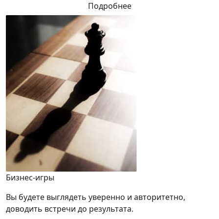
Подробнее
Бизнес-игры
Вы будете выглядеть уверенно и авторитетно,
доводить встречи до результата.