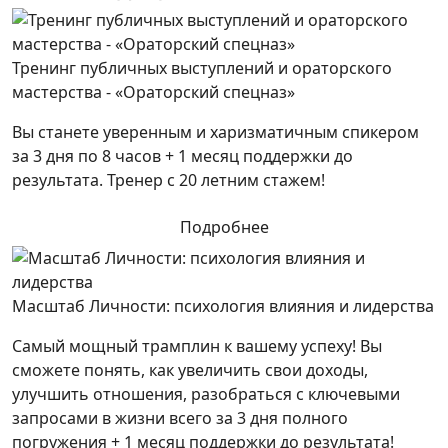
Тренинг публичных выступлений и ораторского
мастерства - «Ораторский спецназ»
Вы станете уверенным и харизматичным спикером
за 3 дня по 8 часов + 1 месяц поддержки до
результата. Тренер с 20 летним стажем!
Подробнее
Масштаб Личности: психология влияния и лидерства
Самый мощный трамплин к вашему успеху! Вы
сможете понять, как увеличить свои доходы,
улучшить отношения, разобраться с ключевыми
запросами в жизни всего за 3 дня полного
погружения + 1 месяц поддержки до результата!