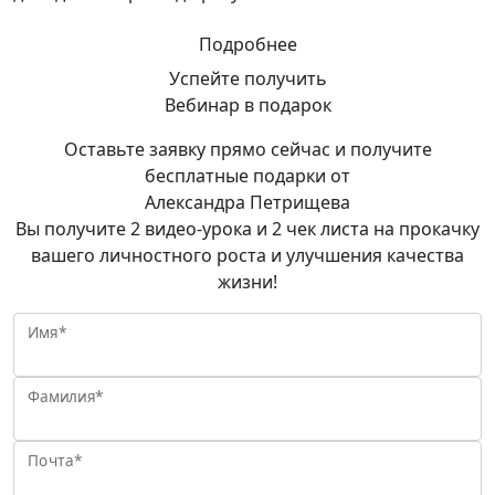
Подробнее
Успейте получить
Вебинар в подарок
Оставьте заявку прямо сейчас и получите
бесплатные подарки от
Александра Петрищева
Вы получите 2 видео-урока и 2 чек листа на прокачку
вашего личностного роста и улучшения качества
жизни!
Имя*
Фамилия*
Почта*