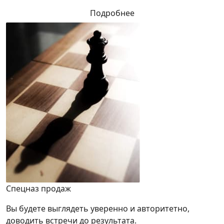
Подробнее
Спецназ продаж
Вы будете выглядеть уверенно и авторитетно,
доводить встречи до результата.