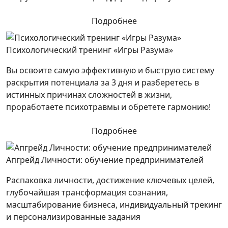
Подробнее
Психологический тренинг «Игры Разума»
Вы освоите самую эффективную и быструю систему
раскрытия потенциала за 3 дня и разберетесь в
истинных причинах сложностей в жизни,
проработаете психотравмы и обретете гармонию!
Подробнее
Апгрейд Личности: обучение предпринимателей
Распаковка личности, достижение ключевых целей,
глубочайшая трансформация сознания,
масштабирование бизнеса, индивидуальный трекинг
и персонализированные задания