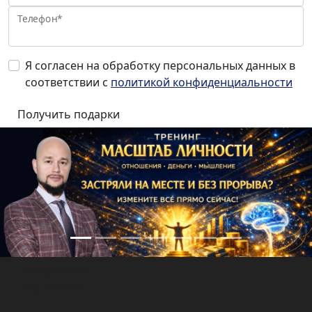
Телефон*
Я согласен на обработку персональных данных в
соответствии с
политикой конфиденциальности
Подарочный
сертификат