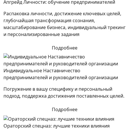
Апгрейд Личности: обучение предпринимателей
Распаковка личности, достижение ключевых целей,
глубочайшая трансформация сознания,
масштабирование бизнеса, индивидуальный трекинг
и персонализированные задания
Подробнее
Индивидуальное Наставничество
предпринимателей и руководителей организации
Погружение в вашу специфику и персональный
подход, поддержка достижения поставленных целей.
Подробнее
Ораторский спецназ: лучшие техники влияния