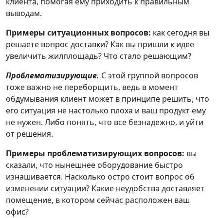
клиента, помогая ему приходить к правильным
выводам.
Примеры ситуационных вопросов:
как сегодня вы
решаете вопрос доставки? Как вы пришли к идее
увеличить жилплощадь? Что стало решающим?
Проблематизирующие.
С этой группой вопросов
тоже важно не переборщить, ведь в момент
обдумывания клиент может в принципе решить, что
его ситуация не настолько плоха и ваш продукт ему
не нужен. Либо понять, что все безнадежно, и уйти
от решения.
Примеры проблематизирующих вопросов:
вы
сказали, что нынешнее оборудование быстро
изнашивается. Насколько остро стоит вопрос об
изменении ситуации? Какие неудобства доставляет
помещение, в котором сейчас расположен ваш
офис?