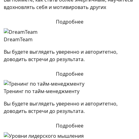
вдохновлять себя и мотивировать других
Подробнее
DreamTeam
Вы будете выглядеть уверенно и авторитетно,
доводить встречи до результата.
Подробнее
Тренинг по тайм-менеджменту
Вы будете выглядеть уверенно и авторитетно,
доводить встречи до результата.
Подробнее