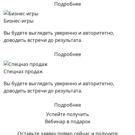
Подробнее
Бизнес-игры
Вы будете выглядеть уверенно и авторитетно,
доводить встречи до результата.
Подробнее
Спецназ продаж
Вы будете выглядеть уверенно и авторитетно,
доводить встречи до результата.
Подробнее
Успейте получить
Вебинар в подарок
Оставьте заявку прямо сейчас и получите