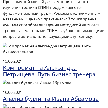
Программной книгой для самостоятельного
изучения техники СПИН-продаж является
фундаментальный труд Н. Рэкхема с одноименным
названием. Однако с практической точки зрения,
лучшим способом овладения методикой являются
тренинги с мастерами СПИН, глубоко понимающими
вопрос и активно использующими эту технику.
15.06.2021
Компромат на Александра
Петрищева. Путь бизнес-тренера
10.06.2021
Анализ буллинга Ивана Абрамова