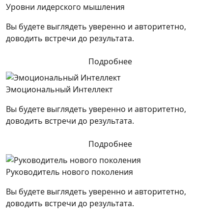
Уровни лидерского мышления
Вы будете выглядеть уверенно и авторитетно,
доводить встречи до результата.
Подробнее
Эмоциональный Интеллект
Вы будете выглядеть уверенно и авторитетно,
доводить встречи до результата.
Подробнее
Руководитель нового поколения
Вы будете выглядеть уверенно и авторитетно,
доводить встречи до результата.