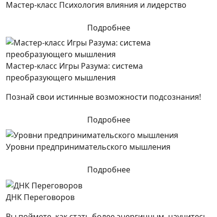
Мастер-класс Психология влияния и лидерство
Подробнее
Мастер-класс Игры Разума: система
преобразующего мышления
Познай свои истинные возможности подсознания!
Подробнее
Уровни предпринимательского мышления
Подробнее
ДНК Переговоров
Вы поймете, как стать более энергичным, научитесь