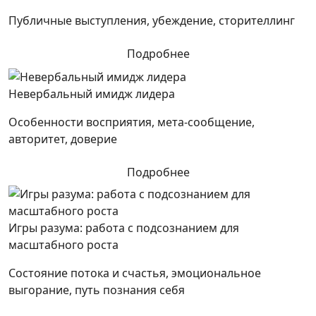
Публичные выступления, убеждение, сторителлинг
Подробнее
Невербальный имидж лидера
Особенности восприятия, мета-сообщение,
авторитет, доверие
Подробнее
Игры разума: работа с подсознанием для
масштабного роста
Состояние потока и счастья, эмоциональное
выгорание, путь познания себя