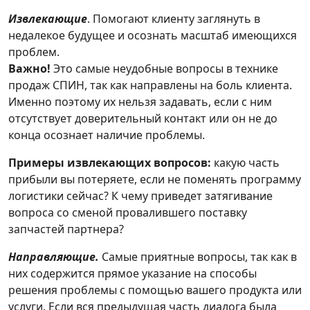
Извлекающие
. Помогают клиенту заглянуть в
недалекое будущее и осознать масштаб имеющихся
проблем.
Важно!
Это самые неудобные вопросы в технике
продаж СПИН, так как направлены на боль клиента.
Именно поэтому их нельзя задавать, если с ним
отсутствует доверительный контакт или он не до
конца осознает наличие проблемы.
Примеры извлекающих вопросов:
какую часть
прибыли вы потеряете, если не поменять программу
логистики сейчас? К чему приведет затягивание
вопроса со сменой провалившего поставку
запчастей партнера?
Направляющие.
Самые приятные вопросы, так как в
них содержится прямое указание на способы
решения проблемы с помощью вашего продукта или
услуги. Если вся предыдущая часть диалога была