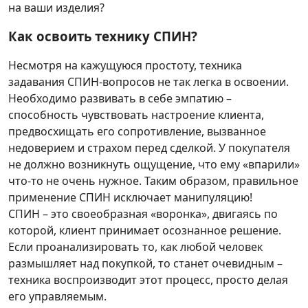
на ваши изделия?
Как освоить технику СПИН?
Несмотря на кажущуюся простоту, техника
задавания СПИН-вопросов не так легка в освоении.
Необходимо развивать в себе эмпатию –
способность чувствовать настроение клиента,
предвосхищать его сопротивление, вызванное
недоверием и страхом перед сделкой. У покупателя
не должно возникнуть ощущение, что ему «впарили»
что-то не очень нужное. Таким образом, правильное
применение СПИН исключает манипуляцию!
СПИН – это своеобразная «воронка», двигаясь по
которой, клиент принимает осознанное решение.
Если проанализировать то, как любой человек
размышляет над покупкой, то станет очевидным –
техника воспроизводит этот процесс, просто делая
его управляемым.