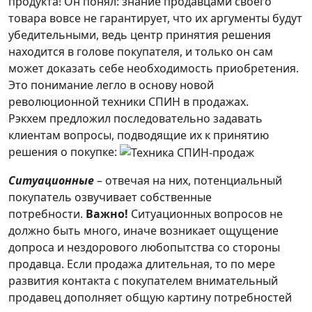
продукта! Он понял: знание продавцами своего
товара вовсе не гарантирует, что их аргументы будут
убедительными, ведь центр принятия решения
находится в голове покупателя, и только он сам
может доказать себе необходимость приобретения.
Это понимание легло в основу новой
революционной техники СПИН в продажах.
Рэкхем предложил последовательно задавать
клиентам вопросы, подводящие их к принятию
решения о покупке:
Ситуационные
– отвечая на них, потенциальный
покупатель озвучивает собственные
потребности.
Важно!
Ситуационных вопросов не
должно быть много, иначе возникает ощущение
допроса и нездорового любопытства со стороны
продавца. Если продажа длительная, то по мере
развития контакта с покупателем внимательный
продавец дополняет общую картину потребностей