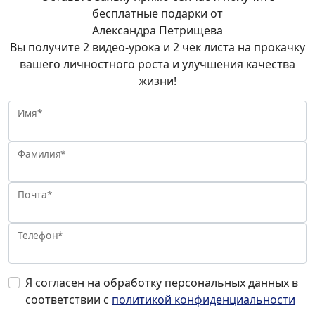
бесплатные подарки от
Александра Петрищева
Вы получите 2 видео-урока и 2 чек листа на прокачку
вашего личностного роста и улучшения качества
жизни!
Имя*
Фамилия*
Почта*
Телефон*
Я согласен на обработку персональных данных в
соответствии с
политикой конфиденциальности