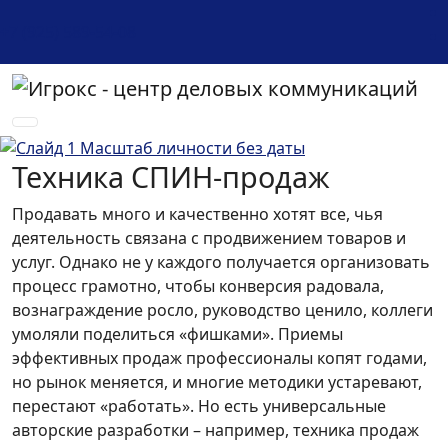
+7 (925) 589-54-08
Техника СПИН-продаж
Продавать много и качественно хотят все, чья
деятельность связана с продвижением товаров и
услуг. Однако не у каждого получается организовать
процесс грамотно, чтобы конверсия радовала,
вознаграждение росло, руководство ценило, коллеги
умоляли поделиться «фишками». Приемы
эффективных продаж профессионалы копят годами,
но рынок меняется, и многие методики устаревают,
перестают «работать». Но есть универсальные
авторские разработки – например, техника продаж