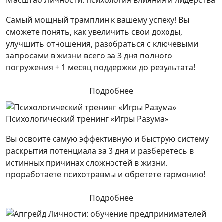
Самый мощный трамплин к вашему успеху! Вы
сможете понять, как увеличить свои доходы,
улучшить отношения, разобраться с ключевыми
запросами в жизни всего за 3 дня полного
погружения + 1 месяц поддержки до результата!
Подробнее
Психологический тренинг «Игры Разума»
Вы освоите самую эффективную и быструю систему
раскрытия потенциала за 3 дня и разберетесь в
истинных причинах сложностей в жизни,
проработаете психотравмы и обретете гармонию!
Подробнее