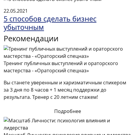
22.05.2021
5 способов сделать бизнес
убыточным
Рекомендации
Тренинг публичных выступлений и ораторского
мастерства - «Ораторский спецназ»
Вы станете уверенным и харизматичным спикером
за 3 дня по 8 часов + 1 месяц поддержки до
результата. Тренер с 20 летним стажем!
Подробнее
Масштаб Личности: психология влияния и лидерства