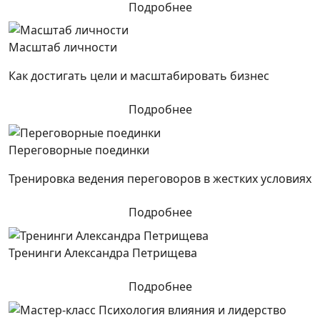
Подробнее
Масштаб личности
Как достигать цели и масштабировать бизнес
Подробнее
Переговорные поединки
Тренировка ведения переговоров в жестких условиях
Подробнее
Тренинги Александра Петрищева
Подробнее