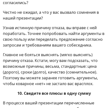
согласились?
Честно не ожидал, а что у вас вызвало сомнения в
нашей презентации?
Узнав истинную причину отказа, вы вправе с ней
поработать. Точнее попробовать найти аргументы в
свою пользу или переделать предложение согласно
запросам и требованиям вашего собеседника.
Главное не бояться выяснять (мягко выяснять)
причину отказа. Кстати, могу вам подсказать, что
возможные причины, весьма, стандартные: цена
(дорого), сроки (долго), качество (сомнительное).
Поэтому вы можете заранее готовить аргументы,
чтобы коварное «нет» не застало вас врасплох.
10. Сведите все плюсы в одну сумму
В процессе вашей презентации перечисленные