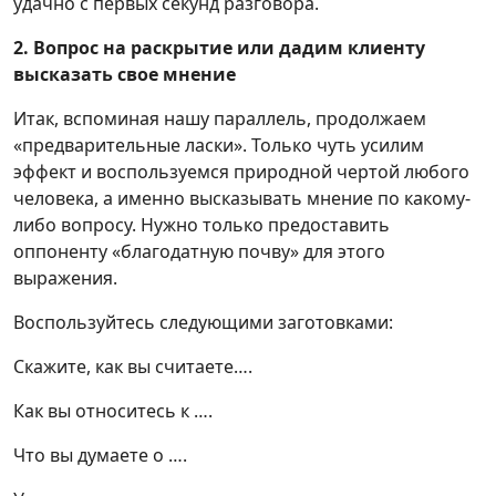
удачно с первых секунд разговора.
2. Вопрос на раскрытие или дадим клиенту
высказать свое мнение
Итак, вспоминая нашу параллель, продолжаем
«предварительные ласки». Только чуть усилим
эффект и воспользуемся природной чертой любого
человека, а именно высказывать мнение по какому-
либо вопросу. Нужно только предоставить
оппоненту «благодатную почву» для этого
выражения.
Воспользуйтесь следующими заготовками:
Скажите, как вы считаете….
Как вы относитесь к ….
Что вы думаете о ….