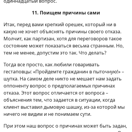
одиннадцатый вопрос.
11. Поищем причины сами
Итак, перед вами крепкий орешек, который ни в
какую не хочет объяснять причины своего отказа.
Молчит, как партизан, хотя для переговоров такое
состояние может показаться весьма странным. Но,
тем не менее, допустим это так. Что делать?
Тогда все просто, как любили говаривать
гестаповцы: «Пройдемте гражданин в пыточную!» –
шутка. На самом деле никто не мешает нам задать
оппоненту вопрос о предполагаемых причинах
отказа. Этот вопрос отличается от вопроса –
объяснения тем, что задается в ситуации, когда
клиент выставил дымовую шашку, из-за которой мы
ничего не видим и не понимаем сути.
При этом наш вопрос о причинах может быть задан,