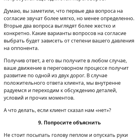
Думаю, вы заметили, что первые два вопроса на
согласие звучат более мягко, но менее определенно.
Вторые два вопроса выглядят более жестко и
конкретно. Какие варианты вопросов на согласие
выбрать будет зависеть от степени вашего давления
на оппонента.
Получив ответ, а его вы получите в любом случае,
ваше движение в переговорном процессе получит
развитие по одной из двух дорог. В случае
положительного ответа клиента, мы внутренне
радуемся и переходим к обсуждению деталей,
условий и прочих моментов.
А что делать, если клиент сказал нам «нет»?
9. Попросите объяснить
Не стоит посыпать голову пеплом и опускать руки