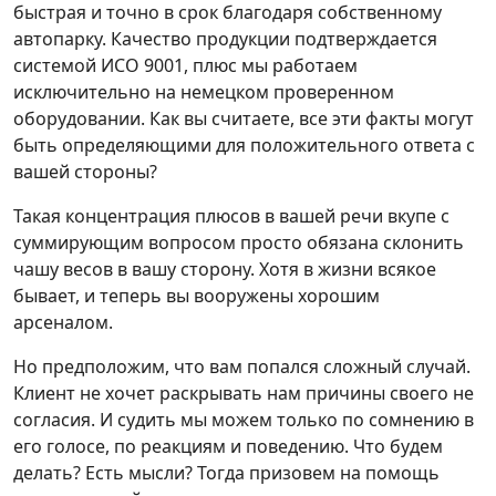
быстрая и точно в срок благодаря собственному
автопарку. Качество продукции подтверждается
системой ИСО 9001, плюс мы работаем
исключительно на немецком проверенном
оборудовании. Как вы считаете, все эти факты могут
быть определяющими для положительного ответа с
вашей стороны?
Такая концентрация плюсов в вашей речи вкупе с
суммирующим вопросом просто обязана склонить
чашу весов в вашу сторону. Хотя в жизни всякое
бывает, и теперь вы вооружены хорошим
арсеналом.
Но предположим, что вам попался сложный случай.
Клиент не хочет раскрывать нам причины своего не
согласия. И судить мы можем только по сомнению в
его голосе, по реакциям и поведению. Что будем
делать? Есть мысли? Тогда призовем на помощь