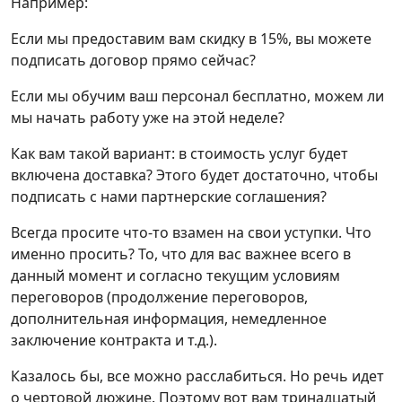
Например:
Если мы предоставим вам скидку в 15%, вы можете
подписать договор прямо сейчас?
Если мы обучим ваш персонал бесплатно, можем ли
мы начать работу уже на этой неделе?
Как вам такой вариант: в стоимость услуг будет
включена доставка? Этого будет достаточно, чтобы
подписать с нами партнерские соглашения?
Всегда просите что-то взамен на свои уступки. Что
именно просить? То, что для вас важнее всего в
данный момент и согласно текущим условиям
переговоров (продолжение переговоров,
дополнительная информация, немедленное
заключение контракта и т.д.).
Казалось бы, все можно расслабиться. Но речь идет
о чертовой дюжине. Поэтому вот вам тринадцатый