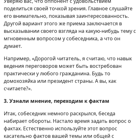
Уверяю вас, что оппонент с удовольствием
поделиться своей точкой зрения. Главное слушайте
его внимательно, показывая заинтересованность.
Другой вариант этого же приема заключается в
высказывании своего взгляда на какую-нибудь тему с
мгновенным вопросом у собеседника, а что он
думает.
Например, «Дорогой читатель, я считаю, что навык
ведения переговоров может быть востребован
практически у любого гражданина. Будь то
домохозяйка или президент страны. А вы, как
считаете?».
3. Узнали мнение, переходим к фактам
Итак, собеседник немного раскрылся, беседа
набирает обороты. Настало время задать вопрос о
фактах. Естественно используйте этот вопрос
касательно фактов вашей темы или общей с