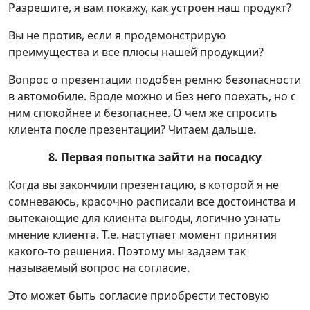
Разрешите, я вам покажу, как устроен наш продукт?
Вы не против, если я продемонстрирую
преимущества и все плюсы нашей продукции?
Вопрос о презентации подобен ремню безопасности
в автомобиле. Вроде можно и без него поехать, но с
ним спокойнее и безопаснее. О чем же спросить
клиента после презентации? Читаем дальше.
8. Первая попытка зайти на посадку
Когда вы закончили презентацию, в которой я не
сомневаюсь, красочно расписали все достоинства и
вытекающие для клиента выгоды, логично узнать
мнение клиента. Т.е. наступает момент принятия
какого-то решения. Поэтому мы задаем так
называемый вопрос на согласие.
Это может быть согласие приобрести тестовую