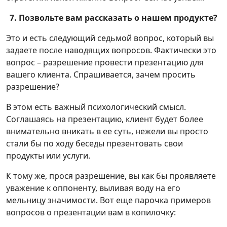
7. Позвольте вам рассказать о нашем продукте?
Это и есть следующий седьмой вопрос, который вы
задаете после наводящих вопросов. Фактически это
вопрос – разрешение провести презентацию для
вашего клиента. Спрашивается, зачем просить
разрешение?
В этом есть важный психологический смысл.
Соглашаясь на презентацию, клиент будет более
внимательно вникать в ее суть, нежели вы просто
стали бы по ходу беседы презентовать свои
продукты или услуги.
К тому же, прося разрешение, вы как бы проявляете
уважение к оппоненту, выливая воду на его
мельницу значимости. Вот еще парочка примеров
вопросов о презентации вам в копилочку: