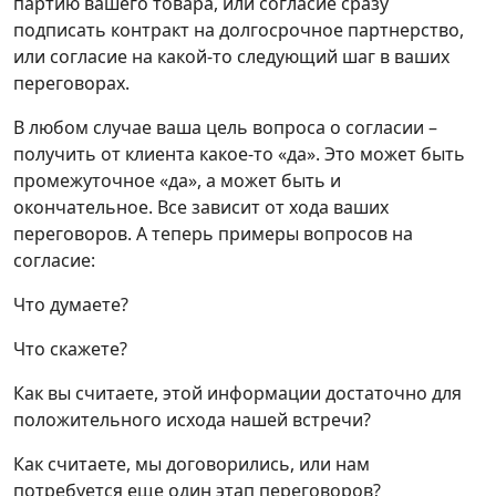
партию вашего товара, или согласие сразу
подписать контракт на долгосрочное партнерство,
или согласие на какой-то следующий шаг в ваших
переговорах.
В любом случае ваша цель вопроса о согласии –
получить от клиента какое-то «да». Это может быть
промежуточное «да», а может быть и
окончательное. Все зависит от хода ваших
переговоров. А теперь примеры вопросов на
согласие:
Что думаете?
Что скажете?
Как вы считаете, этой информации достаточно для
положительного исхода нашей встречи?
Как считаете, мы договорились, или нам
потребуется еще один этап переговоров?