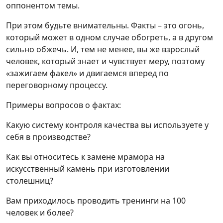
оппонентом темы.
При этом будьте внимательны. Факты – это огонь,
который может в одном случае обогреть, а в другом
сильно обжечь. И, тем не менее, вы же взрослый
человек, который знает и чувствует меру, поэтому
«зажигаем факел» и двигаемся вперед по
переговорному процессу.
Примеры вопросов о фактах:
Какую систему контроля качества вы используете у
себя в производстве?
Как вы относитесь к замене мрамора на
искусственный камень при изготовлении
столешниц?
Вам приходилось проводить тренинги на 100
человек и более?