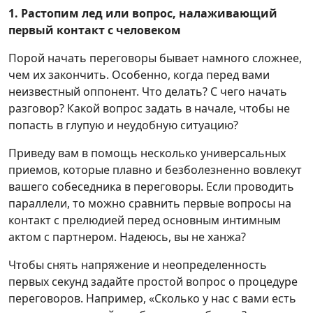
1. Растопим лед или вопрос, налаживающий
первый контакт с человеком
Порой начать переговоры бывает намного сложнее,
чем их закончить. Особенно, когда перед вами
неизвестный оппонент. Что делать? С чего начать
разговор? Какой вопрос задать в начале, чтобы не
попасть в глупую и неудобную ситуацию?
Приведу вам в помощь несколько универсальных
приемов, которые плавно и безболезненно вовлекут
вашего собеседника в переговоры. Если проводить
параллели, то можно сравнить первые вопросы на
контакт с прелюдией перед основным интимным
актом с партнером. Надеюсь, вы не ханжа?
Чтобы снять напряжение и неопределенность
первых секунд задайте простой вопрос о процедуре
переговоров. Например, «Сколько у нас с вами есть