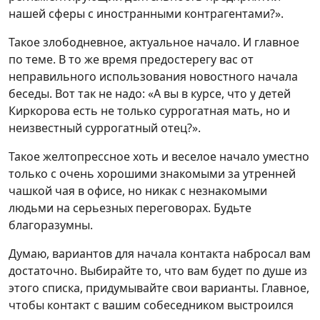
нашей сферы с иностранными контрагентами?».
Такое злободневное, актуальное начало. И главное
по теме. В то же время предостерегу вас от
неправильного использования новостного начала
беседы. Вот так не надо: «А вы в курсе, что у детей
Киркорова есть не только суррогатная мать, но и
неизвестный суррогатный отец?».
Такое желтопрессное хоть и веселое начало уместно
только с очень хорошими знакомыми за утренней
чашкой чая в офисе, но никак с незнакомыми
людьми на серьезных переговорах. Будьте
благоразумны.
Думаю, вариантов для начала контакта набросал вам
достаточно. Выбирайте то, что вам будет по душе из
этого списка, придумывайте свои варианты. Главное,
чтобы контакт с вашим собеседником выстроился