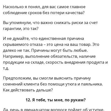
Насколько я понял, для вас самое главное
соблюдение сроков без потери качества?
Вы упомянули, что важно снижать риски за счет
гарантии, это так?
И не думайте, что единственная причина
скрываемого отказа – это цена на ваш товар. Это
далеко не так. Причины могут быть любые.
Например, выполнение обязательств, наличие
продукции на складе, скорость внедрения продукта и
т.д.
Предположим, вы смогли выяснить причину
сомнений клиента без помощи утюга и паяльника.
Как действовать дальше?
12. Я тебе, ты мне, по рукам?
Да, речь в двенадцатом вопросе пойдет об уступке.