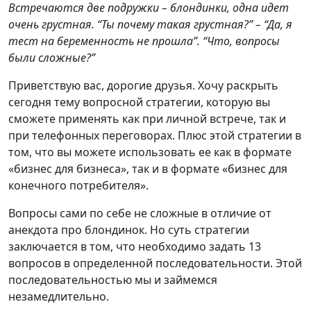
Встречаются две подружки – блондинки, одна идет
очень грустная. “Ты почему такая грустная?” – “Да, я
тест на беременность не прошла”. “Что, вопросы
были сложные?”
Приветствую вас, дорогие друзья. Хочу раскрыть
сегодня тему вопросной стратегии, которую вы
сможете применять как при личной встрече, так и
при телефонных переговорах. Плюс этой стратегии в
том, что вы можете использовать ее как в формате
«бизнес для бизнеса», так и в формате «бизнес для
конечного потребителя».
Вопросы сами по себе не сложные в отличие от
анекдота про блондинок. Но суть стратегии
заключается в том, что необходимо задать 13
вопросов в определенной последовательности. Этой
последовательностью мы и займемся
незамедлительно.