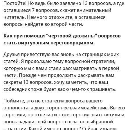
Постойте! Но ведь было заявлено 13 вопросов, а где
оставшиеся 7 вопросов, скажет внимательный
читатель. Немного отдохните, а оставшиеся
вопросы найдете во второй части.
Как при помощи “чертовой дюжины” вопросов
стать виртуозным переговорщиком.
Друзья приветствую вас вновь на страницах моих
статей. Я продолжаю тему вопросной стратегии,
которую мы с вами стали рассматривать в первой
части. Прежде чем продолжить раскрывать вам
секреты 13 вопросов, хочу заметить, что ваш
собеседник тоже будет вас о чем-то спрашивать.
Поймите, это не стратегия допроса вашего
оппонента, а двухстороннее взаимодействие. Вы его
спросили, он ответил и тоже спросил, вы ответили и
вновь задали свой вопрос согласно выбранной
стратегии. Какой именно вопрос? Сейчас узнаем.