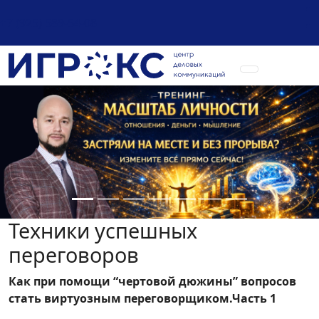
+7 (925) 589-54-08
Техники успешных
переговоров
Как при помощи “чертовой дюжины” вопросов
стать виртуозным переговорщиком.Часть 1