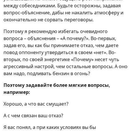
между собеседниками. Будьте осторожны, задавая
вопрос-объяснение, дабы не накалить атмосферу и
окончательно не сорвать переговоры.
Поэтому я рекомендую избегать очевидного
вопроса – объяснения – «А почему?». Во-первых,
задав его, вы как бы принимаете отказ, чем даете
повод оппоненту утвердиться в своем «нет». Во-
вторых, по своей энергетике «Почему» несет чуть
агрессивный настрой, чем остальные вопросы. А оно
вам надо, подливать бензин в огонь?
Поэтому задавайте более мягкие вопросы,
например:
Хорошо, а что вас смущает?
А с чем связан ваш отказ?
Я вас понял, а при каких условиях вы бы