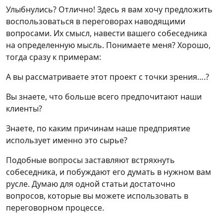
Улыбнулись? Отлично! Здесь я вам хочу предложить
воспользоваться в переговорах наводящими
вопросами. Их смысл, навести вашего собеседника
на определенную мысль. Понимаете меня? Хорошо,
тогда сразу к примерам:
А вы рассматриваете этот проект с точки зрения….?
Вы знаете, что больше всего предпочитают наши
клиенты?
Знаете, по каким причинам наше предприятие
использует именно это сырье?
Подобные вопросы заставляют встряхнуть
собеседника, и побуждают его думать в нужном вам
русле. Думаю для одной статьи достаточно
вопросов, которые вы можете использовать в
переговорном процессе.