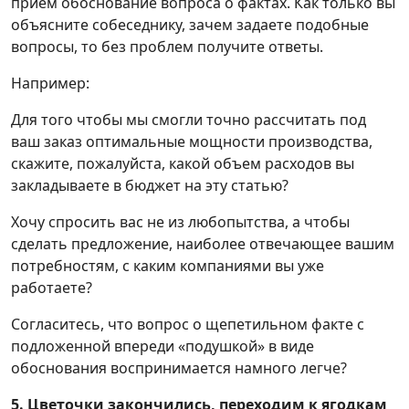
прием обоснование вопроса о фактах. Как только вы
объясните собеседнику, зачем задаете подобные
вопросы, то без проблем получите ответы.
Например:
Для того чтобы мы смогли точно рассчитать под
ваш заказ оптимальные мощности производства,
скажите, пожалуйста, какой объем расходов вы
закладываете в бюджет на эту статью?
Хочу спросить вас не из любопытства, а чтобы
сделать предложение, наиболее отвечающее вашим
потребностям, с каким компаниями вы уже
работаете?
Согласитесь, что вопрос о щепетильном факте с
подложенной впереди «подушкой» в виде
обоснования воспринимается намного легче?
5. Цветочки закончились, переходим к ягодкам