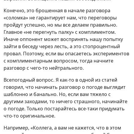
Конечно, это брошенная в начале разговора
«соломка» не гарантирует нам, что переговоры
пройдут успешно, но мы все делаем правильно.
Главное «не перегнуть палку» с комплиментом.
Иначе оппонент может воспринять нашу попытку
зайти в беседу через лесть, а это стопроцентный
провал. Поэтому, если вы опасаетесь экспериментов
с комплиментарным вопросом, тогда начните
разговор с чего-то нейтрального.
Всепогодный вопрос. Я как-то в одной из статей
говорил, что начинать разговор о погоде выглядит
шаблонно и банально. Но, если вам тяжело с
другими заходами, то ничего страшного, начинайте
о погоде. Только постарайтесь все-таки придумать
что-то оригинальное.
Например, «Коллега, а вам не кажется, что в этом