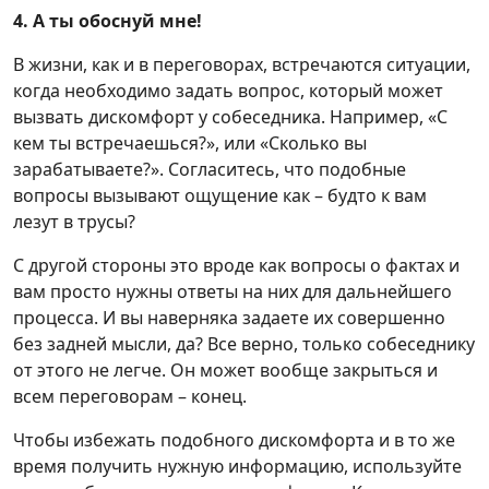
4. А ты обоснуй мне!
В жизни, как и в переговорах, встречаются ситуации,
когда необходимо задать вопрос, который может
вызвать дискомфорт у собеседника. Например, «С
кем ты встречаешься?», или «Сколько вы
зарабатываете?». Согласитесь, что подобные
вопросы вызывают ощущение как – будто к вам
лезут в трусы?
С другой стороны это вроде как вопросы о фактах и
вам просто нужны ответы на них для дальнейшего
процесса. И вы наверняка задаете их совершенно
без задней мысли, да? Все верно, только собеседнику
от этого не легче. Он может вообще закрыться и
всем переговорам – конец.
Чтобы избежать подобного дискомфорта и в то же
время получить нужную информацию, используйте