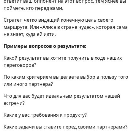
ответит ваш оппонент на этот вопрос, тем яснее вы
поймете, кто перед вами.
Стратег, четко видящий конечную цель своего
маршрута. Или «Алиса в стране чудес», которая сама
не знает, куда ей идти.
Примеры вопросов о результате:
Какой результат вы хотите получить в ходе наших
переговоров?
По каким критерием вы делаете выбор в пользу того
или иного партнера?
Что для вас будет идеальным результатом нашей
встречи?
Какие у вас требования к продукту?
Какие задачи вы ставите перед своими партнерами?