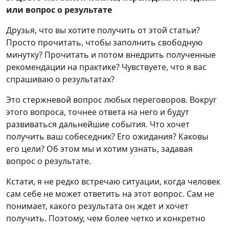
или вопрос о результате
Друзья, что вы хотите получить от этой статьи?
Просто прочитать, чтобы заполнить свободную
минутку? Прочитать и потом внедрить полученные
рекомендации на практике? Чувствуете, что я вас
спрашиваю о результатах?
Это стержневой вопрос любых переговоров. Вокруг
этого вопроса, точнее ответа на него и будут
развиваться дальнейшие события. Что хочет
получить ваш собеседник? Его ожидания? Каковы
его цели? Об этом мы и хотим узнать, задавая
вопрос о результате.
Кстати, я не редко встречаю ситуации, когда человек
сам себе не может ответить на этот вопрос. Сам не
понимает, какого результата он ждет и хочет
получить. Поэтому, чем более четко и конкретно