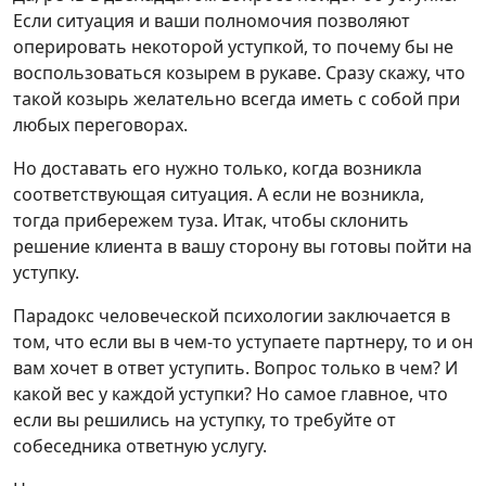
Если ситуация и ваши полномочия позволяют
оперировать некоторой уступкой, то почему бы не
воспользоваться козырем в рукаве. Сразу скажу, что
такой козырь желательно всегда иметь с собой при
любых переговорах.
Но доставать его нужно только, когда возникла
соответствующая ситуация. А если не возникла,
тогда прибережем туза. Итак, чтобы склонить
решение клиента в вашу сторону вы готовы пойти на
уступку.
Парадокс человеческой психологии заключается в
том, что если вы в чем-то уступаете партнеру, то и он
вам хочет в ответ уступить. Вопрос только в чем? И
какой вес у каждой уступки? Но самое главное, что
если вы решились на уступку, то требуйте от
собеседника ответную услугу.