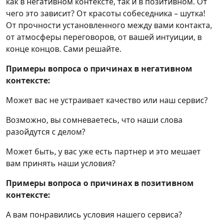
как в негативном контексте, так и в позитивном. От
чего это зависит? От красоты собеседника – шутка!
От прочности установленного между вами контакта,
от атмосферы переговоров, от вашей интуиции, в
конце концов. Сами решайте.
Примеры вопроса о причинах в негативном
контексте:
Может вас не устраивает качество или наш сервис?
Возможно, вы сомневаетесь, что наши слова
разойдутся с делом?
Может быть, у вас уже есть партнер и это мешает
вам принять наши условия?
Примеры вопроса о причинах в позитивном
контексте:
А вам понравились условия нашего сервиса?