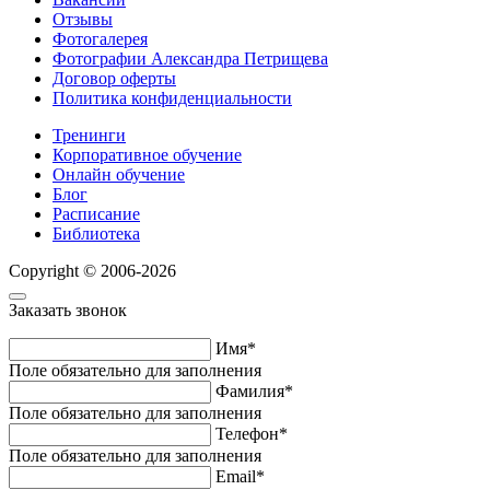
Отзывы
Фотогалерея
Фотографии Александра Петрищева
Договор оферты
Политика конфиденциальности
Тренинги
Корпоративное обучение
Онлайн обучение
Блог
Расписание
Библиотека
Copyright © 2006-2026
Заказать звонок
Имя*
Поле обязательно для заполнения
Фамилия*
Поле обязательно для заполнения
Телефон*
Поле обязательно для заполнения
Email*