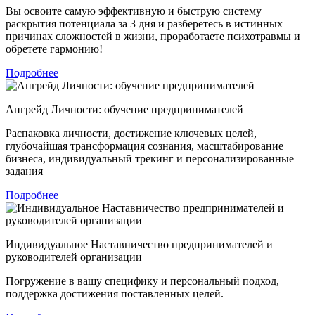
Вы освоите самую эффективную и быструю систему
раскрытия потенциала за 3 дня и разберетесь в истинных
причинах сложностей в жизни, проработаете психотравмы и
обретете гармонию!
Подробнее
Апгрейд Личности: обучение предпринимателей
Распаковка личности, достижение ключевых целей,
глубочайшая трансформация сознания, масштабирование
бизнеса, индивидуальный трекинг и персонализированные
задания
Подробнее
Индивидуальное Наставничество предпринимателей и
руководителей организации
Погружение в вашу специфику и персональный подход,
поддержка достижения поставленных целей.