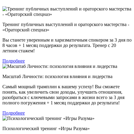
Тренинг публичных выступлений и ораторского мастерства -
«Ораторский спецназ»
Вы станете уверенным и харизматичным спикером за 3 дня по
8 часов + 1 месяц поддержки до результата. Тренер с 20
летним стажем!
Подробнее
Масштаб Личности: психология влияния и лидерства
Самый мощный трамплин к вашему успеху! Вы сможете
понять, как увеличить свои доходы, улучшить отношения,
разобраться с ключевыми запросами в жизни всего за 3 дня
полного погружения + 1 месяц поддержки до результата!
Подробнее
Психологический тренинг «Игры Разума»