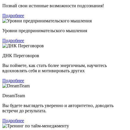
Познай свои истинные возможности подсознания!
Подробнее
Уровни предпринимательского мышления
Подробнее
ДНК Переговоров
Вы поймете, как стать более энергичным, научитесь
вдохновлять себя и мотивировать других
Подробнее
DreamTeam
Вы будете выглядеть уверенно и авторитетно, доводить
встречи до результата.
Подробнее