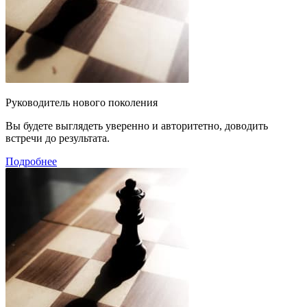
Руководитель нового поколения
Вы будете выглядеть уверенно и авторитетно, доводить
встречи до результата.
Подробнее