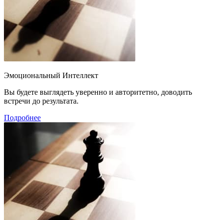
Эмоциональный Интеллект
Вы будете выглядеть уверенно и авторитетно, доводить
встречи до результата.
Подробнее