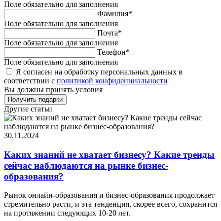
Поле обязательно для заполнения
Фамилия*
Поле обязательно для заполнения
Почта*
Поле обязательно для заполнения
Телефон*
Поле обязательно для заполнения
Я согласен на обработку персональных данных в
соответствии с
политикой конфиденциальности
Вы должны принять условия
Другие статьи
30.11.2024
Каких знаний не хватает бизнесу? Какие тренды
сейчас наблюдаются на рынке бизнес-
образования?
Рынок онлайн-образования и бизнес-образования продолжает
стремительно расти, и эта тенденция, скорее всего, сохранится
на протяжении следующих 10-20 лет.