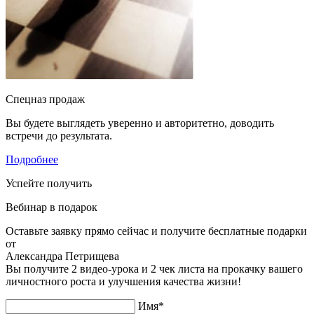
Спецназ продаж
Вы будете выглядеть уверенно и авторитетно, доводить
встречи до результата.
Подробнее
Успейте получить
Вебинар в подарок
Оставьте заявку прямо сейчас и получите бесплатные подарки
от
Александра Петрищева
Вы получите 2 видео-урока и 2 чек листа на прокачку вашего
личностного роста и улучшения качества жизни!
Имя*