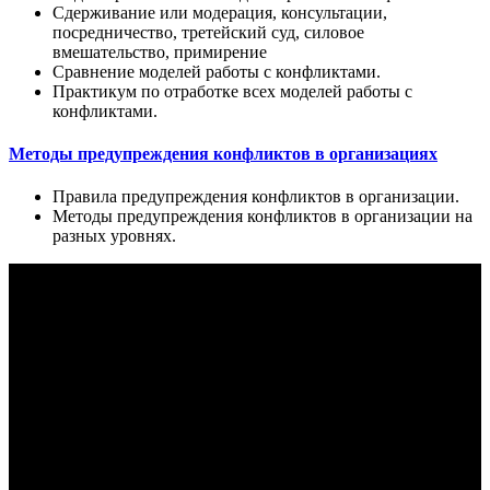
Сдерживание или модерация, консультации,
посредничество, третейский суд, силовое
вмешательство, примирение
Сравнение моделей работы с конфликтами.
Практикум по отработке всех моделей работы с
конфликтами.
Методы предупреждения конфликтов в организациях
Правила предупреждения конфликтов в организации.
Методы предупреждения конфликтов в организации на
разных уровнях.