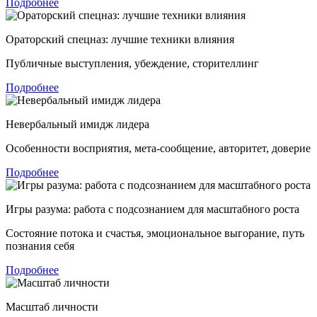
Подробнее
Ораторский спецназ: лучшие техники влияния
Публичные выступления, убеждение, сторителлинг
Подробнее
Невербальный имидж лидера
Особенности восприятия, мета-сообщение, авторитет, доверие
Подробнее
Игры разума: работа с подсознанием для масштабного роста
Состояние потока и счастья, эмоциональное выгорание, путь
познания себя
Подробнее
Масштаб личности