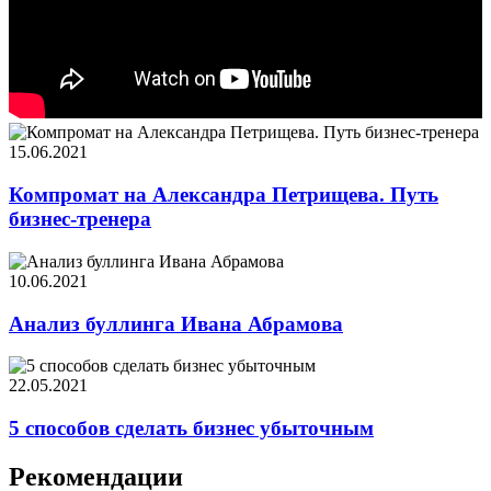
15.06.2021
Компромат на Александра Петрищева. Путь
бизнес-тренера
10.06.2021
Анализ буллинга Ивана Абрамова
22.05.2021
5 способов сделать бизнес убыточным
Рекомендации