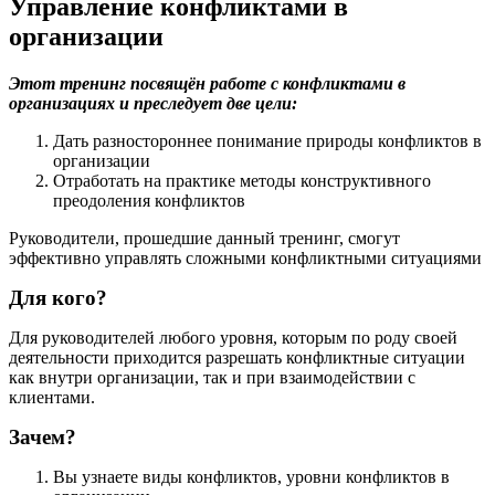
Управление конфликтами в
организации
Этот тренинг посвящён работе с конфликтами в
организациях и преследует две цели:
Дать разностороннее понимание природы конфликтов в
организации
Отработать на практике методы конструктивного
преодоления конфликтов
Руководители, прошедшие данный тренинг, смогут
эффективно управлять сложными конфликтными ситуациями
Для кого?
Для руководителей любого уровня, которым по роду своей
деятельности приходится разрешать конфликтные ситуации
как внутри организации, так и при взаимодействии с
клиентами.
Зачем?
Вы узнаете виды конфликтов, уровни конфликтов в