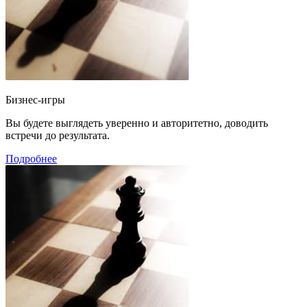
Бизнес-игры
Вы будете выглядеть уверенно и авторитетно, доводить
встречи до результата.
Подробнее