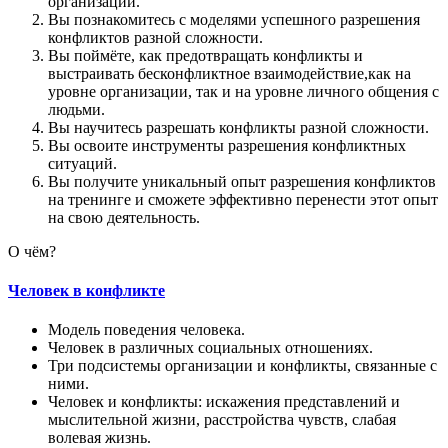
организации.
Вы познакомитесь с моделями успешного разрешения
конфликтов разной сложности.
Вы поймёте, как предотвращать конфликты и
выстраивать бесконфликтное взаимодействие,как на
уровне организации, так и на уровне личного общения с
людьми.
Вы научитесь разрешать конфликты разной сложности.
Вы освоите инструменты разрешения конфликтных
ситуаций.
Вы получите уникальный опыт разрешения конфликтов
на тренинге и сможете эффективно перенести этот опыт
на свою деятельность.
О чём?
Человек в конфликте
Модель поведения человека.
Человек в различных социальных отношениях.
Три подсистемы организации и конфликты, связанные с
ними.
Человек и конфликты: искажения представлений и
мыслительной жизни, расстройства чувств, слабая
волевая жизнь.