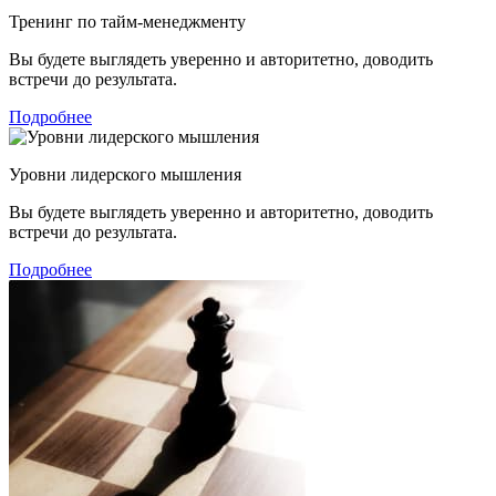
Тренинг по тайм-менеджменту
Вы будете выглядеть уверенно и авторитетно, доводить
встречи до результата.
Подробнее
Уровни лидерского мышления
Вы будете выглядеть уверенно и авторитетно, доводить
встречи до результата.
Подробнее