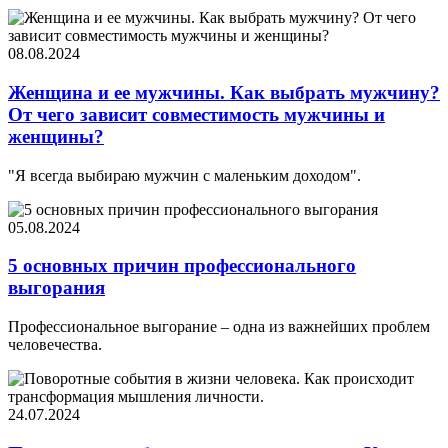
08.08.2024
Женщина и ее мужчины. Как выбрать мужчину?
От чего зависит совместимость мужчины и
женщины?
"Я всегда выбираю мужчин с маленьким доходом".
05.08.2024
5 основных причин профессионального
выгорания
Профессиональное выгорание – одна из важнейших проблем
человечества.
24.07.2024