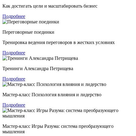
Как достигать цели и масштабировать бизнес
Подробнее
Переговорные поединки
Тренировка ведения переговоров в жестких условиях
Подробнее
Тренинги Александра Петрищева
Подробнее
Мастер-класс Психология влияния и лидерство
Подробнее
Мастер-класс Игры Разума: система преобразующего
мышления