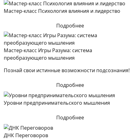
Мастер-класс Психология влияния и лидерство
Подробнее
Мастер-класс Игры Разума: система
преобразующего мышления
Познай свои истинные возможности подсознания!
Подробнее
Уровни предпринимательского мышления
Подробнее
ДНК Переговоров