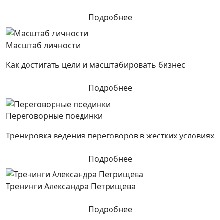
Подробнее
Масштаб личности
Как достигать цели и масштабировать бизнес
Подробнее
Переговорные поединки
Тренировка ведения переговоров в жестких условиях
Подробнее
Тренинги Александра Петрищева
Подробнее