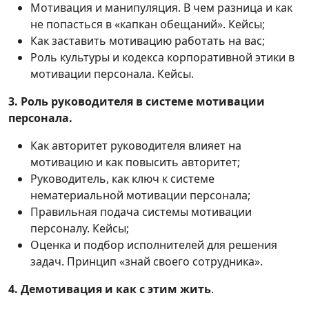
Мотивация и манипуляция. В чем разница и как
не попасться в «капкан обещаний». Кейсы;
Как заставить мотивацию работать на вас;
Роль культуры и кодекса корпоративной этики в
мотивации персонала. Кейсы.
3. Роль руководителя в системе мотивации
персонала.
Как авторитет руководителя влияет на
мотивацию и как повысить авторитет;
Руководитель, как ключ к системе
нематериальной мотивации персонала;
Правильная подача системы мотивации
персоналу. Кейсы;
Оценка и подбор исполнителей для решения
задач. Принцип «знай своего сотрудника».
4. Демотивация и как с этим жить
.