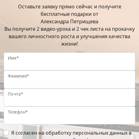
Оставьте заявку прямо сейчас и получите
бесплатные подарки от
Александра Петрищева
Вы получите 2 видео-урока и 2 чек листа на прокачку
вашего личностного роста и улучшения качества
жизни!
Имя*
Фамилия*
Почта*
Телефон*
Я согласен на обработку персональных данных в