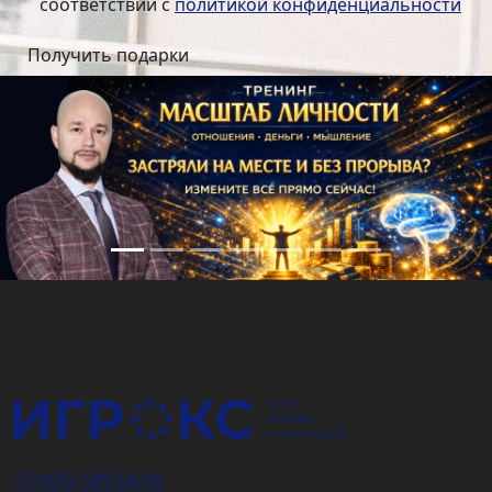
соответствии с
политикой конфиденциальности
Подарочный
сертификат
+7 (925) 589-54-08