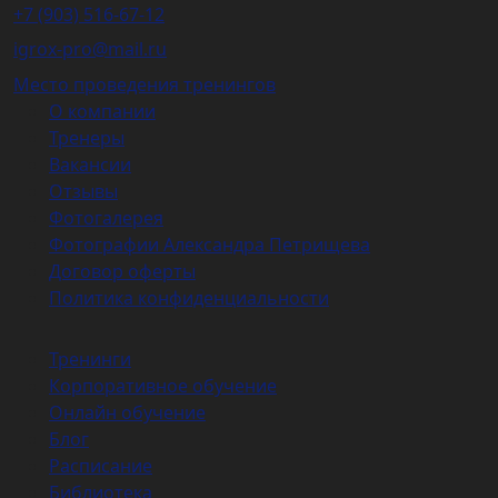
+7 (903) 516-67-12
igrox-pro@mail.ru
Место проведения тренингов
О компании
Тренеры
Вакансии
Отзывы
Фотогалерея
Фотографии Александра Петрищева
Договор оферты
Политика конфиденциальности
Тренинги
Корпоративное обучение
Онлайн обучение
Блог
Расписание
Библиотека