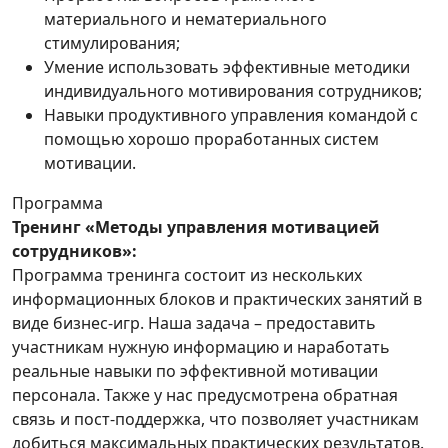
материального и нематериального
стимулирования;
Умение использовать эффективные методики
индивидуального мотивирования сотрудников;
Навыки продуктивного управления командой с
помощью хорошо проработанных систем
мотивации.
Программа
Тренинг «Методы управления мотивацией
сотрудников»:
Программа тренинга состоит из нескольких
информационных блоков и практических занятий в
виде бизнес-игр. Наша задача – предоставить
участникам нужную информацию и наработать
реальные навыки по эффективной мотивации
персонала. Также у нас предусмотрена обратная
связь и пост-поддержка, что позволяет участникам
добиться максимальных практических результатов.