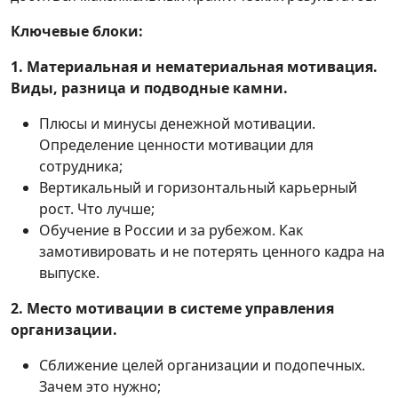
Ключевые блоки:
1. Материальная и нематериальная мотивация.
Виды, разница и подводные камни.
Плюсы и минусы денежной мотивации.
Определение ценности мотивации для
сотрудника;
Вертикальный и горизонтальный карьерный
рост. Что лучше;
Обучение в России и за рубежом. Как
замотивировать и не потерять ценного кадра на
выпуске.
2. Место мотивации в системе управления
организации.
Сближение целей организации и подопечных.
Зачем это нужно;