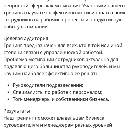
непростой сфере, как мотивация. Участники нашего
тренинга научатся эффективно мотивировать своих
сотрудников на рабочие процессы и продуктивную
работу в компании.
Целевая аудитория
Тренинг предназначен для всех, кто в той или иной
степени связан с управленческой работой.
Проблема мотивации сотрудников актуальна для
подавляющего большинства руководителей, и мы
научим наиболее эффективно ее решать.
Руководители подразделений;
Специалисты по работе с персоналом;
Топ- менеджеры и собственники бизнеса.
Результаты
Наш тренинг поможет владельцам бизнеса,
руководителям и менеджерам разных уровней