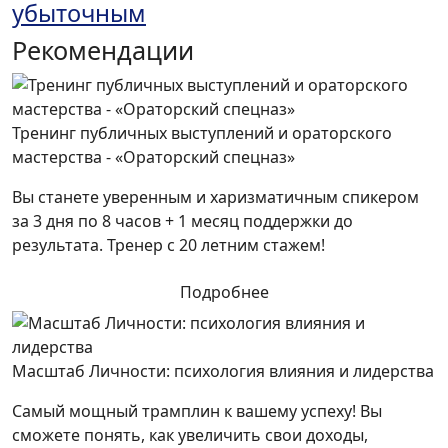
убыточным
Рекомендации
Тренинг публичных выступлений и ораторского
мастерства - «Ораторский спецназ»
Вы станете уверенным и харизматичным спикером
за 3 дня по 8 часов + 1 месяц поддержки до
результата. Тренер с 20 летним стажем!
Подробнее
Масштаб Личности: психология влияния и лидерства
Самый мощный трамплин к вашему успеху! Вы
сможете понять, как увеличить свои доходы,