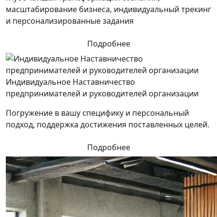
масштабирование бизнеса, индивидуальный трекинг
и персонализированные задания
Подробнее
Индивидуальное Наставничество
предпринимателей и руководителей организации
Погружение в вашу специфику и персональный
подход, поддержка достижения поставленных целей.
Подробнее