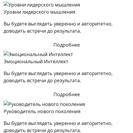
Уровни лидерского мышления
Вы будете выглядеть уверенно и авторитетно,
доводить встречи до результата.
Подробнее
Эмоциональный Интеллект
Вы будете выглядеть уверенно и авторитетно,
доводить встречи до результата.
Подробнее
Руководитель нового поколения
Вы будете выглядеть уверенно и авторитетно,
доводить встречи до результата.