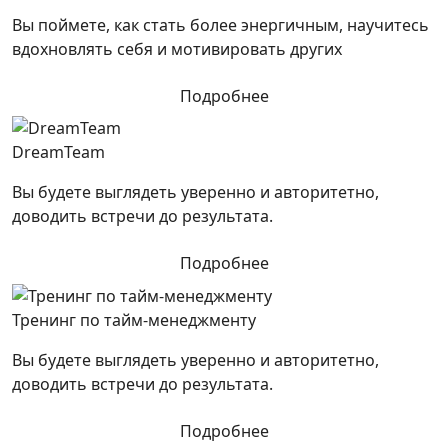
Вы поймете, как стать более энергичным, научитесь
вдохновлять себя и мотивировать других
Подробнее
DreamTeam
Вы будете выглядеть уверенно и авторитетно,
доводить встречи до результата.
Подробнее
Тренинг по тайм-менеджменту
Вы будете выглядеть уверенно и авторитетно,
доводить встречи до результата.
Подробнее