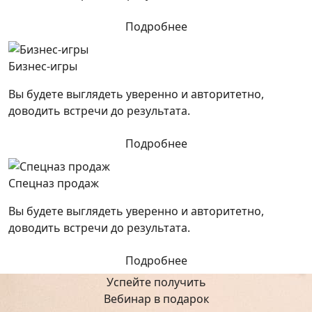
Подробнее
Бизнес-игры
Вы будете выглядеть уверенно и авторитетно,
доводить встречи до результата.
Подробнее
Спецназ продаж
Вы будете выглядеть уверенно и авторитетно,
доводить встречи до результата.
Подробнее
Успейте получить
Вебинар в подарок