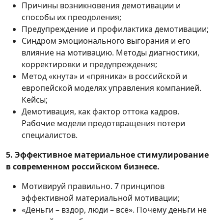
Причины возникновения демотивации и
способы их преодоления;
Предупреждение и профилактика демотивации;
Синдром эмоционального выгорания и его
влияние на мотивацию. Методы диагностики,
корректировки и предупреждения;
Метод «кнута» и «пряника» в российской и
европейской моделях управления компанией.
Кейсы;
Демотивация, как фактор оттока кадров.
Рабочие модели предотвращения потери
специалистов.
5. Эффективное материальное стимулирование
в современном российском бизнесе.
Мотивируй правильно. 7 принципов
эффективной материальной мотивации;
«Деньги – вздор, люди – всё». Почему деньги не