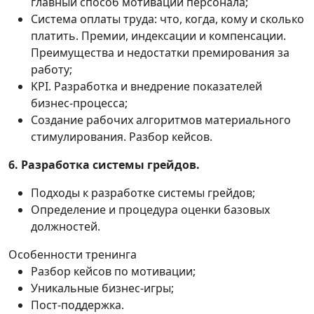
главный способ мотивации персонала;
Система оплаты труда: что, когда, кому и сколько
платить. Премии, индексации и компенсации.
Преимущества и недостатки премирования за
работу;
KPI. Разработка и внедрение показателей
бизнес-процесса;
Создание рабочих алгоритмов материального
стимулирования. Разбор кейсов.
6. Разработка системы грейдов.
Подходы к разработке системы грейдов;
Определение и процедура оценки базовых
должностей.
Особенности тренинга
Разбор кейсов по мотивации;
Уникальные бизнес-игры;
Пост-поддержка.