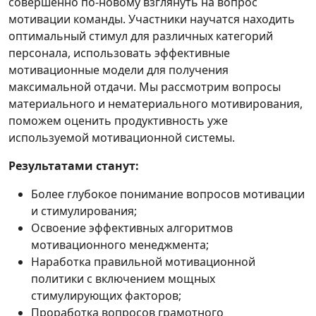
совершенно по-новому взглянуть на вопрос
мотивации команды. Участники научатся находить
оптимальный стимул для различных категорий
персонала, использовать эффективные
мотивационные модели для получения
максимальной отдачи. Мы рассмотрим вопросы
материального и нематериального мотивирования,
поможем оценить продуктивность уже
используемой мотивационной системы.
Результатами станут:
Более глубокое понимание вопросов мотивации
и стимулирования;
Освоение эффективных алгоритмов
мотивационного менеджмента;
Наработка правильной мотивационной
политики с включением мощных
стимулирующих факторов;
Проработка вопросов грамотного