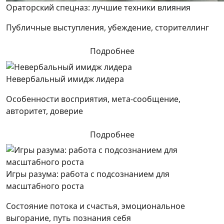
Ораторский спецназ: лучшие техники влияния
Публичные выступления, убеждение, сторителлинг
Подробнее
Невербальный имидж лидера
Особенности восприятия, мета-сообщение,
авторитет, доверие
Подробнее
Игры разума: работа с подсознанием для
масштабного роста
Состояние потока и счастья, эмоциональное
выгорание, путь познания себя