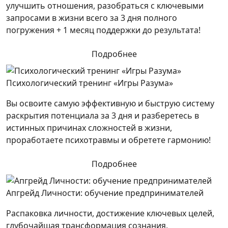
улучшить отношения, разобраться с ключевыми
запросами в жизни всего за 3 дня полного
погружения + 1 месяц поддержки до результата!
Подробнее
Психологический тренинг «Игры Разума»
Вы освоите самую эффективную и быструю систему
раскрытия потенциала за 3 дня и разберетесь в
истинных причинах сложностей в жизни,
проработаете психотравмы и обретете гармонию!
Подробнее
Апгрейд Личности: обучение предпринимателей
Распаковка личности, достижение ключевых целей,
глубочайшая трансформация сознания,