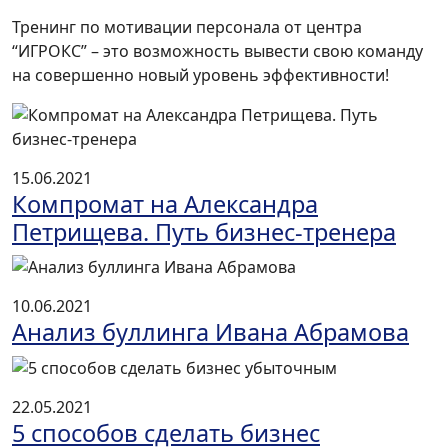
Тренинг по мотивации персонала от центра
“ИГРОКС” – это возможность вывести свою команду
на совершенно новый уровень эффективности!
15.06.2021
Компромат на Александра
Петрищева. Путь бизнес-тренера
10.06.2021
Анализ буллинга Ивана Абрамова
22.05.2021
5 способов сделать бизнес