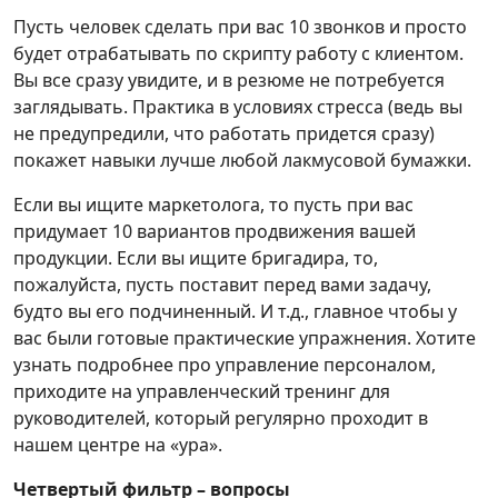
Пусть человек сделать при вас 10 звонков и просто
будет отрабатывать по скрипту работу с клиентом.
Вы все сразу увидите, и в резюме не потребуется
заглядывать. Практика в условиях стресса (ведь вы
не предупредили, что работать придется сразу)
покажет навыки лучше любой лакмусовой бумажки.
Если вы ищите маркетолога, то пусть при вас
придумает 10 вариантов продвижения вашей
продукции. Если вы ищите бригадира, то,
пожалуйста, пусть поставит перед вами задачу,
будто вы его подчиненный. И т.д., главное чтобы у
вас были готовые практические упражнения. Хотите
узнать подробнее про управление персоналом,
приходите на управленческий тренинг для
руководителей, который регулярно проходит в
нашем центре на «ура».
Четвертый фильтр – вопросы