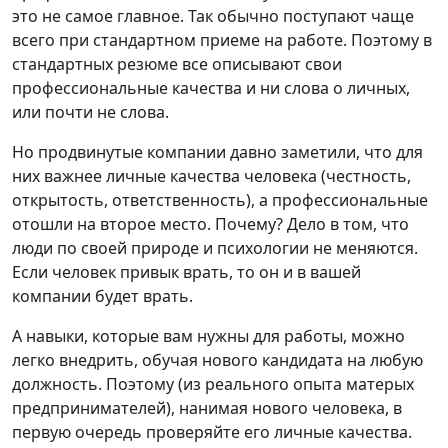
это не самое главное. Так обычно поступают чаще
всего при стандартном приеме на работе. Поэтому в
стандартных резюме все описывают свои
профессиональные качества и ни слова о личных,
или почти не слова.
Но продвинутые компании давно заметили, что для
них важнее личные качества человека (честность,
открытость, ответственность), а профессиональные
отошли на второе место. Почему? Дело в том, что
люди по своей природе и психологии не меняются.
Если человек привык врать, то он и в вашей
компании будет врать.
А навыки, которые вам нужны для работы, можно
легко внедрить, обучая нового кандидата на любую
должность. Поэтому (из реального опыта матерых
предпринимателей), нанимая нового человека, в
первую очередь проверяйте его личные качества.