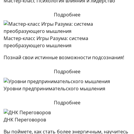
Мастер-класс Психология влияния и лидерство
Подробнее
Мастер-класс Игры Разума: система
преобразующего мышления
Познай свои истинные возможности подсознания!
Подробнее
Уровни предпринимательского мышления
Подробнее
ДНК Переговоров
Вы поймете, как стать более энергичным, научитесь