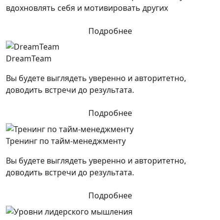
вдохновлять себя и мотивировать других
Подробнее
DreamTeam
Вы будете выглядеть уверенно и авторитетно,
доводить встречи до результата.
Подробнее
Тренинг по тайм-менеджменту
Вы будете выглядеть уверенно и авторитетно,
доводить встречи до результата.
Подробнее