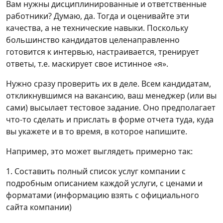
Вам нужны дисциплинированные и ответственные
работники? Думаю, да. Тогда и оценивайте эти
качества, а не технические навыки. Поскольку
большинство кандидатов целенаправленно
готовится к интервью, настраивается, тренирует
ответы, т.е. маскирует свое истинное «я».
Нужно сразу проверить их в деле. Всем кандидатам,
откликнувшимся на вакансию, ваш менеджер (или вы
сами) высылает тестовое задание. Оно предполагает
что-то сделать и прислать в форме отчета туда, куда
вы укажете и в то время, в которое напишите.
Например, это может выглядеть примерно так:
1. Составить полный список услуг компании с
подробным описанием каждой услуги, с ценами и
форматами (информацию взять с официального
сайта компании)