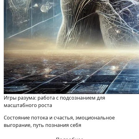
Игры разума: работа с подсознанием для
масштабного роста
Состояние потока и счастья, эмоциональное
выгорание, путь познания себя