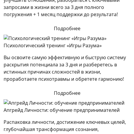
улучшить отношения, разобраться с ключевыми
запросами в жизни всего за 3 дня полного
погружения + 1 месяц поддержки до результата!
Подробнее
Психологический тренинг «Игры Разума»
Вы освоите самую эффективную и быструю систему
раскрытия потенциала за 3 дня и разберетесь в
истинных причинах сложностей в жизни,
проработаете психотравмы и обретете гармонию!
Подробнее
Апгрейд Личности: обучение предпринимателей
Распаковка личности, достижение ключевых целей,
глубочайшая трансформация сознания,