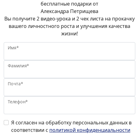
бесплатные подарки от
Александра Петрищева
Вы получите 2 видео-урока и 2 чек листа на прокачку
вашего личностного роста и улучшения качества
жизни!
Имя*
Фамилия*
Почта*
Телефон*
Я согласен на обработку персональных данных в
соответствии с
политикой конфиденциальности