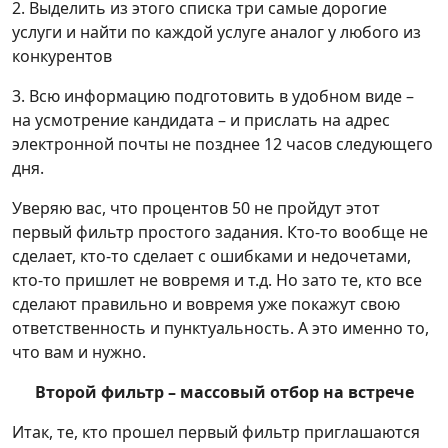
2. Выделить из этого списка три самые дорогие
услуги и найти по каждой услуге аналог у любого из
конкурентов
3. Всю информацию подготовить в удобном виде –
на усмотрение кандидата – и прислать на адрес
электронной почты не позднее 12 часов следующего
дня.
Уверяю вас, что процентов 50 не пройдут этот
первый фильтр простого задания. Кто-то вообще не
сделает, кто-то сделает с ошибками и недочетами,
кто-то пришлет не вовремя и т.д. Но зато те, кто все
сделают правильно и вовремя уже покажут свою
ответственность и пунктуальность. А это именно то,
что вам и нужно.
Второй фильтр – массовый отбор на встрече
Итак, те, кто прошел первый фильтр приглашаются