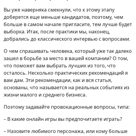
Вы уже наверняка смекнули, что к этому этапу
доберется еще меньше кандидатов, поэтому, чем
больше в самом начале пригласите, тем лучше будет
выборка. Итак, после практики мы, наконец,
добрались до классического интервью с вопросами.
О чем спрашивать человека, который уже так далеко
зашел в борьбе за место в вашей компании? О том,
что поможет вам выбрать лучших из того, что
осталось. Несколько практических рекомендаций я
вам дам. Эти рекомендации, как и вся статья,
основаны, что называется на реальных событиях из
жизни малого и среднего бизнеса.
Поэтому задавайте провокационные вопросы, типа:
– В какие онлайн игры вы предпочитаете играть?
– Назовите любимого персонажа, или кому больше