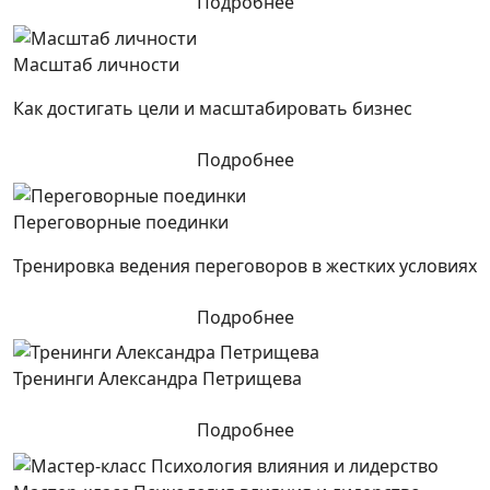
Подробнее
Масштаб личности
Как достигать цели и масштабировать бизнес
Подробнее
Переговорные поединки
Тренировка ведения переговоров в жестких условиях
Подробнее
Тренинги Александра Петрищева
Подробнее