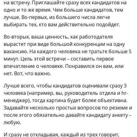
на встречу. Приглашайте сразу всех кандидатов на
одно и то же время. Чем больше кандидатов, тем
лучше. Во-первых, из большего числа легче
выбирать тех, кто вам действительно подойдет.
Во-вторых, ваша ценность, как работодателя
вырастет при виде большой конкуренции на одну
вакансию. На каждого человека не тратьте больше 5
минут. Цель этой встречи – составить первое
впечатление о человеке. Понравился он вам, или
нет. Вот, что важно.
Лучше всего, чтобы кандидатов оценивали сразу 3
человека (например, вы, руководитель отдела и hr-
менеджер), тогда картина будет более объективна.
Задавайте несколько простых вопросов по резюме и
после этого обязательно давайте кандидату анкету –
любую.
И сразу не откладывая, каждый из трех говорит,