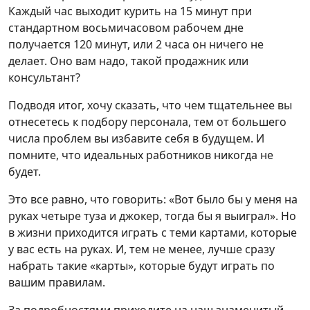
Каждый час выходит курить на 15 минут при
стандартном восьмичасовом рабочем дне
получается 120 минут, или 2 часа он ничего не
делает. Оно вам надо, такой продажник или
консультант?
Подводя итог, хочу сказать, что чем тщательнее вы
отнесетесь к подбору персонала, тем от большего
числа проблем вы избавите себя в будущем. И
помните, что идеальных работников никогда не
будет.
Это все равно, что говорить: «Вот было бы у меня на
руках четыре туза и джокер, тогда бы я выиграл». Но
в жизни приходится играть с теми картами, которые
у вас есть на руках. И, тем не менее, лучше сразу
набрать такие «карты», которые будут играть по
вашим правилам.