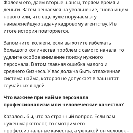
Жалеем его, даем вторые шансы, теряем время и
деньги. Затем решаемся на увольнение, снова ищем
нового или, что еще хуже поручаем эту
наиважнейшую задачу кадровому агентству. И в
итоге история повторяется.
Запомните, коллеги, если вы хотите избежать
большого количества проблем с самого начала, то
уделите особое внимание поиску нужного
персонала. В этом главная ошибка малого и
среднего бизнеса. У вас должна быть отлаженная
система найма, которая не допускает в ваш штат
случайных людей.
Что важнее при найме персонала –
профессионализм или человеческие качества?
Казалось бы, что за странный вопрос. Если вам
нужен маркетолог, то смотрим его
профессиональные качества, а уж какой он человек –