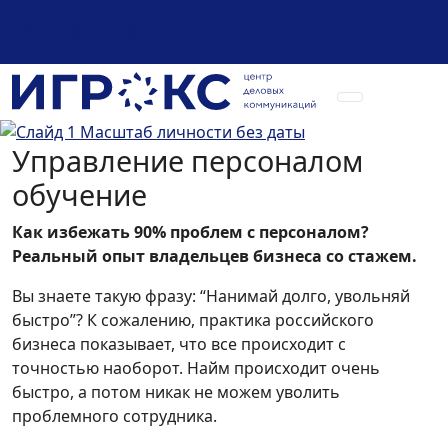
+7 (925) 589-54-08
Управление персоналом
обучение
Как избежать 90% проблем с персоналом?
Реальный опыт владельцев бизнеса со стажем.
Вы знаете такую фразу: “Нанимай долго, увольняй
быстро”? К сожалению, практика российского
бизнеса показывает, что все происходит с
точностью наоборот. Найм происходит очень
быстро, а потом никак не можем уволить
проблемного сотрудника.