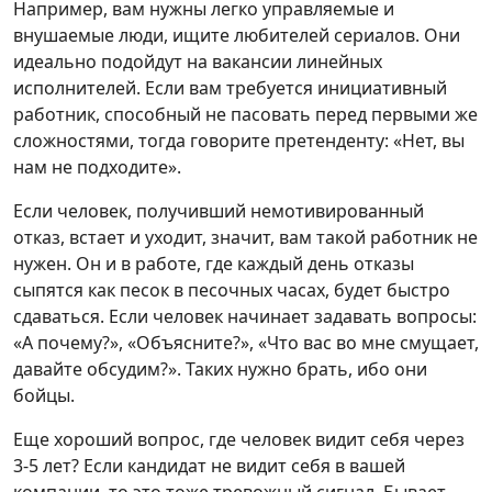
Например, вам нужны легко управляемые и
внушаемые люди, ищите любителей сериалов. Они
идеально подойдут на вакансии линейных
исполнителей. Если вам требуется инициативный
работник, способный не пасовать перед первыми же
сложностями, тогда говорите претенденту: «Нет, вы
нам не подходите».
Если человек, получивший немотивированный
отказ, встает и уходит, значит, вам такой работник не
нужен. Он и в работе, где каждый день отказы
сыпятся как песок в песочных часах, будет быстро
сдаваться. Если человек начинает задавать вопросы:
«А почему?», «Объясните?», «Что вас во мне смущает,
давайте обсудим?». Таких нужно брать, ибо они
бойцы.
Еще хороший вопрос, где человек видит себя через
3-5 лет? Если кандидат не видит себя в вашей