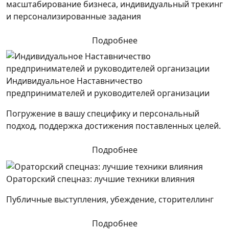
масштабирование бизнеса, индивидуальный трекинг
и персонализированные задания
Подробнее
Индивидуальное Наставничество
предпринимателей и руководителей организации
Погружение в вашу специфику и персональный
подход, поддержка достижения поставленных целей.
Подробнее
Ораторский спецназ: лучшие техники влияния
Публичные выступления, убеждение, сторителлинг
Подробнее