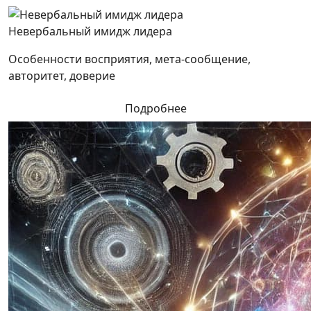
Невербальный имидж лидера
Особенности восприятия, мета-сообщение,
авторитет, доверие
Подробнее