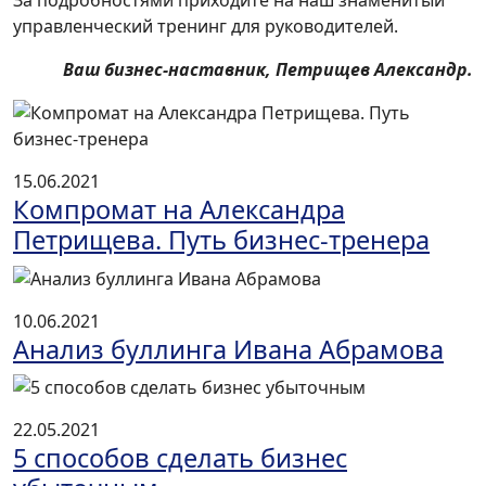
За подробностями приходите на наш знаменитый
управленческий тренинг для руководителей.
Ваш бизнес-наставник, Петрищев Александр.
15.06.2021
Компромат на Александра
Петрищева. Путь бизнес-тренера
10.06.2021
Анализ буллинга Ивана Абрамова
22.05.2021
5 способов сделать бизнес