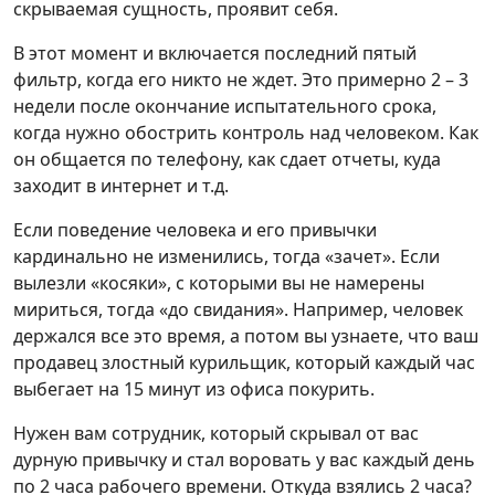
скрываемая сущность, проявит себя.
В этот момент и включается последний пятый
фильтр, когда его никто не ждет. Это примерно 2 – 3
недели после окончание испытательного срока,
когда нужно обострить контроль над человеком. Как
он общается по телефону, как сдает отчеты, куда
заходит в интернет и т.д.
Если поведение человека и его привычки
кардинально не изменились, тогда «зачет». Если
вылезли «косяки», с которыми вы не намерены
мириться, тогда «до свидания». Например, человек
держался все это время, а потом вы узнаете, что ваш
продавец злостный курильщик, который каждый час
выбегает на 15 минут из офиса покурить.
Нужен вам сотрудник, который скрывал от вас
дурную привычку и стал воровать у вас каждый день
по 2 часа рабочего времени. Откуда взялись 2 часа?