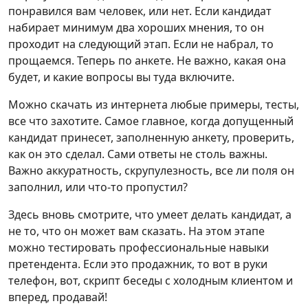
понравился вам человек, или нет. Если кандидат
набирает минимум два хороших мнения, то он
проходит на следующий этап. Если не набрал, то
прощаемся. Теперь по анкете. Не важно, какая она
будет, и какие вопросы вы туда включите.
Можно скачать из интернета любые примеры, тесты,
все что захотите. Самое главное, когда допущенный
кандидат принесет, заполненную анкету, проверить,
как он это сделал. Сами ответы не столь важны.
Важно аккуратность, скрупулезность, все ли поля он
заполнил, или что-то пропустил?
Здесь вновь смотрите, что умеет делать кандидат, а
не то, что он может вам сказать. На этом этапе
можно тестировать профессиональные навыки
претендента. Если это продажник, то вот в руки
телефон, вот, скрипт беседы с холодным клиентом и
вперед, продавай!