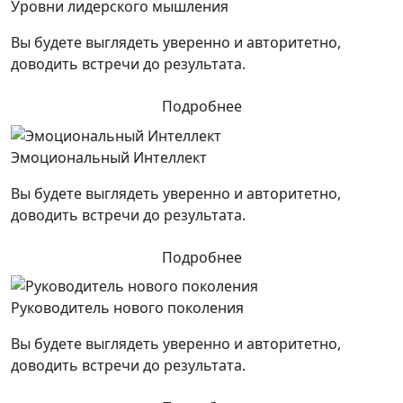
Уровни лидерского мышления
Вы будете выглядеть уверенно и авторитетно,
доводить встречи до результата.
Подробнее
Эмоциональный Интеллект
Вы будете выглядеть уверенно и авторитетно,
доводить встречи до результата.
Подробнее
Руководитель нового поколения
Вы будете выглядеть уверенно и авторитетно,
доводить встречи до результата.