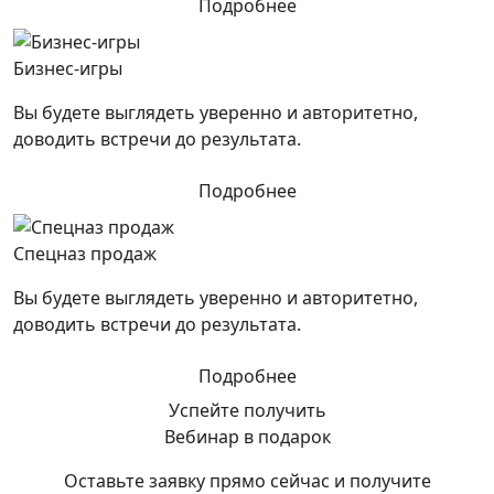
Подробнее
Бизнес-игры
Вы будете выглядеть уверенно и авторитетно,
доводить встречи до результата.
Подробнее
Спецназ продаж
Вы будете выглядеть уверенно и авторитетно,
доводить встречи до результата.
Подробнее
Успейте получить
Вебинар в подарок
Оставьте заявку прямо сейчас и получите