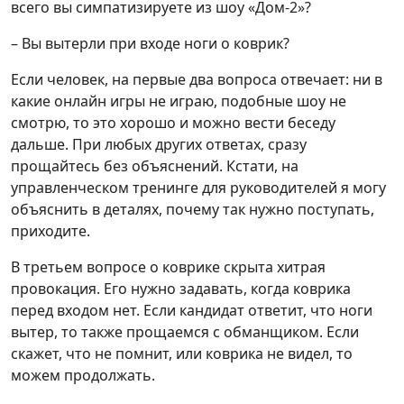
всего вы симпатизируете из шоу «Дом-2»?
– Вы вытерли при входе ноги о коврик?
Если человек, на первые два вопроса отвечает: ни в
какие онлайн игры не играю, подобные шоу не
смотрю, то это хорошо и можно вести беседу
дальше. При любых других ответах, сразу
прощайтесь без объяснений. Кстати, на
управленческом тренинге для руководителей я могу
объяснить в деталях, почему так нужно поступать,
приходите.
В третьем вопросе о коврике скрыта хитрая
провокация. Его нужно задавать, когда коврика
перед входом нет. Если кандидат ответит, что ноги
вытер, то также прощаемся с обманщиком. Если
скажет, что не помнит, или коврика не видел, то
можем продолжать.