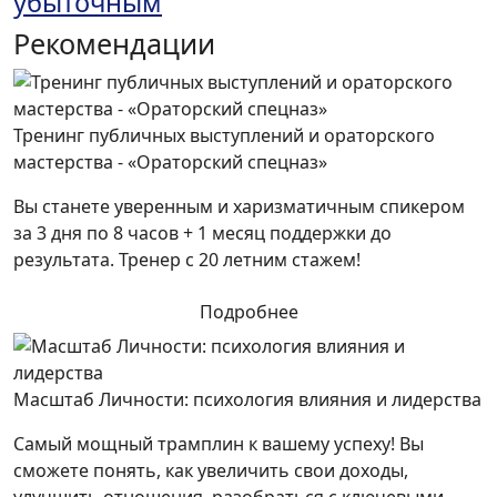
убыточным
Рекомендации
Тренинг публичных выступлений и ораторского
мастерства - «Ораторский спецназ»
Вы станете уверенным и харизматичным спикером
за 3 дня по 8 часов + 1 месяц поддержки до
результата. Тренер с 20 летним стажем!
Подробнее
Масштаб Личности: психология влияния и лидерства
Самый мощный трамплин к вашему успеху! Вы
сможете понять, как увеличить свои доходы,