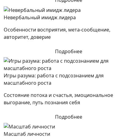
Невербальный имидж лидера
Особенности восприятия, мета-сообщение,
авторитет, доверие
Подробнее
Игры разума: работа с подсознанием для
масштабного роста
Состояние потока и счастья, эмоциональное
выгорание, путь познания себя
Подробнее
Масштаб личности