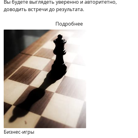
Вы будете выглядеть уверенно и авторитетно,
доводить встречи до результата.
Подробнее
Бизнес-игры