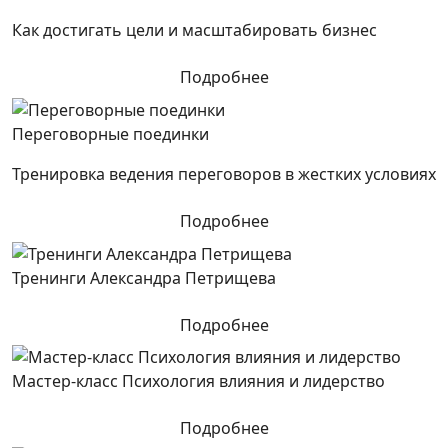
Как достигать цели и масштабировать бизнес
Подробнее
Переговорные поединки
Тренировка ведения переговоров в жестких условиях
Подробнее
Тренинги Александра Петрищева
Подробнее
Мастер-класс Психология влияния и лидерство
Подробнее