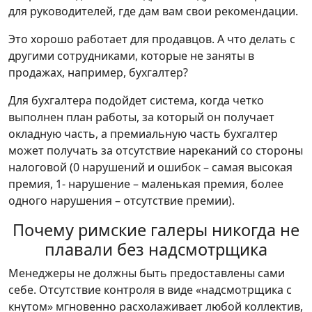
для руководителей, где дам вам свои рекомендации.
Это хорошо работает для продавцов. А что делать с
другими сотрудниками, которые не заняты в
продажах, например, бухгалтер?
Для бухгалтера подойдет система, когда четко
выполнен план работы, за который он получает
окладную часть, а премиальную часть бухгалтер
может получать за отсутствие нареканий со стороны
налоговой (0 нарушений и ошибок – самая высокая
премия, 1- нарушение – маленькая премия, более
одного нарушения – отсутствие премии).
Почему римские галеры никогда не
плавали без надсмотрщика
Менеджеры не должны быть предоставлены сами
себе. Отсутствие контроля в виде «надсмотрщика с
кнутом» мгновенно расхолаживает любой коллектив,