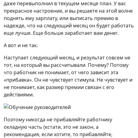
даже перевыполнил в текущем месяце план. У вас
прекрасное настроение, и вы решаете на этой волне
поднять ему зарплату, или выписать премию в
надежде, что на следующий месяц он будет работать
еще лучше. Еще больше заработает вам денег.
А вот и не так.
Наступает следующий месяц, и результат совсем не
тот, на который вы рассчитывали. Почему? Потому
что работник не понимает, от чего зависит эта
«прибавка». Он не чувствует стимула. Не чувствует и
не понимает, как размер премии связан с его
действиями.
Поэтому никогда не прибавляйте работнику
окладную часть (кстати, это не закон, а
рекомендация, если хотите, то прибавляйте,