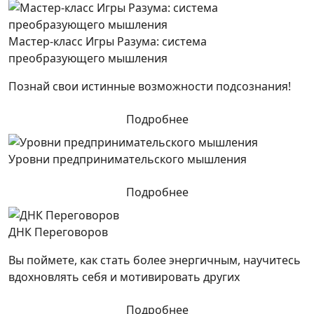
Мастер-класс Игры Разума: система
преобразующего мышления
Познай свои истинные возможности подсознания!
Подробнее
Уровни предпринимательского мышления
Подробнее
ДНК Переговоров
Вы поймете, как стать более энергичным, научитесь
вдохновлять себя и мотивировать других
Подробнее