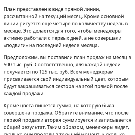
План представлен в виде прямой линии,
рассчитанной на текущий месяц. Кроме основной
линии рисуется еще четыре по количеству недель в
месяце. Это делается для того, чтобы менеджеры
активно работали с первых дней, а не совершали
«подвиги» на последней неделе месяца.
Предположим, вы поставили план продаж на месяц в
500 тыс. руб. Соответственно, для каждой недели
получается по 125 тыс. руб. Всем менеджерам
присваивается свой индивидуальный цвет, которым
будут закрашиваться сектора на этой прямой после
каждой продажи.
Кроме цвета пишется сумма, на которую была
совершена продажа. Обратите внимание, что после
первой продажи вторая суммируется и записывается
общий результат. Таким образом, менеджеры видят,
сколько они продали в текущий момент, и сколько