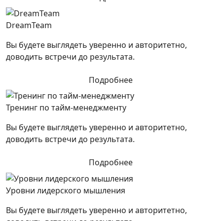
DreamTeam
Вы будете выглядеть уверенно и авторитетно,
доводить встречи до результата.
Подробнее
Тренинг по тайм-менеджменту
Вы будете выглядеть уверенно и авторитетно,
доводить встречи до результата.
Подробнее
Уровни лидерского мышления
Вы будете выглядеть уверенно и авторитетно,