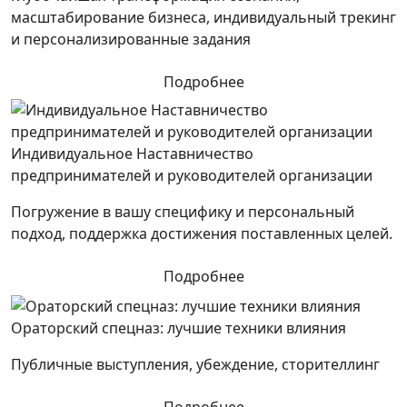
масштабирование бизнеса, индивидуальный трекинг
и персонализированные задания
Подробнее
Индивидуальное Наставничество
предпринимателей и руководителей организации
Погружение в вашу специфику и персональный
подход, поддержка достижения поставленных целей.
Подробнее
Ораторский спецназ: лучшие техники влияния
Публичные выступления, убеждение, сторителлинг
Подробнее