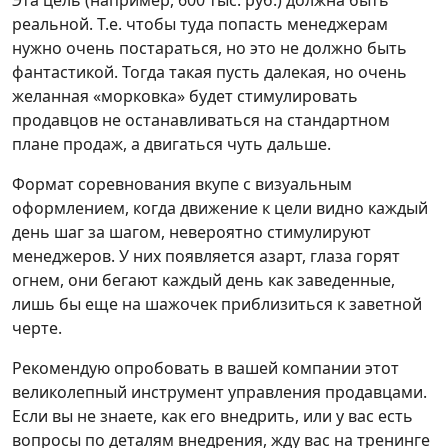
реальной. Т.е. чтобы туда попасть менеджерам
нужно очень постараться, но это не должно быть
фантастикой. Тогда такая пусть далекая, но очень
желанная «морковка» будет стимулировать
продавцов не останавливаться на стандартном
плане продаж, а двигаться чуть дальше.
Формат соревнования вкупе с визуальным
оформлением, когда движение к цели видно каждый
день шаг за шагом, невероятно стимулируют
менеджеров. У них появляется азарт, глаза горят
огнем, они бегают каждый день как заведенные,
лишь бы еще на шажочек приблизиться к заветной
черте.
Рекомендую опробовать в вашей компании этот
великолепный инструмент управления продавцами.
Если вы не знаете, как его внедрить, или у вас есть
вопросы по деталям внедрения, жду вас на тренинге