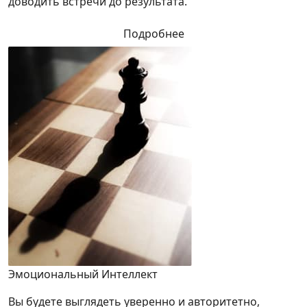
доводить встречи до результата.
Подробнее
Эмоциональный Интеллект
Вы будете выглядеть уверенно и авторитетно,