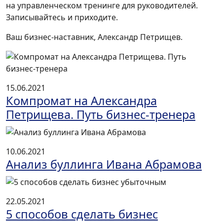
на управленческом тренинге для руководителей.
Записывайтесь и приходите.
Ваш бизнес-наставник, Александр Петрищев.
15.06.2021
Компромат на Александра
Петрищева. Путь бизнес-тренера
10.06.2021
Анализ буллинга Ивана Абрамова
22.05.2021
5 способов сделать бизнес