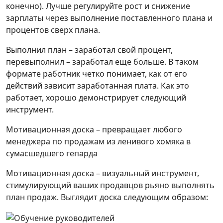
конечно). Лучше регулируйте рост и снижение
зарплаты через выполнение поставленного плана и
процентов сверх плана.
Выполнил план – заработал свой процент,
перевыполнил – заработал еще больше. В таком
формате работник четко понимает, как от его
действий зависит заработанная плата. Как это
работает, хорошо демонстрирует следующий
инструмент.
Мотивационная доска – превращает любого
менеджера по продажам из ленивого хомяка в
сумасшедшего гепарда
Мотивационная доска – визуальный инструмент,
стимулирующий ваших продавцов рьяно выполнять
план продаж. Выглядит доска следующим образом: