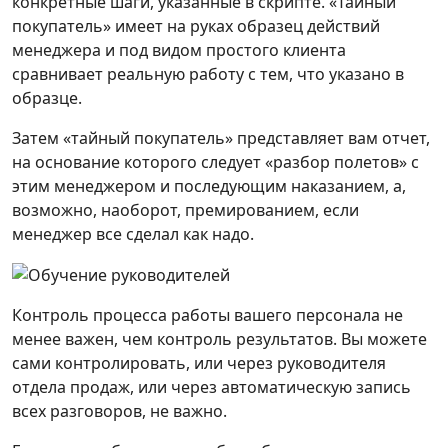
конкретные шаги, указанные в скрипте. «Тайный
покупатель» имеет на руках образец действий
менеджера и под видом простого клиента
сравнивает реальную работу с тем, что указано в
образце.
Затем «тайный покупатель» представляет вам отчет,
на основание которого следует «разбор полетов» с
этим менеджером и последующим наказанием, а,
возможно, наоборот, премированием, если
менеджер все сделал как надо.
Контроль процесса работы вашего персонала не
менее важен, чем контроль результатов. Вы можете
сами контролировать, или через руководителя
отдела продаж, или через автоматическую запись
всех разговоров, не важно.