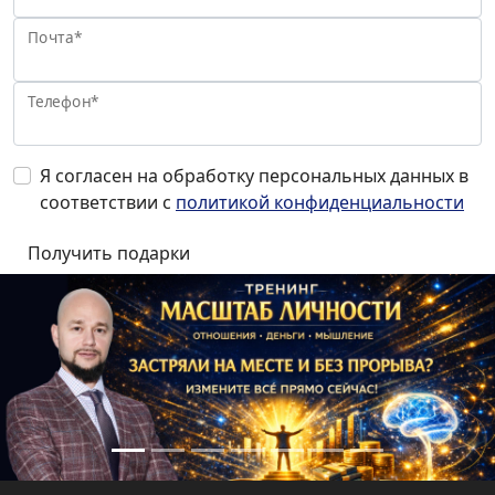
Почта*
Телефон*
Я согласен на обработку персональных данных в
соответствии с
политикой конфиденциальности