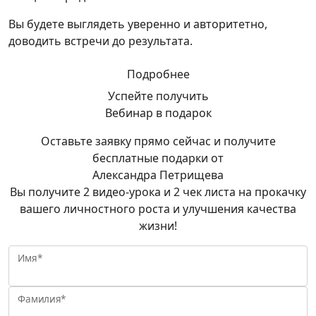
Вы будете выглядеть уверенно и авторитетно,
доводить встречи до результата.
Подробнее
Успейте получить
Вебинар в подарок
Оставьте заявку прямо сейчас и получите
бесплатные подарки от
Александра Петрищева
Вы получите 2 видео-урока и 2 чек листа на прокачку
вашего личностного роста и улучшения качества
жизни!
Имя*
Фамилия*