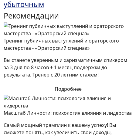
убыточным
Рекомендации
Тренинг публичных выступлений и ораторского
мастерства - «Ораторский спецназ»
Вы станете уверенным и харизматичным спикером
за 3 дня по 8 часов + 1 месяц поддержки до
результата. Тренер с 20 летним стажем!
Подробнее
Масштаб Личности: психология влияния и лидерства
Самый мощный трамплин к вашему успеху! Вы
сможете понять, как увеличить свои доходы,