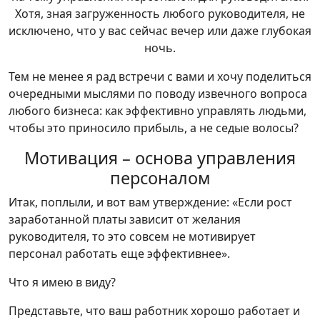
Хотя, зная загруженность любого руководителя, не
исключено, что у вас сейчас вечер или даже глубокая
ночь.
Тем не менее я рад встречи с вами и хочу поделиться
очередными мыслями по поводу извечного вопроса
любого бизнеса: как эффективно управлять людьми,
чтобы это приносило прибыль, а не седые волосы?
Мотивация – основа управления
персоналом
Итак, поплыли, и вот вам утверждение: «Если рост
заработанной платы зависит от желания
руководителя, то это совсем не мотивирует
персонал работать еще эффективнее».
Что я имею в виду?
Представьте, что ваш работник хорошо работает и