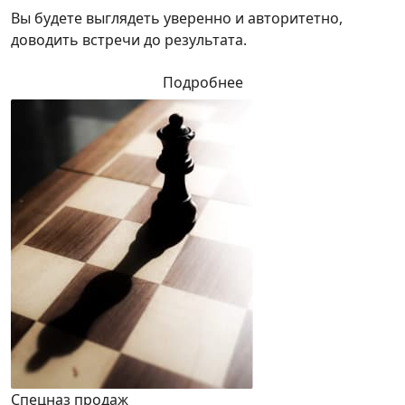
Вы будете выглядеть уверенно и авторитетно,
доводить встречи до результата.
Подробнее
Спецназ продаж