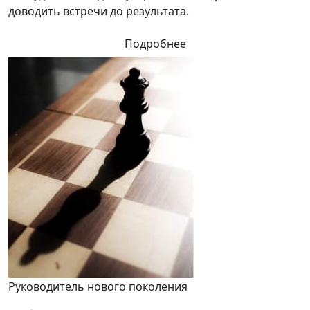
доводить встречи до результата.
Подробнее
Руководитель нового поколения