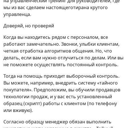
на управленческий тренинг для руководителей, где
мы из вас сделаем настоящеготирана крутого
управленца.
Доверяй, но проверяй
Когда вы находитесь рядом с персоналом, все
работают замечательно. Звонки, улыбки клиентам,
четкая отработка алгоритмов общения. Но, что
делать, если вам нужно отлучиться по делам. Или вы
не поможете осуществлять постоянный контроль.
Тогда на помощь приходит выборочный контроль.
Вы можете, например, внедрить систему «тайного
покупателя». Предположим, вы обучили продавцов
технологии продаж, и у вас есть установленный
образец (скрипт) работы с клиентом (по телефону
или вживую).
Согласно образцу менеджер обязан выполнить