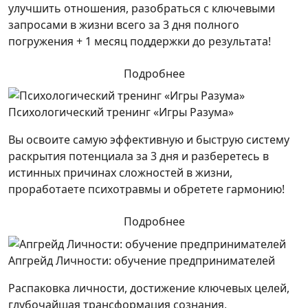
улучшить отношения, разобраться с ключевыми
запросами в жизни всего за 3 дня полного
погружения + 1 месяц поддержки до результата!
Подробнее
Психологический тренинг «Игры Разума»
Вы освоите самую эффективную и быструю систему
раскрытия потенциала за 3 дня и разберетесь в
истинных причинах сложностей в жизни,
проработаете психотравмы и обретете гармонию!
Подробнее
Апгрейд Личности: обучение предпринимателей
Распаковка личности, достижение ключевых целей,
глубочайшая трансформация сознания,