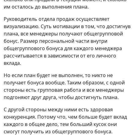
им осталось до выполнения плана.
Руководитель отдела продаж осуществляет
визуализацию. Суть мотивации в том, что достигнув
плана, все менеджеры получают общегрупповой
бонус. Размер персональной части внутри
общегруппового бонуса для каждого менеджера
рассчитывается в зависимости от его личного
вклада.
Но если план будет не выполнен, то никто не
получает бонуса вообще. Таким образом, с одной
стороны есть групповая работа и все менеджеры
подгоняют друг друга, чтобы достигнуть плана.
С другой стороны между ними есть здоровая
конкуренция. Потому что, чем больше будет вклад
каждого в общее дело, тем больший кусок они
смогут получить из общегруппового бонуса.