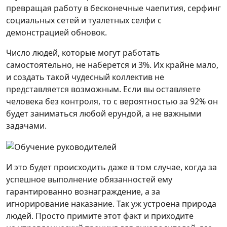
превращая работу в бесконечные чаепития, серфинг
социальных сетей и туалетных селфи с
демонстрацией обновок.
Число людей, которые могут работать
самостоятельно, не наберется и 3%. Их крайне мало,
и создать такой чудесный коллектив не
представляется возможным. Если вы оставляете
человека без контроля, то с вероятностью за 92% он
будет заниматься любой ерундой, а не важными
задачами.
И это будет происходить даже в том случае, когда за
успешное выполнение обязанностей ему
гарантированно вознаграждение, а за
игнорирование наказание. Так уж устроена природа
людей. Просто примите этот факт и приходите