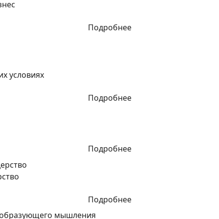
знес
Подробнее
их условиях
Подробнее
Подробнее
рство
Подробнее