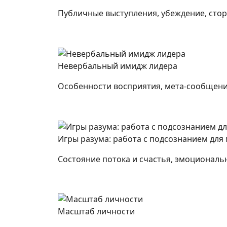
Публичные выступления, убеждение, сто
Невербальный имидж лидера
Особенности восприятия, мета-сообщение
Игры разума: работа с подсознанием для
Состояние потока и счастья, эмоциональ
Масштаб личности