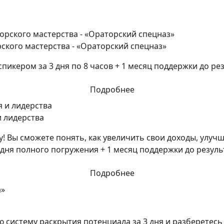
ского мастерства - «Ораторский спецназ»
икером за 3 дня по 8 часов + 1 месяц поддержки до рез
Подробнее
и лидерства
! Вы сможете понять, как увеличить свои доходы, улуч
дня полного погружения + 1 месяц поддержки до резуль
Подробнее
 систему раскрытия потенциала за 3 дня и разберетесь 