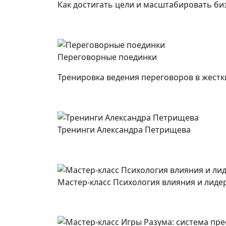
Как достигать цели и масштабировать би
Переговорные поединки
Тренировка ведения переговоров в жестк
Тренинги Александра Петрищева
Мастер-класс Психология влияния и лиде