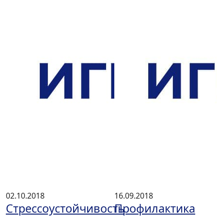
02.10.2018
16.09.2018
Стрессоустойчивость
Профилактика