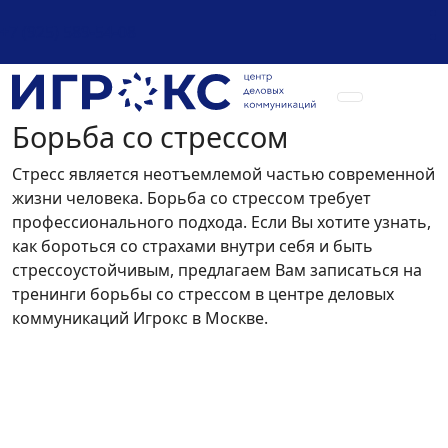
+7 (925) 589-54-08
Борьба со стрессом
Стресс является неотъемлемой частью современной
жизни человека. Борьба со стрессом требует
профессионального подхода. Если Вы хотите узнать,
как бороться со страхами внутри себя и быть
стрессоустойчивым, предлагаем Вам записаться на
тренинги борьбы со стрессом в центре деловых
коммуникаций Игрокс в Москве.