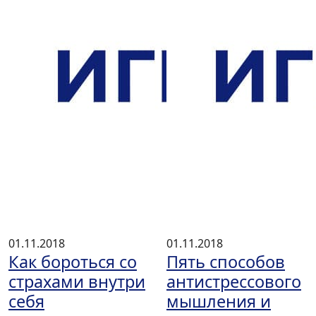
01.11.2018
01.11.2018
Как бороться со
Пять способов
страхами внутри
антистрессового
себя
мышления и