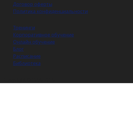
Договор оферты
Политика конфиденциальности
Тренинги
Корпоративное обучение
Онлайн обучение
Блог
Расписание
Библиотека
Copyright © 2006-2026