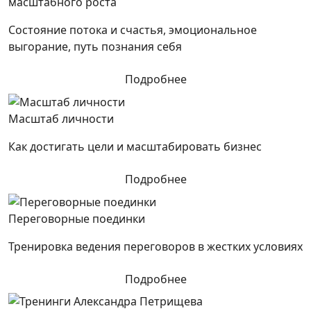
масштабного роста
Состояние потока и счастья, эмоциональное
выгорание, путь познания себя
Подробнее
Масштаб личности
Как достигать цели и масштабировать бизнес
Подробнее
Переговорные поединки
Тренировка ведения переговоров в жестких условиях
Подробнее