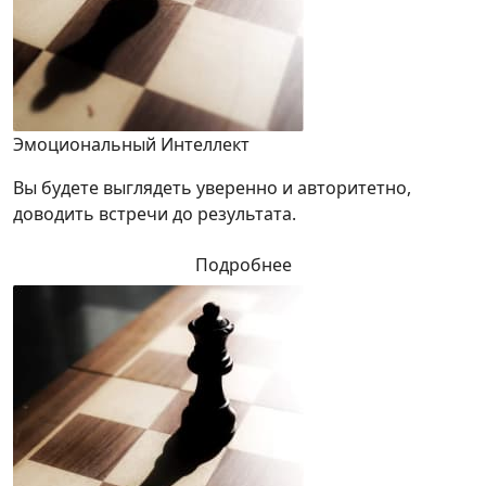
Эмоциональный Интеллект
Вы будете выглядеть уверенно и авторитетно,
доводить встречи до результата.
Подробнее