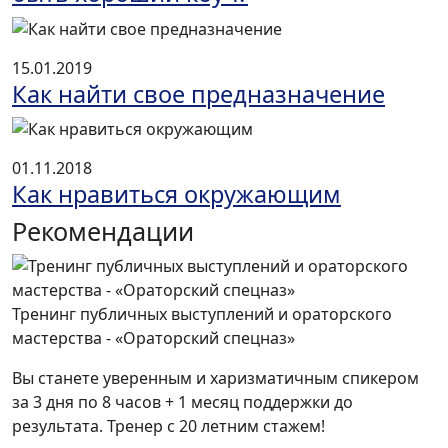
15.01.2019
Как найти свое предназначение
01.11.2018
Как нравиться окружающим
Рекомендации
Тренинг публичных выступлений и ораторского
мастерства - «Ораторский спецназ»
Вы станете уверенным и харизматичным спикером
за 3 дня по 8 часов + 1 месяц поддержки до
результата. Тренер с 20 летним стажем!