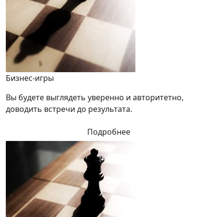
Бизнес-игры
Вы будете выглядеть уверенно и авторитетно,
доводить встречи до результата.
Подробнее