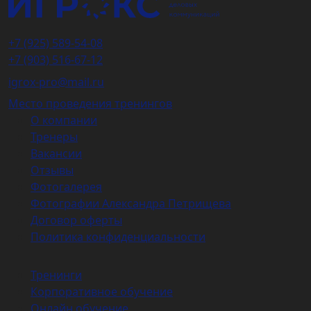
+7 (925) 589-54-08
+7 (903) 516-67-12
igrox-pro@mail.ru
Место проведения тренингов
О компании
Тренеры
Вакансии
Отзывы
Фотогалерея
Фотографии Александра Петрищева
Договор оферты
Политика конфиденциальности
Тренинги
Корпоративное обучение
Онлайн обучение