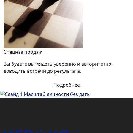
Спецназ продаж
Вы будете выглядеть уверенно и авторитетно,
доводить встречи до результата.
Подробнее
Подарочный
сертификат