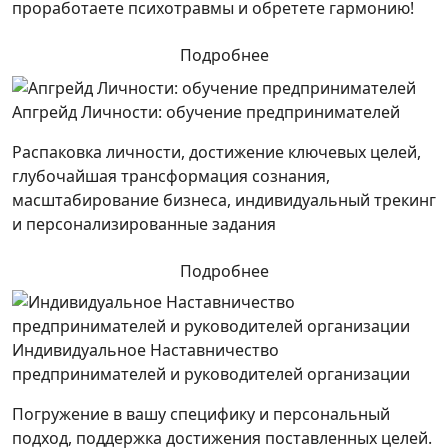
проработаете психотравмы и обретете гармонию!
Подробнее
Апгрейд Личности: обучение предпринимателей
Распаковка личности, достижение ключевых целей,
глубочайшая трансформация сознания,
масштабирование бизнеса, индивидуальный трекинг
и персонализированные задания
Подробнее
Индивидуальное Наставничество
предпринимателей и руководителей организации
Погружение в вашу специфику и персональный
подход, поддержка достижения поставленных целей.