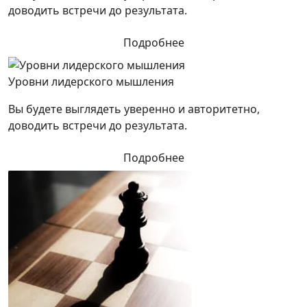
доводить встречи до результата.
Подробнее
Уровни лидерского мышления
Вы будете выглядеть уверенно и авторитетно,
доводить встречи до результата.
Подробнее