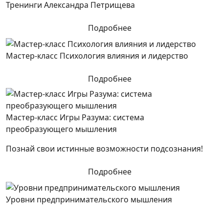
Тренинги Александра Петрищева
Подробнее
Мастер-класс Психология влияния и лидерство
Подробнее
Мастер-класс Игры Разума: система
преобразующего мышления
Познай свои истинные возможности подсознания!
Подробнее
Уровни предпринимательского мышления