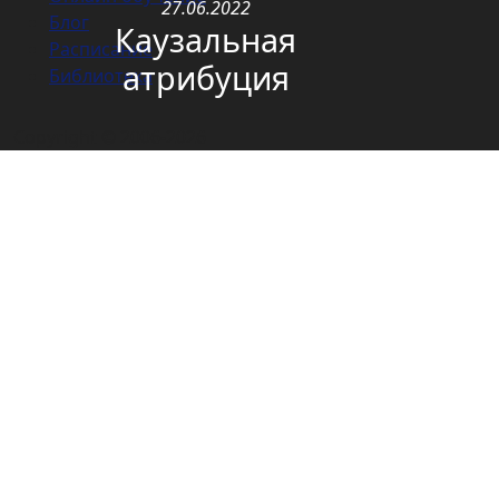
27.06.2022
Блог
Каузальная
Расписание
атрибуция
Библиотека
Copyright © 2006-2026