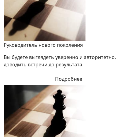
Руководитель нового поколения
Вы будете выглядеть уверенно и авторитетно,
доводить встречи до результата.
Подробнее