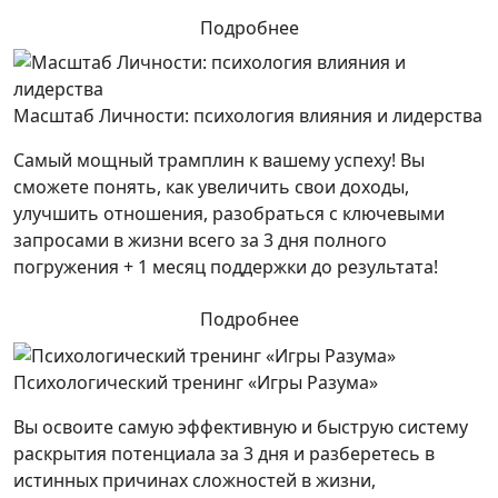
Подробнее
Масштаб Личности: психология влияния и лидерства
Самый мощный трамплин к вашему успеху! Вы
сможете понять, как увеличить свои доходы,
улучшить отношения, разобраться с ключевыми
запросами в жизни всего за 3 дня полного
погружения + 1 месяц поддержки до результата!
Подробнее
Психологический тренинг «Игры Разума»
Вы освоите самую эффективную и быструю систему
раскрытия потенциала за 3 дня и разберетесь в
истинных причинах сложностей в жизни,