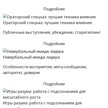
Подробнее
Ораторский спецназ: лучшие техники влияния
Публичные выступления, убеждение, сторителлинг
Подробнее
Невербальный имидж лидера
Особенности восприятия, мета-сообщение,
авторитет, доверие
Подробнее
Игры разума: работа с подсознанием для