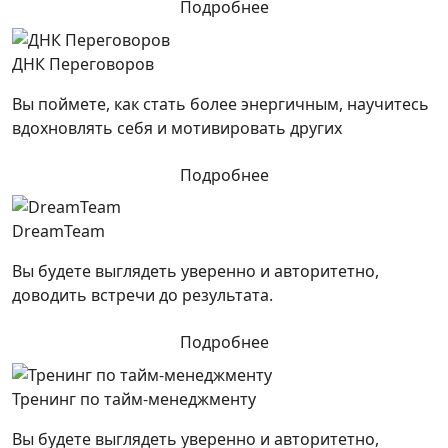
Подробнее
ДНК Переговоров
Вы поймете, как стать более энергичным, научитесь
вдохновлять себя и мотивировать других
Подробнее
DreamTeam
Вы будете выглядеть уверенно и авторитетно,
доводить встречи до результата.
Подробнее
Тренинг по тайм-менеджменту
Вы будете выглядеть уверенно и авторитетно,