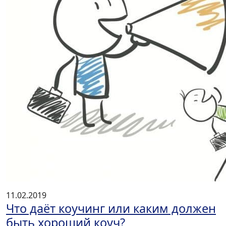
11.02.2019
Что даёт коучинг или каким должен
быть хороший коуч?