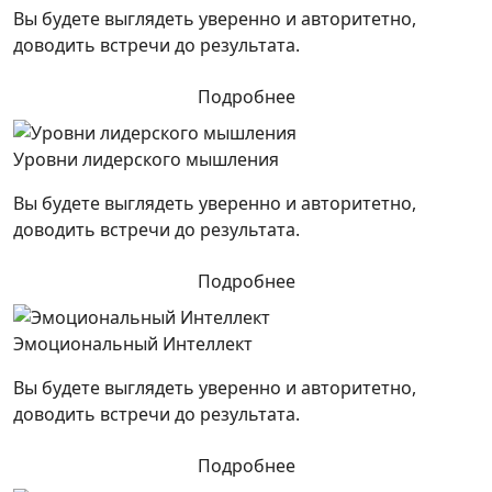
Вы будете выглядеть уверенно и авторитетно,
доводить встречи до результата.
Подробнее
Уровни лидерского мышления
Вы будете выглядеть уверенно и авторитетно,
доводить встречи до результата.
Подробнее
Эмоциональный Интеллект
Вы будете выглядеть уверенно и авторитетно,
доводить встречи до результата.
Подробнее