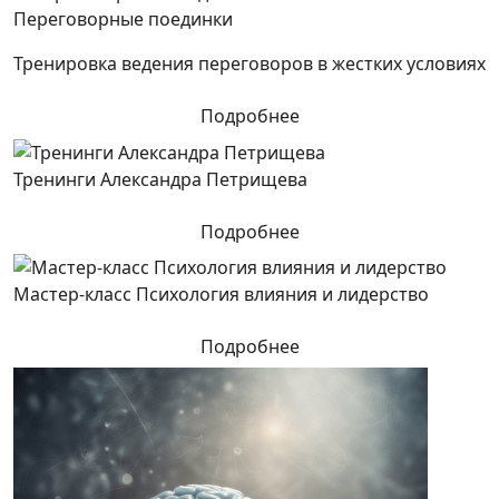
Переговорные поединки
Тренировка ведения переговоров в жестких условиях
Подробнее
Тренинги Александра Петрищева
Подробнее
Мастер-класс Психология влияния и лидерство
Подробнее