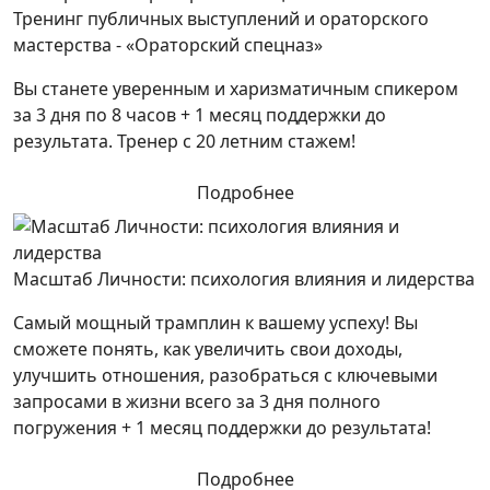
Тренинг публичных выступлений и ораторского
мастерства - «Ораторский спецназ»
Вы станете уверенным и харизматичным спикером
за 3 дня по 8 часов + 1 месяц поддержки до
результата. Тренер с 20 летним стажем!
Подробнее
Масштаб Личности: психология влияния и лидерства
Самый мощный трамплин к вашему успеху! Вы
сможете понять, как увеличить свои доходы,
улучшить отношения, разобраться с ключевыми
запросами в жизни всего за 3 дня полного
погружения + 1 месяц поддержки до результата!
Подробнее