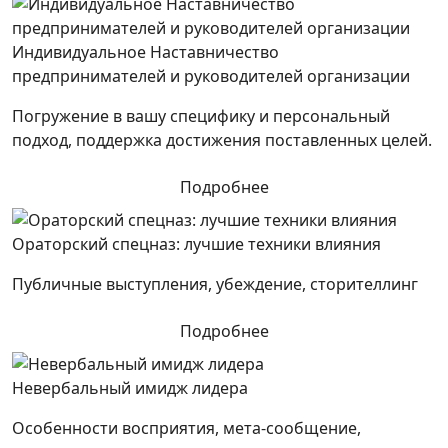
Индивидуальное Наставничество
предпринимателей и руководителей организации
Погружение в вашу специфику и персональный
подход, поддержка достижения поставленных целей.
Подробнее
Ораторский спецназ: лучшие техники влияния
Публичные выступления, убеждение, сторителлинг
Подробнее
Невербальный имидж лидера
Особенности восприятия, мета-сообщение,