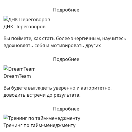
Подробнее
ДНК Переговоров
Вы поймете, как стать более энергичным, научитесь
вдохновлять себя и мотивировать других
Подробнее
DreamTeam
Вы будете выглядеть уверенно и авторитетно,
доводить встречи до результата.
Подробнее
Тренинг по тайм-менеджменту