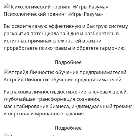
Психологический тренинг «Игры Разума»
Вы освоите самую эффективную и быструю систему
раскрытия потенциала за 3 дня и разберетесь в
истинных причинах сложностей в жизни,
проработаете психотравмы и обретете гармонию!
Подробнее
Апгрейд Личности: обучение предпринимателей
Распаковка личности, достижение ключевых целей,
глубочайшая трансформация сознания,
масштабирование бизнеса, индивидуальный трекинг
и персонализированные задания
Подробнее