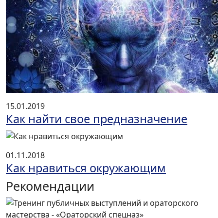
15.01.2019
Как найти свое предназначение
01.11.2018
Как нравиться окружающим
Рекомендации