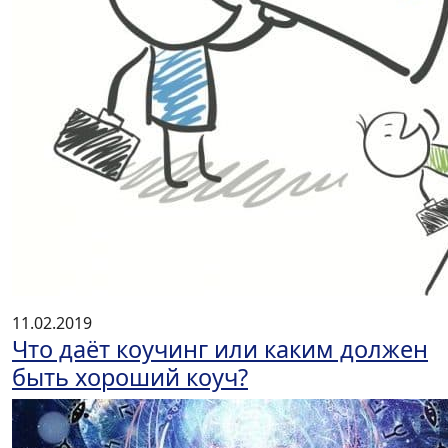
11.02.2019
Что даёт коучинг или каким должен
быть хороший коуч?