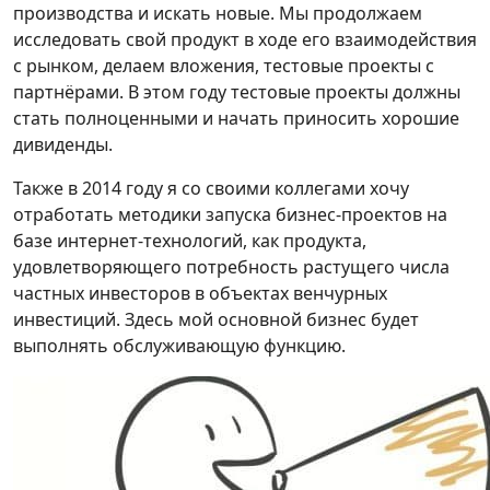
производства и искать новые. Мы продолжаем
исследовать свой продукт в ходе его взаимодействия
с рынком, делаем вложения, тестовые проекты с
партнёрами. В этом году тестовые проекты должны
стать полноценными и начать приносить хорошие
дивиденды.
Также в 2014 году я со своими коллегами хочу
отработать методики запуска бизнес-проектов на
базе интернет-технологий, как продукта,
удовлетворяющего потребность растущего числа
частных инвесторов в объектах венчурных
инвестиций. Здесь мой основной бизнес будет
выполнять обслуживающую функцию.