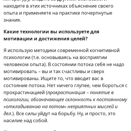
находите в этих источниках объяснение своего
опыта и применяете на практике почерпнутые
знания.
Какие технологии вы используете для
мотивации и достижения целей?
Я использую методики современной когнитивной
психологии (т.е. основываясь на восприятии
человеком опыта). В состоянии потока себя не надо
мотивировать – вы и так счастливы и сверх
мотивированы. Ищите то, что вводит вас в
состояние потока. Нет ничего глупее, чем бороться с
прокрастинацией (
прокрастинация – понятие в
психологии, обозначающее склонность к постоянному
«откладыванию на потом» неприятных мыслей и
дел.
). Все силы уйдут на борьбу. Ну, и просто, это
насилие над собой.