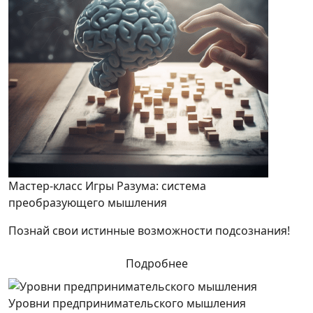
Мастер-класс Игры Разума: система
преобразующего мышления
Познай свои истинные возможности подсознания!
Подробнее
Уровни предпринимательского мышления