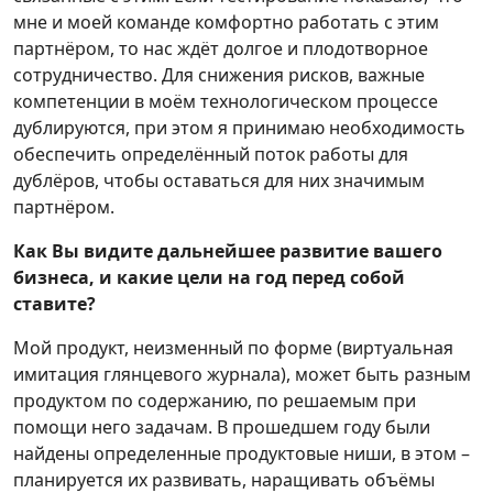
мне и моей команде комфортно работать с этим
партнёром, то нас ждёт долгое и плодотворное
сотрудничество. Для снижения рисков, важные
компетенции в моём технологическом процессе
дублируются, при этом я принимаю необходимость
обеспечить определённый поток работы для
дублёров, чтобы оставаться для них значимым
партнёром.
Как Вы видите дальнейшее развитие вашего
бизнеса, и какие цели на год перед собой
ставите?
Мой продукт, неизменный по форме (виртуальная
имитация глянцевого журнала), может быть разным
продуктом по содержанию, по решаемым при
помощи него задачам. В прошедшем году были
найдены определенные продуктовые ниши, в этом –
планируется их развивать, наращивать объёмы