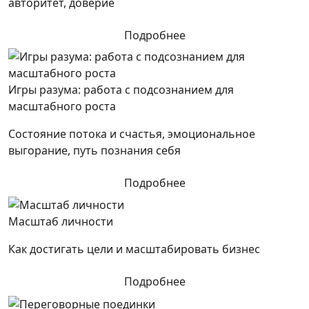
авторитет, доверие
Подробнее
Игры разума: работа с подсознанием для
масштабного роста
Состояние потока и счастья, эмоциональное
выгорание, путь познания себя
Подробнее
Масштаб личности
Как достигать цели и масштабировать бизнес
Подробнее