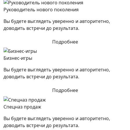
Руководитель нового поколения
Вы будете выглядеть уверенно и авторитетно,
доводить встречи до результата.
Подробнее
Бизнес-игры
Вы будете выглядеть уверенно и авторитетно,
доводить встречи до результата.
Подробнее
Спецназ продаж
Вы будете выглядеть уверенно и авторитетно,
доводить встречи до результата.