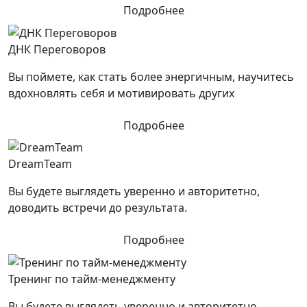
Подробнее
ДНК Переговоров
Вы поймете, как стать более энергичным, научитесь
вдохновлять себя и мотивировать других
Подробнее
DreamTeam
Вы будете выглядеть уверенно и авторитетно,
доводить встречи до результата.
Подробнее
Тренинг по тайм-менеджменту
Вы будете выглядеть уверенно и авторитетно,