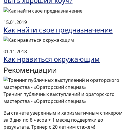
быть хороший коуч?
15.01.2019
Как найти свое предназначение
01.11.2018
Как нравиться окружающим
Рекомендации
Тренинг публичных выступлений и ораторского
мастерства - «Ораторский спецназ»
Вы станете уверенным и харизматичным спикером
за 3 дня по 8 часов + 1 месяц поддержки до
результата. Тренер с 20 летним стажем!