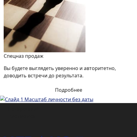
Спецназ продаж
Вы будете выглядеть уверенно и авторитетно,
доводить встречи до результата.
Подробнее
Подарочный
сертификат