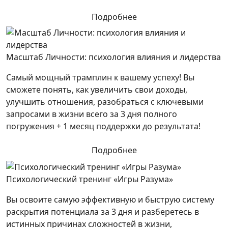
Подробнее
Масштаб Личности: психология влияния и лидерства
Самый мощный трамплин к вашему успеху! Вы
сможете понять, как увеличить свои доходы,
улучшить отношения, разобраться с ключевыми
запросами в жизни всего за 3 дня полного
погружения + 1 месяц поддержки до результата!
Подробнее
Психологический тренинг «Игры Разума»
Вы освоите самую эффективную и быструю систему
раскрытия потенциала за 3 дня и разберетесь в
истинных причинах сложностей в жизни,