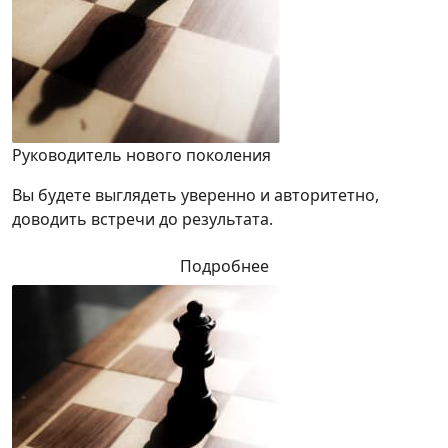
Руководитель нового поколения
Вы будете выглядеть уверенно и авторитетно,
доводить встречи до результата.
Подробнее