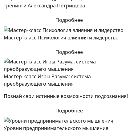
Тренинги Александра Петрищева
Подробнее
Мастер-класс Психология влияния и лидерство
Подробнее
Мастер-класс Игры Разума: система
преобразующего мышления
Познай свои истинные возможности подсознания!
Подробнее
Уровни предпринимательского мышления