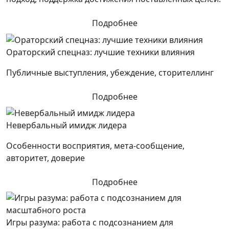
Подробнее
Ораторский спецназ: лучшие техники влияния
Публичные выступления, убеждение, сторителлинг
Подробнее
Невербальный имидж лидера
Особенности восприятия, мета-сообщение,
авторитет, доверие
Подробнее
Игры разума: работа с подсознанием для