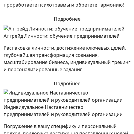
проработаете психотравмы и обретете гармонию!
Подробнее
Апгрейд Личности: обучение предпринимателей
Распаковка личности, достижение ключевых целей,
глубочайшая трансформация сознания,
масштабирование бизнеса, индивидуальный трекинг
и персонализированные задания
Подробнее
Индивидуальное Наставничество
предпринимателей и руководителей организации
Погружение в вашу специфику и персональный
подход, поддержка достижения поставленных целей.