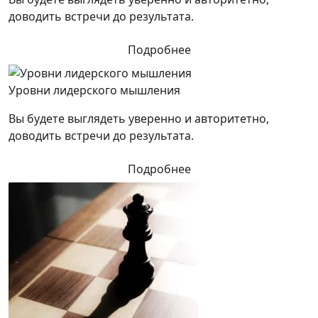
доводить встречи до результата.
Подробнее
Уровни лидерского мышления
Вы будете выглядеть уверенно и авторитетно,
доводить встречи до результата.
Подробнее