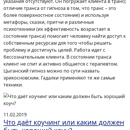
указания отсутствуют. Он погружает клиента в транс(
отличие транса от гипноза в том, что транс – это
более поверхностное состояние) и используя
метафоры, сказки, притчи и различные
психотехники (их эффективность возрастает в
состоянии транса) помогает человеку найти доступ к
собственным ресурсам для того чтобы решить
проблему и достигнуть целей. Работа идет с
бессознательным клиента. В состоянии транса
клиент не спит и активно общается с терапевтом.
Цыганский гипноз можно по сути назвать
эрикосновским. Гадалки применяют те же самые
техники.
11.02.2019
Что даёт коучинг или каким должен