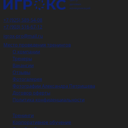
+7 (925) 589-54-08
+7 (903) 516-67-12
igrox-pro@mail.ru
Место проведения тренингов
О компании
Тренеры
Вакансии
Отзывы
Фотогалерея
Фотографии Александра Петрищева
Договор оферты
Политика конфиденциальности
Тренинги
Корпоративное обучение