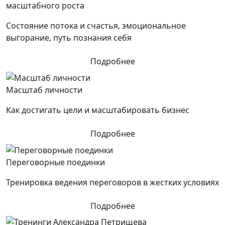
масштабного роста
Состояние потока и счастья, эмоциональное
выгорание, путь познания себя
Подробнее
Масштаб личности
Как достигать цели и масштабировать бизнес
Подробнее
Переговорные поединки
Тренировка ведения переговоров в жестких условиях
Подробнее