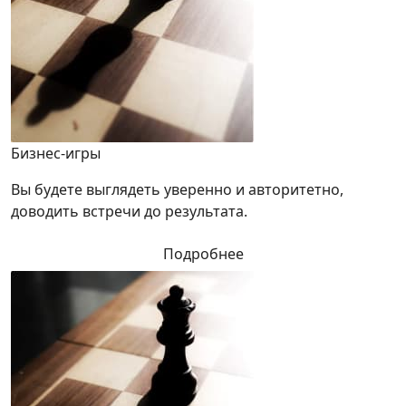
Бизнес-игры
Вы будете выглядеть уверенно и авторитетно,
доводить встречи до результата.
Подробнее