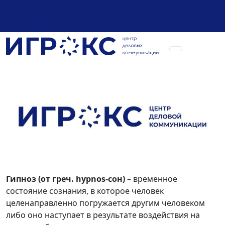
+7 (925) 589-54-08
Гипноз (от греч. hypnos-сон)
– временное
состояние сознания, в которое человек
целенаправленно погружается другим человеком
либо оно наступает в результате воздействия на