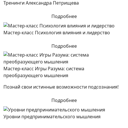
Тренинги Александра Петрищева
Подробнее
Мастер-класс Психология влияния и лидерство
Подробнее
Мастер-класс Игры Разума: система
преобразующего мышления
Познай свои истинные возможности подсознания!
Подробнее
Уровни предпринимательского мышления