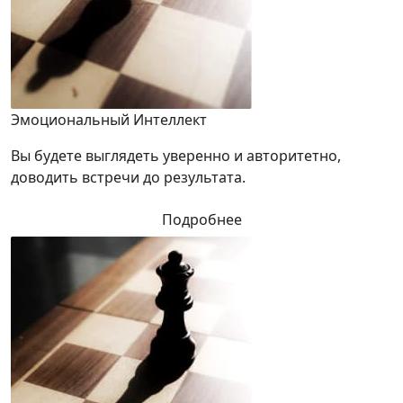
Эмоциональный Интеллект
Вы будете выглядеть уверенно и авторитетно,
доводить встречи до результата.
Подробнее