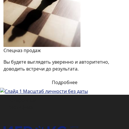
Спецназ продаж
Вы будете выглядеть уверенно и авторитетно,
доводить встречи до результата.
Подробнее
Подарочный
сертификат