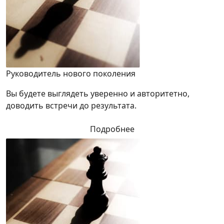
Руководитель нового поколения
Вы будете выглядеть уверенно и авторитетно,
доводить встречи до результата.
Подробнее