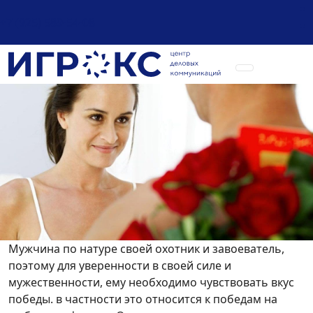
+7 (925) 589-54-08
Мужчина по натуре своей охотник и завоеватель,
поэтому для уверенности в своей силе и
мужественности, ему необходимо чувствовать вкус
победы. в частности это относится к победам на