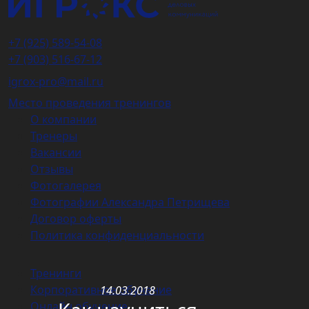
+7 (925) 589-54-08
+7 (903) 516-67-12
igrox-pro@mail.ru
Место проведения тренингов
О компании
Тренеры
Вакансии
Отзывы
Фотогалерея
Фотографии Александра Петрищева
Договор оферты
Политика конфиденциальности
Тренинги
Корпоративное обучение
14.03.2018
Онлайн обучение