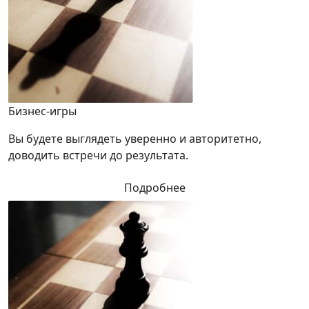
Бизнес-игры
Вы будете выглядеть уверенно и авторитетно,
доводить встречи до результата.
Подробнее