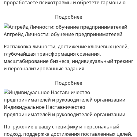
проработаете психотравмы и обретете гармонию!
Подробнее
Апгрейд Личности: обучение предпринимателей
Распаковка личности, достижение ключевых целей,
глубочайшая трансформация сознания,
масштабирование бизнеса, индивидуальный трекинг
и персонализированные задания
Подробнее
Индивидуальное Наставничество
предпринимателей и руководителей организации
Погружение в вашу специфику и персональный
подход, поддержка достижения поставленных целей.