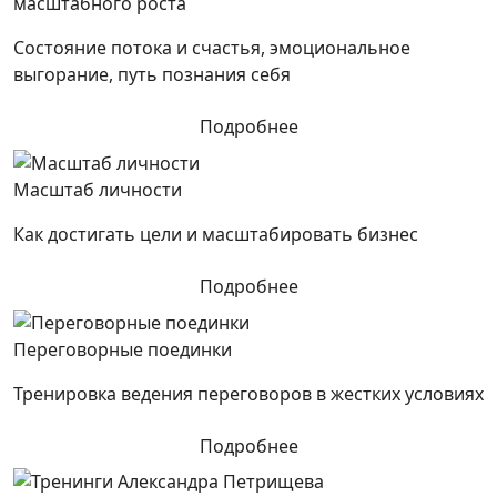
масштабного роста
Состояние потока и счастья, эмоциональное
выгорание, путь познания себя
Подробнее
Масштаб личности
Как достигать цели и масштабировать бизнес
Подробнее
Переговорные поединки
Тренировка ведения переговоров в жестких условиях
Подробнее