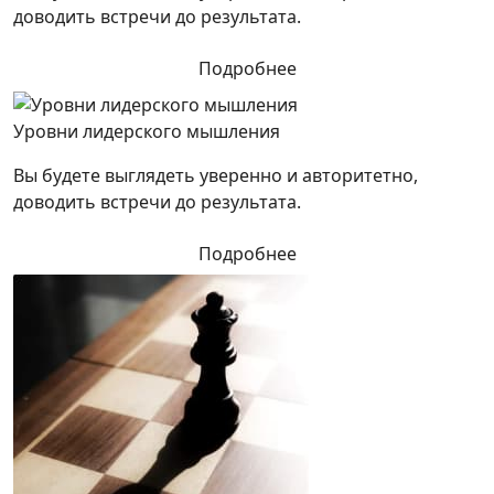
доводить встречи до результата.
Подробнее
Уровни лидерского мышления
Вы будете выглядеть уверенно и авторитетно,
доводить встречи до результата.
Подробнее