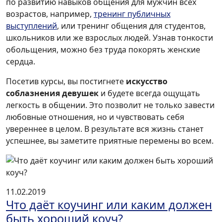
по развитию навыков общения для мужчин всех
возрастов, например,
тренинг публичных
выступлений
, или тренинг общения для студентов,
школьников или же взрослых людей. Узнав тонкости
обольщения, можно без труда покорять женские
сердца.
Посетив курсы, вы постигнете
искусство
соблазнения девушек
и будете всегда ощущать
легкость в общении. Это позволит не только завести
любовные отношения, но и чувствовать себя
увереннее в целом. В результате вся жизнь станет
успешнее, вы заметите приятные перемены во всем.
11.02.2019
Что даёт коучинг или каким должен
быть хороший коуч?