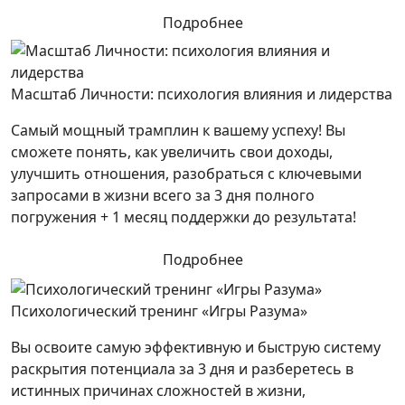
Подробнее
Масштаб Личности: психология влияния и лидерства
Самый мощный трамплин к вашему успеху! Вы
сможете понять, как увеличить свои доходы,
улучшить отношения, разобраться с ключевыми
запросами в жизни всего за 3 дня полного
погружения + 1 месяц поддержки до результата!
Подробнее
Психологический тренинг «Игры Разума»
Вы освоите самую эффективную и быструю систему
раскрытия потенциала за 3 дня и разберетесь в
истинных причинах сложностей в жизни,