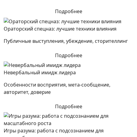
Подробнее
Ораторский спецназ: лучшие техники влияния
Публичные выступления, убеждение, сторителлинг
Подробнее
Невербальный имидж лидера
Особенности восприятия, мета-сообщение,
авторитет, доверие
Подробнее
Игры разума: работа с подсознанием для