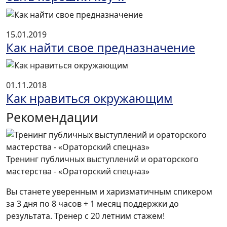
15.01.2019
Как найти свое предназначение
01.11.2018
Как нравиться окружающим
Рекомендации
Тренинг публичных выступлений и ораторского
мастерства - «Ораторский спецназ»
Вы станете уверенным и харизматичным спикером
за 3 дня по 8 часов + 1 месяц поддержки до
результата. Тренер с 20 летним стажем!