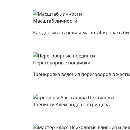
Масштаб личности
Как достигать цели и масштабировать би
Переговорные поединки
Тренировка ведения переговоров в жестк
Тренинги Александра Петрищева