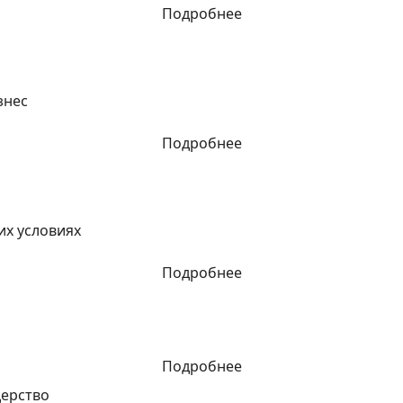
Подробнее
знес
Подробнее
их условиях
Подробнее
Подробнее