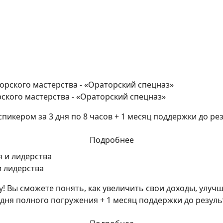
ского мастерства - «Ораторский спецназ»
икером за 3 дня по 8 часов + 1 месяц поддержки до рез
Подробнее
и лидерства
! Вы сможете понять, как увеличить свои доходы, улуч
дня полного погружения + 1 месяц поддержки до резуль