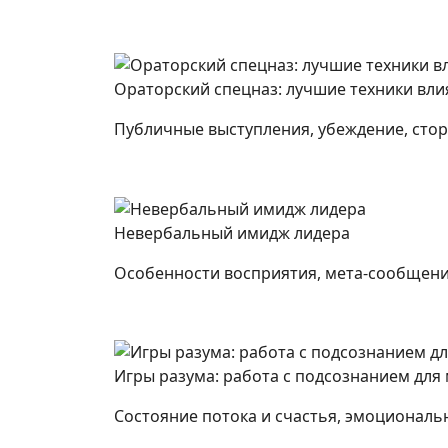
Ораторский спецназ: лучшие техники вли
Публичные выступления, убеждение, сто
Невербальный имидж лидера
Особенности восприятия, мета-сообщение
Игры разума: работа с подсознанием для
Состояние потока и счастья, эмоциональ