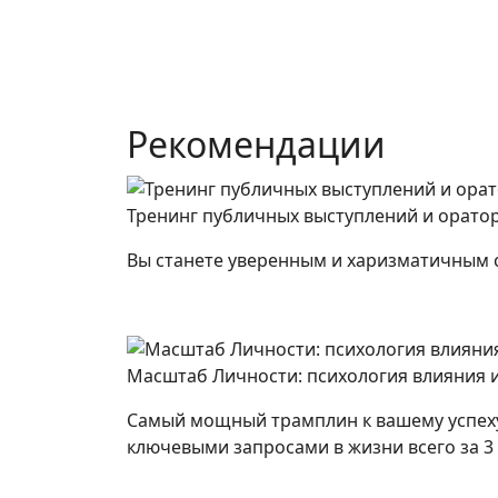
Рекомендации
Тренинг публичных выступлений и оратор
Вы станете уверенным и харизматичным сп
Масштаб Личности: психология влияния 
Самый мощный трамплин к вашему успеху
ключевыми запросами в жизни всего за 3 