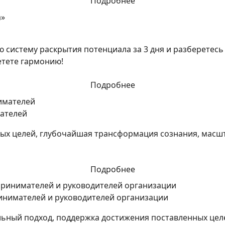
Подробнее
 систему раскрытия потенциала за 3 дня и разберетесь 
етете гармонию!
Подробнее
ателей
вых целей, глубочайшая трансформация сознания, масш
Подробнее
инимателей и руководителей организации
льный подход, поддержка достижения поставленных цел