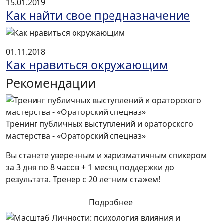
15.01.2019
Как найти свое предназначение
01.11.2018
Как нравиться окружающим
Рекомендации
Тренинг публичных выступлений и ораторского
мастерства - «Ораторский спецназ»
Вы станете уверенным и харизматичным спикером
за 3 дня по 8 часов + 1 месяц поддержки до
результата. Тренер с 20 летним стажем!
Подробнее