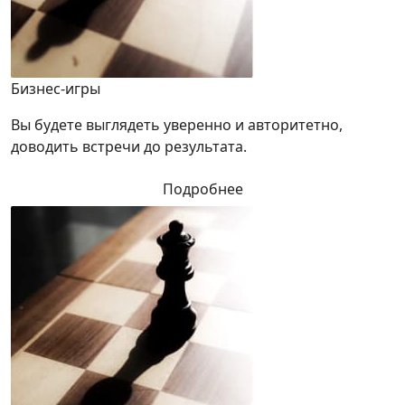
Бизнес-игры
Вы будете выглядеть уверенно и авторитетно,
доводить встречи до результата.
Подробнее