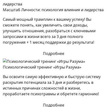
Масштаб Личности: психология влияния и лидерства
Самый мощный трамплин к вашему успеху! Вы
сможете понять, как увеличить свои доходы,
улучшить отношения, разобраться с ключевыми
запросами в жизни всего за 3 дня полного
погружения + 1 месяц поддержки до результата!
Подробнее
Психологический тренинг «Игры Разума»
Вы освоите самую эффективную и быструю систему
раскрытия потенциала за 3 дня и разберетесь в
истинных причинах сложностей в жизни,
проработаете психотравмы и обретете гармонию!
Подробнее