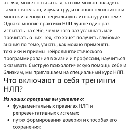
взгляд, может показаться, что им можно овладеть
самостоятельно, изучая труды основоположников и
многочисленную специальную литературу по теме.
Однако многие практики НЛП лучше один раз
испытать на себе, чем много раз услышать или
прочитать о них. Тех, кто хочет получить глубокие
знания по теме, узнать, как можно применять
техники и приемы нейролингвистического
программирования в жизни и профессии, научиться
оказывать быструю психологическую помощь себе и
близким, мы приглашаем на специальный курс НЛП.
Что включают в себя тренинги
НЛП?
Из наших программ вы узнаете о:
фундаментальных правилах НЛП и
репрезентативных системах;
путях формирования доверия и способах его
сохранения;