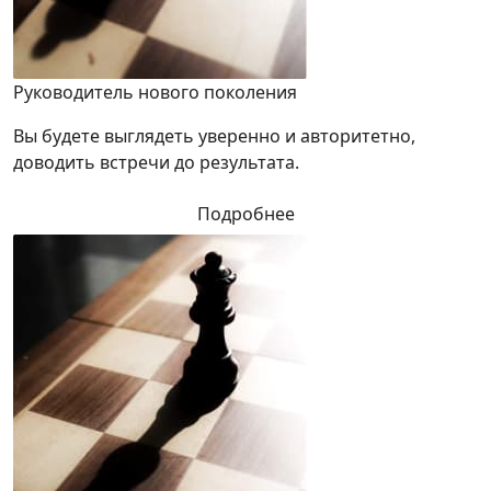
Руководитель нового поколения
Вы будете выглядеть уверенно и авторитетно,
доводить встречи до результата.
Подробнее