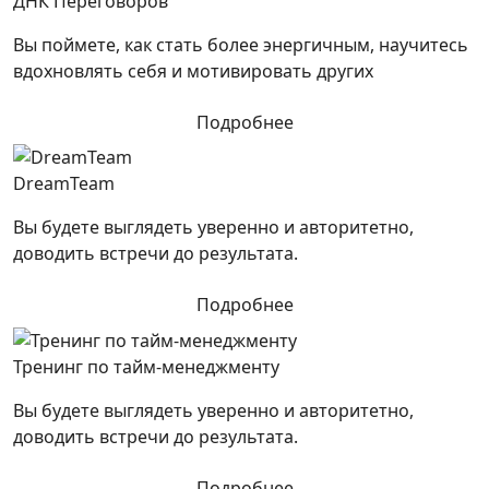
ДНК Переговоров
Вы поймете, как стать более энергичным, научитесь
вдохновлять себя и мотивировать других
Подробнее
DreamTeam
Вы будете выглядеть уверенно и авторитетно,
доводить встречи до результата.
Подробнее
Тренинг по тайм-менеджменту
Вы будете выглядеть уверенно и авторитетно,
доводить встречи до результата.
Подробнее