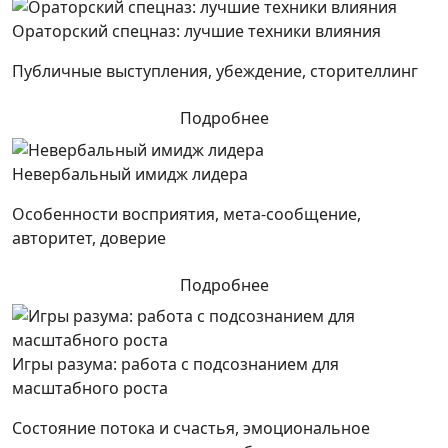
Ораторский спецназ: лучшие техники влияния
Публичные выступления, убеждение, сторителлинг
Подробнее
Невербальный имидж лидера
Особенности восприятия, мета-сообщение,
авторитет, доверие
Подробнее
Игры разума: работа с подсознанием для
масштабного роста
Состояние потока и счастья, эмоциональное