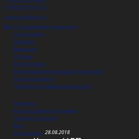
+7 (903) 516-67-12
igrox-pro@mail.ru
Место проведения тренингов
О компании
Тренеры
Вакансии
Отзывы
Фотогалерея
Фотографии Александра Петрищева
Договор оферты
Политика конфиденциальности
Тренинги
Корпоративное обучение
Онлайн обучение
Блог
28.08.2018
Расписание