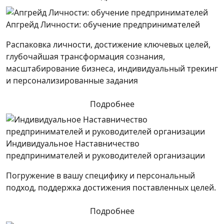
Апгрейд Личности: обучение предпринимателей
Распаковка личности, достижение ключевых целей,
глубочайшая трансформация сознания,
масштабирование бизнеса, индивидуальный трекинг
и персонализированные задания
Подробнее
Индивидуальное Наставничество
предпринимателей и руководителей организации
Погружение в вашу специфику и персональный
подход, поддержка достижения поставленных целей.
Подробнее