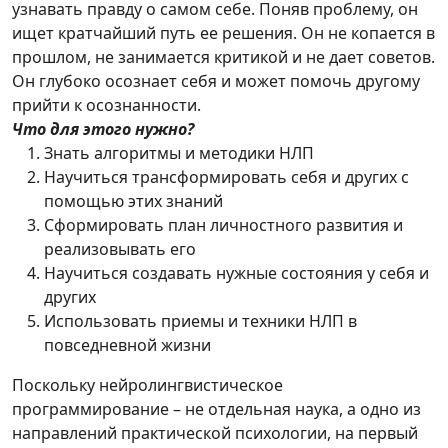
узнавать правду о самом себе. Поняв проблему, он
ищет кратчайший путь ее решения. Он не копается в
прошлом, не занимается критикой и не дает советов.
Он глубоко осознает себя и может помочь другому
прийти к осознанности.
Что для этого нужно?
Знать алгоритмы и методики НЛП
Научиться трансформировать себя и других с
помощью этих знаний
Сформировать план личностного развития и
реализовывать его
Научиться создавать нужные состояния у себя и
других
Использовать приемы и техники НЛП в
повседневной жизни
Поскольку нейролингвистическое
программирование – не отдельная наука, а одно из
направлений практической психологии, на первый