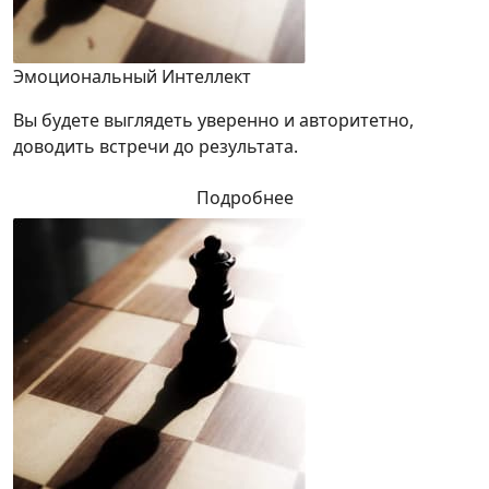
Эмоциональный Интеллект
Вы будете выглядеть уверенно и авторитетно,
доводить встречи до результата.
Подробнее