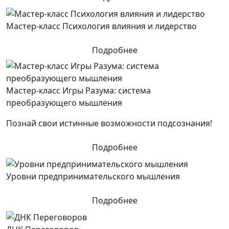
Мастер-класс Психология влияния и лидерство
Подробнее
Мастер-класс Игры Разума: система
преобразующего мышления
Познай свои истинные возможности подсознания!
Подробнее
Уровни предпринимательского мышления
Подробнее