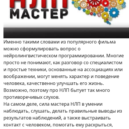
Именно такими словами из популярного фильма
можно сформулировать вопрос о
нейролингвистическом программировании. Многие
просто не понимают, как разговор со специалистом
и простые техники, основанные на ассоциациях или
воображении, могут менять характер и поведение
человека, качественно улучшать его жизнь.
Возможно, поэтому про НЛП бытует так много
противоречивых слухов.
На самом деле, сила мастера НЛП в умении
наблюдать, слушать, делать правильные выводы из
результатов наблюдений, а также выстраивать
контакт с человеком, помогать ему раскрыться,