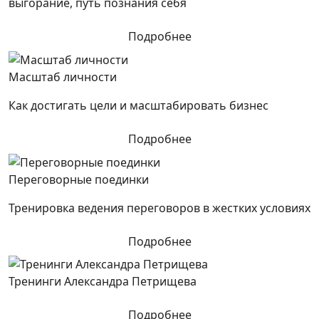
выгорание, путь познания себя
Подробнее
Масштаб личности
Как достигать цели и масштабировать бизнес
Подробнее
Переговорные поединки
Тренировка ведения переговоров в жестких условиях
Подробнее
Тренинги Александра Петрищева
Подробнее