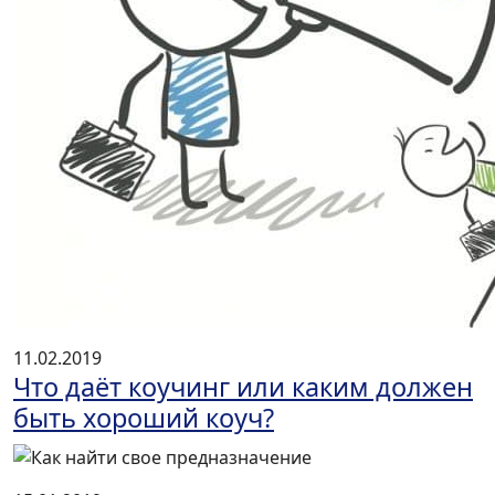
11.02.2019
Что даёт коучинг или каким должен
быть хороший коуч?