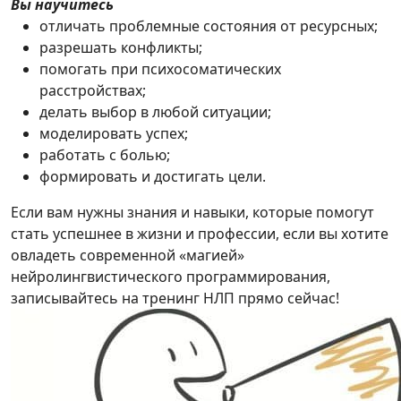
Вы научитесь
отличать проблемные состояния от ресурсных;
разрешать конфликты;
помогать при психосоматических
расстройствах;
делать выбор в любой ситуации;
моделировать успех;
работать с болью;
формировать и достигать цели.
Если вам нужны знания и навыки, которые помогут
стать успешнее в жизни и профессии, если вы хотите
овладеть современной «магией»
нейролингвистического программирования,
записывайтесь на тренинг НЛП прямо сейчас!