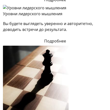
Уровни лидерского мышления
Вы будете выглядеть уверенно и авторитетно,
доводить встречи до результата.
Подробнее