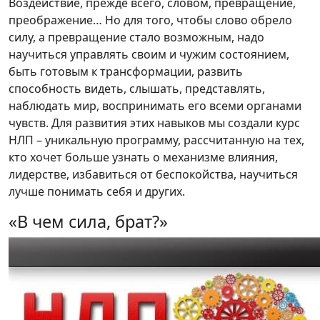
Воздействие, прежде всего, словом, превращение,
преображение… Но для того, чтобы слово обрело
силу, а превращение стало возможным, надо
научиться управлять своим и чужим состоянием,
быть готовым к трансформации, развить
способность видеть, слышать, представлять,
наблюдать мир, воспринимать его всеми органами
чувств. Для развития этих навыков мы создали курс
НЛП – уникальную программу, рассчитанную на тех,
кто хочет больше узнать о механизме влияния,
лидерстве, избавиться от беспокойства, научиться
лучше понимать себя и других.
«В чем сила, брат?»