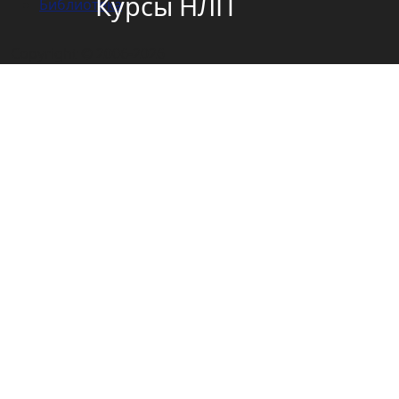
Курсы НЛП
Библиотека
Copyright © 2006-2026