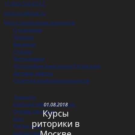
+7 (903) 516-67-12
igrox-pro@mail.ru
Место проведения тренингов
О компании
Тренеры
Вакансии
Отзывы
Фотогалерея
Фотографии Александра Петрищева
Договор оферты
Политика конфиденциальности
Тренинги
Корпоративное обучение
01.08.2018
Курсы
Онлайн обучение
Блог
риторики в
Расписание
Москве
Библиотека