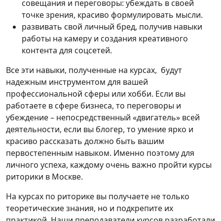
совещания и переговоры: убеждать в своей
точке зрения, красиво формулировать мысли.
развивать свой личный бред, получив навыки
работы на камеру и создания креативного
контента для соцсетей.
Все эти навыки, полученные на курсах, будут
надежным инструментом для вашей
профессиональной сферы или хобби. Если вы
работаете в сфере бизнеса, то переговоры и
убеждение – непосредственный «двигатель» всей
деятельности, если вы блогер, то умение ярко и
красиво рассказать должно быть вашим
первостепенным навыком. Именно поэтому для
личного успеха, каждому очень важно пройти курсы
риторики в Москве.
На курсах по риторике вы получаете не только
теоретические знания, но и подкрепите их
практикой. Наши преподаватели курсов разработали