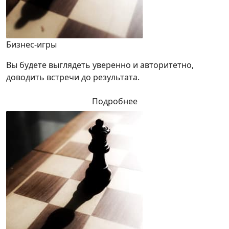
Бизнес-игры
Вы будете выглядеть уверенно и авторитетно,
доводить встречи до результата.
Подробнее