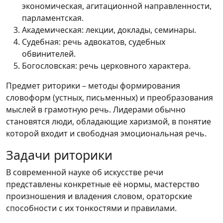
экономическая, агитационной направленности,
парламентская.
Академическая: лекции, доклады, семинары.
Судебная: речь адвокатов, судебных
обвинителей.
Богословская: речь церковного характера.
Предмет риторики – методы формирования
словоформ (устных, письменных) и преобразования
мыслей в грамотную речь. Лидерами обычно
становятся люди, обладающие харизмой, в понятие
которой входит и свободная эмоциональная речь.
Задачи риторики
В современной науке об искусстве речи
представлены конкретные её нормы, мастерство
произношения и владения словом, ораторские
способности с их тонкостями и правилами.