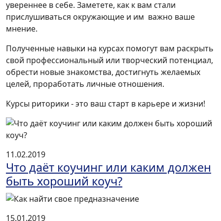
увереннее в себе. Заметете, как к вам стали
прислушиваться окружающие и им важно ваше
мнение.
Полученные навыки на курсах помогут вам раскрыть
свой профессиональный или творческий потенциал,
обрести новые знакомства, достигнуть желаемых
целей, проработать личные отношения.
Курсы риторики - это ваш старт в карьере и жизни!
11.02.2019
Что даёт коучинг или каким должен
быть хороший коуч?
15.01.2019