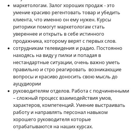
маркетологам. Залог хороших продаж - это
умение красиво регентовать товар и убедить
клиента, что именно он ему нужен. Курсы
риторики помогут маркетологам стать
увереннее и открыть в себе истинного
продажника, которому верят с первых слов.
сотрудникам телевидения и радио. Постоянно
находясь на виду у пилки и попадая в
нестандартные ситуации, очень важно уметь
правильно и стро реагировать возникающие
вопросы и красиво доносить свою мысль до
ауцудиории
руководителям отделов. Работа с подчиненными
– сложный процесс взаимодействия умов,
характеров, компетенций. Умение выстраивать
работу и направлять персонал навыком
хорошего руководителя которые
отрабатываются на наших курсах.