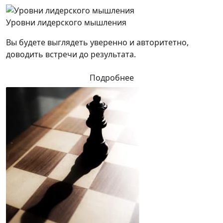
Уровни лидерского мышления
Вы будете выглядеть уверенно и авторитетно,
доводить встречи до результата.
Подробнее