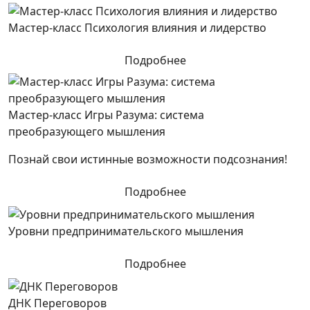
Мастер-класс Психология влияния и лидерство
Подробнее
Мастер-класс Игры Разума: система
преобразующего мышления
Познай свои истинные возможности подсознания!
Подробнее
Уровни предпринимательского мышления
Подробнее
ДНК Переговоров