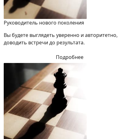
Руководитель нового поколения
Вы будете выглядеть уверенно и авторитетно,
доводить встречи до результата.
Подробнее