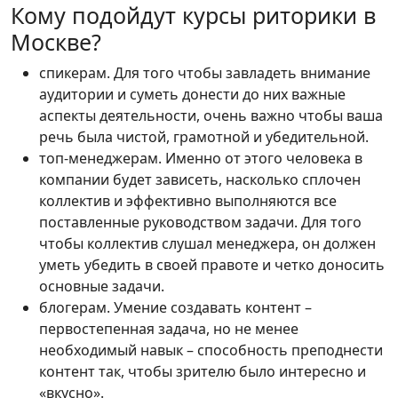
Кому подойдут курсы риторики в
Москве?
спикерам. Для того чтобы завладеть внимание
аудитории и суметь донести до них важные
аспекты деятельности, очень важно чтобы ваша
речь была чистой, грамотной и убедительной.
топ-менеджерам. Именно от этого человека в
компании будет зависеть, насколько сплочен
коллектив и эффективно выполняются все
поставленные руководством задачи. Для того
чтобы коллектив слушал менеджера, он должен
уметь убедить в своей правоте и четко доносить
основные задачи.
блогерам. Умение создавать контент –
первостепенная задача, но не менее
необходимый навык – способность преподнести
контент так, чтобы зрителю было интересно и
«вкусно».