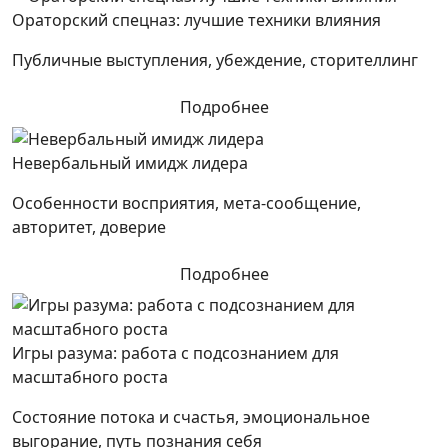
Ораторский спецназ: лучшие техники влияния
Публичные выступления, убеждение, сторителлинг
Подробнее
Невербальный имидж лидера
Особенности восприятия, мета-сообщение,
авторитет, доверие
Подробнее
Игры разума: работа с подсознанием для
масштабного роста
Состояние потока и счастья, эмоциональное
выгорание, путь познания себя