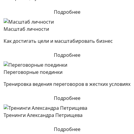
Подробнее
Масштаб личности
Как достигать цели и масштабировать бизнес
Подробнее
Переговорные поединки
Тренировка ведения переговоров в жестких условиях
Подробнее
Тренинги Александра Петрищева
Подробнее