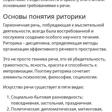
основными требованиями к речи.
Основы понятия риторики
Гармоничная речь, побуждающая к мыслительной
деятельности, всегда была востребованной и
послужила созданию особого научного течения.
Риторика – дисциплина, определяющая методы
организации эффективного речевого пространства.
Это не просто техника речи, это её убедительность,
грамотность, ясность, красота и способность к
импровизации. Поэтому риторика сочетает
элементы психологии, философии, социологии.
Искусство речи существует в пяти видах:
Социально-бытовая разновидность:
повседневная, застольная, праздничная.
Политическая: дипломатическая, митинговая,