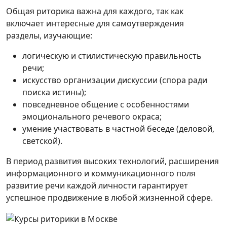
Общая риторика важна для каждого, так как
включает интересные для самоутверждения
разделы, изучающие:
логическую и стилистическую правильность
речи;
искусство организации дискуссии (спора ради
поиска истины);
повседневное общение с особенностями
эмоционального речевого окраса;
умение участвовать в частной беседе (деловой,
светской).
В период развития высоких технологий, расширения
информационного и коммуникационного поля
развитие речи каждой личности гарантирует
успешное продвижение в любой жизненной сфере.