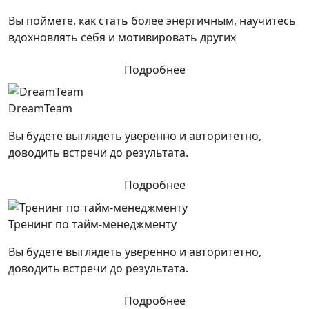
Вы поймете, как стать более энергичным, научитесь
вдохновлять себя и мотивировать других
Подробнее
DreamTeam
Вы будете выглядеть уверенно и авторитетно,
доводить встречи до результата.
Подробнее
Тренинг по тайм-менеджменту
Вы будете выглядеть уверенно и авторитетно,
доводить встречи до результата.
Подробнее