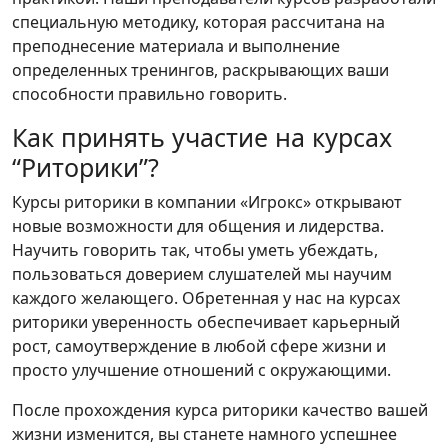
специальную методику, которая рассчитана на
преподнесение материала и выполнение
определенных тренингов, раскрывающих ваши
способности правильно говорить.
Как принять участие на курсах
“Риторики”?
Курсы риторики в компании «Игрокс» открывают
новые возможности для общения и лидерства.
Научить говорить так, чтобы уметь убеждать,
пользоваться доверием слушателей мы научим
каждого желающего. Обретенная у нас на курсах
риторики уверенность обеспечивает карьерный
рост, самоутверждение в любой сфере жизни и
просто улучшение отношений с окружающими.
После прохождения курса риторики качество вашей
жизни изменится, вы станете намного успешнее