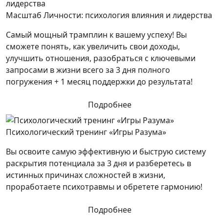
Масштаб Личности: психология влияния и лидерства
Самый мощный трамплин к вашему успеху! Вы
сможете понять, как увеличить свои доходы,
улучшить отношения, разобраться с ключевыми
запросами в жизни всего за 3 дня полного
погружения + 1 месяц поддержки до результата!
Подробнее
Психологический тренинг «Игры Разума»
Вы освоите самую эффективную и быструю систему
раскрытия потенциала за 3 дня и разберетесь в
истинных причинах сложностей в жизни,
проработаете психотравмы и обретете гармонию!
Подробнее