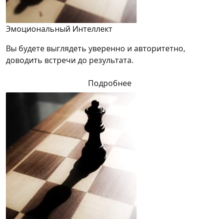
Эмоциональный Интеллект
Вы будете выглядеть уверенно и авторитетно,
доводить встречи до результата.
Подробнее