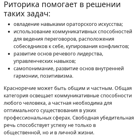
Риторика помогает в решении
таких задач:
овладение навыками ораторского искусства;
использование коммуникативных способностей
для ведения переговоров, расположения
собеседников к себе, купирования конфликтов;
развитие основ речевого лидерства,
управленческих навыков;
самопонимание, развитие основ внутренней
гармонии, позитивизма.
Красноречие может быть общим и частным. Общая
категория освещает коммуникативные способности
любого человека, а частная необходима для
оптимального существования в узких
профессиональных сферах. Свободная убедительная
речь способствует успеху не только в
общественной, но и в личной жизни.