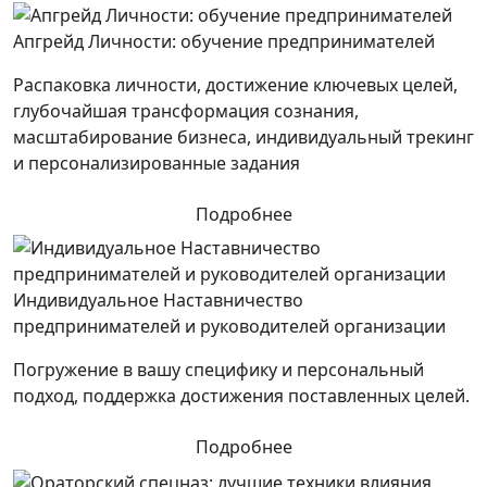
Апгрейд Личности: обучение предпринимателей
Распаковка личности, достижение ключевых целей,
глубочайшая трансформация сознания,
масштабирование бизнеса, индивидуальный трекинг
и персонализированные задания
Подробнее
Индивидуальное Наставничество
предпринимателей и руководителей организации
Погружение в вашу специфику и персональный
подход, поддержка достижения поставленных целей.
Подробнее