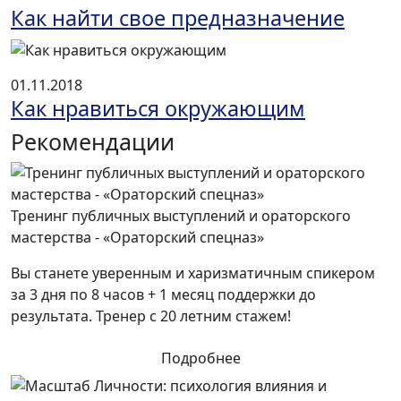
Как найти свое предназначение
01.11.2018
Как нравиться окружающим
Рекомендации
Тренинг публичных выступлений и ораторского
мастерства - «Ораторский спецназ»
Вы станете уверенным и харизматичным спикером
за 3 дня по 8 часов + 1 месяц поддержки до
результата. Тренер с 20 летним стажем!
Подробнее