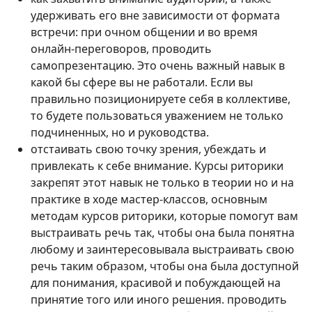
удерживать его вне зависимости от формата
встречи: при очном общении и во время
онлайн-переговоров, проводить
самопрезентацию. Это очень важный навык в
какой бы сфере вы не работали. Если вы
правильно позиционируете себя в коллективе,
то будете пользоваться уважением не только
подчиненных, но и руководства.
отстаивать свою точку зрения, убеждать и
привлекать к себе внимание. Курсы риторики
закрепят этот навык не только в теории но и на
практике в ходе мастер-классов, основным
методам курсов риторики, которые помогут вам
выстраивать речь так, чтобы она была понятна
любому и заинтересовывала выстраивать свою
речь таким образом, чтобы она была доступной
для понимания, красивой и побуждающей на
принятие того или иного решения. проводить