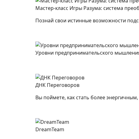
Мастер-класс Игры Разума: система пре
Познай свои истинные возможности подс
Уровни предпринимательского мышлени
ДНК Переговоров
Вы поймете, как стать более энергичным,
DreamTeam