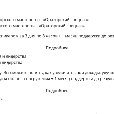
ского мастерства - «Ораторский спецназ»
икером за 3 дня по 8 часов + 1 месяц поддержки до рез
Подробнее
и лидерства
! Вы сможете понять, как увеличить свои доходы, улуч
дня полного погружения + 1 месяц поддержки до резуль
Подробнее