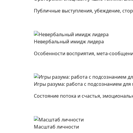
Публичные выступления, убеждение, сто
Невербальный имидж лидера
Особенности восприятия, мета-сообщение
Игры разума: работа с подсознанием для
Состояние потока и счастья, эмоциональ
Масштаб личности