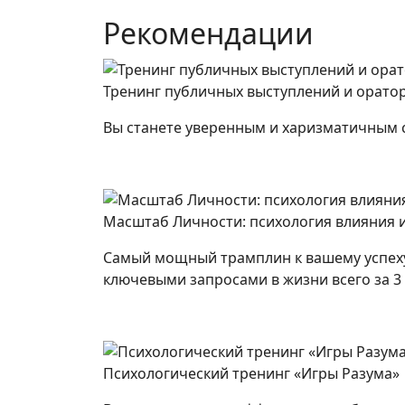
Рекомендации
Тренинг публичных выступлений и оратор
Вы станете уверенным и харизматичным сп
Масштаб Личности: психология влияния 
Самый мощный трамплин к вашему успеху
ключевыми запросами в жизни всего за 3 
Психологический тренинг «Игры Разума»