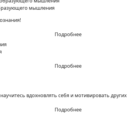
образующего мышления
ознания!
Подробнее
я
Подробнее
 научитесь вдохновлять себя и мотивировать других
Подробнее