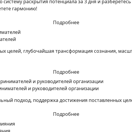
 систему раскрытия потенциала за 3 дня и разберетесь 
етете гармонию!
Подробнее
ателей
вых целей, глубочайшая трансформация сознания, масш
Подробнее
инимателей и руководителей организации
льный подход, поддержка достижения поставленных цел
Подробнее
яния