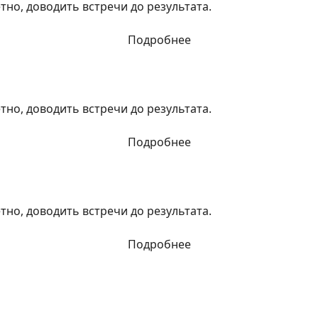
тно, доводить встречи до результата.
Подробнее
тно, доводить встречи до результата.
Подробнее
тно, доводить встречи до результата.
Подробнее