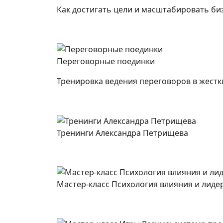
Как достигать цели и масштабировать би
Переговорные поединки
Тренировка ведения переговоров в жестк
Тренинги Александра Петрищева
Мастер-класс Психология влияния и лиде