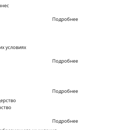
знес
Подробнее
их условиях
Подробнее
Подробнее
рство
Подробнее