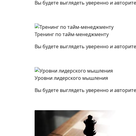
Вы будете выглядеть уверенно и авторите
Тренинг по тайм-менеджменту
Вы будете выглядеть уверенно и авторите
Уровни лидерского мышления
Вы будете выглядеть уверенно и авторите