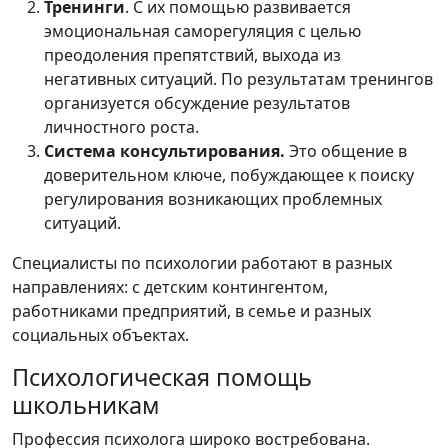
Тренинги
. С их помощью развивается
эмоциональная саморегуляция с целью
преодоления препятствий, выхода из
негативных ситуаций. По результатам тренингов
организуется обсуждение результатов
личностного роста.
Система консультирования.
Это общение в
доверительном ключе, побуждающее к поиску
регулирования возникающих проблемных
ситуаций.
Специалисты по психологии работают в разных
направлениях: с детским контингентом,
работниками предприятий, в семье и разных
социальных объектах.
Психологическая помощь
школьникам
Профессия психолога широко востребована.