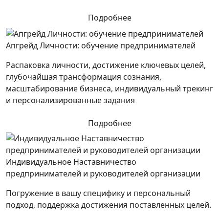
Подробнее
Апгрейд Личности: обучение предпринимателей
Распаковка личности, достижение ключевых целей,
глубочайшая трансформация сознания,
масштабирование бизнеса, индивидуальный трекинг
и персонализированные задания
Подробнее
Индивидуальное Наставничество
предпринимателей и руководителей организации
Погружение в вашу специфику и персональный
подход, поддержка достижения поставленных целей.