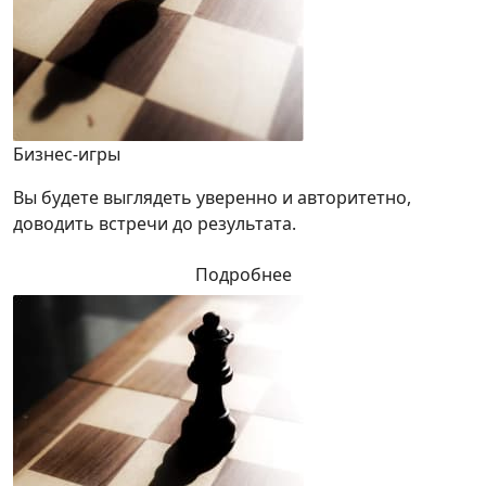
Бизнес-игры
Вы будете выглядеть уверенно и авторитетно,
доводить встречи до результата.
Подробнее