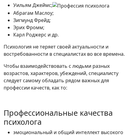
Уильям Джеймс;
Абрагам Маслоу;
Зигмунд Фрейд;
Эрих Фромм;
Карл Роджерс и др.
Психология не теряет своей актуальности и
востребованности в специалистах во все времена.
Чтобы взаимодействовать с людьми разных
возрастов, характеров, убеждений, специалисту
следует самому обладать рядом важных для
профессии качеств, как то:
Профессиональные качества
психолога
эмоциональный и общий интеллект высокого