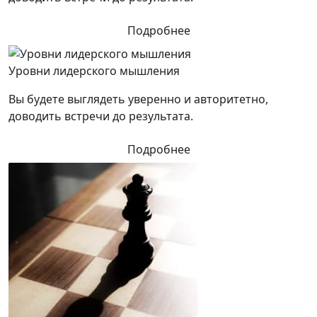
Подробнее
Уровни лидерского мышления
Вы будете выглядеть уверенно и авторитетно,
доводить встречи до результата.
Подробнее