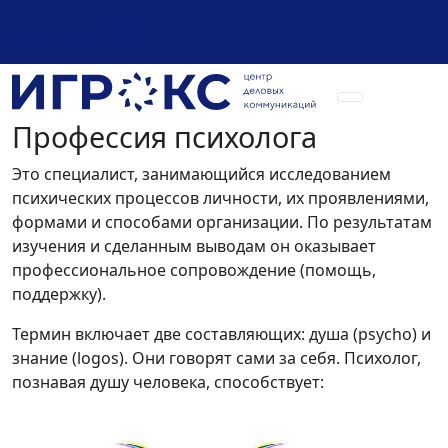
+7 (925) 589-54-08
Профессия психолога
Это специалист, занимающийся исследованием
психических процессов личности, их проявлениями,
формами и способами организации. По результатам
изучения и сделанным выводам он оказывает
профессиональное сопровождение (помощь,
поддержку).
Термин включает две составляющих: душа (psycho) и
знание (logos). Они говорят сами за себя. Психолог,
познавая душу человека, способствует: