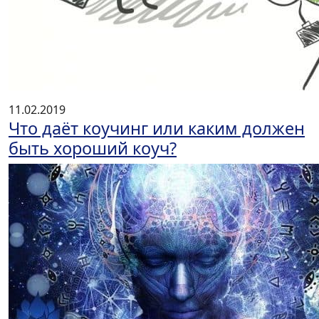
11.02.2019
Что даёт коучинг или каким должен
быть хороший коуч?