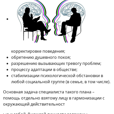
корректировке поведения;
обретению душевного покоя;
разрешению вызывающих тревогу проблем;
процессу адаптации в обществе;
стабилизации психологической обстановки в
любой социальной группе (в семье, в том числе).
Основная задача специалиста такого плана –
помощь отдельно взятому лицу в гармонизации с
окружающей действительност