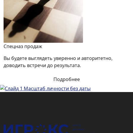
Спецназ продаж
Вы будете выглядеть уверенно и авторитетно,
доводить встречи до результата.
Подробнее
Подарочный
сертификат