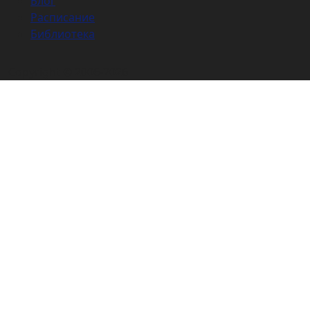
Блог
Расписание
Библиотека
Copyright © 2006-2026