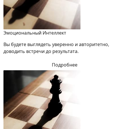
Эмоциональный Интеллект
Вы будете выглядеть уверенно и авторитетно,
доводить встречи до результата.
Подробнее