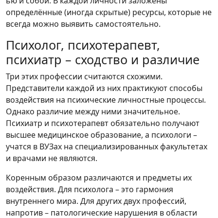
ью и собой. В каждой личности заложены
определённые (иногда скрытые) ресурсы, которые не
всегда можно выявить самостоятельно.
Психолог, психотерапевт,
психиатр – сходство и различие
Три этих профессии считаются схожими.
Представители каждой из них практикуют способы
воздействия на психические личностные процессы.
Однако различие между ними значительное.
Психиатр и психотерапевт обязательно получают
высшее медицинское образование, а психологи –
учатся в ВУЗах на специализированных факультетах
и врачами не являются.
Коренным образом различаются и предметы их
воздействия. Для психолога – это гармония
внутреннего мира. Для других двух профессий,
напротив – патологические нарушения в области