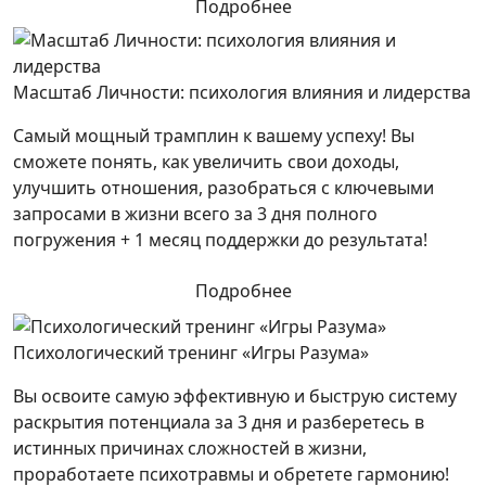
Подробнее
Масштаб Личности: психология влияния и лидерства
Самый мощный трамплин к вашему успеху! Вы
сможете понять, как увеличить свои доходы,
улучшить отношения, разобраться с ключевыми
запросами в жизни всего за 3 дня полного
погружения + 1 месяц поддержки до результата!
Подробнее
Психологический тренинг «Игры Разума»
Вы освоите самую эффективную и быструю систему
раскрытия потенциала за 3 дня и разберетесь в
истинных причинах сложностей в жизни,
проработаете психотравмы и обретете гармонию!