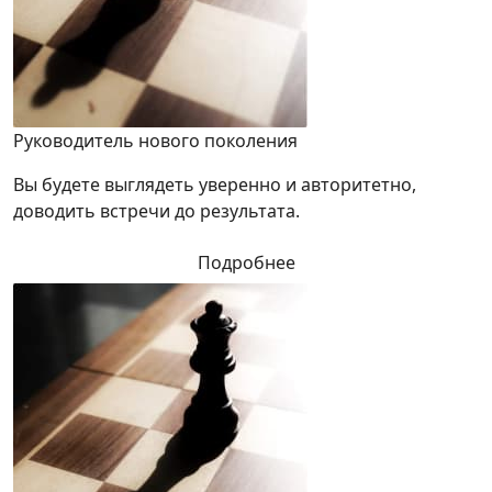
Руководитель нового поколения
Вы будете выглядеть уверенно и авторитетно,
доводить встречи до результата.
Подробнее