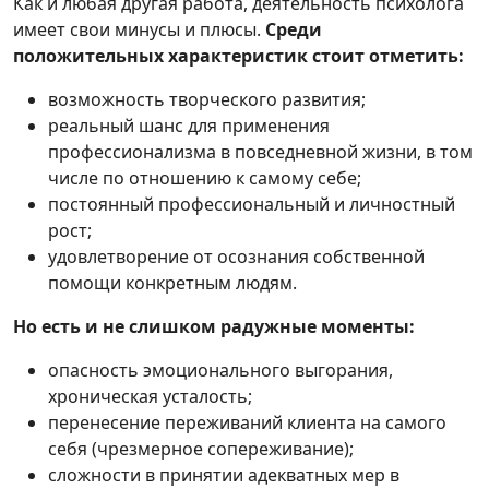
Как и любая другая работа, деятельность психолога
имеет свои минусы и плюсы.
Среди
положительных характеристик стоит отметить:
возможность творческого развития;
реальный шанс для применения
профессионализма в повседневной жизни, в том
числе по отношению к самому себе;
постоянный профессиональный и личностный
рост;
удовлетворение от осознания собственной
помощи конкретным людям.
Но есть и не слишком радужные моменты:
опасность эмоционального выгорания,
хроническая усталость;
перенесение переживаний клиента на самого
себя (чрезмерное сопереживание);
сложности в принятии адекватных мер в