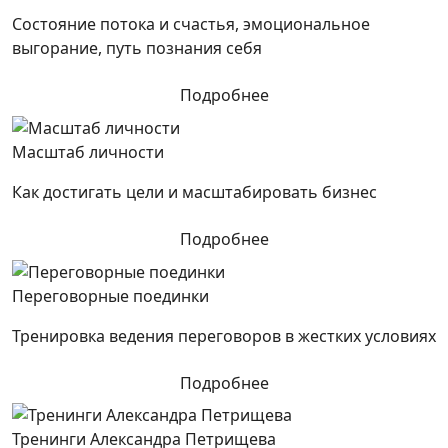
Состояние потока и счастья, эмоциональное
выгорание, путь познания себя
Подробнее
Масштаб личности
Как достигать цели и масштабировать бизнес
Подробнее
Переговорные поединки
Тренировка ведения переговоров в жестких условиях
Подробнее
Тренинги Александра Петрищева