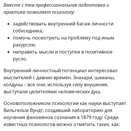
Вместе с тем профессиональная подготовка и
практика позволяет психологу:
задействовать внутренний багаж личности
собеседника;
помочь посмотреть на проблему под иным
ракурсом;
направить мысли и поступки в позитивное
русло.
Внутренний личностный потенциал интересовал
мыслителей с давних времён. Знахари, шаманы,
колдуны – все они, используя силу внушения,
выступали целителями человеческих душ.
Основоположником психологии как науки выступает
Вильгельм Вундт, создавший лабораторию для
изучения феноменов сознания в 1879 году. Среди
известных психологов можно отметить таких, как: