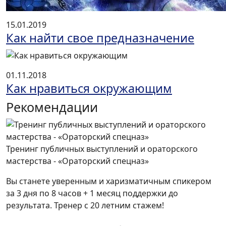
15.01.2019
Как найти свое предназначение
01.11.2018
Как нравиться окружающим
Рекомендации
Тренинг публичных выступлений и ораторского
мастерства - «Ораторский спецназ»
Вы станете уверенным и харизматичным спикером
за 3 дня по 8 часов + 1 месяц поддержки до
результата. Тренер с 20 летним стажем!