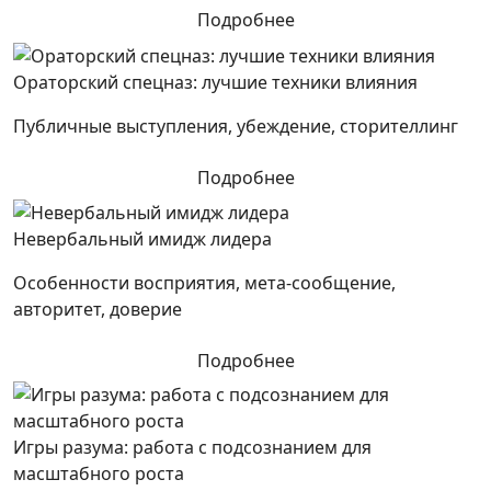
Подробнее
Ораторский спецназ: лучшие техники влияния
Публичные выступления, убеждение, сторителлинг
Подробнее
Невербальный имидж лидера
Особенности восприятия, мета-сообщение,
авторитет, доверие
Подробнее
Игры разума: работа с подсознанием для
масштабного роста