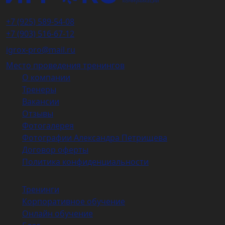
+7 (925) 589-54-08
+7 (903) 516-67-12
igrox-pro@mail.ru
Место проведения тренингов
О компании
Тренеры
Вакансии
Отзывы
Фотогалерея
Фотографии Александра Петрищева
Договор оферты
Политика конфиденциальности
Тренинги
Корпоративное обучение
Онлайн обучение