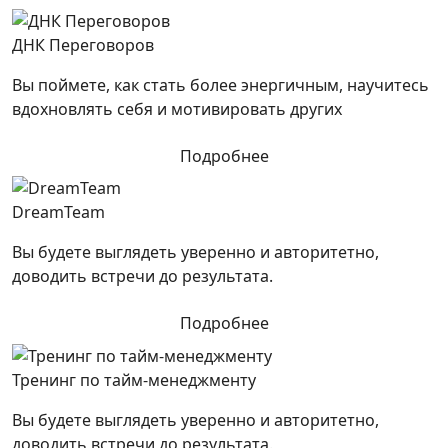
ДНК Переговоров
Вы поймете, как стать более энергичным, научитесь
вдохновлять себя и мотивировать других
Подробнее
DreamTeam
Вы будете выглядеть уверенно и авторитетно,
доводить встречи до результата.
Подробнее
Тренинг по тайм-менеджменту
Вы будете выглядеть уверенно и авторитетно,
доводить встречи до результата.