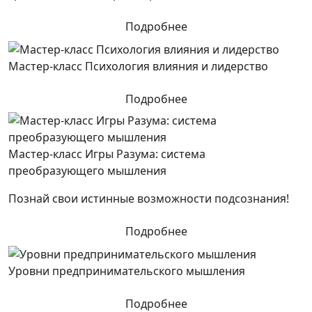
Подробнее
Мастер-класс Психология влияния и лидерство
Подробнее
Мастер-класс Игры Разума: система
преобразующего мышления
Познай свои истинные возможности подсознания!
Подробнее
Уровни предпринимательского мышления
Подробнее