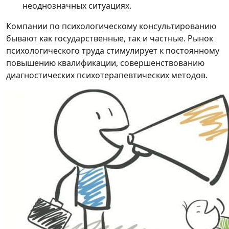
неоднозначных ситуациях.
Компании по психологическому консультированию
бывают как государственные, так и частные. Рынок
психологического труда стимулирует к постоянному
повышению квалификации, совершенствованию
диагностических психотерапевтических методов.