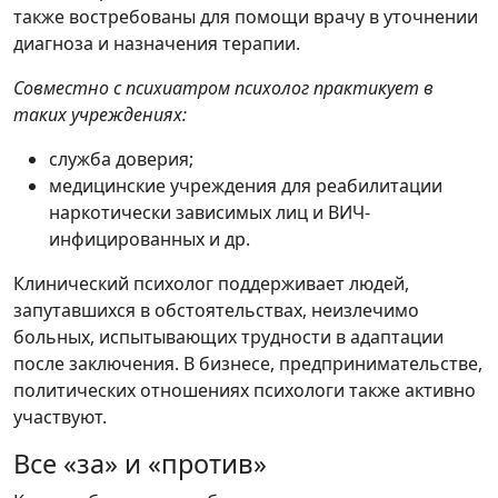
также востребованы для помощи врачу в уточнении
диагноза и назначения терапии.
Совместно с психиатром психолог практикует в
таких учреждениях:
служба доверия;
медицинские учреждения для реабилитации
наркотически зависимых лиц и ВИЧ-
инфицированных и др.
Клинический психолог поддерживает людей,
запутавшихся в обстоятельствах, неизлечимо
больных, испытывающих трудности в адаптации
после заключения. В бизнесе, предпринимательстве,
политических отношениях психологи также активно
участвуют.
Все «за» и «против»