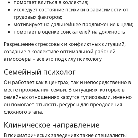
помогает влиться в коллектив;
исследует состояние психики в зависимости от
трудовых факторов;
мотивирует на дальнейшее продвижение к цели;
помогает в оценке соискателей на должность.
Разрешение стрессовых и конфликтных ситуаций,
создание в коллективе оптимальной рабочей
атмосферы – всё это под силу психологу.
Семейный психолог
Он работает как в центрах, так и непосредственно в
месте проживания семьи. В ситуациях, которые в
семейных отношениях кажутся тупиковыми, именно
он помогает отыскать ресурсы для преодоления
сложного этапа.
Клиническое направление
В психиатрических заведениях такие специалисты