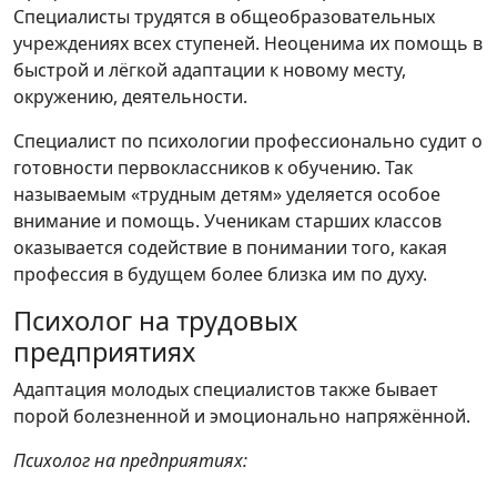
Специалисты трудятся в общеобразовательных
учреждениях всех ступеней. Неоценима их помощь в
быстрой и лёгкой адаптации к новому месту,
окружению, деятельности.
Специалист по психологии профессионально судит о
готовности первоклассников к обучению. Так
называемым «трудным детям» уделяется особое
внимание и помощь. Ученикам старших классов
оказывается содействие в понимании того, какая
профессия в будущем более близка им по духу.
Психолог на трудовых
предприятиях
Адаптация молодых специалистов также бывает
порой болезненной и эмоционально напряжённой.
Психолог на предприятиях: