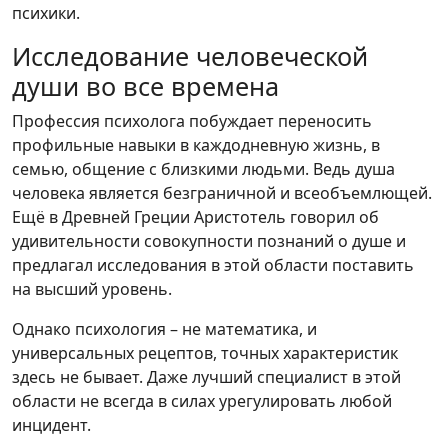
психики.
Исследование человеческой
души во все времена
Профессия психолога побуждает переносить
профильные навыки в каждодневную жизнь, в
семью, общение с близкими людьми. Ведь душа
человека является безграничной и всеобъемлющей.
Ещё в Древней Греции Аристотель говорил об
удивительности совокупности познаний о душе и
предлагал исследования в этой области поставить
на высший уровень.
Однако психология – не математика, и
универсальных рецептов, точных характеристик
здесь не бывает. Даже лучший специалист в этой
области не всегда в силах урегулировать любой
инцидент.