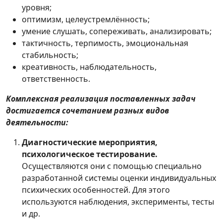
уровня;
оптимизм, целеустремлённость;
умение слушать, сопереживать, анализировать;
тактичность, терпимость, эмоциональная
стабильность;
креативность, наблюдательность,
ответственность.
Комплексная реализация поставленных задач
достигается сочетанием разных видов
деятельности:
Диагностические мероприятия,
психологическое тестирование.
Осуществляются они с помощью специально
разработанной системы оценки индивидуальных
психических особенностей. Для этого
используются наблюдения, эксперименты, тесты
и др.