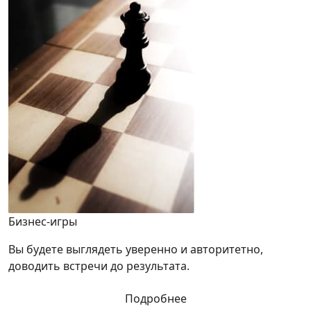
Бизнес-игры
Вы будете выглядеть уверенно и авторитетно,
доводить встречи до результата.
Подробнее