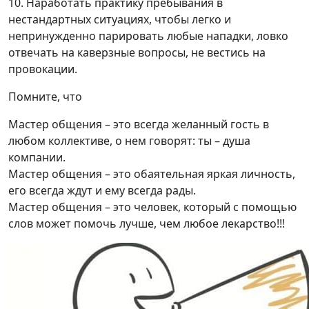
10. Наработать практику пребывания в
нестандартных ситуациях, чтобы легко и
непринужденно парировать любые нападки, ловко
отвечать на каверзные вопросы, не вестись на
провокации.
Помните, что
Мастер общения – это всегда желанный гость в
любом коллективе, о нем говорят: ты – душа
компании.
Мастер общения – это обаятельная яркая личность,
его всегда ждут и ему всегда рады.
Мастер общения – это человек, который с помощью
слов может помочь лучше, чем любое лекарство!!!