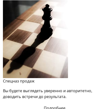
Спецназ продаж
Вы будете выглядеть уверенно и авторитетно,
доводить встречи до результата.
Подробнее