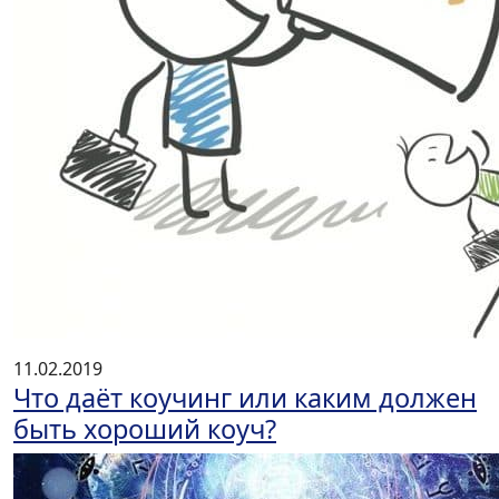
11.02.2019
Что даёт коучинг или каким должен
быть хороший коуч?