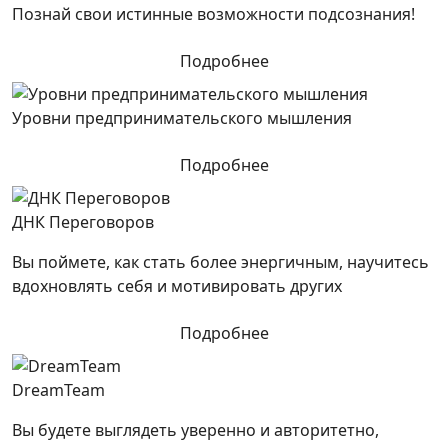
Познай свои истинные возможности подсознания!
Подробнее
Уровни предпринимательского мышления
Подробнее
ДНК Переговоров
Вы поймете, как стать более энергичным, научитесь
вдохновлять себя и мотивировать других
Подробнее
DreamTeam
Вы будете выглядеть уверенно и авторитетно,