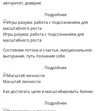
авторитет, доверие
Подробнее
Игры разума: работа с подсознанием для
масштабного роста
Состояние потока и счастья, эмоциональное
выгорание, путь познания себя
Подробнее
Масштаб личности
Как достигать цели и масштабировать бизнес
Подробнее