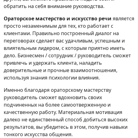
обратить на себя внимание руководства.
Ораторское мастерство и искусство речи
является
просто незаменимым для тех, кто работает с
клиентами. Правильно построенный диалог на
переговорах сделает вас удачливым, успешным и
влиятельным лидером, с которым приятно иметь
дело. Бизнесмен / сотрудник / руководитель сможет
привлечь и удержать клиента, наладить
доверительные и прочные взаимоотношения,
используя знания психологии влияния.
Именно благодаря ораторскому мастерству
руководитель сможет вдохновить своих
подчиненных на более самоотверженную и
качественную работу. Материальная мотивация
далеко не единственный способ добиться высоких
результатов, вы убедитесь в этом, получив навыки
тонкого искусства общения.