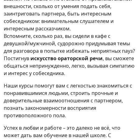
внешности, сколько от умения подать себя,
заинтриговать партнера, быть интересным
собеседником: внимательным слушателем и
интересным рассказчиком.
Вспомните, сколько раз, вы сидели в кафе с
девушкой/мужчиной, судорожно придумывая темы
для разговора в попытке избежать неприятных пауз?
Постигнув
искусство ораторской речи
, вы сможете
общаться непринужденно, легко, вызывая симпатию
и интерес у собеседника.
Наши курсы помогут вам с легкостью знакомиться с
понравившимися людьми, строить прочные и
доверительные взаимоотношения с партнером,
познать закономерности восприятия
противоположного пола.
Успех в любви и работе – это далеко не всё, что
может дать вам обучение в нашей школе. С