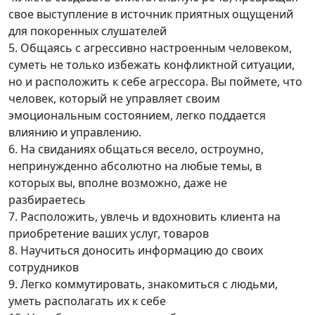
свое выступление в источник приятных ощущений
для покоренных слушателей
5. Общаясь с агрессивно настроенным человеком,
суметь не только избежать конфликтной ситуации,
но и расположить к себе агрессора. Вы поймете, что
человек, который не управляет своим
эмоциональным состоянием, легко поддается
влиянию и управлению.
6. На свиданиях общаться весело, остроумно,
непринужденно абсолютно на любые темы, в
которых вы, вполне возможно, даже не
разбираетесь
7. Расположить, увлечь и вдохновить клиента на
приобретение ваших услуг, товаров
8. Научиться доносить информацию до своих
сотрудников
9. Легко коммутировать, знакомиться с людьми,
уметь располагать их к себе