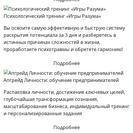
Психологический тренинг «Игры Разума»
Вы освоите самую эффективную и быструю систему
раскрытия потенциала за 3 дня и разберетесь в
истинных причинах сложностей в жизни,
проработаете психотравмы и обретете гармонию!
Подробнее
Апгрейд Личности: обучение предпринимателей
Распаковка личности, достижение ключевых целей,
глубочайшая трансформация сознания,
масштабирование бизнеса, индивидуальный трекинг
и персонализированные задания
Подробнее