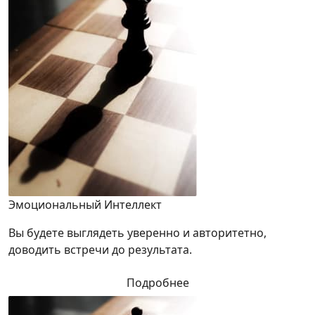
Эмоциональный Интеллект
Вы будете выглядеть уверенно и авторитетно,
доводить встречи до результата.
Подробнее