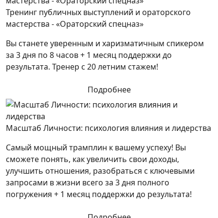
Тренинг публичных выступлений и ораторского
мастерства - «Ораторский спецназ»
Вы станете уверенным и харизматичным спикером
за 3 дня по 8 часов + 1 месяц поддержки до
результата. Тренер с 20 летним стажем!
Подробнее
Масштаб Личности: психология влияния и лидерства
Самый мощный трамплин к вашему успеху! Вы
сможете понять, как увеличить свои доходы,
улучшить отношения, разобраться с ключевыми
запросами в жизни всего за 3 дня полного
погружения + 1 месяц поддержки до результата!
Подробнее