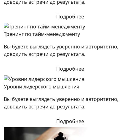
доводить встречи до результата.
Подробнее
Тренинг по тайм-менеджменту
Вы будете выглядеть уверенно и авторитетно,
доводить встречи до результата.
Подробнее
Уровни лидерского мышления
Вы будете выглядеть уверенно и авторитетно,
доводить встречи до результата.
Подробнее