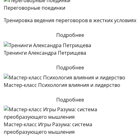
Переговорные поединки
Тренировка ведения переговоров в жестких условиях
Подробнее
Тренинги Александра Петрищева
Подробнее
Мастер-класс Психология влияния и лидерство
Подробнее
Мастер-класс Игры Разума: система
преобразующего мышления