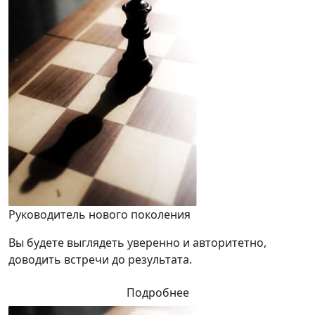
Руководитель нового поколения
Вы будете выглядеть уверенно и авторитетно,
доводить встречи до результата.
Подробнее