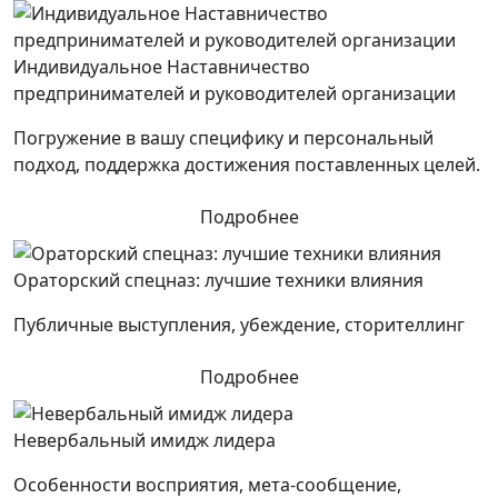
Индивидуальное Наставничество
предпринимателей и руководителей организации
Погружение в вашу специфику и персональный
подход, поддержка достижения поставленных целей.
Подробнее
Ораторский спецназ: лучшие техники влияния
Публичные выступления, убеждение, сторителлинг
Подробнее
Невербальный имидж лидера
Особенности восприятия, мета-сообщение,