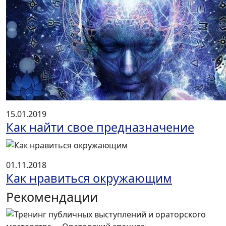
15.01.2019
Как найти свое предназначение
01.11.2018
Как нравиться окружающим
Рекомендации