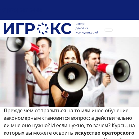
+7 (925) 589-54-08
Прежде чем отправиться на то или иное обучение,
закономерным становится вопрос: а действительно
ли мне оно нужно? И если нужно, то зачем? Курсы, на
которых вы можете освоить
искусство ораторского